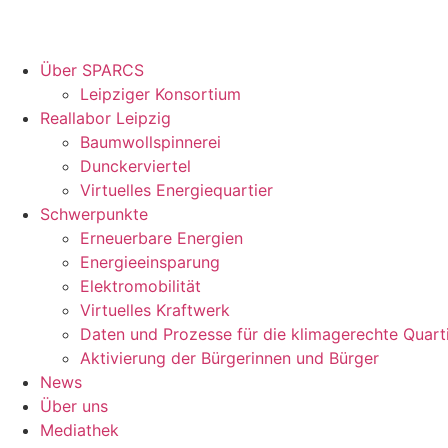
Über SPARCS
Leipziger Konsortium
Reallabor Leipzig
Baumwollspinnerei
Dunckerviertel
Virtuelles Energiequartier
Schwerpunkte
Erneuerbare Energien
Energieeinsparung
Elektromobilität
Virtuelles Kraftwerk
Daten und Prozesse für die klimagerechte Quart
Aktivierung der Bürgerinnen und Bürger
News
Über uns
Mediathek