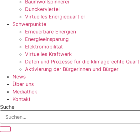
Baumwollspinnerei
Dunckerviertel
Virtuelles Energiequartier
Schwerpunkte
Erneuerbare Energien
Energieeinsparung
Elektromobilität
Virtuelles Kraftwerk
Daten und Prozesse für die klimagerechte Quart
Aktivierung der Bürgerinnen und Bürger
News
Über uns
Mediathek
Kontakt
Suche