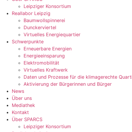
Leipziger Konsortium
Reallabor Leipzig
Baumwollspinnerei
Dunckerviertel
Virtuelles Energiequartier
Schwerpunkte
Erneuerbare Energien
Energieeinsparung
Elektromobilität
Virtuelles Kraftwerk
Daten und Prozesse für die klimagerechte Quart
Aktivierung der Bürgerinnen und Bürger
News
Über uns
Mediathek
Kontakt
Über SPARCS
Leipziger Konsortium