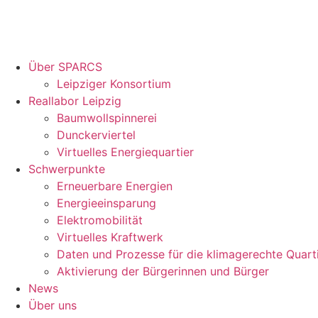
Über SPARCS
Leipziger Konsortium
Reallabor Leipzig
Baumwollspinnerei
Dunckerviertel
Virtuelles Energiequartier
Schwerpunkte
Erneuerbare Energien
Energieeinsparung
Elektromobilität
Virtuelles Kraftwerk
Daten und Prozesse für die klimagerechte Quart
Aktivierung der Bürgerinnen und Bürger
News
Über uns