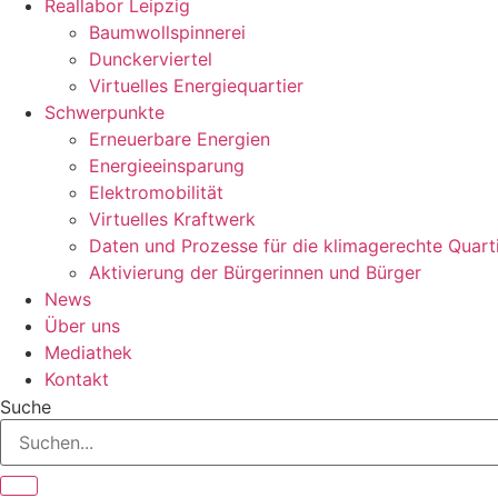
Reallabor Leipzig
Baumwollspinnerei
Dunckerviertel
Virtuelles Energiequartier
Schwerpunkte
Erneuerbare Energien
Energieeinsparung
Elektromobilität
Virtuelles Kraftwerk
Daten und Prozesse für die klimagerechte Quart
Aktivierung der Bürgerinnen und Bürger
News
Über uns
Mediathek
Kontakt
Suche