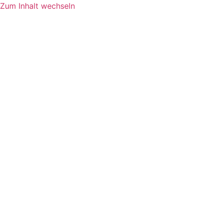
Zum Inhalt wechseln