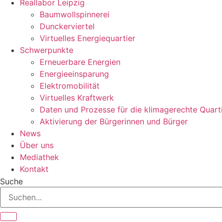
Reallabor Leipzig
Baumwollspinnerei
Dunckerviertel
Virtuelles Energiequartier
Schwerpunkte
Erneuerbare Energien
Energieeinsparung
Elektromobilität
Virtuelles Kraftwerk
Daten und Prozesse für die klimagerechte Quart
Aktivierung der Bürgerinnen und Bürger
News
Über uns
Mediathek
Kontakt
Suche