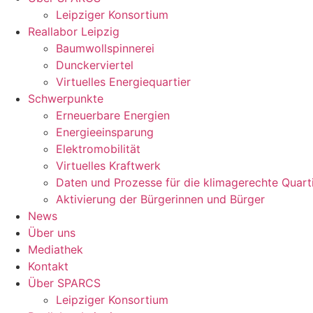
Leipziger Konsortium
Reallabor Leipzig
Baumwollspinnerei
Dunckerviertel
Virtuelles Energiequartier
Schwerpunkte
Erneuerbare Energien
Energieeinsparung
Elektromobilität
Virtuelles Kraftwerk
Daten und Prozesse für die klimagerechte Quart
Aktivierung der Bürgerinnen und Bürger
News
Über uns
Mediathek
Kontakt
Über SPARCS
Leipziger Konsortium