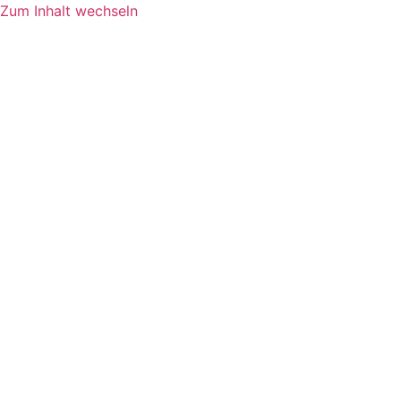
Zum Inhalt wechseln