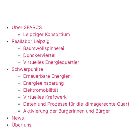
Über SPARCS
Leipziger Konsortium
Reallabor Leipzig
Baumwollspinnerei
Dunckerviertel
Virtuelles Energiequartier
Schwerpunkte
Erneuerbare Energien
Energieeinsparung
Elektromobilität
Virtuelles Kraftwerk
Daten und Prozesse für die klimagerechte Quart
Aktivierung der Bürgerinnen und Bürger
News
Über uns