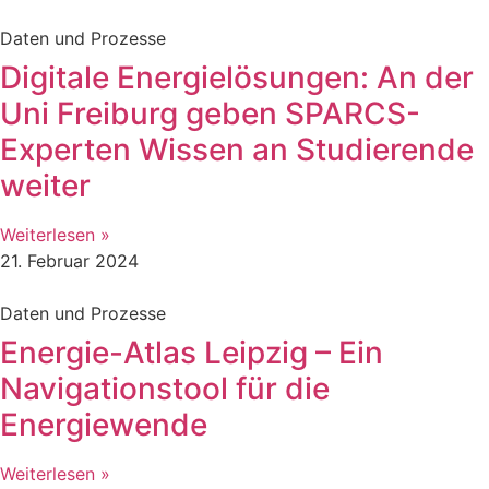
Daten und Prozesse
Digitale Energielösungen: An der
Uni Freiburg geben SPARCS-
Experten Wissen an Studierende
weiter
Weiterlesen »
21. Februar 2024
Daten und Prozesse
Energie-Atlas Leipzig – Ein
Navigationstool für die
Energiewende
Weiterlesen »