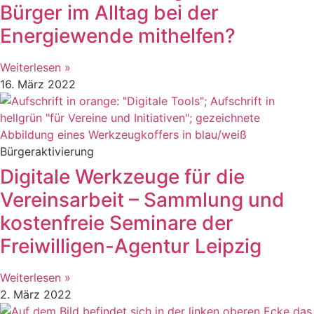
Bürger im Alltag bei der
Energiewende mithelfen?
Weiterlesen »
16. März 2022
Bürgeraktivierung
Digitale Werkzeuge für die
Vereinsarbeit – Sammlung und
kostenfreie Seminare der
Freiwilligen-Agentur Leipzig
Weiterlesen »
2. März 2022