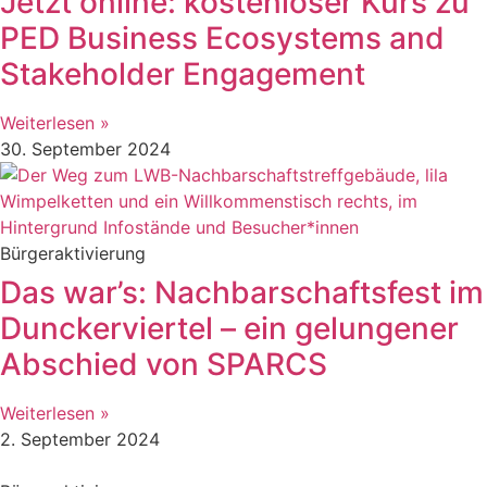
Jetzt online: kostenloser Kurs zu
PED Business Ecosystems and
Stakeholder Engagement
Weiterlesen »
30. September 2024
Bürgeraktivierung
Das war’s: Nachbarschaftsfest im
Dunckerviertel – ein gelungener
Abschied von SPARCS
Weiterlesen »
2. September 2024