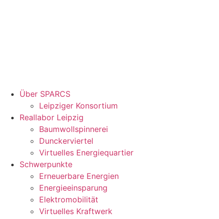
Über SPARCS
Leipziger Konsortium
Reallabor Leipzig
Baumwollspinnerei
Dunckerviertel
Virtuelles Energiequartier
Schwerpunkte
Erneuerbare Energien
Energieeinsparung
Elektromobilität
Virtuelles Kraftwerk