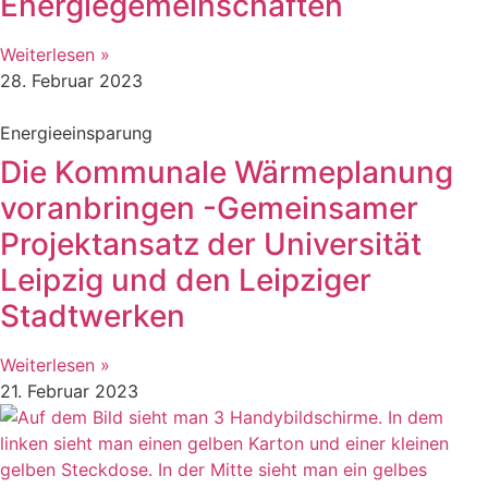
Energiegemeinschaften
Weiterlesen »
28. Februar 2023
Energieeinsparung
Die Kommunale Wärmeplanung
voranbringen -Gemeinsamer
Projektansatz der Universität
Leipzig und den Leipziger
Stadtwerken
Weiterlesen »
21. Februar 2023