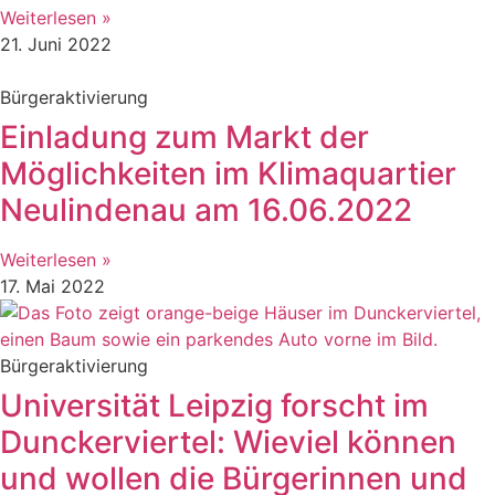
Weiterlesen »
21. Juni 2022
Bürgeraktivierung
Einladung zum Markt der
Möglichkeiten im Klimaquartier
Neulindenau am 16.06.2022
Weiterlesen »
17. Mai 2022
Bürgeraktivierung
Universität Leipzig forscht im
Dunckerviertel: Wieviel können
und wollen die Bürgerinnen und