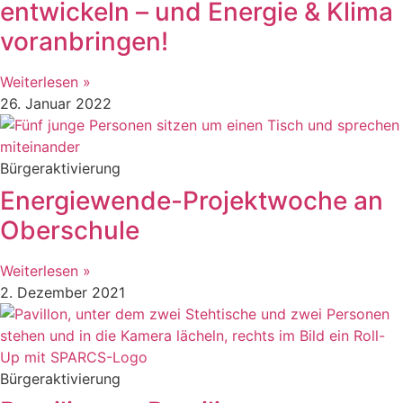
entwickeln – und Energie & Klima
voranbringen!
Weiterlesen »
26. Januar 2022
Bürgeraktivierung
Energiewende-Projektwoche an
Oberschule
Weiterlesen »
2. Dezember 2021
Bürgeraktivierung