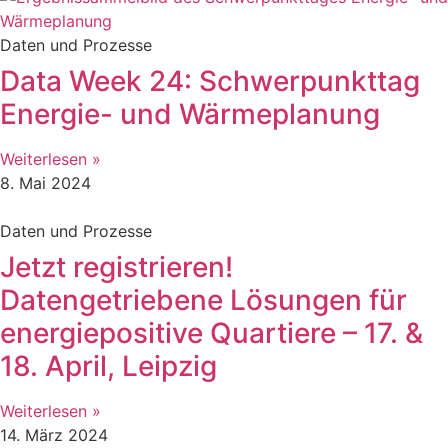
Daten und Prozesse
Data Week 24: Schwerpunkttag
Energie- und Wärmeplanung
Weiterlesen »
8. Mai 2024
Daten und Prozesse
Jetzt registrieren!
Datengetriebene Lösungen für
energiepositive Quartiere – 17. &
18. April, Leipzig
Weiterlesen »
14. März 2024