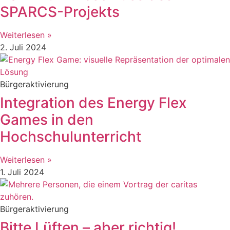
SPARCS-Projekts
Weiterlesen »
2. Juli 2024
Bürgeraktivierung
Integration des Energy Flex
Games in den
Hochschulunterricht
Weiterlesen »
1. Juli 2024
Bürgeraktivierung
Bitte Lüften – aber richtig!