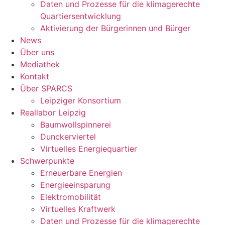
Daten und Prozesse für die klimagerechte
Quartiersentwicklung
Aktivierung der Bürgerinnen und Bürger
News
Über uns
Mediathek
Kontakt
Über SPARCS
Leipziger Konsortium
Reallabor Leipzig
Baumwollspinnerei
Dunckerviertel
Virtuelles Energiequartier
Schwerpunkte
Erneuerbare Energien
Energieeinsparung
Elektromobilität
Virtuelles Kraftwerk
Daten und Prozesse für die klimagerechte