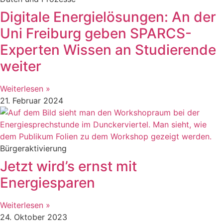
Digitale Energielösungen: An der
Uni Freiburg geben SPARCS-
Experten Wissen an Studierende
weiter
Weiterlesen »
21. Februar 2024
Bürgeraktivierung
Jetzt wird’s ernst mit
Energiesparen
Weiterlesen »
24. Oktober 2023