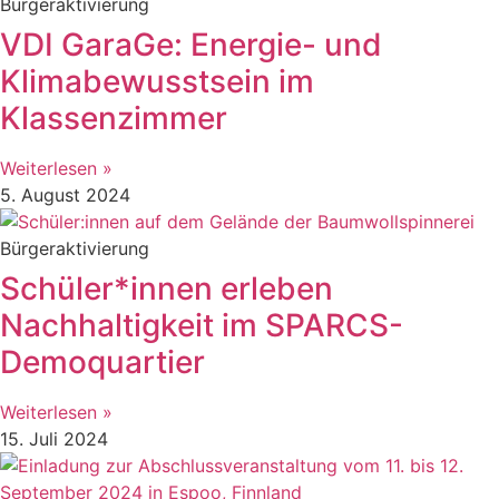
Bürgeraktivierung
VDI GaraGe: Energie- und
Klimabewusstsein im
Klassenzimmer
Weiterlesen »
5. August 2024
Bürgeraktivierung
Schüler*innen erleben
Nachhaltigkeit im SPARCS-
Demoquartier
Weiterlesen »
15. Juli 2024