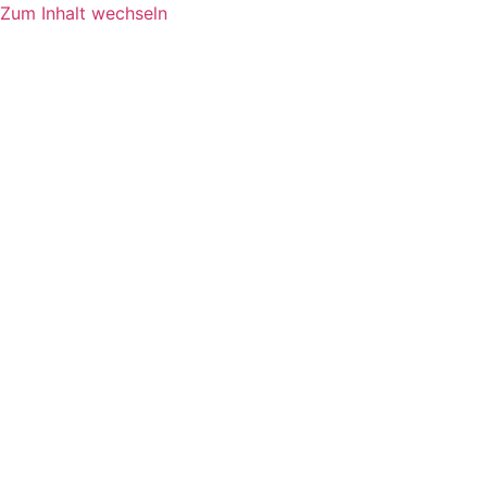
Zum Inhalt wechseln