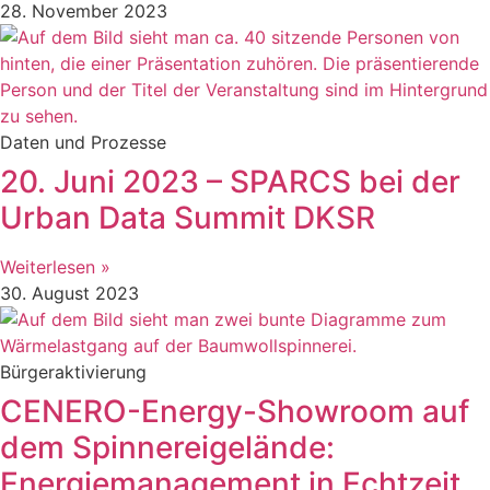
28. November 2023
Daten und Prozesse
20. Juni 2023 – SPARCS bei der
Urban Data Summit DKSR
Weiterlesen »
30. August 2023
Bürgeraktivierung
CENERO-Energy-Showroom auf
dem Spinnereigelände:
Energiemanagement in Echtzeit