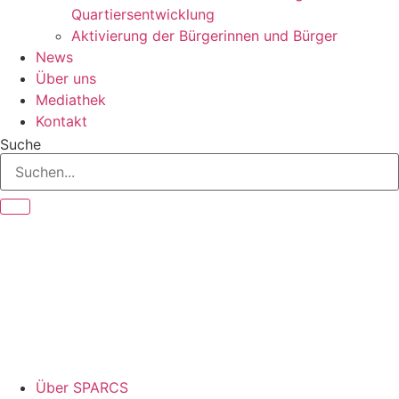
Quartiersentwicklung
Aktivierung der Bürgerinnen und Bürger
News
Über uns
Mediathek
Kontakt
Suche
Über SPARCS