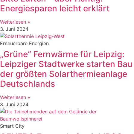
Energiesparen leicht erklärt
Weiterlesen »
3. Juni 2024
Erneuerbare Energien
„Grüne“ Fernwärme für Leipzig:
Leipziger Stadtwerke starten Bau
der größten Solarthermieanlage
Deutschlands
Weiterlesen »
3. Juni 2024
Smart City