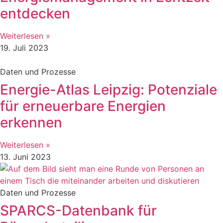
entdecken
Weiterlesen »
19. Juli 2023
Daten und Prozesse
Energie-Atlas Leipzig: Potenziale
für erneuerbare Energien
erkennen
Weiterlesen »
13. Juni 2023
Daten und Prozesse
SPARCS-Datenbank für