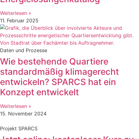
Weiterlesen »
11. Februar 2025
Daten und Prozesse
Wie bestehende Quartiere
standardmäßig klimagerecht
entwickeln? SPARCS hat ein
Konzept entwickelt
Weiterlesen »
15. November 2024
Projekt SPARCS