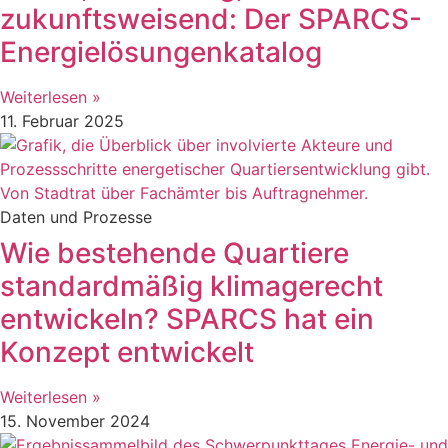
zukunftsweisend: Der SPARCS-
Energielösungenkatalog
Weiterlesen »
11. Februar 2025
Daten und Prozesse
Wie bestehende Quartiere
standardmäßig klimagerecht
entwickeln? SPARCS hat ein
Konzept entwickelt
Weiterlesen »
15. November 2024