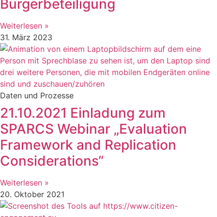
Bürgerbeteiligung
Weiterlesen »
31. März 2023
Daten und Prozesse
21.10.2021 Einladung zum
SPARCS Webinar „Evaluation
Framework and Replication
Considerations“
Weiterlesen »
20. Oktober 2021