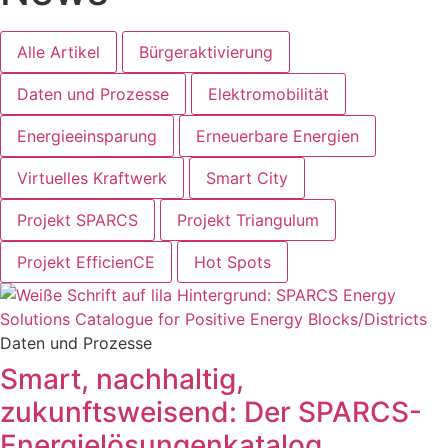
Alle Artikel
Bürgeraktivierung
Daten und Prozesse
Elektromobilität
Energieeinsparung
Erneuerbare Energien
Virtuelles Kraftwerk
Smart City
Projekt SPARCS
Projekt Triangulum
Projekt EfficienCE
Hot Spots
Daten und Prozesse
Smart, nachhaltig,
zukunftsweisend: Der SPARCS-
Energielösungenkatalog