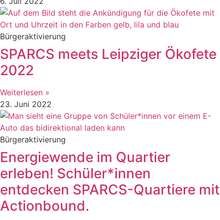
6. Juli 2022
Bürgeraktivierung
SPARCS meets Leipziger Ökofete
2022
Weiterlesen »
23. Juni 2022
Bürgeraktivierung
Energiewende im Quartier
erleben! Schüler*innen
entdecken SPARCS-Quartiere mit
Actionbound.