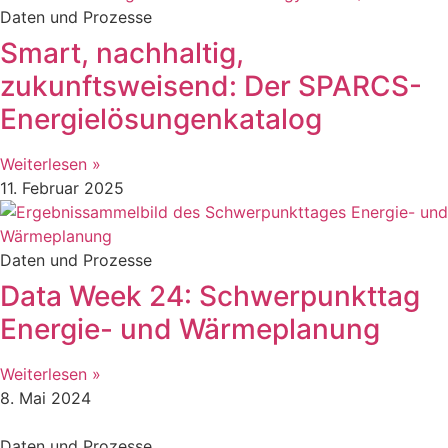
Daten und Prozesse
Smart, nachhaltig,
zukunftsweisend: Der SPARCS-
Energielösungenkatalog
Weiterlesen »
11. Februar 2025
Daten und Prozesse
Data Week 24: Schwerpunkttag
Energie- und Wärmeplanung
Weiterlesen »
8. Mai 2024
Daten und Prozesse