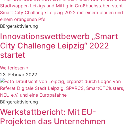
Bürgeraktivierung
Innovationswettbewerb „Smart
City Challenge Leipzig“ 2022
startet
Weiterlesen »
23. Februar 2022
Bürgeraktivierung
Werkstattbericht: Mit EU-
Projekten das Unternehmen