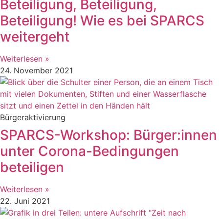
Beteiligung, Beteiligung,
Beteiligung! Wie es bei SPARCS
weitergeht
Weiterlesen »
24. November 2021
Bürgeraktivierung
SPARCS-Workshop: Bürger:innen
unter Corona-Bedingungen
beteiligen
Weiterlesen »
22. Juni 2021