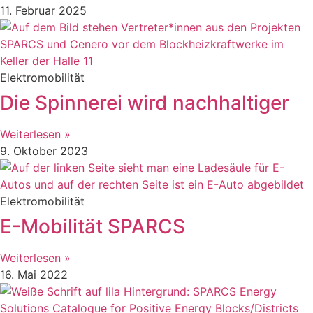
11. Februar 2025
Elektromobilität
Die Spinnerei wird nachhaltiger
Weiterlesen »
9. Oktober 2023
Elektromobilität
E-Mobilität SPARCS
Weiterlesen »
16. Mai 2022