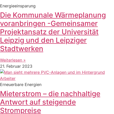
Energieeinsparung
Die Kommunale Wärmeplanung
voranbringen -Gemeinsamer
Projektansatz der Universität
Leipzig und den Leipziger
Stadtwerken
Weiterlesen »
21. Februar 2023
Erneuerbare Energien
Mieterstrom – die nachhaltige
Antwort auf steigende
Strompreise