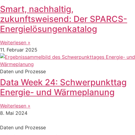
Smart, nachhaltig,
zukunftsweisend: Der SPARCS-
Energielösungenkatalog
Weiterlesen »
11. Februar 2025
Daten und Prozesse
Data Week 24: Schwerpunkttag
Energie- und Wärmeplanung
Weiterlesen »
8. Mai 2024
Daten und Prozesse