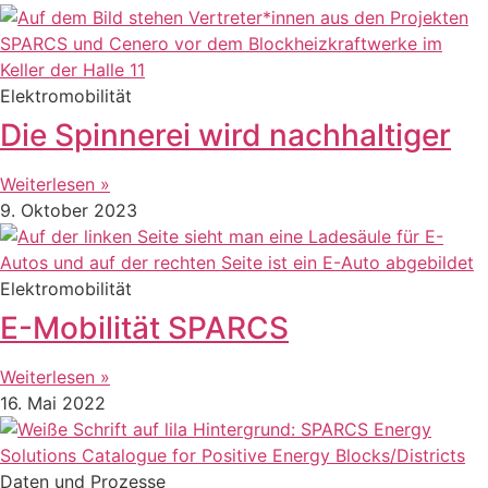
Elektromobilität
Die Spinnerei wird nachhaltiger
Weiterlesen »
9. Oktober 2023
Elektromobilität
E-Mobilität SPARCS
Weiterlesen »
16. Mai 2022
Daten und Prozesse