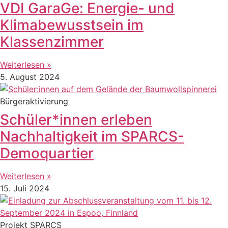
VDI GaraGe: Energie- und
Klimabewusstsein im
Klassenzimmer
Weiterlesen »
5. August 2024
Bürgeraktivierung
Schüler*innen erleben
Nachhaltigkeit im SPARCS-
Demoquartier
Weiterlesen »
15. Juli 2024
Projekt SPARCS