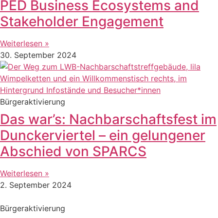
PED Business Ecosystems and
Stakeholder Engagement
Weiterlesen »
30. September 2024
Bürgeraktivierung
Das war’s: Nachbarschaftsfest im
Dunckerviertel – ein gelungener
Abschied von SPARCS
Weiterlesen »
2. September 2024
Bürgeraktivierung