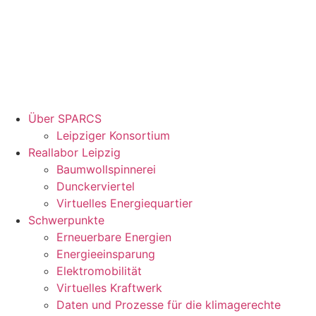
Über SPARCS
Leipziger Konsortium
Reallabor Leipzig
Baumwollspinnerei
Dunckerviertel
Virtuelles Energiequartier
Schwerpunkte
Erneuerbare Energien
Energieeinsparung
Elektromobilität
Virtuelles Kraftwerk
Daten und Prozesse für die klimagerechte