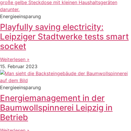
Energieeinsparung
Playfully saving electricity:
Leipziger Stadtwerke tests smart
socket
Weiterlesen »
15. Februar 2023
Energieeinsparung
Energiemanagement in der
Baumwollspinnerei Leipzig in
Betrieb
Weiterlesen »