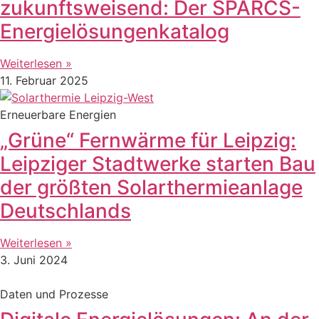
zukunftsweisend: Der SPARCS-
Energielösungenkatalog
Weiterlesen »
11. Februar 2025
Erneuerbare Energien
„Grüne“ Fernwärme für Leipzig:
Leipziger Stadtwerke starten Bau
der größten Solarthermieanlage
Deutschlands
Weiterlesen »
3. Juni 2024
Daten und Prozesse