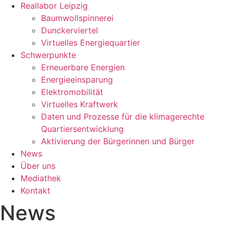
Reallabor Leipzig
Baumwollspinnerei
Dunckerviertel
Virtuelles Energiequartier
Schwerpunkte
Erneuerbare Energien
Energieeinsparung
Elektromobilität
Virtuelles Kraftwerk
Daten und Prozesse für die klimagerechte
Quartiersentwicklung
Aktivierung der Bürgerinnen und Bürger
News
Über uns
Mediathek
Kontakt
News