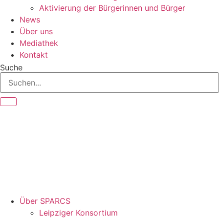
Aktivierung der Bürgerinnen und Bürger
News
Über uns
Mediathek
Kontakt
Suche
Über SPARCS
Leipziger Konsortium