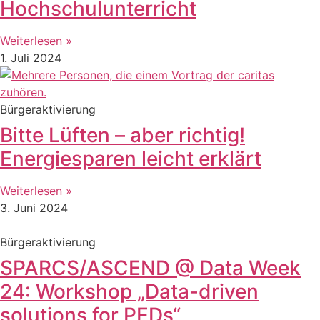
Hochschulunterricht
Weiterlesen »
1. Juli 2024
Bürgeraktivierung
Bitte Lüften – aber richtig!
Energiesparen leicht erklärt
Weiterlesen »
3. Juni 2024
Bürgeraktivierung
SPARCS/ASCEND @ Data Week
24: Workshop „Data-driven
solutions for PEDs“