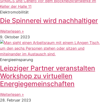
Elektromobilität
Die Spinnerei wird nachhaltiger
Weiterlesen »
9. Oktober 2023
Energieeinsparung
Leipziger Partner veranstalten
Workshop zu virtuellen
Energiegemeinschaften
Weiterlesen »
28. Februar 2023