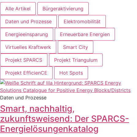
Alle Artikel
Bürgeraktivierung
Daten und Prozesse
Elektromobilität
Energieeinsparung
Erneuerbare Energien
Virtuelles Kraftwerk
Smart City
Projekt SPARCS
Projekt Triangulum
Projekt EfficienCE
Hot Spots
Daten und Prozesse
Smart, nachhaltig,
zukunftsweisend: Der SPARCS-
Energielösungenkatalog