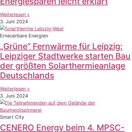
Energiesparen leicht erklärt
Weiterlesen »
3. Juni 2024
Erneuerbare Energien
„Grüne“ Fernwärme für Leipzig:
Leipziger Stadtwerke starten Bau
der größten Solarthermieanlage
Deutschlands
Weiterlesen »
3. Juni 2024
Smart City
CENERO Energy beim 4. MPSC-