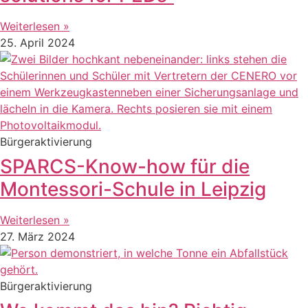
Weiterlesen »
25. April 2024
Bürgeraktivierung
SPARCS-Know-how für die
Montessori-Schule in Leipzig
Weiterlesen »
27. März 2024
Bürgeraktivierung