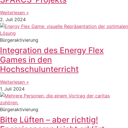
Weiterlesen »
2. Juli 2024
Bürgeraktivierung
Integration des Energy Flex
Games in den
Hochschulunterricht
Weiterlesen »
1. Juli 2024
Bürgeraktivierung
Bitte Lüften – aber richtig!