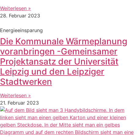
Weiterlesen »
28. Februar 2023
Energieeinsparung
Die Kommunale Wärmeplanung
voranbringen -Gemeinsamer
Projektansatz der Universität
Leipzig und den Leipziger
Stadtwerken
Weiterlesen »
21. Februar 2023