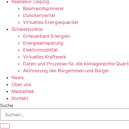
Reallabor Leipzig
Baumwollspinnerei
Dunckerviertel
Virtuelles Energiequartier
Schwerpunkte
Erneuerbare Energien
Energieeinsparung
Elektromobilität
Virtuelles Kraftwerk
Daten und Prozesse für die klimagerechte Quart
Aktivierung der Bürgerinnen und Bürger
News
Über uns
Mediathek
Kontakt
Suche