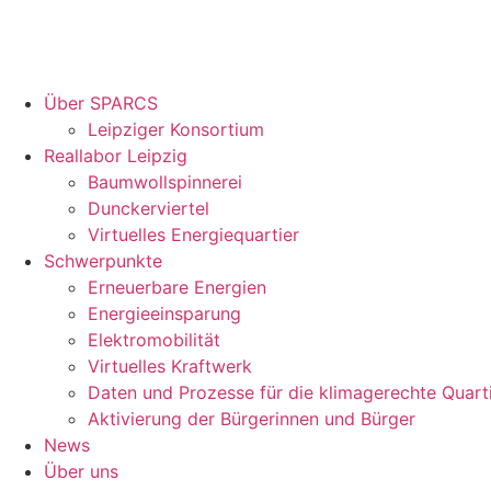
Über SPARCS
Leipziger Konsortium
Reallabor Leipzig
Baumwollspinnerei
Dunckerviertel
Virtuelles Energiequartier
Schwerpunkte
Erneuerbare Energien
Energieeinsparung
Elektromobilität
Virtuelles Kraftwerk
Daten und Prozesse für die klimagerechte Quart
Aktivierung der Bürgerinnen und Bürger
News
Über uns