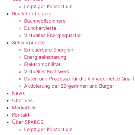
Leipziger Konsortium
Reallabor Leipzig
Baumwollspinnerei
Dunckerviertel
Virtuelles Energiequartier
Schwerpunkte
Erneuerbare Energien
Energieeinsparung
Elektromobilität
Virtuelles Kraftwerk
Daten und Prozesse für die klimagerechte Quart
Aktivierung der Bürgerinnen und Bürger
News
Über uns
Mediathek
Kontakt
Über SPARCS
Leipziger Konsortium