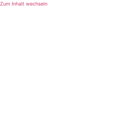
Zum Inhalt wechseln