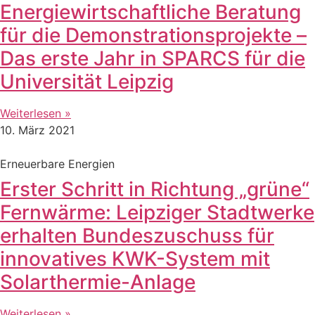
Energiewirtschaftliche Beratung
für die Demonstrationsprojekte –
Das erste Jahr in SPARCS für die
Universität Leipzig
Weiterlesen »
10. März 2021
Erneuerbare Energien
Erster Schritt in Richtung „grüne“
Fernwärme: Leipziger Stadtwerke
erhalten Bundeszuschuss für
innovatives KWK-System mit
Solarthermie-Anlage
Weiterlesen »