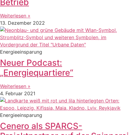
Betrieb
Weiterlesen »
13. Dezember 2022
Energieeinsparung
Neuer Podcast:
„Energiequartiere“
Weiterlesen »
4. Februar 2021
Energieeinsparung
Cenero als SPARCS-