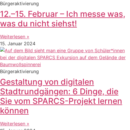
Bürgeraktivierung
12.–15. Februar – Ich messe was,
was du nicht siehst!
Weiterlesen »
15. Januar 2024
Bürgeraktivierung
Gestaltung von digitalen
Stadtrundgängen: 6 Dinge, die
Sie vom SPARCS-Projekt lernen
können
Weiterlesen »