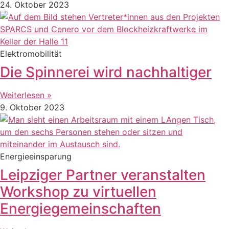
24. Oktober 2023
Elektromobilität
Die Spinnerei wird nachhaltiger
Weiterlesen »
9. Oktober 2023
Energieeinsparung
Leipziger Partner veranstalten
Workshop zu virtuellen
Energiegemeinschaften