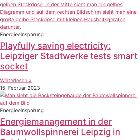
Energieeinsparung
Playfully saving electricity:
Leipziger Stadtwerke tests smart
socket
Weiterlesen »
15. Februar 2023
Energieeinsparung
Energiemanagement in der
Baumwollspinnerei Leipzig in