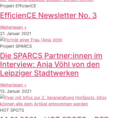
Projekt EfficienCE
EfficienCE Newsletter No. 3
Weiterlesen »
21. Januar 2021
Projekt SPARCS
Die SPARCS Partner:innen im
Interview: Anja Vöhl von den
Leipziger Stadtwerken
Weiterlesen »
13. Januar 2021
HOT SPOTS