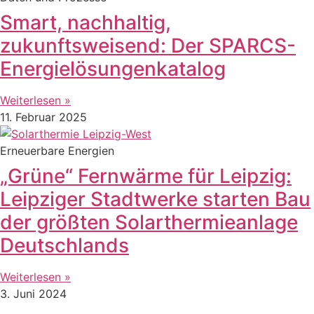
Smart, nachhaltig,
zukunftsweisend: Der SPARCS-
Energielösungenkatalog
Weiterlesen »
11. Februar 2025
Erneuerbare Energien
„Grüne“ Fernwärme für Leipzig:
Leipziger Stadtwerke starten Bau
der größten Solarthermieanlage
Deutschlands
Weiterlesen »
3. Juni 2024