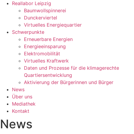
Reallabor Leipzig
Baumwollspinnerei
Dunckerviertel
Virtuelles Energiequartier
Schwerpunkte
Erneuerbare Energien
Energieeinsparung
Elektromobilität
Virtuelles Kraftwerk
Daten und Prozesse für die klimagerechte
Quartiersentwicklung
Aktivierung der Bürgerinnen und Bürger
News
Über uns
Mediathek
Kontakt
News