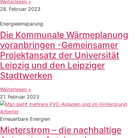
Weiterlesen »
28. Februar 2023
Energieeinsparung
Die Kommunale Wärmeplanung
voranbringen -Gemeinsamer
Projektansatz der Universität
Leipzig und den Leipziger
Stadtwerken
Weiterlesen »
21. Februar 2023
Erneuerbare Energien
Mieterstrom – die nachhaltige