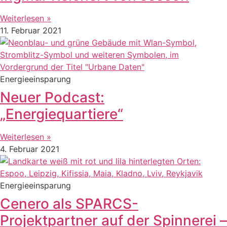
Weiterlesen »
11. Februar 2021
Energieeinsparung
Neuer Podcast:
„Energiequartiere“
Weiterlesen »
4. Februar 2021
Energieeinsparung
Cenero als SPARCS-
Projektpartner auf der Spinnerei –