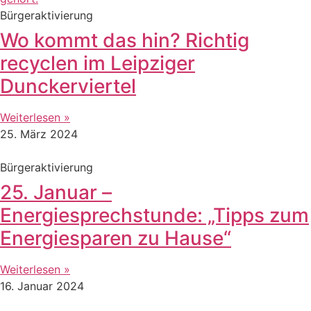
Bürgeraktivierung
Wo kommt das hin? Richtig
recyclen im Leipziger
Dunckerviertel
Weiterlesen »
25. März 2024
Bürgeraktivierung
25. Januar –
Energiesprechstunde: „Tipps zum
Energiesparen zu Hause“
Weiterlesen »
16. Januar 2024