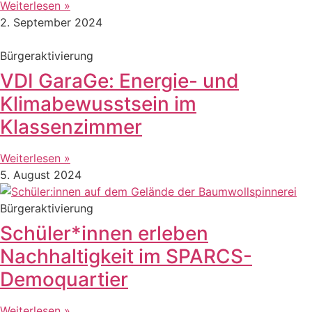
Weiterlesen »
2. September 2024
Bürgeraktivierung
VDI GaraGe: Energie- und
Klimabewusstsein im
Klassenzimmer
Weiterlesen »
5. August 2024
Bürgeraktivierung
Schüler*innen erleben
Nachhaltigkeit im SPARCS-
Demoquartier
Weiterlesen »