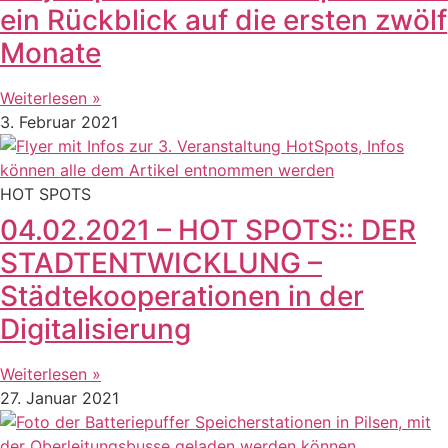
ein Rückblick auf die ersten zwölf
Monate
Weiterlesen »
3. Februar 2021
HOT SPOTS
04.02.2021 – HOT SPOTS:: DER
STADTENTWICKLUNG –
Städtekooperationen in der
Digitalisierung
Weiterlesen »
27. Januar 2021