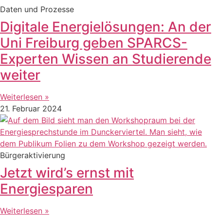
Daten und Prozesse
Digitale Energielösungen: An der
Uni Freiburg geben SPARCS-
Experten Wissen an Studierende
weiter
Weiterlesen »
21. Februar 2024
Bürgeraktivierung
Jetzt wird’s ernst mit
Energiesparen
Weiterlesen »