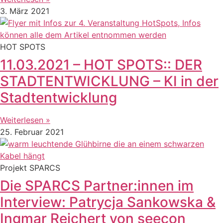
3. März 2021
HOT SPOTS
11.03.2021 – HOT SPOTS:: DER
STADTENTWICKLUNG – KI in der
Stadtentwicklung
Weiterlesen »
25. Februar 2021
Projekt SPARCS
Die SPARCS Partner:innen im
Interview: Patrycja Sankowska &
Ingmar Reichert von seecon