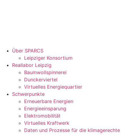
Über SPARCS
Leipziger Konsortium
Reallabor Leipzig
Baumwollspinnerei
Dunckerviertel
Virtuelles Energiequartier
Schwerpunkte
Erneuerbare Energien
Energieeinsparung
Elektromobilität
Virtuelles Kraftwerk
Daten und Prozesse für die klimagerechte