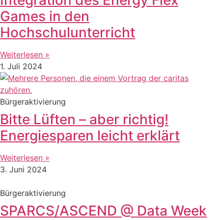
Games in den
Hochschulunterricht
Weiterlesen »
1. Juli 2024
Bürgeraktivierung
Bitte Lüften – aber richtig!
Energiesparen leicht erklärt
Weiterlesen »
3. Juni 2024
Bürgeraktivierung
SPARCS/ASCEND @ Data Week