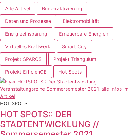
Alle Artikel
Bürgeraktivierung
Daten und Prozesse
Elektromobilität
Energieeinsparung
Erneuerbare Energien
Virtuelles Kraftwerk
Smart City
Projekt SPARCS
Projekt Triangulum
Projekt EfficienCE
Hot Spots
HOT SPOTS
HOT SPOTS:: DER
STADTENTWICKLUNG //
Sommersemester 2021