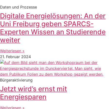
Daten und Prozesse
Digitale Energielösungen: An der
Uni Freiburg geben SPARCS-
Experten Wissen an Studierende
weiter
Weiterlesen »
21. Februar 2024
Bürgeraktivierung
Jetzt wird’s ernst mit
Energiesparen
Weiterlesen »