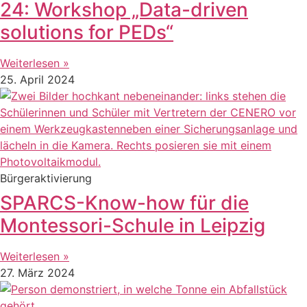
24: Workshop „Data-driven
solutions for PEDs“
Weiterlesen »
25. April 2024
Bürgeraktivierung
SPARCS-Know-how für die
Montessori-Schule in Leipzig
Weiterlesen »
27. März 2024