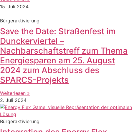
15. Juli 2024
Bürgeraktivierung
Save the Date: Straßenfest im
Dunckerviertel –
Nachbarschaftstreff zum Thema
Energiesparen am 25. August
2024 zum Abschluss des
SPARCS-Projekts
Weiterlesen »
2. Juli 2024
Bürgeraktivierung
Integration des Energy Flex