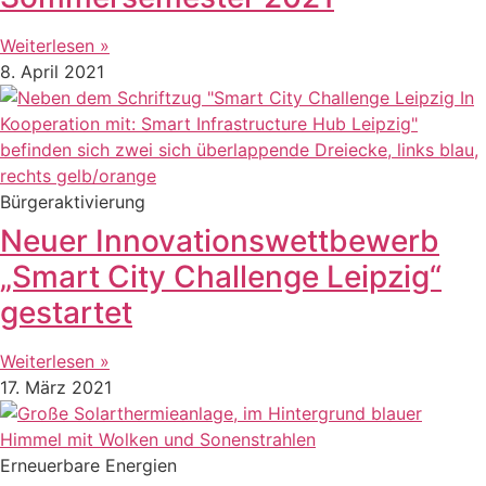
Weiterlesen »
8. April 2021
Bürgeraktivierung
Neuer Innovationswettbewerb
„Smart City Challenge Leipzig“
gestartet
Weiterlesen »
17. März 2021
Erneuerbare Energien