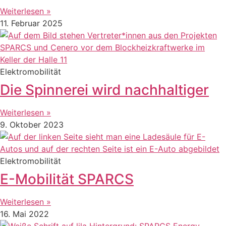
Weiterlesen »
11. Februar 2025
Elektromobilität
Die Spinnerei wird nachhaltiger
Weiterlesen »
9. Oktober 2023
Elektromobilität
E-Mobilität SPARCS
Weiterlesen »
16. Mai 2022