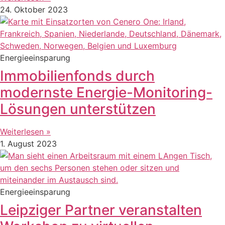
24. Oktober 2023
Energieeinsparung
Immobilienfonds durch
modernste Energie-Monitoring-
Lösungen unterstützen
Weiterlesen »
1. August 2023
Energieeinsparung
Leipziger Partner veranstalten