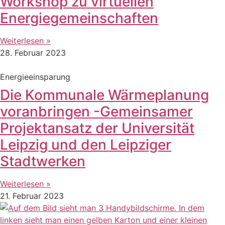
Workshop zu virtuellen
Energiegemeinschaften
Weiterlesen »
28. Februar 2023
Energieeinsparung
Die Kommunale Wärmeplanung
voranbringen -Gemeinsamer
Projektansatz der Universität
Leipzig und den Leipziger
Stadtwerken
Weiterlesen »
21. Februar 2023