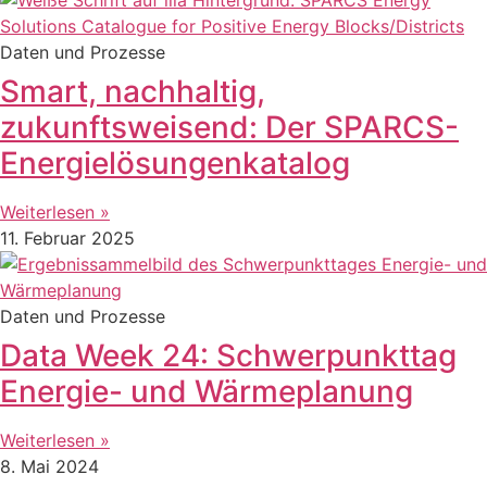
Daten und Prozesse
Smart, nachhaltig,
zukunftsweisend: Der SPARCS-
Energielösungenkatalog
Weiterlesen »
11. Februar 2025
Daten und Prozesse
Data Week 24: Schwerpunkttag
Energie- und Wärmeplanung
Weiterlesen »
8. Mai 2024