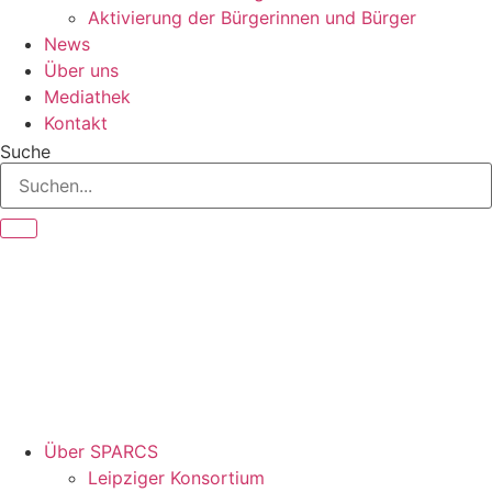
Aktivierung der Bürgerinnen und Bürger
News
Über uns
Mediathek
Kontakt
Suche
Über SPARCS
Leipziger Konsortium