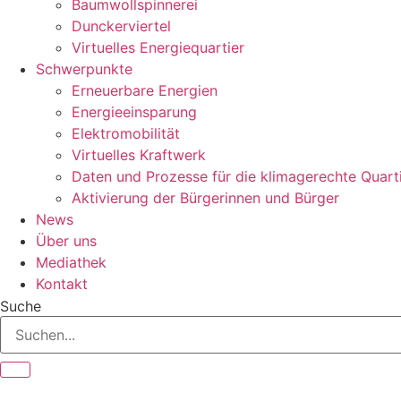
Baumwollspinnerei
Dunckerviertel
Virtuelles Energiequartier
Schwerpunkte
Erneuerbare Energien
Energieeinsparung
Elektromobilität
Virtuelles Kraftwerk
Daten und Prozesse für die klimagerechte Quart
Aktivierung der Bürgerinnen und Bürger
News
Über uns
Mediathek
Kontakt
Suche