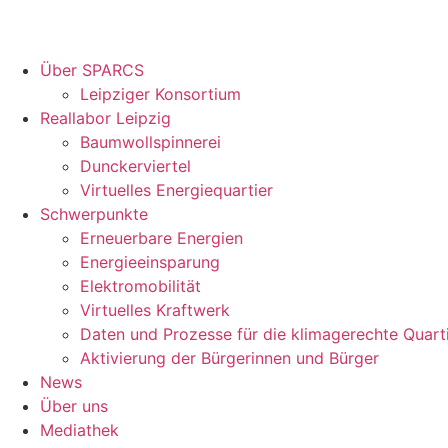
Über SPARCS
Leipziger Konsortium
Reallabor Leipzig
Baumwollspinnerei
Dunckerviertel
Virtuelles Energiequartier
Schwerpunkte
Erneuerbare Energien
Energieeinsparung
Elektromobilität
Virtuelles Kraftwerk
Daten und Prozesse für die klimagerechte Quart
Aktivierung der Bürgerinnen und Bürger
News
Über uns
Mediathek