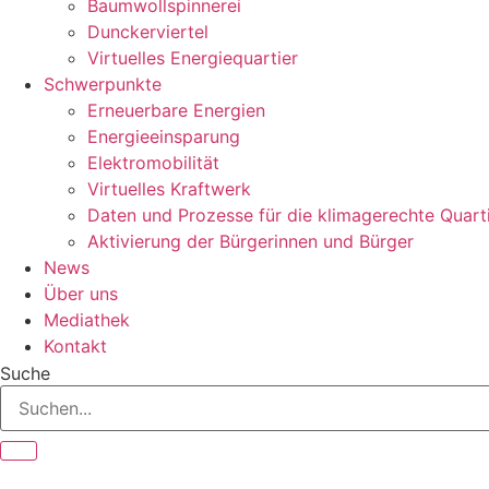
Baumwollspinnerei
Dunckerviertel
Virtuelles Energiequartier
Schwerpunkte
Erneuerbare Energien
Energieeinsparung
Elektromobilität
Virtuelles Kraftwerk
Daten und Prozesse für die klimagerechte Quart
Aktivierung der Bürgerinnen und Bürger
News
Über uns
Mediathek
Kontakt
Suche