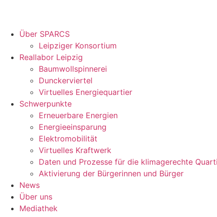
Über SPARCS
Leipziger Konsortium
Reallabor Leipzig
Baumwollspinnerei
Dunckerviertel
Virtuelles Energiequartier
Schwerpunkte
Erneuerbare Energien
Energieeinsparung
Elektromobilität
Virtuelles Kraftwerk
Daten und Prozesse für die klimagerechte Quart
Aktivierung der Bürgerinnen und Bürger
News
Über uns
Mediathek