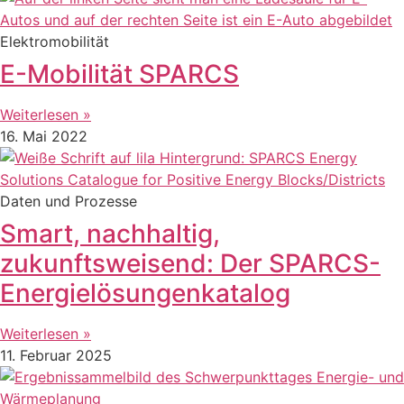
Elektromobilität
E-Mobilität SPARCS
Weiterlesen »
16. Mai 2022
Daten und Prozesse
Smart, nachhaltig,
zukunftsweisend: Der SPARCS-
Energielösungenkatalog
Weiterlesen »
11. Februar 2025