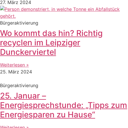
27. März 2024
Bürgeraktivierung
Wo kommt das hin? Richtig
recyclen im Leipziger
Dunckerviertel
Weiterlesen »
25. März 2024
Bürgeraktivierung
25. Januar –
Energiesprechstunde: „Tipps zum
Energiesparen zu Hause“
Weiterlesen »