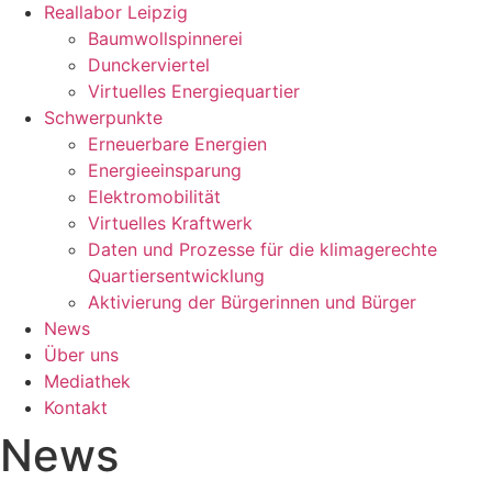
Reallabor Leipzig
Baumwollspinnerei
Dunckerviertel
Virtuelles Energiequartier
Schwerpunkte
Erneuerbare Energien
Energieeinsparung
Elektromobilität
Virtuelles Kraftwerk
Daten und Prozesse für die klimagerechte
Quartiersentwicklung
Aktivierung der Bürgerinnen und Bürger
News
Über uns
Mediathek
Kontakt
News