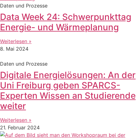
Daten und Prozesse
Data Week 24: Schwerpunkttag
Energie- und Wärmeplanung
Weiterlesen »
8. Mai 2024
Daten und Prozesse
Digitale Energielösungen: An der
Uni Freiburg geben SPARCS-
Experten Wissen an Studierende
weiter
Weiterlesen »
21. Februar 2024