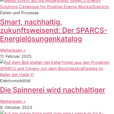
Daten und Prozesse
Smart, nachhaltig,
zukunftsweisend: Der SPARCS-
Energielösungenkatalog
Weiterlesen »
11. Februar 2025
Elektromobilität
Die Spinnerei wird nachhaltiger
Weiterlesen »
9. Oktober 2023