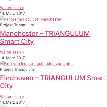
Weiterlesen »
14. März 2017
Projekt Triangulum
Manchester – TRIANGULUM
Smart City
Weiterlesen »
14. März 2017
Projekt Triangulum
Eindhoven – TRIANGULUM Smart
City
Weiterlesen »
14. März 2017