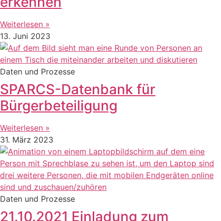
erkennen
Weiterlesen »
13. Juni 2023
Daten und Prozesse
SPARCS-Datenbank für
Bürgerbeteiligung
Weiterlesen »
31. März 2023
Daten und Prozesse
21.10.2021 Einladung zum