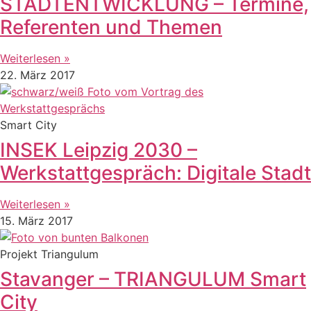
STADTENTWICKLUNG – Termine,
Referenten und Themen
Weiterlesen »
22. März 2017
Smart City
INSEK Leipzig 2030 –
Werkstattgespräch: Digitale Stadt
Weiterlesen »
15. März 2017
Projekt Triangulum
Stavanger – TRIANGULUM Smart
City