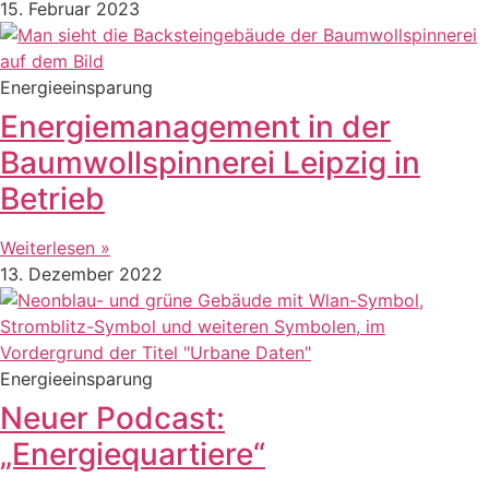
15. Februar 2023
Energieeinsparung
Energiemanagement in der
Baumwollspinnerei Leipzig in
Betrieb
Weiterlesen »
13. Dezember 2022
Energieeinsparung
Neuer Podcast:
„Energiequartiere“