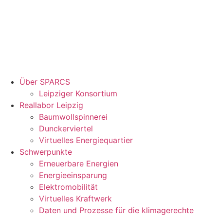
Über SPARCS
Leipziger Konsortium
Reallabor Leipzig
Baumwollspinnerei
Dunckerviertel
Virtuelles Energiequartier
Schwerpunkte
Erneuerbare Energien
Energieeinsparung
Elektromobilität
Virtuelles Kraftwerk
Daten und Prozesse für die klimagerechte