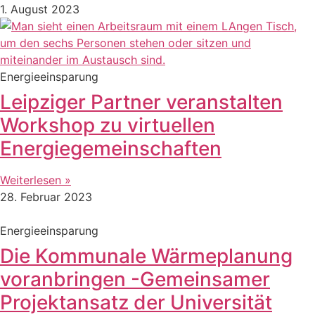
1. August 2023
Energieeinsparung
Leipziger Partner veranstalten
Workshop zu virtuellen
Energiegemeinschaften
Weiterlesen »
28. Februar 2023
Energieeinsparung
Die Kommunale Wärmeplanung
voranbringen -Gemeinsamer
Projektansatz der Universität