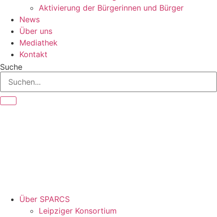
Aktivierung der Bürgerinnen und Bürger
News
Über uns
Mediathek
Kontakt
Suche
Über SPARCS
Leipziger Konsortium