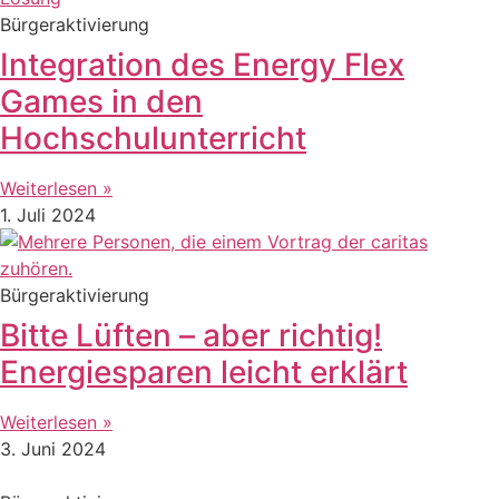
Bürgeraktivierung
Integration des Energy Flex
Games in den
Hochschulunterricht
Weiterlesen »
1. Juli 2024
Bürgeraktivierung
Bitte Lüften – aber richtig!
Energiesparen leicht erklärt
Weiterlesen »
3. Juni 2024