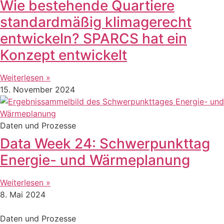
Wie bestehende Quartiere
standardmäßig klimagerecht
entwickeln? SPARCS hat ein
Konzept entwickelt
Weiterlesen »
15. November 2024
Daten und Prozesse
Data Week 24: Schwerpunkttag
Energie- und Wärmeplanung
Weiterlesen »
8. Mai 2024
Daten und Prozesse