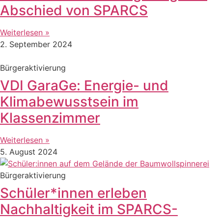
Abschied von SPARCS
Weiterlesen »
2. September 2024
Bürgeraktivierung
VDI GaraGe: Energie- und
Klimabewusstsein im
Klassenzimmer
Weiterlesen »
5. August 2024
Bürgeraktivierung
Schüler*innen erleben
Nachhaltigkeit im SPARCS-