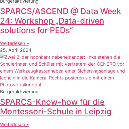
Bürgeraktivierung
SPARCS/ASCEND @ Data Week
24: Workshop „Data-driven
solutions for PEDs“
Weiterlesen »
25. April 2024
Bürgeraktivierung
SPARCS-Know-how für die
Montessori-Schule in Leipzig
Weiterlesen »