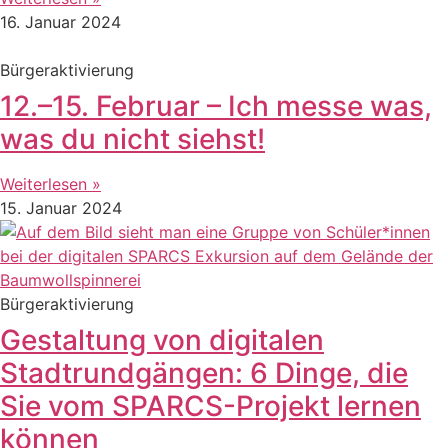
16. Januar 2024
Bürgeraktivierung
12.–15. Februar – Ich messe was,
was du nicht siehst!
Weiterlesen »
15. Januar 2024
Bürgeraktivierung
Gestaltung von digitalen
Stadtrundgängen: 6 Dinge, die
Sie vom SPARCS-Projekt lernen
können