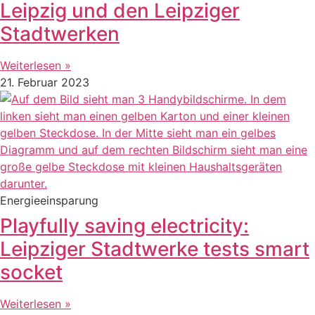
Leipzig und den Leipziger
Stadtwerken
Weiterlesen »
21. Februar 2023
Energieeinsparung
Playfully saving electricity:
Leipziger Stadtwerke tests smart
socket
Weiterlesen »