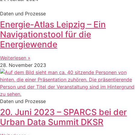
Daten und Prozesse
Energie-Atlas Leipzig – Ein
Navigationstool für die
Energiewende
Weiterlesen »
28. November 2023
Daten und Prozesse
20. Juni 2023 – SPARCS bei der
Urban Data Summit DKSR