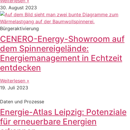
Weiterlesen »
30. August 2023
Bürgeraktivierung
CENERO-Energy-Showroom auf
dem Spinnereigelände:
Energiemanagement in Echtzeit
entdecken
Weiterlesen »
19. Juli 2023
Daten und Prozesse
Energie-Atlas Leipzig: Potenziale
für erneuerbare Energien