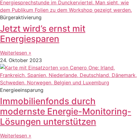
Bürgeraktivierung
Jetzt wird’s ernst mit
Energiesparen
Weiterlesen »
24. Oktober 2023
Energieeinsparung
Immobilienfonds durch
modernste Energie-Monitoring-
Lösungen unterstützen
Weiterlesen »