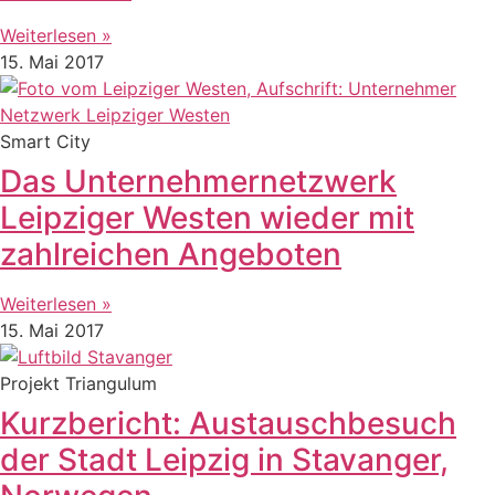
Weiterlesen »
15. Mai 2017
Smart City
Das Unternehmernetzwerk
Leipziger Westen wieder mit
zahlreichen Angeboten
Weiterlesen »
15. Mai 2017
Projekt Triangulum
Kurzbericht: Austauschbesuch
der Stadt Leipzig in Stavanger,