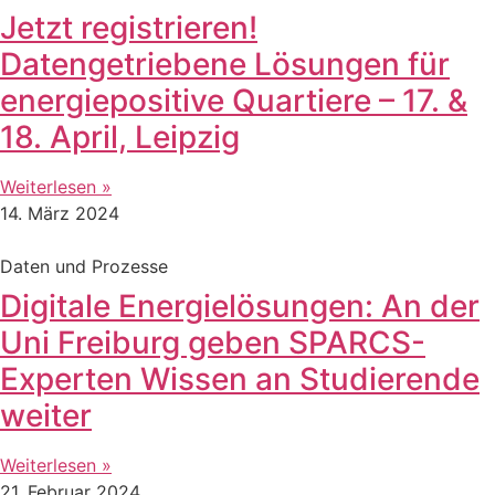
Jetzt registrieren!
Datengetriebene Lösungen für
energiepositive Quartiere – 17. &
18. April, Leipzig
Weiterlesen »
14. März 2024
Daten und Prozesse
Digitale Energielösungen: An der
Uni Freiburg geben SPARCS-
Experten Wissen an Studierende
weiter
Weiterlesen »
21. Februar 2024