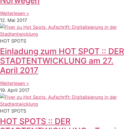
Norwegen
Weiterlesen »
12. Mai 2017
HOT SPOTS
Einladung zum HOT SPOT :: DER
STADTENTWICKLUNG am 27.
April 2017
Weiterlesen »
19. April 2017
HOT SPOTS
HOT SPOTS :: DER