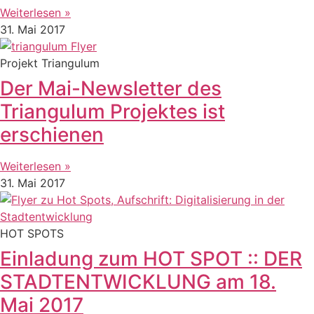
Weiterlesen »
31. Mai 2017
Projekt Triangulum
Der Mai-Newsletter des
Triangulum Projektes ist
erschienen
Weiterlesen »
31. Mai 2017
HOT SPOTS
Einladung zum HOT SPOT :: DER
STADTENTWICKLUNG am 18.
Mai 2017