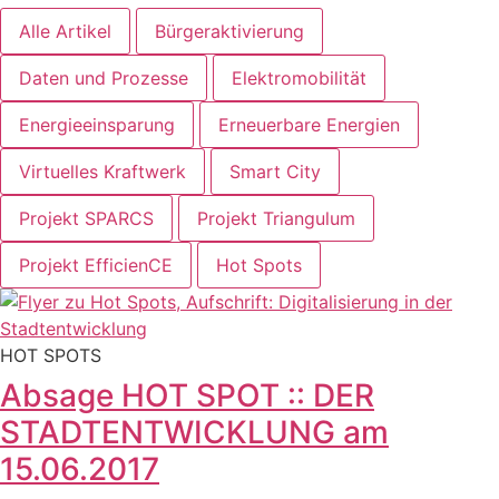
Alle Artikel
Bürgeraktivierung
Daten und Prozesse
Elektromobilität
Energieeinsparung
Erneuerbare Energien
Virtuelles Kraftwerk
Smart City
Projekt SPARCS
Projekt Triangulum
Projekt EfficienCE
Hot Spots
HOT SPOTS
Absage HOT SPOT :: DER
STADTENTWICKLUNG am
15.06.2017