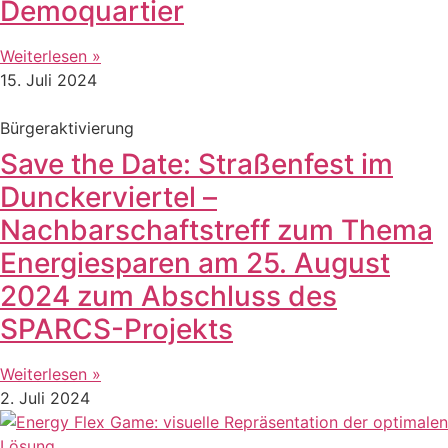
Demoquartier
Weiterlesen »
15. Juli 2024
Bürgeraktivierung
Save the Date: Straßenfest im
Dunckerviertel –
Nachbarschaftstreff zum Thema
Energiesparen am 25. August
2024 zum Abschluss des
SPARCS-Projekts
Weiterlesen »
2. Juli 2024