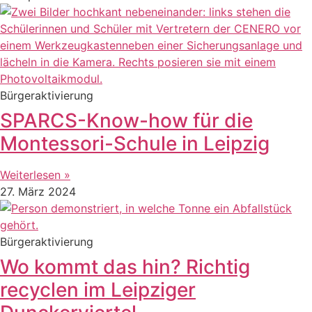
Bürgeraktivierung
SPARCS-Know-how für die
Montessori-Schule in Leipzig
Weiterlesen »
27. März 2024
Bürgeraktivierung
Wo kommt das hin? Richtig
recyclen im Leipziger