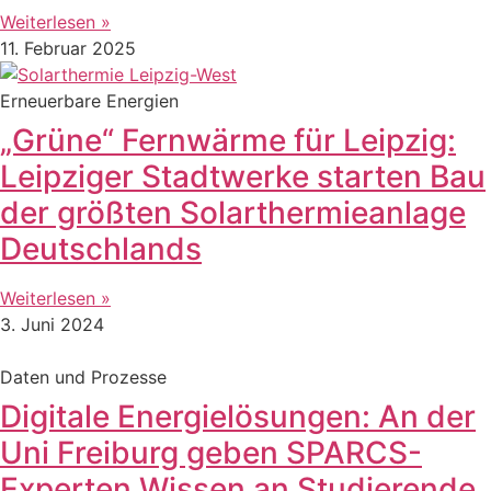
Weiterlesen »
11. Februar 2025
Erneuerbare Energien
„Grüne“ Fernwärme für Leipzig:
Leipziger Stadtwerke starten Bau
der größten Solarthermieanlage
Deutschlands
Weiterlesen »
3. Juni 2024
Daten und Prozesse
Digitale Energielösungen: An der
Uni Freiburg geben SPARCS-
Experten Wissen an Studierende