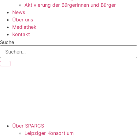
Aktivierung der Bürgerinnen und Bürger
News
Über uns
Mediathek
Kontakt
Suche
Über SPARCS
Leipziger Konsortium