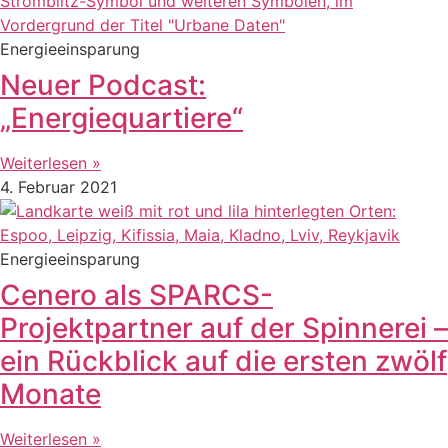
Energieeinsparung
Neuer Podcast:
„Energiequartiere“
Weiterlesen »
4. Februar 2021
Energieeinsparung
Cenero als SPARCS-
Projektpartner auf der Spinnerei –
ein Rückblick auf die ersten zwölf
Monate
Weiterlesen »