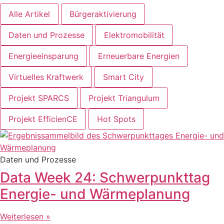
Alle Artikel
Bürgeraktivierung
Daten und Prozesse
Elektromobilität
Energieeinsparung
Erneuerbare Energien
Virtuelles Kraftwerk
Smart City
Projekt SPARCS
Projekt Triangulum
Projekt EfficienCE
Hot Spots
Daten und Prozesse
Data Week 24: Schwerpunkttag
Energie- und Wärmeplanung
Weiterlesen »