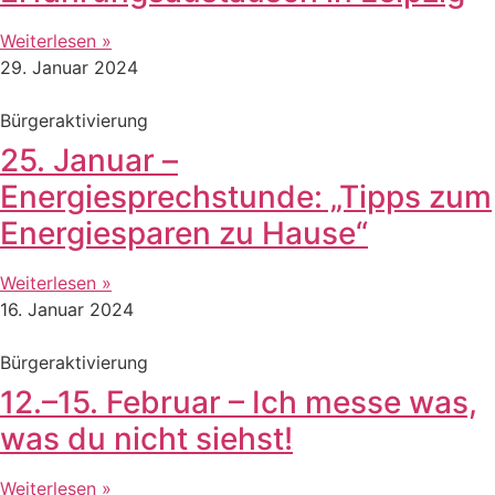
Weiterlesen »
29. Januar 2024
Bürgeraktivierung
25. Januar –
Energiesprechstunde: „Tipps zum
Energiesparen zu Hause“
Weiterlesen »
16. Januar 2024
Bürgeraktivierung
12.–15. Februar – Ich messe was,
was du nicht siehst!
Weiterlesen »