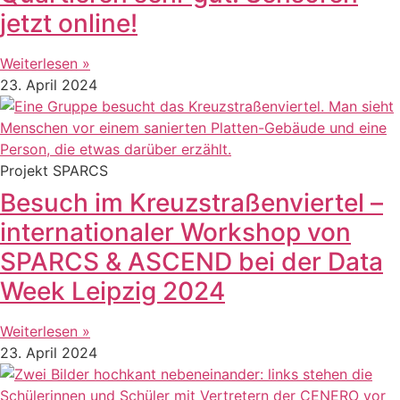
jetzt online!
Weiterlesen »
23. April 2024
Projekt SPARCS
Besuch im Kreuzstraßenviertel –
internationaler Workshop von
SPARCS & ASCEND bei der Data
Week Leipzig 2024
Weiterlesen »
23. April 2024