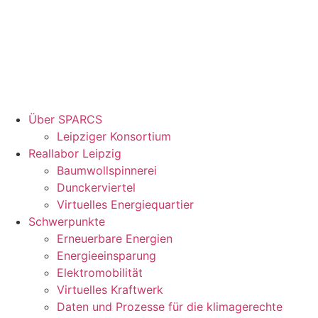
Über SPARCS
Leipziger Konsortium
Reallabor Leipzig
Baumwollspinnerei
Dunckerviertel
Virtuelles Energiequartier
Schwerpunkte
Erneuerbare Energien
Energieeinsparung
Elektromobilität
Virtuelles Kraftwerk
Daten und Prozesse für die klimagerechte