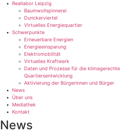
Reallabor Leipzig
Baumwollspinnerei
Dunckerviertel
Virtuelles Energiequartier
Schwerpunkte
Erneuerbare Energien
Energieeinsparung
Elektromobilität
Virtuelles Kraftwerk
Daten und Prozesse für die klimagerechte
Quartiersentwicklung
Aktivierung der Bürgerinnen und Bürger
News
Über uns
Mediathek
Kontakt
News