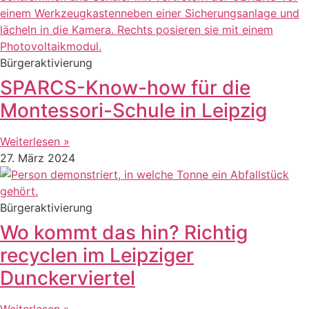
Bürgeraktivierung
SPARCS-Know-how für die
Montessori-Schule in Leipzig
Weiterlesen »
27. März 2024
Bürgeraktivierung
Wo kommt das hin? Richtig
recyclen im Leipziger
Dunckerviertel
Weiterlesen »