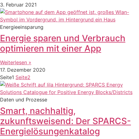
3. Februar 2021
Energieeinsparung
Energie sparen und Verbrauch
optimieren mit einer App
Weiterlesen »
17. Dezember 2020
Seite
1
Seite
2
Daten und Prozesse
Smart, nachhaltig,
zukunftsweisend: Der SPARCS-
Energielösungenkatalog