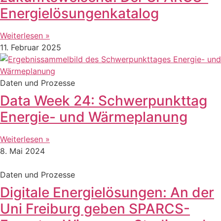
Energielösungenkatalog
Weiterlesen »
11. Februar 2025
Daten und Prozesse
Data Week 24: Schwerpunkttag
Energie- und Wärmeplanung
Weiterlesen »
8. Mai 2024
Daten und Prozesse
Digitale Energielösungen: An der
Uni Freiburg geben SPARCS-