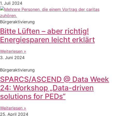
1. Juli 2024
Bürgeraktivierung
Bitte Lüften – aber richtig!
Energiesparen leicht erklärt
Weiterlesen »
3. Juni 2024
Bürgeraktivierung
SPARCS/ASCEND @ Data Week
24: Workshop „Data-driven
solutions for PEDs“
Weiterlesen »
25. April 2024