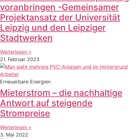
voranbringen -Gemeinsamer
Projektansatz der Universität
Leipzig und den Leipziger
Stadtwerken
Weiterlesen »
21. Februar 2023
Erneuerbare Energien
Mieterstrom – die nachhaltige
Antwort auf steigende
Strompreise
Weiterlesen »
3. Mai 2022