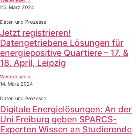
25. März 2024
Daten und Prozesse
Jetzt registrieren!
Datengetriebene Lösungen für
energiepositive Quartiere – 17. &
18. April, Leipzig
Weiterlesen »
14. März 2024
Daten und Prozesse
Digitale Energielösungen: An der
Uni Freiburg geben SPARCS-
Experten Wissen an Studierende