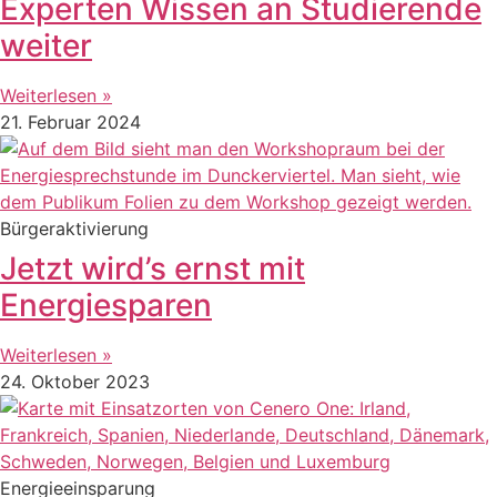
Experten Wissen an Studierende
weiter
Weiterlesen »
21. Februar 2024
Bürgeraktivierung
Jetzt wird’s ernst mit
Energiesparen
Weiterlesen »
24. Oktober 2023
Energieeinsparung