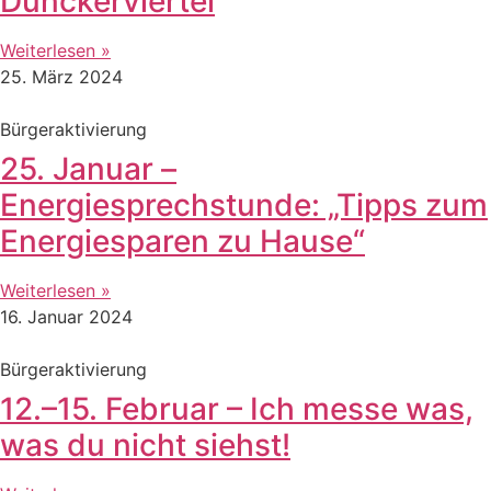
Dunckerviertel
Weiterlesen »
25. März 2024
Bürgeraktivierung
25. Januar –
Energiesprechstunde: „Tipps zum
Energiesparen zu Hause“
Weiterlesen »
16. Januar 2024
Bürgeraktivierung
12.–15. Februar – Ich messe was,
was du nicht siehst!