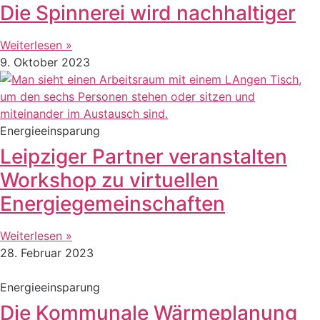
Die Spinnerei wird nachhaltiger
Weiterlesen »
9. Oktober 2023
Energieeinsparung
Leipziger Partner veranstalten
Workshop zu virtuellen
Energiegemeinschaften
Weiterlesen »
28. Februar 2023
Energieeinsparung
Die Kommunale Wärmeplanung