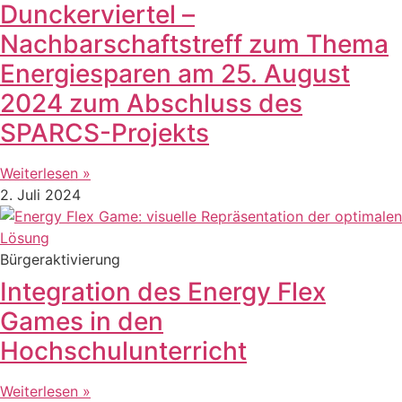
Dunckerviertel –
Nachbarschaftstreff zum Thema
Energiesparen am 25. August
2024 zum Abschluss des
SPARCS-Projekts
Weiterlesen »
2. Juli 2024
Bürgeraktivierung
Integration des Energy Flex
Games in den
Hochschulunterricht
Weiterlesen »