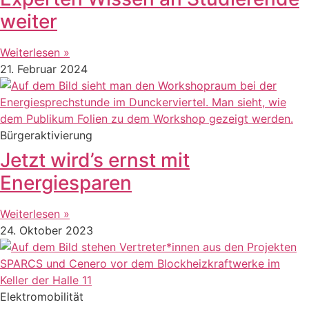
weiter
Weiterlesen »
21. Februar 2024
Bürgeraktivierung
Jetzt wird’s ernst mit
Energiesparen
Weiterlesen »
24. Oktober 2023
Elektromobilität