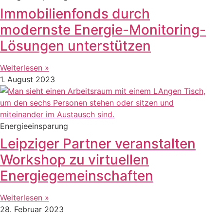
Immobilienfonds durch
modernste Energie-Monitoring-
Lösungen unterstützen
Weiterlesen »
1. August 2023
Energieeinsparung
Leipziger Partner veranstalten
Workshop zu virtuellen
Energiegemeinschaften
Weiterlesen »
28. Februar 2023