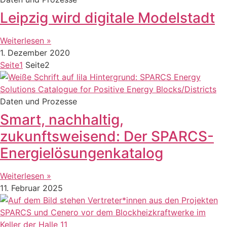
Leipzig wird digitale Modelstadt
Weiterlesen »
1. Dezember 2020
Seite
1
Seite
2
Daten und Prozesse
Smart, nachhaltig,
zukunftsweisend: Der SPARCS-
Energielösungenkatalog
Weiterlesen »
11. Februar 2025