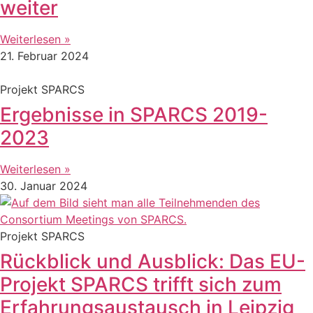
weiter
Weiterlesen »
21. Februar 2024
Projekt SPARCS
Ergebnisse in SPARCS 2019-
2023
Weiterlesen »
30. Januar 2024
Projekt SPARCS
Rückblick und Ausblick: Das EU-
Projekt SPARCS trifft sich zum
Erfahrungsaustausch in Leipzig