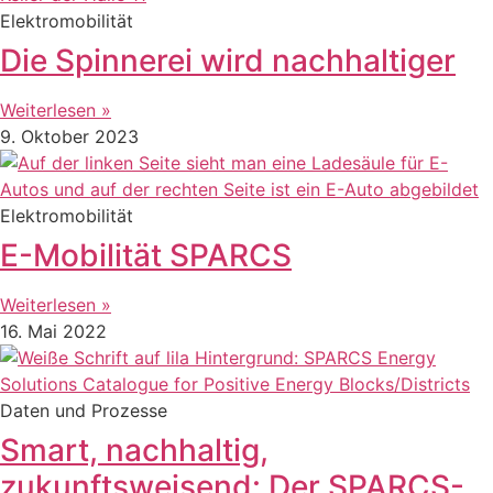
Elektromobilität
Die Spinnerei wird nachhaltiger
Weiterlesen »
9. Oktober 2023
Elektromobilität
E-Mobilität SPARCS
Weiterlesen »
16. Mai 2022
Daten und Prozesse
Smart, nachhaltig,
zukunftsweisend: Der SPARCS-