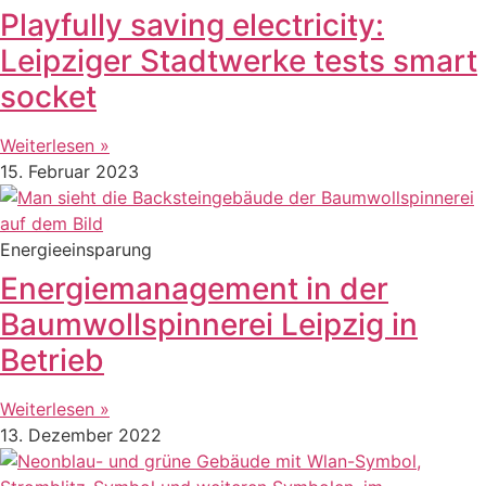
Playfully saving electricity:
Leipziger Stadtwerke tests smart
socket
Weiterlesen »
15. Februar 2023
Energieeinsparung
Energiemanagement in der
Baumwollspinnerei Leipzig in
Betrieb
Weiterlesen »
13. Dezember 2022