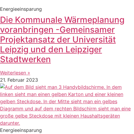
Energieeinsparung
Die Kommunale Wärmeplanung
voranbringen -Gemeinsamer
Projektansatz der Universität
Leipzig und den Leipziger
Stadtwerken
Weiterlesen »
21. Februar 2023
Energieeinsparung