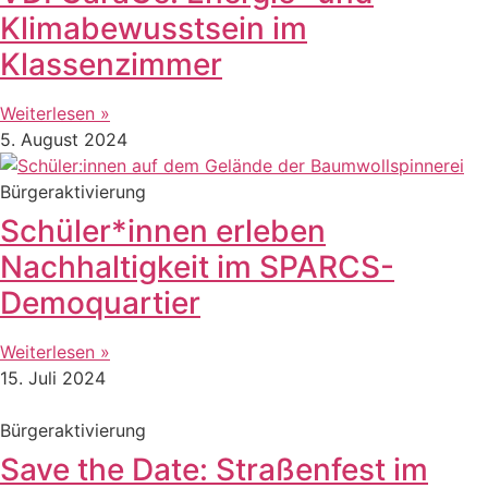
Klimabewusstsein im
Klassenzimmer
Weiterlesen »
5. August 2024
Bürgeraktivierung
Schüler*innen erleben
Nachhaltigkeit im SPARCS-
Demoquartier
Weiterlesen »
15. Juli 2024
Bürgeraktivierung
Save the Date: Straßenfest im