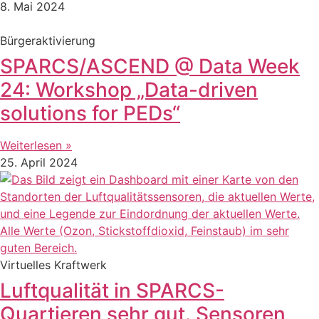
8. Mai 2024
Bürgeraktivierung
SPARCS/ASCEND @ Data Week
24: Workshop „Data-driven
solutions for PEDs“
Weiterlesen »
25. April 2024
Virtuelles Kraftwerk
Luftqualität in SPARCS-
Quartieren sehr gut. Sensoren