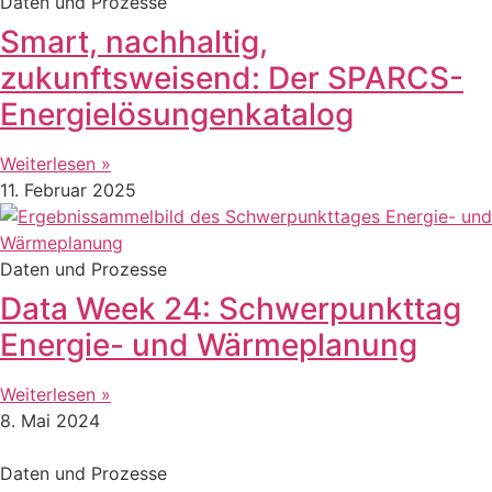
Daten und Prozesse
Smart, nachhaltig,
zukunftsweisend: Der SPARCS-
Energielösungenkatalog
Weiterlesen »
11. Februar 2025
Daten und Prozesse
Data Week 24: Schwerpunkttag
Energie- und Wärmeplanung
Weiterlesen »
8. Mai 2024
Daten und Prozesse