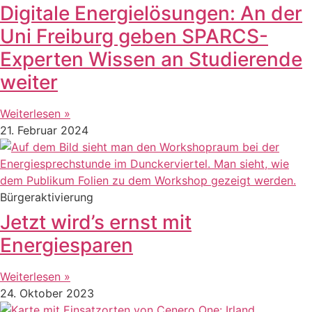
Digitale Energielösungen: An der
Uni Freiburg geben SPARCS-
Experten Wissen an Studierende
weiter
Weiterlesen »
21. Februar 2024
Bürgeraktivierung
Jetzt wird’s ernst mit
Energiesparen
Weiterlesen »
24. Oktober 2023