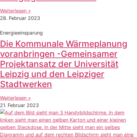
Weiterlesen »
28. Februar 2023
Energieeinsparung
Die Kommunale Wärmeplanung
voranbringen -Gemeinsamer
Projektansatz der Universität
Leipzig und den Leipziger
Stadtwerken
Weiterlesen »
21. Februar 2023