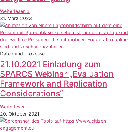
Weiterlesen »
31. März 2023
Daten und Prozesse
21.10.2021 Einladung zum
SPARCS Webinar „Evaluation
Framework and Replication
Considerations“
Weiterlesen »
20. Oktober 2021