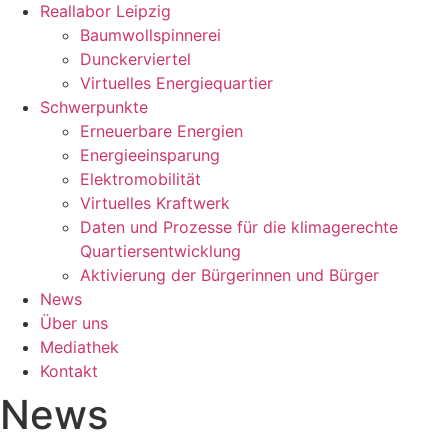
Reallabor Leipzig
Baumwollspinnerei
Dunckerviertel
Virtuelles Energiequartier
Schwerpunkte
Erneuerbare Energien
Energieeinsparung
Elektromobilität
Virtuelles Kraftwerk
Daten und Prozesse für die klimagerechte
Quartiersentwicklung
Aktivierung der Bürgerinnen und Bürger
News
Über uns
Mediathek
Kontakt
News