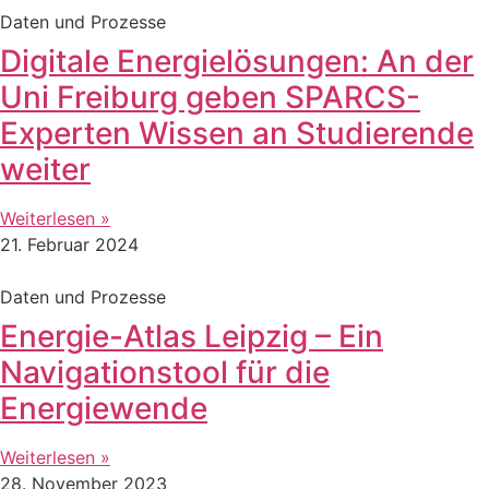
Daten und Prozesse
Digitale Energielösungen: An der
Uni Freiburg geben SPARCS-
Experten Wissen an Studierende
weiter
Weiterlesen »
21. Februar 2024
Daten und Prozesse
Energie-Atlas Leipzig – Ein
Navigationstool für die
Energiewende
Weiterlesen »
28. November 2023