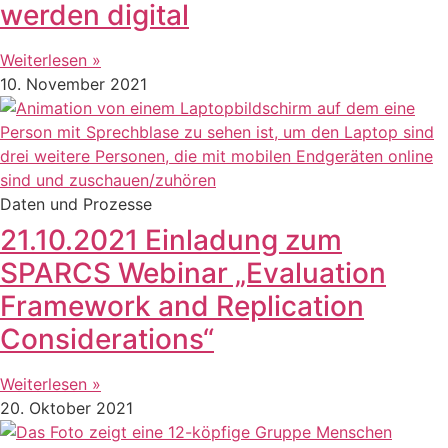
werden digital
Weiterlesen »
10. November 2021
Daten und Prozesse
21.10.2021 Einladung zum
SPARCS Webinar „Evaluation
Framework and Replication
Considerations“
Weiterlesen »
20. Oktober 2021