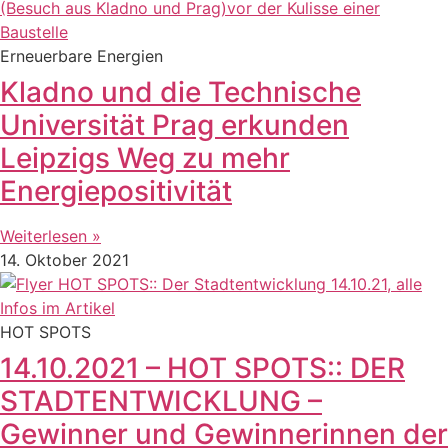
Erneuerbare Energien
Kladno und die Technische
Universität Prag erkunden
Leipzigs Weg zu mehr
Energiepositivität
Weiterlesen »
14. Oktober 2021
HOT SPOTS
14.10.2021 – HOT SPOTS:: DER
STADTENTWICKLUNG –
Gewinner und Gewinnerinnen der