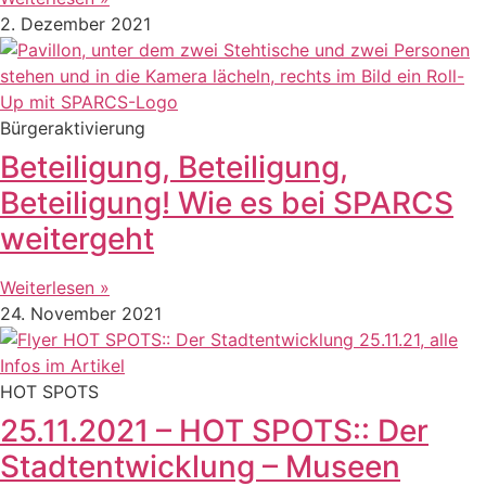
2. Dezember 2021
Bürgeraktivierung
Beteiligung, Beteiligung,
Beteiligung! Wie es bei SPARCS
weitergeht
Weiterlesen »
24. November 2021
HOT SPOTS
25.11.2021 – HOT SPOTS:: Der
Stadtentwicklung – Museen