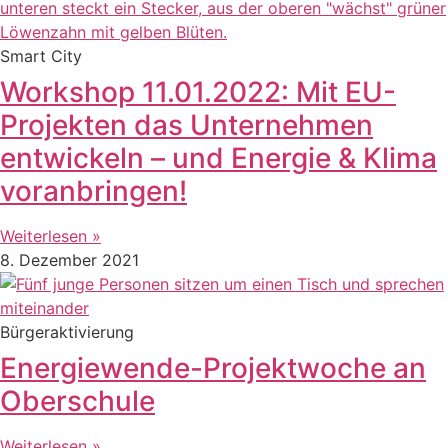
Smart City
Workshop 11.01.2022: Mit EU-
Projekten das Unternehmen
entwickeln – und Energie & Klima
voranbringen!
Weiterlesen »
8. Dezember 2021
Bürgeraktivierung
Energiewende-Projektwoche an
Oberschule
Weiterlesen »