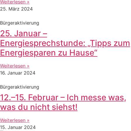
Weiterlesen »
25. März 2024
Bürgeraktivierung
25. Januar –
Energiesprechstunde: „Tipps zum
Energiesparen zu Hause“
Weiterlesen »
16. Januar 2024
Bürgeraktivierung
12.–15. Februar – Ich messe was,
was du nicht siehst!
Weiterlesen »
15. Januar 2024