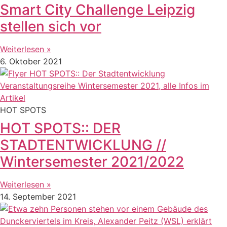
Smart City Challenge Leipzig
stellen sich vor
Weiterlesen »
6. Oktober 2021
HOT SPOTS
HOT SPOTS:: DER
STADTENTWICKLUNG //
Wintersemester 2021/2022
Weiterlesen »
14. September 2021