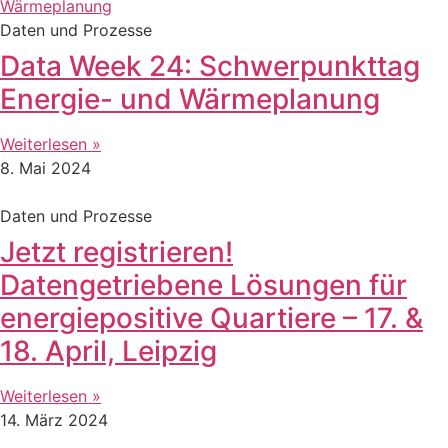
Daten und Prozesse
Data Week 24: Schwerpunkttag
Energie- und Wärmeplanung
Weiterlesen »
8. Mai 2024
Daten und Prozesse
Jetzt registrieren!
Datengetriebene Lösungen für
energiepositive Quartiere – 17. &
18. April, Leipzig
Weiterlesen »
14. März 2024