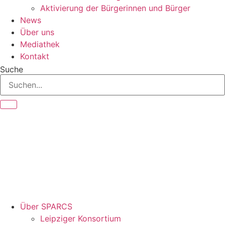
Aktivierung der Bürgerinnen und Bürger
News
Über uns
Mediathek
Kontakt
Suche
Über SPARCS
Leipziger Konsortium