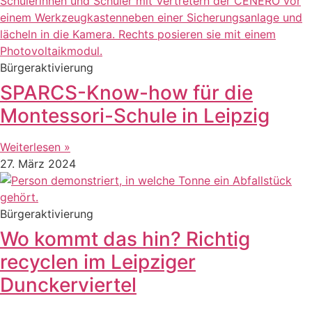
Bürgeraktivierung
SPARCS-Know-how für die
Montessori-Schule in Leipzig
Weiterlesen »
27. März 2024
Bürgeraktivierung
Wo kommt das hin? Richtig
recyclen im Leipziger
Dunckerviertel