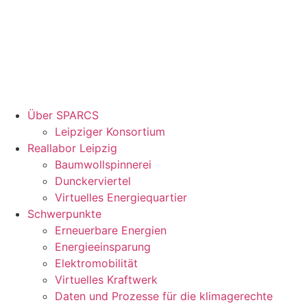
Über SPARCS
Leipziger Konsortium
Reallabor Leipzig
Baumwollspinnerei
Dunckerviertel
Virtuelles Energiequartier
Schwerpunkte
Erneuerbare Energien
Energieeinsparung
Elektromobilität
Virtuelles Kraftwerk
Daten und Prozesse für die klimagerechte