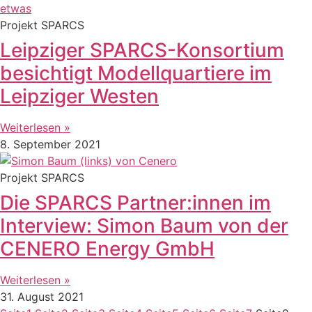
Projekt SPARCS
Leipziger SPARCS-Konsortium
besichtigt Modellquartiere im
Leipziger Westen
Weiterlesen »
8. September 2021
Projekt SPARCS
Die SPARCS Partner:innen im
Interview: Simon Baum von der
CENERO Energy GmbH
Weiterlesen »
31. August 2021