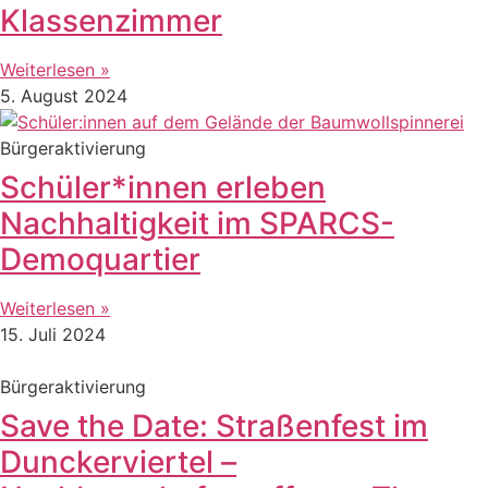
Klassenzimmer
Weiterlesen »
5. August 2024
Bürgeraktivierung
Schüler*innen erleben
Nachhaltigkeit im SPARCS-
Demoquartier
Weiterlesen »
15. Juli 2024
Bürgeraktivierung
Save the Date: Straßenfest im
Dunckerviertel –