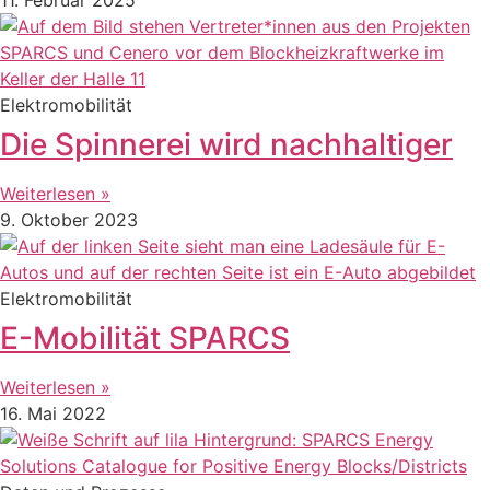
Elektromobilität
Die Spinnerei wird nachhaltiger
Weiterlesen »
9. Oktober 2023
Elektromobilität
E-Mobilität SPARCS
Weiterlesen »
16. Mai 2022