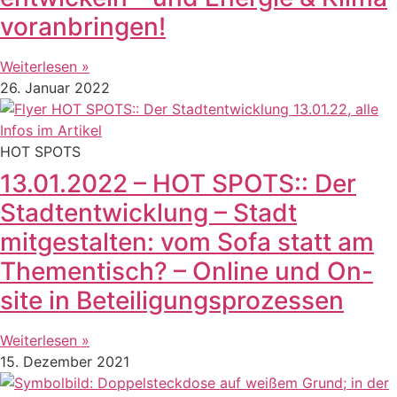
voranbringen!
Weiterlesen »
26. Januar 2022
HOT SPOTS
13.01.2022 – HOT SPOTS:: Der
Stadtentwicklung – Stadt
mitgestalten: vom Sofa statt am
Thementisch? – Online und On-
site in Beteiligungsprozessen
Weiterlesen »
15. Dezember 2021