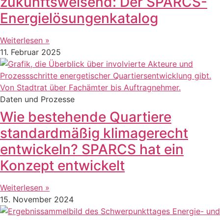
zukunftsweisend: Der SPARCS-
Energielösungenkatalog
Weiterlesen »
11. Februar 2025
Daten und Prozesse
Wie bestehende Quartiere
standardmäßig klimagerecht
entwickeln? SPARCS hat ein
Konzept entwickelt
Weiterlesen »
15. November 2024