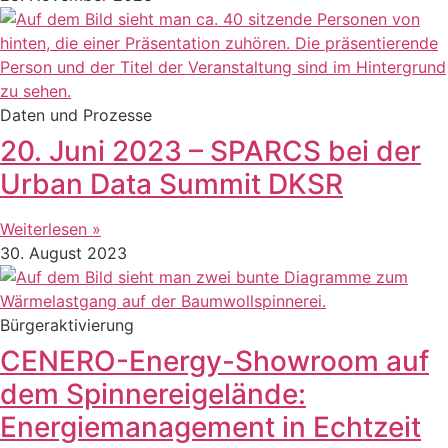
Daten und Prozesse
20. Juni 2023 – SPARCS bei der
Urban Data Summit DKSR
Weiterlesen »
30. August 2023
Bürgeraktivierung
CENERO-Energy-Showroom auf
dem Spinnereigelände:
Energiemanagement in Echtzeit