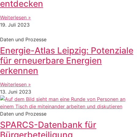
entdecken
Weiterlesen »
19. Juli 2023
Daten und Prozesse
Energie-Atlas Leipzig: Potenziale
für erneuerbare Energien
erkennen
Weiterlesen »
13. Juni 2023
Daten und Prozesse
SPARCS-Datenbank für
Bürgerbeteiligung