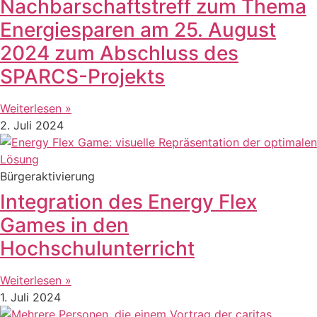
Nachbarschaftstreff zum Thema
Energiesparen am 25. August
2024 zum Abschluss des
SPARCS-Projekts
Weiterlesen »
2. Juli 2024
Bürgeraktivierung
Integration des Energy Flex
Games in den
Hochschulunterricht
Weiterlesen »
1. Juli 2024