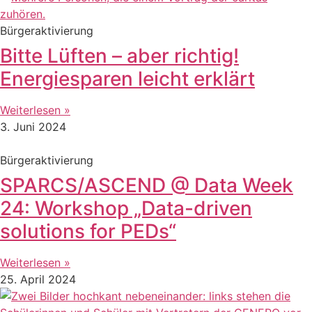
Bürgeraktivierung
Bitte Lüften – aber richtig!
Energiesparen leicht erklärt
Weiterlesen »
3. Juni 2024
Bürgeraktivierung
SPARCS/ASCEND @ Data Week
24: Workshop „Data-driven
solutions for PEDs“
Weiterlesen »
25. April 2024