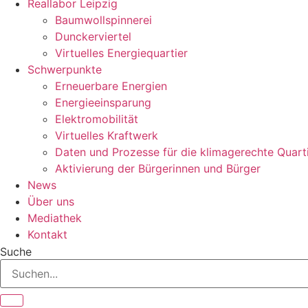
Reallabor Leipzig
Baumwollspinnerei
Dunckerviertel
Virtuelles Energiequartier
Schwerpunkte
Erneuerbare Energien
Energieeinsparung
Elektromobilität
Virtuelles Kraftwerk
Daten und Prozesse für die klimagerechte Quart
Aktivierung der Bürgerinnen und Bürger
News
Über uns
Mediathek
Kontakt
Suche