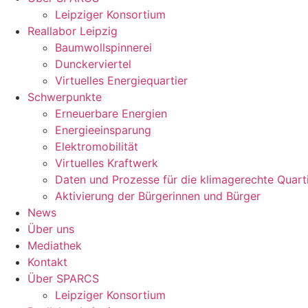
Leipziger Konsortium
Reallabor Leipzig
Baumwollspinnerei
Dunckerviertel
Virtuelles Energiequartier
Schwerpunkte
Erneuerbare Energien
Energieeinsparung
Elektromobilität
Virtuelles Kraftwerk
Daten und Prozesse für die klimagerechte Quart
Aktivierung der Bürgerinnen und Bürger
News
Über uns
Mediathek
Kontakt
Über SPARCS
Leipziger Konsortium