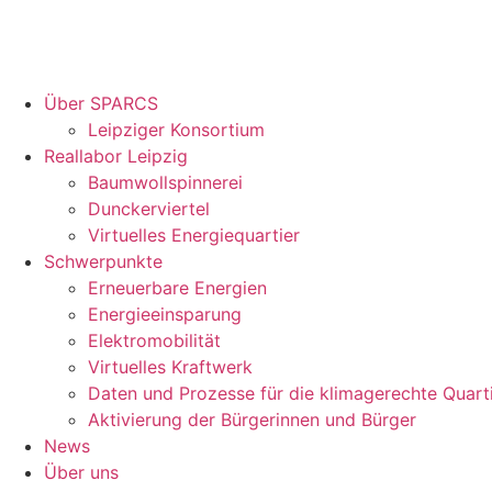
Über SPARCS
Leipziger Konsortium
Reallabor Leipzig
Baumwollspinnerei
Dunckerviertel
Virtuelles Energiequartier
Schwerpunkte
Erneuerbare Energien
Energieeinsparung
Elektromobilität
Virtuelles Kraftwerk
Daten und Prozesse für die klimagerechte Quart
Aktivierung der Bürgerinnen und Bürger
News
Über uns