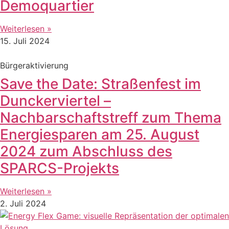
Demoquartier
Weiterlesen »
15. Juli 2024
Bürgeraktivierung
Save the Date: Straßenfest im
Dunckerviertel –
Nachbarschaftstreff zum Thema
Energiesparen am 25. August
2024 zum Abschluss des
SPARCS-Projekts
Weiterlesen »
2. Juli 2024