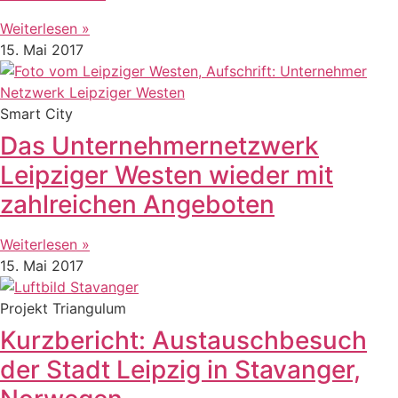
Weiterlesen »
15. Mai 2017
Smart City
Das Unternehmernetzwerk
Leipziger Westen wieder mit
zahlreichen Angeboten
Weiterlesen »
15. Mai 2017
Projekt Triangulum
Kurzbericht: Austauschbesuch
der Stadt Leipzig in Stavanger,