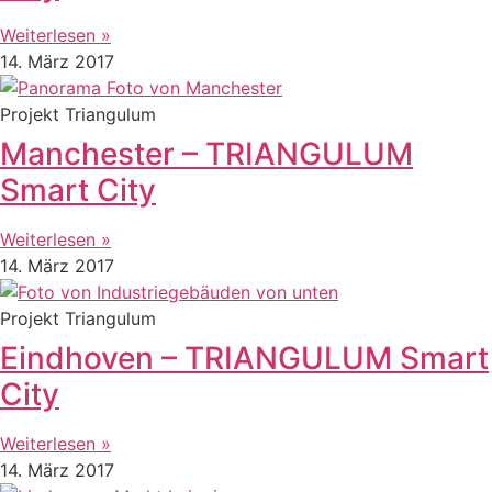
Weiterlesen »
14. März 2017
Projekt Triangulum
Manchester – TRIANGULUM
Smart City
Weiterlesen »
14. März 2017
Projekt Triangulum
Eindhoven – TRIANGULUM Smart
City
Weiterlesen »
14. März 2017