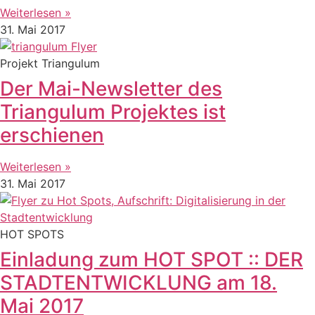
Weiterlesen »
31. Mai 2017
Projekt Triangulum
Der Mai-Newsletter des
Triangulum Projektes ist
erschienen
Weiterlesen »
31. Mai 2017
HOT SPOTS
Einladung zum HOT SPOT :: DER
STADTENTWICKLUNG am 18.
Mai 2017