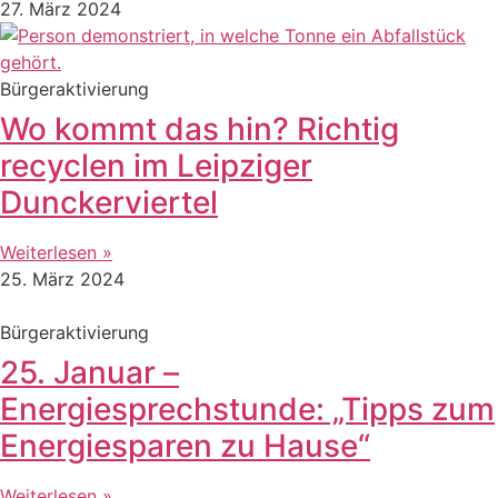
27. März 2024
Bürgeraktivierung
Wo kommt das hin? Richtig
recyclen im Leipziger
Dunckerviertel
Weiterlesen »
25. März 2024
Bürgeraktivierung
25. Januar –
Energiesprechstunde: „Tipps zum
Energiesparen zu Hause“
Weiterlesen »