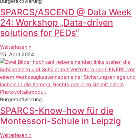
Bürgeraktivierung
SPARCS/ASCEND @ Data Week
24: Workshop „Data-driven
solutions for PEDs“
Weiterlesen »
25. April 2024
Bürgeraktivierung
SPARCS-Know-how für die
Montessori-Schule in Leipzig
Weiterlesen »