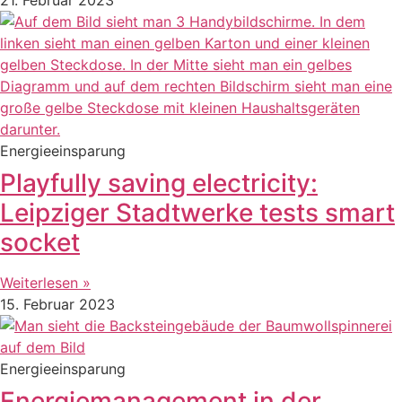
Energieeinsparung
Playfully saving electricity:
Leipziger Stadtwerke tests smart
socket
Weiterlesen »
15. Februar 2023
Energieeinsparung
Energiemanagement in der