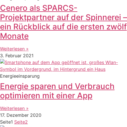
Cenero als SPARCS-
Projektpartner auf der Spinnerei –
ein Rückblick auf die ersten zwölf
Monate
Weiterlesen »
3. Februar 2021
Energieeinsparung
Energie sparen und Verbrauch
optimieren mit einer App
Weiterlesen »
17. Dezember 2020
Seite
1
Seite
2