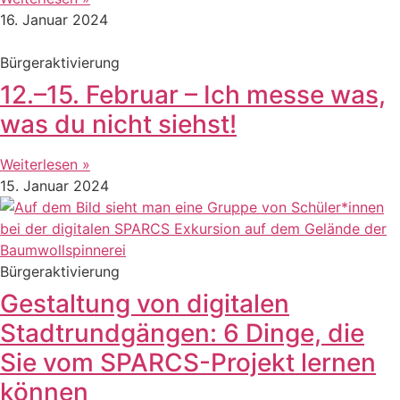
16. Januar 2024
Bürgeraktivierung
12.–15. Februar – Ich messe was,
was du nicht siehst!
Weiterlesen »
15. Januar 2024
Bürgeraktivierung
Gestaltung von digitalen
Stadtrundgängen: 6 Dinge, die
Sie vom SPARCS-Projekt lernen
können