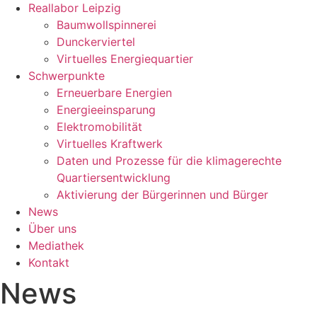
Reallabor Leipzig
Baumwollspinnerei
Dunckerviertel
Virtuelles Energiequartier
Schwerpunkte
Erneuerbare Energien
Energieeinsparung
Elektromobilität
Virtuelles Kraftwerk
Daten und Prozesse für die klimagerechte
Quartiersentwicklung
Aktivierung der Bürgerinnen und Bürger
News
Über uns
Mediathek
Kontakt
News