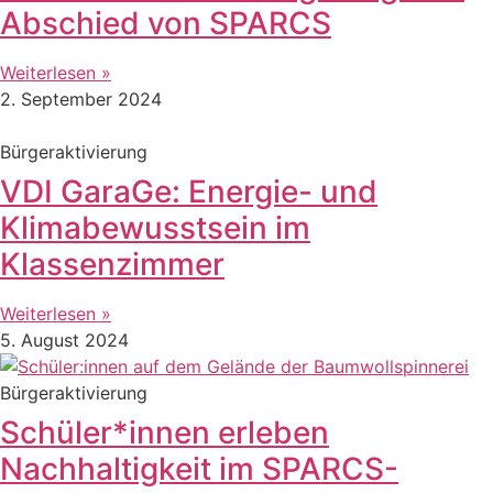
Abschied von SPARCS
Weiterlesen »
2. September 2024
Bürgeraktivierung
VDI GaraGe: Energie- und
Klimabewusstsein im
Klassenzimmer
Weiterlesen »
5. August 2024
Bürgeraktivierung
Schüler*innen erleben
Nachhaltigkeit im SPARCS-