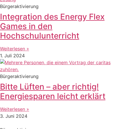
Bürgeraktivierung
Integration des Energy Flex
Games in den
Hochschulunterricht
Weiterlesen »
1. Juli 2024
Bürgeraktivierung
Bitte Lüften – aber richtig!
Energiesparen leicht erklärt
Weiterlesen »
3. Juni 2024