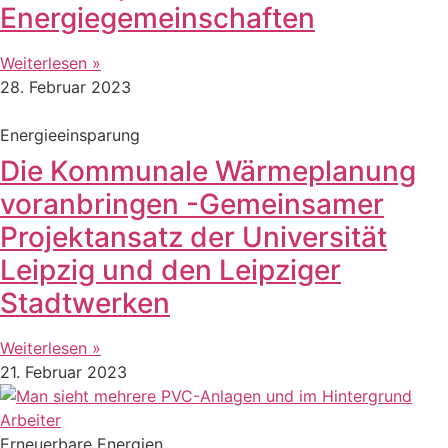
Energiegemeinschaften
Weiterlesen »
28. Februar 2023
Energieeinsparung
Die Kommunale Wärmeplanung
voranbringen -Gemeinsamer
Projektansatz der Universität
Leipzig und den Leipziger
Stadtwerken
Weiterlesen »
21. Februar 2023
Erneuerbare Energien