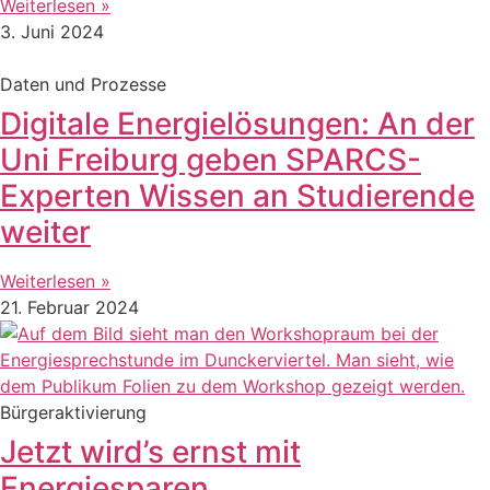
Weiterlesen »
3. Juni 2024
Daten und Prozesse
Digitale Energielösungen: An der
Uni Freiburg geben SPARCS-
Experten Wissen an Studierende
weiter
Weiterlesen »
21. Februar 2024
Bürgeraktivierung
Jetzt wird’s ernst mit
Energiesparen