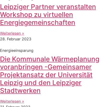
Leipziger Partner veranstalten
Workshop zu virtuellen
Energiegemeinschaften
Weiterlesen »
28. Februar 2023
Energieeinsparung
Die Kommunale Wärmeplanung
voranbringen -Gemeinsamer
Projektansatz der Universität
Leipzig und den Leipziger
Stadtwerken
Weiterlesen »
21. Februar 2023