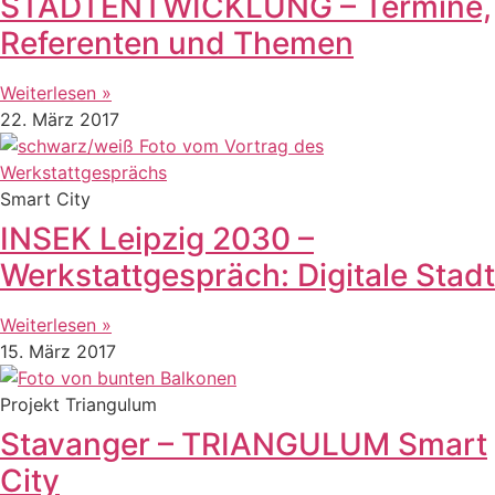
STADTENTWICKLUNG – Termine,
Referenten und Themen
Weiterlesen »
22. März 2017
Smart City
INSEK Leipzig 2030 –
Werkstattgespräch: Digitale Stadt
Weiterlesen »
15. März 2017
Projekt Triangulum
Stavanger – TRIANGULUM Smart
City