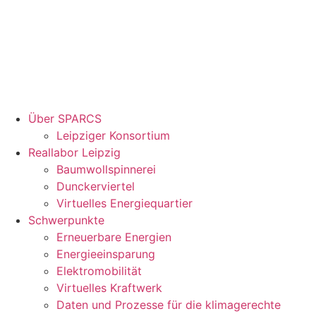
Über SPARCS
Leipziger Konsortium
Reallabor Leipzig
Baumwollspinnerei
Dunckerviertel
Virtuelles Energiequartier
Schwerpunkte
Erneuerbare Energien
Energieeinsparung
Elektromobilität
Virtuelles Kraftwerk
Daten und Prozesse für die klimagerechte