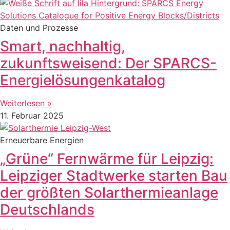
Daten und Prozesse
Smart, nachhaltig,
zukunftsweisend: Der SPARCS-
Energielösungenkatalog
Weiterlesen »
11. Februar 2025
Erneuerbare Energien
„Grüne“ Fernwärme für Leipzig:
Leipziger Stadtwerke starten Bau
der größten Solarthermieanlage
Deutschlands