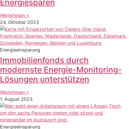
Energiesparen
Weiterlesen »
24. Oktober 2023
Energieeinsparung
Immobilienfonds durch
modernste Energie-Monitoring-
Lösungen unterstützen
Weiterlesen »
1. August 2023
Energieeinsparung