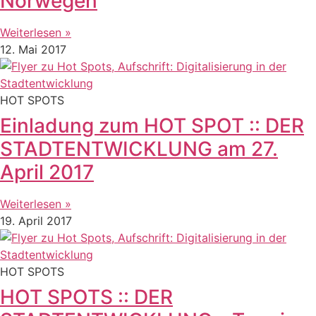
Norwegen
Weiterlesen »
12. Mai 2017
HOT SPOTS
Einladung zum HOT SPOT :: DER
STADTENTWICKLUNG am 27.
April 2017
Weiterlesen »
19. April 2017
HOT SPOTS
HOT SPOTS :: DER