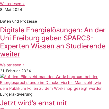
Weiterlesen »
8. Mai 2024
Daten und Prozesse
Digitale Energielösungen: An der
Uni Freiburg geben SPARCS-
Experten Wissen an Studierende
weiter
Weiterlesen »
21. Februar 2024
Bürgeraktivierung
Jetzt wird’s ernst mit