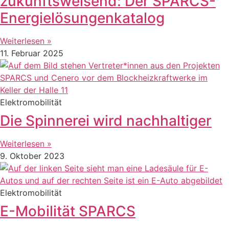
zukunftsweisend: Der SPARCS-
Energielösungenkatalog
Weiterlesen »
11. Februar 2025
Elektromobilität
Die Spinnerei wird nachhaltiger
Weiterlesen »
9. Oktober 2023
Elektromobilität
E-Mobilität SPARCS