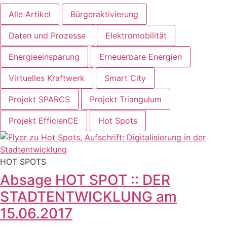
Alle Artikel
Bürgeraktivierung
Daten und Prozesse
Elektromobilität
Energieeinsparung
Erneuerbare Energien
Virtuelles Kraftwerk
Smart City
Projekt SPARCS
Projekt Triangulum
Projekt EfficienCE
Hot Spots
HOT SPOTS
Absage HOT SPOT :: DER
STADTENTWICKLUNG am
15.06.2017