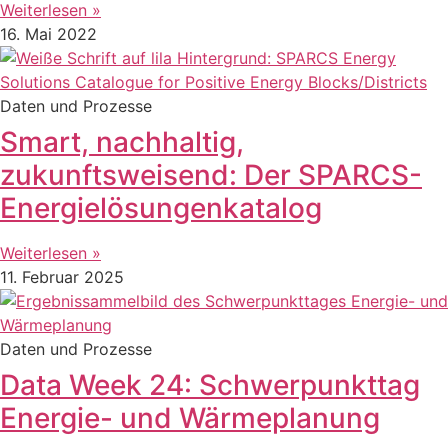
Weiterlesen »
16. Mai 2022
Daten und Prozesse
Smart, nachhaltig,
zukunftsweisend: Der SPARCS-
Energielösungenkatalog
Weiterlesen »
11. Februar 2025
Daten und Prozesse
Data Week 24: Schwerpunkttag
Energie- und Wärmeplanung