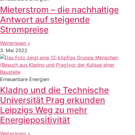
Mieterstrom – die nachhaltige
Antwort auf steigende
Strompreise
Weiterlesen »
3. Mai 2022
Erneuerbare Energien
Kladno und die Technische
Universität Prag erkunden
Leipzigs Weg zu mehr
Energiepositivität
Weiterlesen »