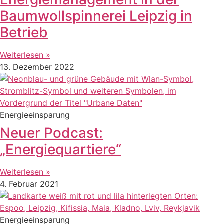
Baumwollspinnerei Leipzig in
Betrieb
Weiterlesen »
13. Dezember 2022
Energieeinsparung
Neuer Podcast:
„Energiequartiere“
Weiterlesen »
4. Februar 2021
Energieeinsparung