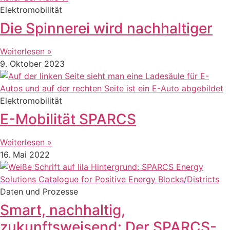
Elektromobilität
Die Spinnerei wird nachhaltiger
Weiterlesen »
9. Oktober 2023
Elektromobilität
E-Mobilität SPARCS
Weiterlesen »
16. Mai 2022
Daten und Prozesse
Smart, nachhaltig,
zukunftsweisend: Der SPARCS-