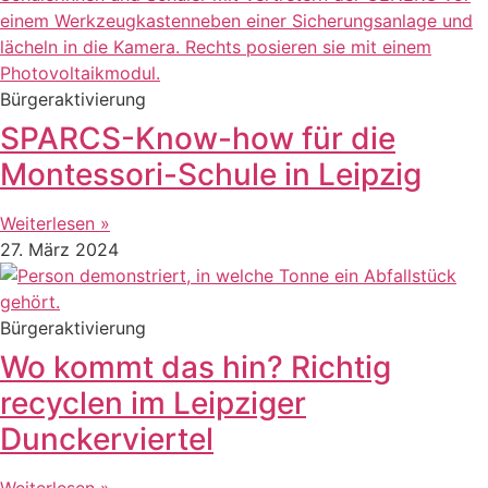
Bürgeraktivierung
SPARCS-Know-how für die
Montessori-Schule in Leipzig
Weiterlesen »
27. März 2024
Bürgeraktivierung
Wo kommt das hin? Richtig
recyclen im Leipziger
Dunckerviertel
Weiterlesen »