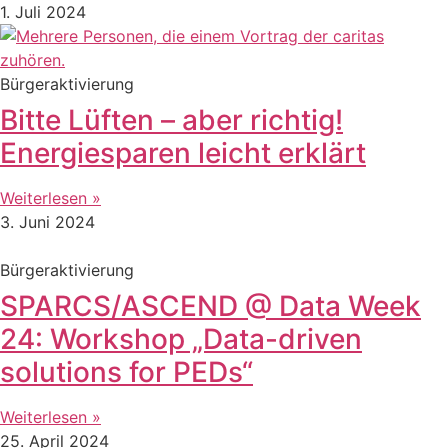
1. Juli 2024
Bürgeraktivierung
Bitte Lüften – aber richtig!
Energiesparen leicht erklärt
Weiterlesen »
3. Juni 2024
Bürgeraktivierung
SPARCS/ASCEND @ Data Week
24: Workshop „Data-driven
solutions for PEDs“
Weiterlesen »
25. April 2024