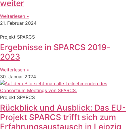
weiter
Weiterlesen »
21. Februar 2024
Projekt SPARCS
Ergebnisse in SPARCS 2019-
2023
Weiterlesen »
30. Januar 2024
Projekt SPARCS
Rückblick und Ausblick: Das EU-
Projekt SPARCS trifft sich zum
Erfahrungsaustausch in Leipzig