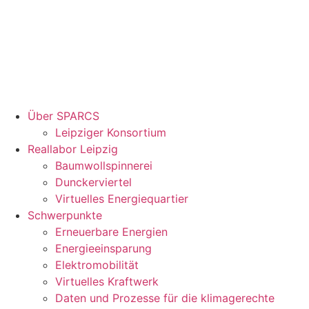
Über SPARCS
Leipziger Konsortium
Reallabor Leipzig
Baumwollspinnerei
Dunckerviertel
Virtuelles Energiequartier
Schwerpunkte
Erneuerbare Energien
Energieeinsparung
Elektromobilität
Virtuelles Kraftwerk
Daten und Prozesse für die klimagerechte