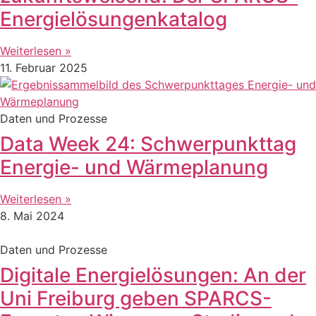
Energielösungenkatalog
Weiterlesen »
11. Februar 2025
Daten und Prozesse
Data Week 24: Schwerpunkttag
Energie- und Wärmeplanung
Weiterlesen »
8. Mai 2024
Daten und Prozesse
Digitale Energielösungen: An der
Uni Freiburg geben SPARCS-