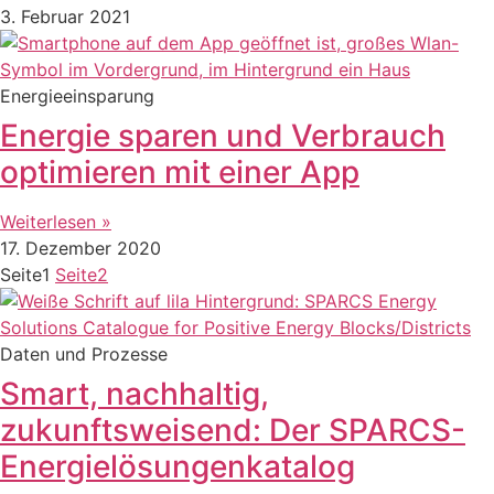
3. Februar 2021
Energieeinsparung
Energie sparen und Verbrauch
optimieren mit einer App
Weiterlesen »
17. Dezember 2020
Seite
1
Seite
2
Daten und Prozesse
Smart, nachhaltig,
zukunftsweisend: Der SPARCS-
Energielösungenkatalog