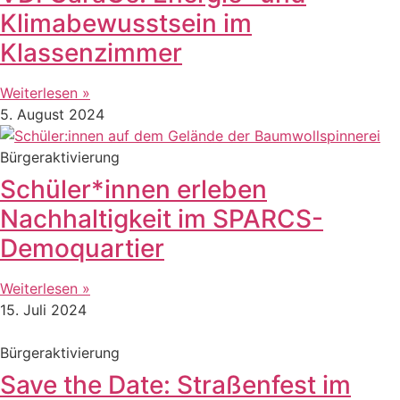
Klimabewusstsein im
Klassenzimmer
Weiterlesen »
5. August 2024
Bürgeraktivierung
Schüler*innen erleben
Nachhaltigkeit im SPARCS-
Demoquartier
Weiterlesen »
15. Juli 2024
Bürgeraktivierung
Save the Date: Straßenfest im