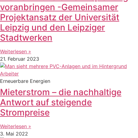
voranbringen -Gemeinsamer
Projektansatz der Universität
Leipzig und den Leipziger
Stadtwerken
Weiterlesen »
21. Februar 2023
Erneuerbare Energien
Mieterstrom – die nachhaltige
Antwort auf steigende
Strompreise
Weiterlesen »
3. Mai 2022