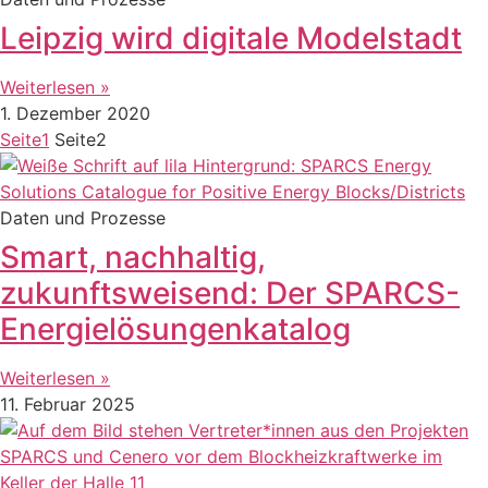
Leipzig wird digitale Modelstadt
Weiterlesen »
1. Dezember 2020
Seite
1
Seite
2
Daten und Prozesse
Smart, nachhaltig,
zukunftsweisend: Der SPARCS-
Energielösungenkatalog
Weiterlesen »
11. Februar 2025