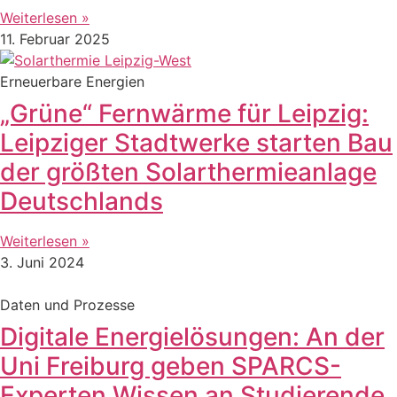
Weiterlesen »
11. Februar 2025
Erneuerbare Energien
„Grüne“ Fernwärme für Leipzig:
Leipziger Stadtwerke starten Bau
der größten Solarthermieanlage
Deutschlands
Weiterlesen »
3. Juni 2024
Daten und Prozesse
Digitale Energielösungen: An der
Uni Freiburg geben SPARCS-
Experten Wissen an Studierende