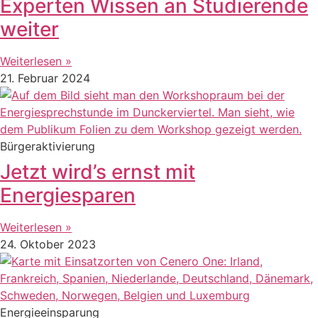
Experten Wissen an Studierende
weiter
Weiterlesen »
21. Februar 2024
Bürgeraktivierung
Jetzt wird’s ernst mit
Energiesparen
Weiterlesen »
24. Oktober 2023
Energieeinsparung