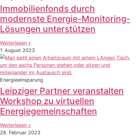
Immobilienfonds durch
modernste Energie-Monitoring-
Lösungen unterstützen
Weiterlesen »
1. August 2023
Energieeinsparung
Leipziger Partner veranstalten
Workshop zu virtuellen
Energiegemeinschaften
Weiterlesen »
28. Februar 2023