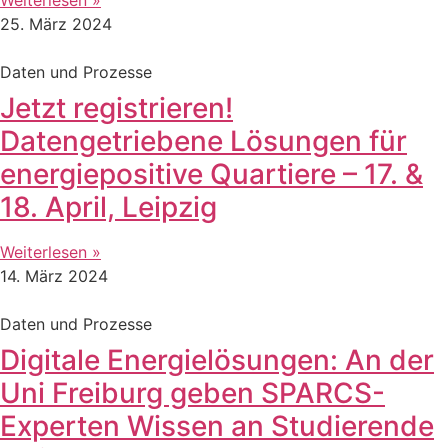
25. März 2024
Daten und Prozesse
Jetzt registrieren!
Datengetriebene Lösungen für
energiepositive Quartiere – 17. &
18. April, Leipzig
Weiterlesen »
14. März 2024
Daten und Prozesse
Digitale Energielösungen: An der
Uni Freiburg geben SPARCS-
Experten Wissen an Studierende