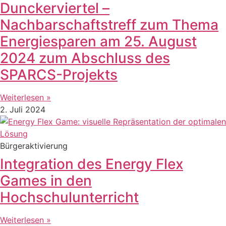
Dunckerviertel –
Nachbarschaftstreff zum Thema
Energiesparen am 25. August
2024 zum Abschluss des
SPARCS-Projekts
Weiterlesen »
2. Juli 2024
Bürgeraktivierung
Integration des Energy Flex
Games in den
Hochschulunterricht
Weiterlesen »