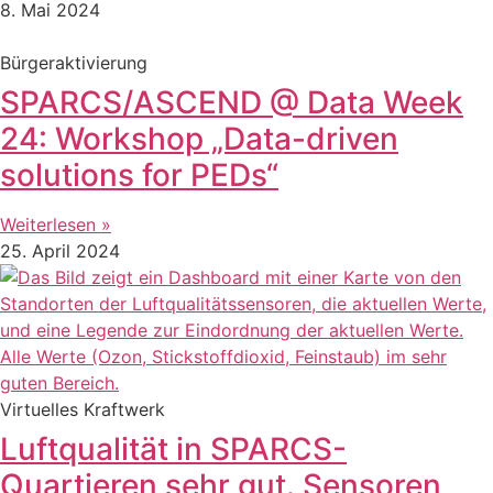
8. Mai 2024
Bürgeraktivierung
SPARCS/ASCEND @ Data Week
24: Workshop „Data-driven
solutions for PEDs“
Weiterlesen »
25. April 2024
Virtuelles Kraftwerk
Luftqualität in SPARCS-
Quartieren sehr gut. Sensoren