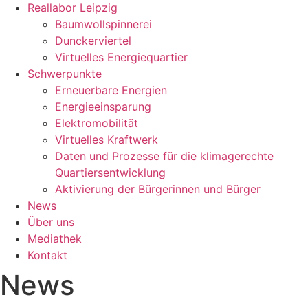
Reallabor Leipzig
Baumwollspinnerei
Dunckerviertel
Virtuelles Energiequartier
Schwerpunkte
Erneuerbare Energien
Energieeinsparung
Elektromobilität
Virtuelles Kraftwerk
Daten und Prozesse für die klimagerechte
Quartiersentwicklung
Aktivierung der Bürgerinnen und Bürger
News
Über uns
Mediathek
Kontakt
News