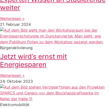
weiter
Weiterlesen »
21. Februar 2024
Bürgeraktivierung
Jetzt wird’s ernst mit
Energiesparen
Weiterlesen »
24. Oktober 2023
Elektromobilität