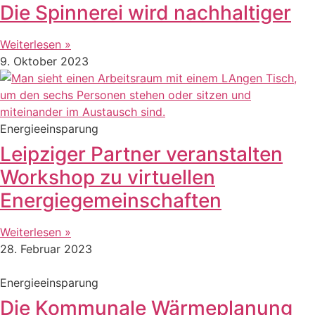
Die Spinnerei wird nachhaltiger
Weiterlesen »
9. Oktober 2023
Energieeinsparung
Leipziger Partner veranstalten
Workshop zu virtuellen
Energiegemeinschaften
Weiterlesen »
28. Februar 2023
Energieeinsparung
Die Kommunale Wärmeplanung