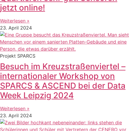
jetzt online!
Weiterlesen »
23. April 2024
Projekt SPARCS
Besuch im Kreuzstraßenviertel –
internationaler Workshop von
SPARCS & ASCEND bei der Data
Week Leipzig 2024
Weiterlesen »
23. April 2024