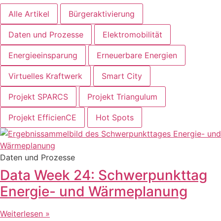
Alle Artikel
Bürgeraktivierung
Daten und Prozesse
Elektromobilität
Energieeinsparung
Erneuerbare Energien
Virtuelles Kraftwerk
Smart City
Projekt SPARCS
Projekt Triangulum
Projekt EfficienCE
Hot Spots
Daten und Prozesse
Data Week 24: Schwerpunkttag
Energie- und Wärmeplanung
Weiterlesen »