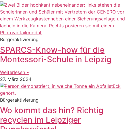
Bürgeraktivierung
SPARCS-Know-how für die
Montessori-Schule in Leipzig
Weiterlesen »
27. März 2024
Bürgeraktivierung
Wo kommt das hin? Richtig
recyclen im Leipziger