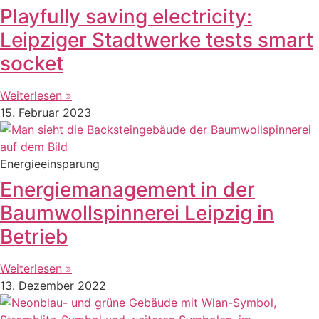
Playfully saving electricity:
Leipziger Stadtwerke tests smart
socket
Weiterlesen »
15. Februar 2023
Energieeinsparung
Energiemanagement in der
Baumwollspinnerei Leipzig in
Betrieb
Weiterlesen »
13. Dezember 2022