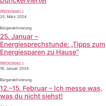
Dunckerviertel
Weiterlesen »
25. März 2024
Bürgeraktivierung
25. Januar –
Energiesprechstunde: „Tipps zum
Energiesparen zu Hause“
Weiterlesen »
16. Januar 2024
Bürgeraktivierung
12.–15. Februar – Ich messe was,
was du nicht siehst!