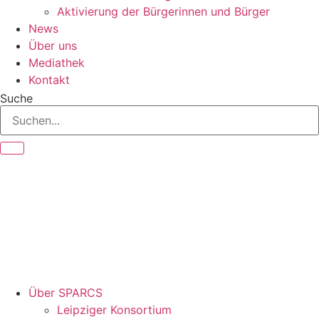
Aktivierung der Bürgerinnen und Bürger
News
Über uns
Mediathek
Kontakt
Suche
Über SPARCS
Leipziger Konsortium