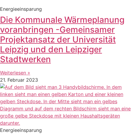
Energieeinsparung
Die Kommunale Wärmeplanung
voranbringen -Gemeinsamer
Projektansatz der Universität
Leipzig und den Leipziger
Stadtwerken
Weiterlesen »
21. Februar 2023
Energieeinsparung