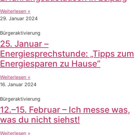
Weiterlesen »
29. Januar 2024
Bürgeraktivierung
25. Januar –
Energiesprechstunde: „Tipps zum
Energiesparen zu Hause“
Weiterlesen »
16. Januar 2024
Bürgeraktivierung
12.–15. Februar – Ich messe was,
was du nicht siehst!
Weiterlesen »