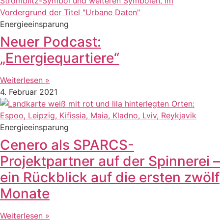
Energieeinsparung
Neuer Podcast:
„Energiequartiere“
Weiterlesen »
4. Februar 2021
Energieeinsparung
Cenero als SPARCS-
Projektpartner auf der Spinnerei –
ein Rückblick auf die ersten zwölf
Monate
Weiterlesen »