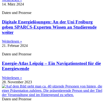
14. März 2024
Daten und Prozesse
Digitale Energielösungen: An der Uni Freiburg
geben SPARCS-Experten Wissen an Studierende
weiter
Weiterlesen »
21. Februar 2024
Daten und Prozesse
Energie-Atlas Leipzig – Ein Navigationstool für die
Energiewende
Weiterlesen »
28. November 2023
Daten und Prozesse