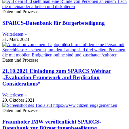
Daten und Prozesse
SPARCS-Datenbank für Bürgerbeteiligung
Weiterlesen »
31. März 2023
Daten und Prozesse
21.10.2021 Einladung zum SPARCS Webinar
„Evaluation Framework and Replication
Considerations“
Weiterlesen »
20. Oktober 2021
Daten und Prozesse
Fraunhofer IMW veröffentlicht SPARCS-
Datenbank zur Bürger:innenbeteiligung