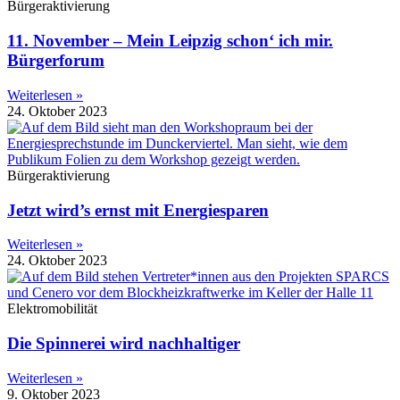
Bürgeraktivierung
11. November – Mein Leipzig schon‘ ich mir.
Bürgerforum
Weiterlesen »
24. Oktober 2023
Bürgeraktivierung
Jetzt wird’s ernst mit Energiesparen
Weiterlesen »
24. Oktober 2023
Elektromobilität
Die Spinnerei wird nachhaltiger
Weiterlesen »
9. Oktober 2023