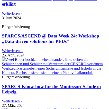
erklärt
Weiterlesen »
3. Juni 2024
Bürgeraktivierung
SPARCS/ASCEND @ Data Week 24: Workshop
„Data-driven solutions for PEDs“
Weiterlesen »
25. April 2024
Bürgeraktivierung
SPARCS-Know-how für die Montessori-Schule in
Leipzig
Weiterlesen »
27. März 2024