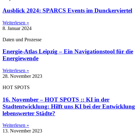
Ausblick 2024: SPARCS Events im Dunckerviertel
Weiterlesen »
8. Januar 2024
Daten und Prozesse
Energie-Atlas Leipzig – Ein Navigationstool für die
Energiewende
Weiterlesen »
28. November 2023
HOT SPOTS
16. November – HOT SPOTS :: KI in der
Stadtentwicklung: Hilft uns KI bei der Entwicklung
lebenswerter Städte?
Weiterlesen »
13. November 2023