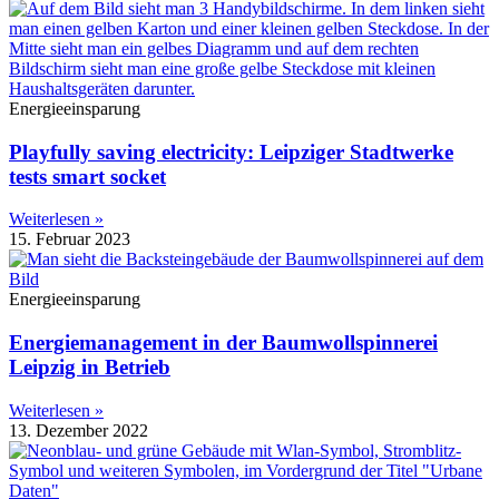
Energieeinsparung
Playfully saving electricity: Leipziger Stadtwerke
tests smart socket
Weiterlesen »
15. Februar 2023
Energieeinsparung
Energiemanagement in der Baumwollspinnerei
Leipzig in Betrieb
Weiterlesen »
13. Dezember 2022