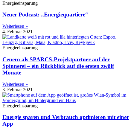
Energieeinsparung
Neuer Podcast: „Energiequartiere“
Weiterlesen »
4. Februar 2021
Energieeinsparung
Cenero als SPARCS-Projektpartner auf der
Spinnerei – ein Rückblick auf die ersten zwölf
Monate
Weiterlesen »
3. Februar 2021
Energieeinsparung
Energie sparen und Verbrauch optimieren mit einer
App