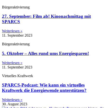
Bürgeraktivierung
27. September: Film ab! Kinonachmittag mit
SPARCS
Weiterlesen »
11. September 2023
Bürgeraktivierung
5. Oktober – Alles rund ums Energiesparen!
Weiterlesen »
11. September 2023
Virtuelles Kraftwerk
SPARCS-Podcast: Wie kann ein virtuelles
Kraftwerk die Energiewende unterstützen?
Weiterlesen »
30. August 2023