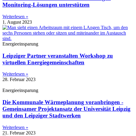
Monitoring-Lösungen unterstützen
Weiterlesen »
1. August 2023
Energieeinsparung
Leipziger Partner veranstalten Workshop zu
virtuellen Energiegemeinschaften
Weiterlesen »
28. Februar 2023
Energieeinsparung
Die Kommunale Wärmeplanung voranbringen -
Gemeinsamer Projektansatz der Universität Leipzig
und den Leipziger Stadtwerken
Weiterlesen »
21. Februar 2023