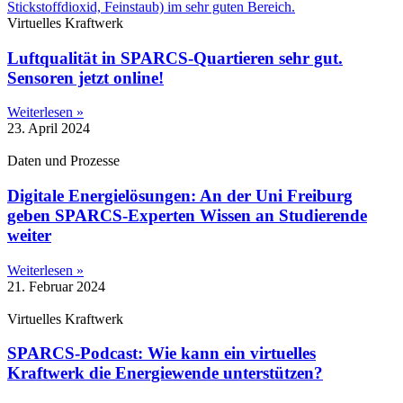
Virtuelles Kraftwerk
Luftqualität in SPARCS-Quartieren sehr gut.
Sensoren jetzt online!
Weiterlesen »
23. April 2024
Daten und Prozesse
Digitale Energielösungen: An der Uni Freiburg
geben SPARCS-Experten Wissen an Studierende
weiter
Weiterlesen »
21. Februar 2024
Virtuelles Kraftwerk
SPARCS-Podcast: Wie kann ein virtuelles
Kraftwerk die Energiewende unterstützen?