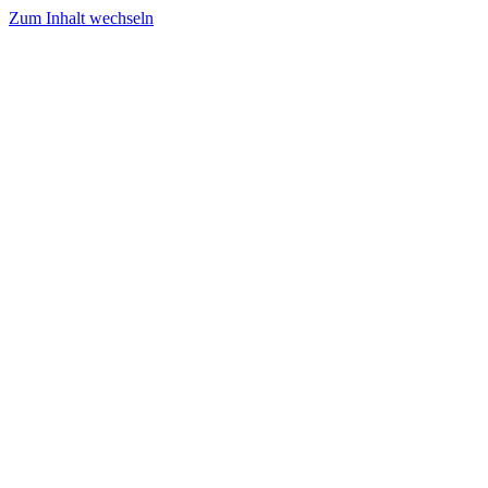
Zum Inhalt wechseln