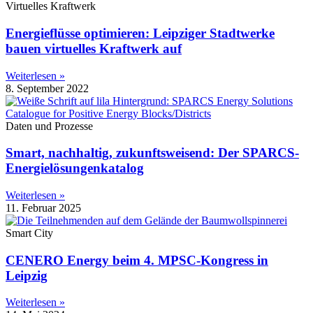
Virtuelles Kraftwerk
Energieflüsse optimieren: Leipziger Stadtwerke
bauen virtuelles Kraftwerk auf
Weiterlesen »
8. September 2022
Daten und Prozesse
Smart, nachhaltig, zukunftsweisend: Der SPARCS-
Energielösungenkatalog
Weiterlesen »
11. Februar 2025
Smart City
CENERO Energy beim 4. MPSC-Kongress in
Leipzig
Weiterlesen »