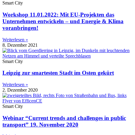
Smart City
Workshop 11.01.2022: Mit EU-Projekten das
Unternehmen entwickeln – und Energie & Klima
voranbringen!
Weiterlesen »
8. Dezember 2021
Smart City
Leipzig zur smartesten Stadt im Osten gekürt
Weiterlesen »
2. Dezember 2020
Smart City
Webinar “Current trends and challenges in public
transport” 19. November 2020