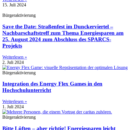
15. Juli 2024
Bürgeraktivierung
Save the Date: Straßenfest im Dunckerviertel –
Nachbarschaftstreff zum Thema Energiesparen am
25. August 2024 zum Abschluss des SPARCS-
Projekts
Weiterlesen »
2. Juli 2024
Bürgeraktivierung
Integration des Energy Flex Games in den
Hochschulunterricht
Weiterlesen »
1. Juli 2024
Bürgeraktivierung
Bitte Lüften – aber richtig! Energiesparen leicht