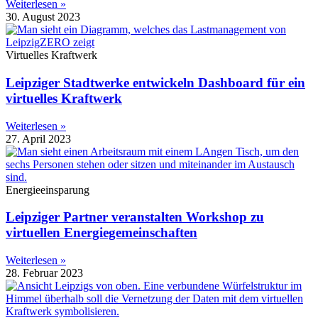
Weiterlesen »
30. August 2023
Virtuelles Kraftwerk
Leipziger Stadtwerke entwickeln Dashboard für ein
virtuelles Kraftwerk
Weiterlesen »
27. April 2023
Energieeinsparung
Leipziger Partner veranstalten Workshop zu
virtuellen Energiegemeinschaften
Weiterlesen »
28. Februar 2023