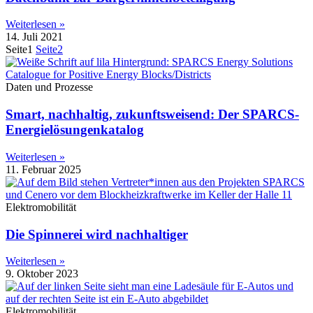
Weiterlesen »
14. Juli 2021
Seite
1
Seite
2
Daten und Prozesse
Smart, nachhaltig, zukunftsweisend: Der SPARCS-
Energielösungenkatalog
Weiterlesen »
11. Februar 2025
Elektromobilität
Die Spinnerei wird nachhaltiger
Weiterlesen »
9. Oktober 2023
Elektromobilität