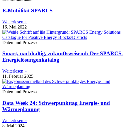
E-Mobilität SPARCS
Weiterlesen »
16. Mai 2022
Daten und Prozesse
Smart, nachhaltig, zukunftsweisend: Der SPARCS-
Energielösungenkatalog
Weiterlesen »
11. Februar 2025
Daten und Prozesse
Data Week 24: Schwerpunkttag Energie- und
Wärmeplanung
Weiterlesen »
8. Mai 2024