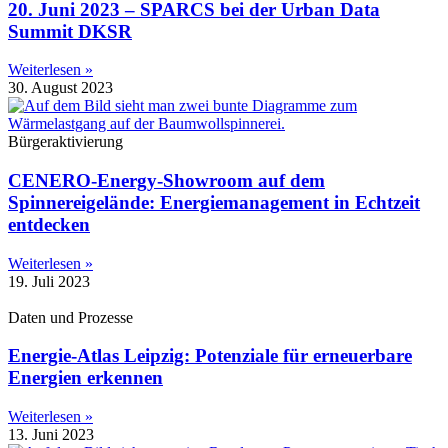
20. Juni 2023 – SPARCS bei der Urban Data
Summit DKSR
Weiterlesen »
30. August 2023
Bürgeraktivierung
CENERO-Energy-Showroom auf dem
Spinnereigelände: Energiemanagement in Echtzeit
entdecken
Weiterlesen »
19. Juli 2023
Daten und Prozesse
Energie-Atlas Leipzig: Potenziale für erneuerbare
Energien erkennen
Weiterlesen »
13. Juni 2023