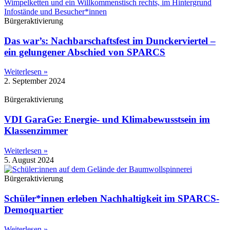
Bürgeraktivierung
Das war’s: Nachbarschaftsfest im Dunckerviertel –
ein gelungener Abschied von SPARCS
Weiterlesen »
2. September 2024
Bürgeraktivierung
VDI GaraGe: Energie- und Klimabewusstsein im
Klassenzimmer
Weiterlesen »
5. August 2024
Bürgeraktivierung
Schüler*innen erleben Nachhaltigkeit im SPARCS-
Demoquartier
Weiterlesen »