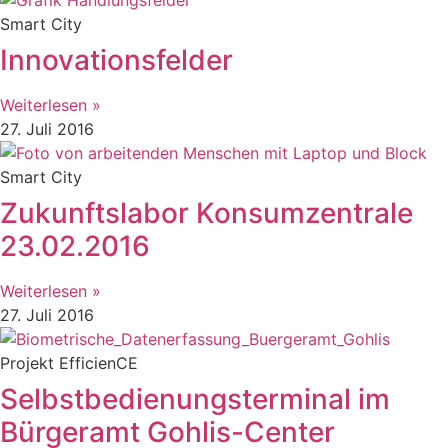
Smart City
Innovationsfelder
Weiterlesen »
27. Juli 2016
Smart City
Zukunftslabor Konsumzentrale
23.02.2016
Weiterlesen »
27. Juli 2016
Projekt EfficienCE
Selbstbedienungsterminal im
Bürgeramt Gohlis-Center