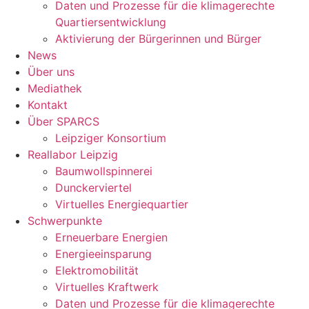
Daten und Prozesse für die klimagerechte
Quartiersentwicklung
Aktivierung der Bürgerinnen und Bürger
News
Über uns
Mediathek
Kontakt
Über SPARCS
Leipziger Konsortium
Reallabor Leipzig
Baumwollspinnerei
Dunckerviertel
Virtuelles Energiequartier
Schwerpunkte
Erneuerbare Energien
Energieeinsparung
Elektromobilität
Virtuelles Kraftwerk
Daten und Prozesse für die klimagerechte