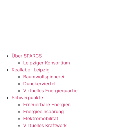
Über SPARCS
Leipziger Konsortium
Reallabor Leipzig
Baumwollspinnerei
Dunckerviertel
Virtuelles Energiequartier
Schwerpunkte
Erneuerbare Energien
Energieeinsparung
Elektromobilität
Virtuelles Kraftwerk