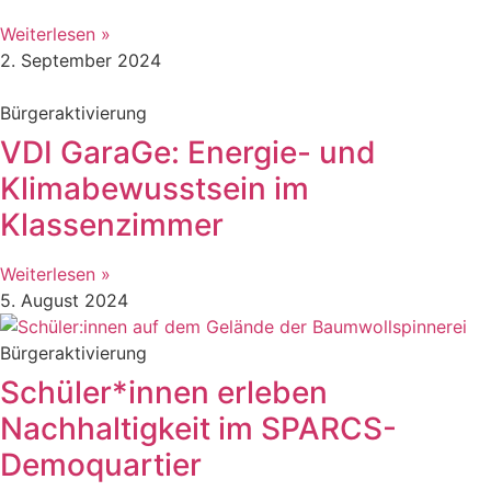
Weiterlesen »
2. September 2024
Bürgeraktivierung
VDI GaraGe: Energie- und
Klimabewusstsein im
Klassenzimmer
Weiterlesen »
5. August 2024
Bürgeraktivierung
Schüler*innen erleben
Nachhaltigkeit im SPARCS-
Demoquartier