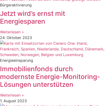
Bürgeraktivierung
Jetzt wird’s ernst mit
Energiesparen
Weiterlesen »
24. Oktober 2023
Energieeinsparung
Immobilienfonds durch
modernste Energie-Monitoring-
Lösungen unterstützen
Weiterlesen »
1. August 2023