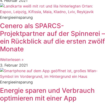
4. Februar 2021
Energieeinsparung
Cenero als SPARCS-
Projektpartner auf der Spinnerei –
ein Rückblick auf die ersten zwölf
Monate
Weiterlesen »
3. Februar 2021
Energieeinsparung
Energie sparen und Verbrauch
optimieren mit einer App