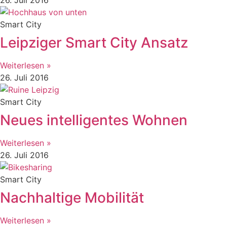
Smart City
Leipziger Smart City Ansatz
Weiterlesen »
26. Juli 2016
Smart City
Neues intelligentes Wohnen
Weiterlesen »
26. Juli 2016
Smart City
Nachhaltige Mobilität
Weiterlesen »