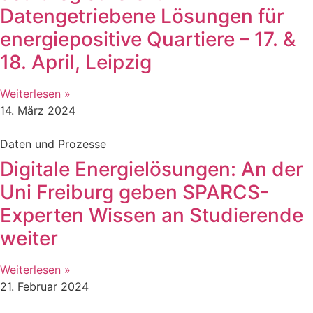
Datengetriebene Lösungen für
energiepositive Quartiere – 17. &
18. April, Leipzig
Weiterlesen »
14. März 2024
Daten und Prozesse
Digitale Energielösungen: An der
Uni Freiburg geben SPARCS-
Experten Wissen an Studierende
weiter
Weiterlesen »
21. Februar 2024