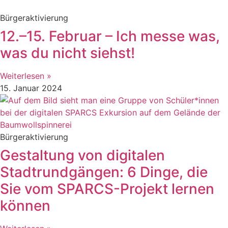
Bürgeraktivierung
12.–15. Februar – Ich messe was,
was du nicht siehst!
Weiterlesen »
15. Januar 2024
Bürgeraktivierung
Gestaltung von digitalen
Stadtrundgängen: 6 Dinge, die
Sie vom SPARCS-Projekt lernen
können