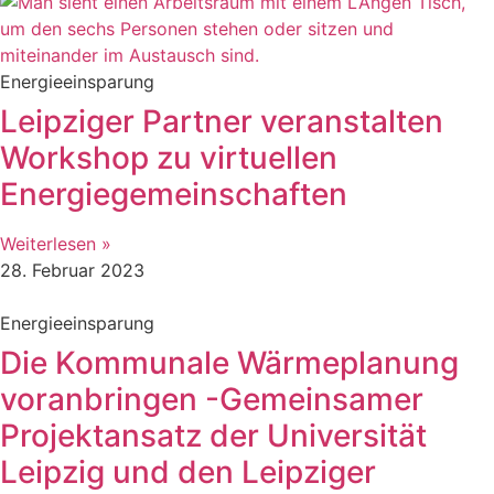
Energieeinsparung
Leipziger Partner veranstalten
Workshop zu virtuellen
Energiegemeinschaften
Weiterlesen »
28. Februar 2023
Energieeinsparung
Die Kommunale Wärmeplanung
voranbringen -Gemeinsamer
Projektansatz der Universität
Leipzig und den Leipziger