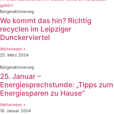
Bürgeraktivierung
Wo kommt das hin? Richtig
recyclen im Leipziger
Dunckerviertel
Weiterlesen »
25. März 2024
Bürgeraktivierung
25. Januar –
Energiesprechstunde: „Tipps zum
Energiesparen zu Hause“
Weiterlesen »
16. Januar 2024