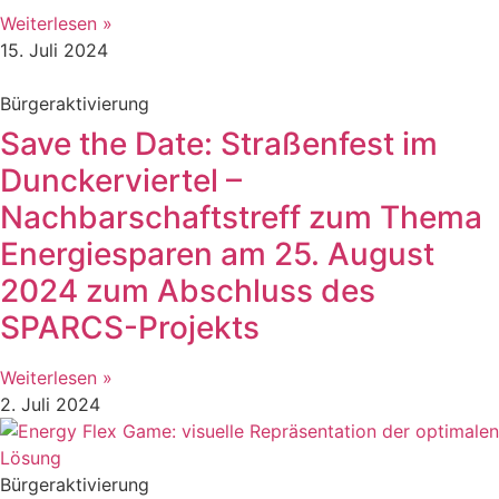
Weiterlesen »
15. Juli 2024
Bürgeraktivierung
Save the Date: Straßenfest im
Dunckerviertel –
Nachbarschaftstreff zum Thema
Energiesparen am 25. August
2024 zum Abschluss des
SPARCS-Projekts
Weiterlesen »
2. Juli 2024
Bürgeraktivierung