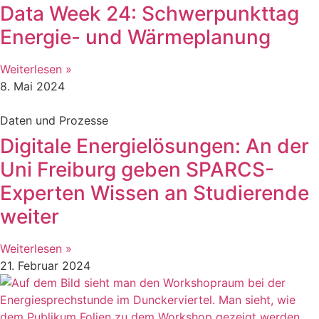
Data Week 24: Schwerpunkttag
Energie- und Wärmeplanung
Weiterlesen »
8. Mai 2024
Daten und Prozesse
Digitale Energielösungen: An der
Uni Freiburg geben SPARCS-
Experten Wissen an Studierende
weiter
Weiterlesen »
21. Februar 2024