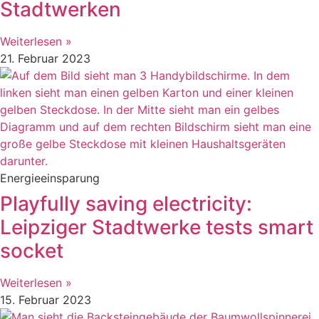
Stadtwerken
Weiterlesen »
21. Februar 2023
Energieeinsparung
Playfully saving electricity:
Leipziger Stadtwerke tests smart
socket
Weiterlesen »
15. Februar 2023