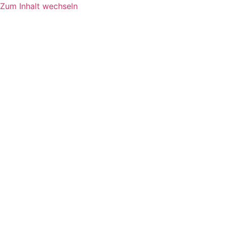
Zum Inhalt wechseln