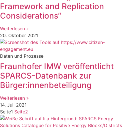
Framework and Replication
Considerations“
Weiterlesen »
20. Oktober 2021
Daten und Prozesse
Fraunhofer IMW veröffentlicht
SPARCS-Datenbank zur
Bürger:innenbeteiligung
Weiterlesen »
14. Juli 2021
Seite
1
Seite
2