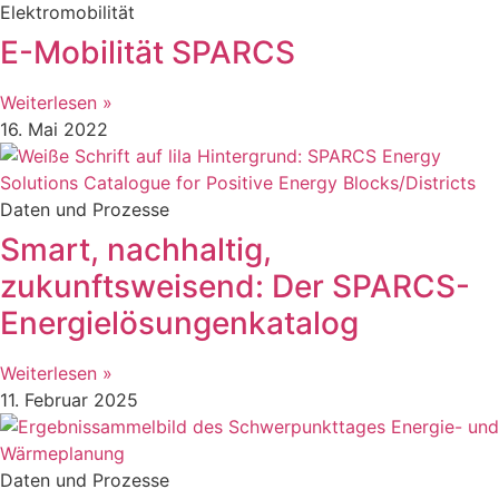
Elektromobilität
E-Mobilität SPARCS
Weiterlesen »
16. Mai 2022
Daten und Prozesse
Smart, nachhaltig,
zukunftsweisend: Der SPARCS-
Energielösungenkatalog
Weiterlesen »
11. Februar 2025
Daten und Prozesse