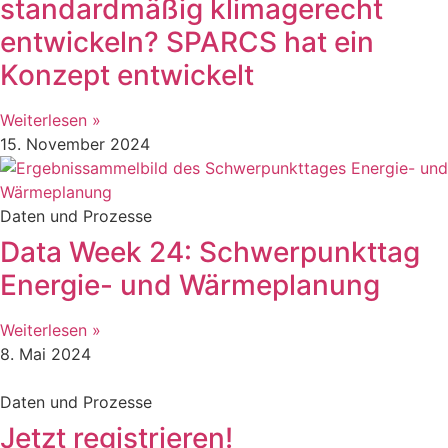
standardmäßig klimagerecht
entwickeln? SPARCS hat ein
Konzept entwickelt
Weiterlesen »
15. November 2024
Daten und Prozesse
Data Week 24: Schwerpunkttag
Energie- und Wärmeplanung
Weiterlesen »
8. Mai 2024
Daten und Prozesse
Jetzt registrieren!