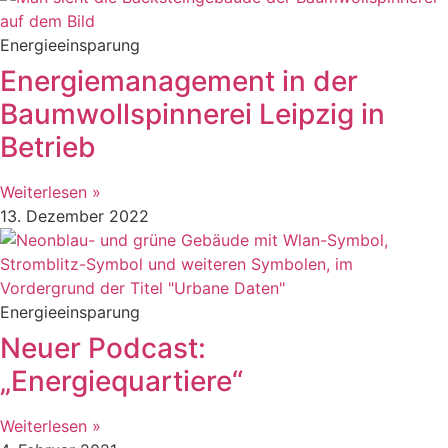
Energieeinsparung
Energiemanagement in der
Baumwollspinnerei Leipzig in
Betrieb
Weiterlesen »
13. Dezember 2022
Energieeinsparung
Neuer Podcast:
„Energiequartiere“
Weiterlesen »