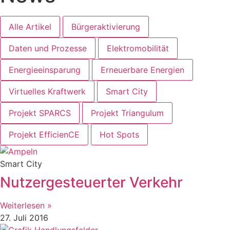
Alle Artikel
Bürgeraktivierung
Daten und Prozesse
Elektromobilität
Energieeinsparung
Erneuerbare Energien
Virtuelles Kraftwerk
Smart City
Projekt SPARCS
Projekt Triangulum
Projekt EfficienCE
Hot Spots
Smart City
Nutzergesteuerter Verkehr
Weiterlesen »
27. Juli 2016