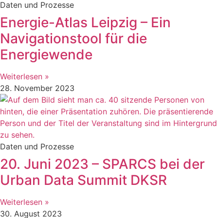
Daten und Prozesse
Energie-Atlas Leipzig – Ein
Navigationstool für die
Energiewende
Weiterlesen »
28. November 2023
Daten und Prozesse
20. Juni 2023 – SPARCS bei der
Urban Data Summit DKSR
Weiterlesen »
30. August 2023