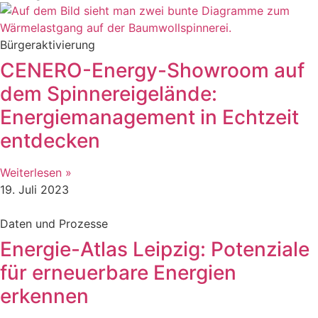
Bürgeraktivierung
CENERO-Energy-Showroom auf
dem Spinnereigelände:
Energiemanagement in Echtzeit
entdecken
Weiterlesen »
19. Juli 2023
Daten und Prozesse
Energie-Atlas Leipzig: Potenziale
für erneuerbare Energien
erkennen