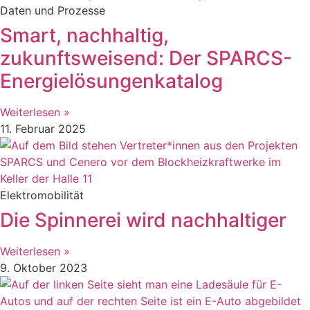
Daten und Prozesse
Smart, nachhaltig,
zukunftsweisend: Der SPARCS-
Energielösungenkatalog
Weiterlesen »
11. Februar 2025
Elektromobilität
Die Spinnerei wird nachhaltiger
Weiterlesen »
9. Oktober 2023