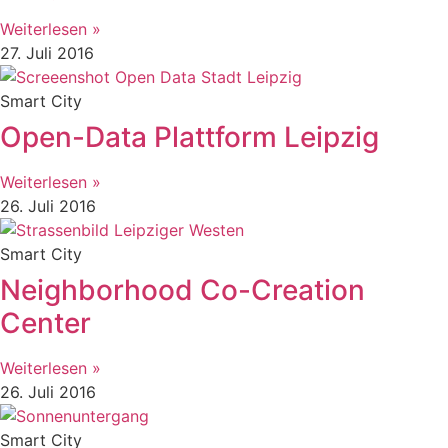
Weiterlesen »
27. Juli 2016
Smart City
Open-Data Plattform Leipzig
Weiterlesen »
26. Juli 2016
Smart City
Neighborhood Co-Creation
Center
Weiterlesen »
26. Juli 2016
Smart City