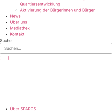
Quartiersentwicklung
Aktivierung der Bürgerinnen und Bürger
News
Über uns
Mediathek
Kontakt
Suche
Über SPARCS