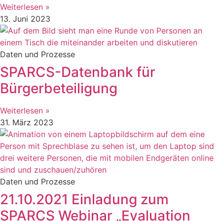
Weiterlesen »
13. Juni 2023
Daten und Prozesse
SPARCS-Datenbank für
Bürgerbeteiligung
Weiterlesen »
31. März 2023
Daten und Prozesse
21.10.2021 Einladung zum
SPARCS Webinar „Evaluation