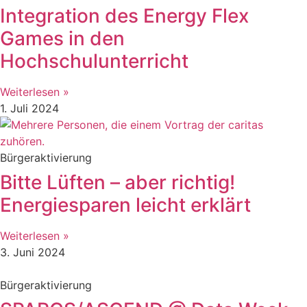
Integration des Energy Flex
Games in den
Hochschulunterricht
Weiterlesen »
1. Juli 2024
Bürgeraktivierung
Bitte Lüften – aber richtig!
Energiesparen leicht erklärt
Weiterlesen »
3. Juni 2024
Bürgeraktivierung