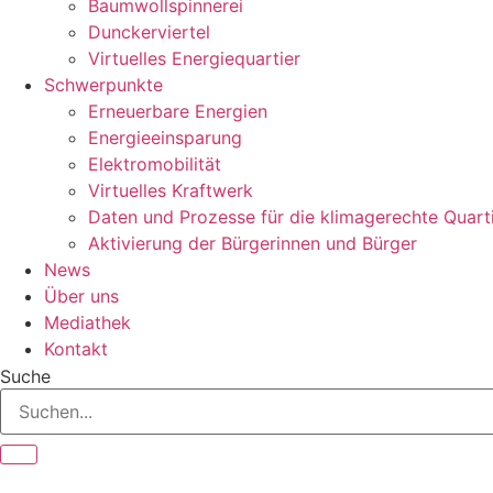
Baumwollspinnerei
Dunckerviertel
Virtuelles Energiequartier
Schwerpunkte
Erneuerbare Energien
Energieeinsparung
Elektromobilität
Virtuelles Kraftwerk
Daten und Prozesse für die klimagerechte Quart
Aktivierung der Bürgerinnen und Bürger
News
Über uns
Mediathek
Kontakt
Suche