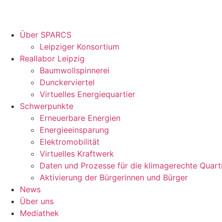
Über SPARCS
Leipziger Konsortium
Reallabor Leipzig
Baumwollspinnerei
Dunckerviertel
Virtuelles Energiequartier
Schwerpunkte
Erneuerbare Energien
Energieeinsparung
Elektromobilität
Virtuelles Kraftwerk
Daten und Prozesse für die klimagerechte Quart
Aktivierung der Bürgerinnen und Bürger
News
Über uns
Mediathek