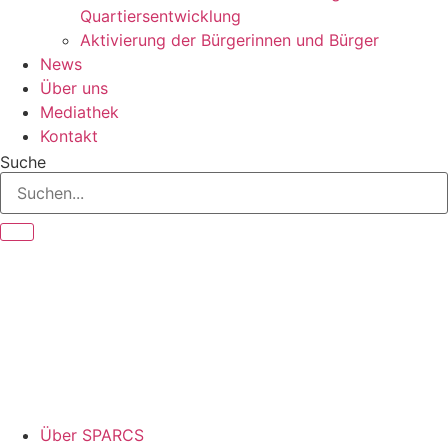
Quartiersentwicklung
Aktivierung der Bürgerinnen und Bürger
News
Über uns
Mediathek
Kontakt
Suche
Über SPARCS