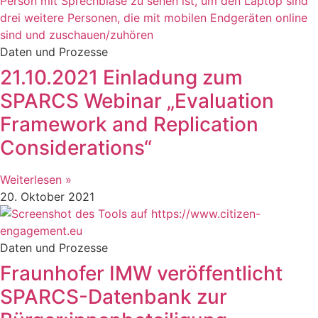
Daten und Prozesse
21.10.2021 Einladung zum
SPARCS Webinar „Evaluation
Framework and Replication
Considerations“
Weiterlesen »
20. Oktober 2021
Daten und Prozesse
Fraunhofer IMW veröffentlicht
SPARCS-Datenbank zur