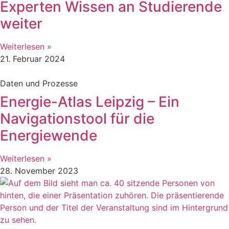
Experten Wissen an Studierende
weiter
Weiterlesen »
21. Februar 2024
Daten und Prozesse
Energie-Atlas Leipzig – Ein
Navigationstool für die
Energiewende
Weiterlesen »
28. November 2023