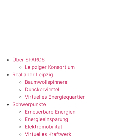
Über SPARCS
Leipziger Konsortium
Reallabor Leipzig
Baumwollspinnerei
Dunckerviertel
Virtuelles Energiequartier
Schwerpunkte
Erneuerbare Energien
Energieeinsparung
Elektromobilität
Virtuelles Kraftwerk