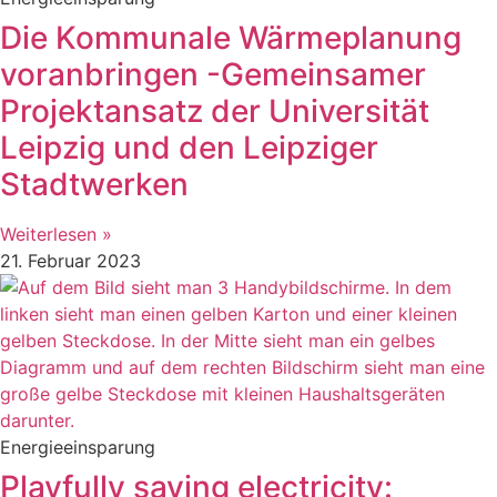
Die Kommunale Wärmeplanung
voranbringen -Gemeinsamer
Projektansatz der Universität
Leipzig und den Leipziger
Stadtwerken
Weiterlesen »
21. Februar 2023
Energieeinsparung
Playfully saving electricity: