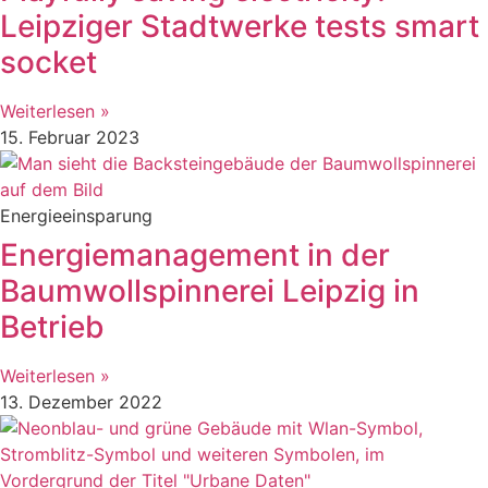
Leipziger Stadtwerke tests smart
socket
Weiterlesen »
15. Februar 2023
Energieeinsparung
Energiemanagement in der
Baumwollspinnerei Leipzig in
Betrieb
Weiterlesen »
13. Dezember 2022