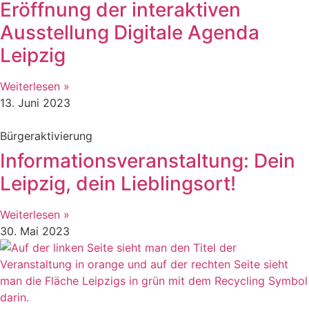
Eröffnung der interaktiven
Ausstellung Digitale Agenda
Leipzig
Weiterlesen »
13. Juni 2023
Bürgeraktivierung
Informationsveranstaltung: Dein
Leipzig, dein Lieblingsort!
Weiterlesen »
30. Mai 2023