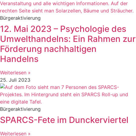
Bürgeraktivierung
12. Mai 2023 – Psychologie des
Umwelthandelns: Ein Rahmen zur
Förderung nachhaltigen
Handelns
Weiterlesen »
25. Juli 2023
Bürgeraktivierung
SPARCS-Fete im Dunckerviertel
Weiterlesen »