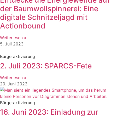
der Baumwollspinnerei: Eine
digitale Schnitzeljagd mit
Actionbound
Weiterlesen »
5. Juli 2023
Bürgeraktivierung
2. Juli 2023: SPARCS-Fete
Weiterlesen »
20. Juni 2023
Bürgeraktivierung
16. Juni 2023: Einladung zur