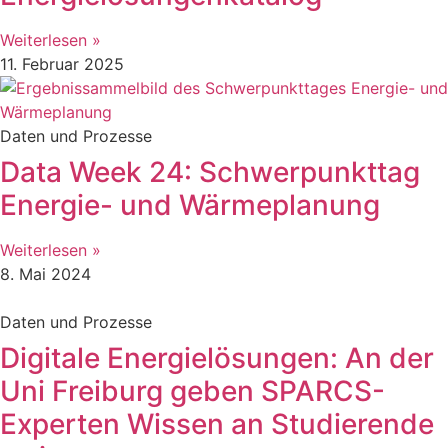
Weiterlesen »
11. Februar 2025
Daten und Prozesse
Data Week 24: Schwerpunkttag
Energie- und Wärmeplanung
Weiterlesen »
8. Mai 2024
Daten und Prozesse
Digitale Energielösungen: An der
Uni Freiburg geben SPARCS-
Experten Wissen an Studierende