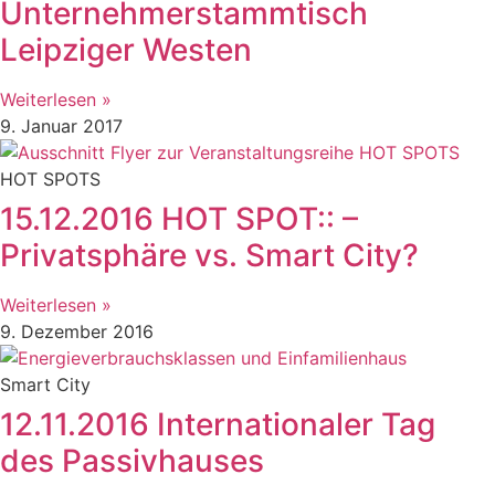
Unternehmerstammtisch
Leipziger Westen
Weiterlesen »
9. Januar 2017
HOT SPOTS
15.12.2016 HOT SPOT:: –
Privatsphäre vs. Smart City?
Weiterlesen »
9. Dezember 2016
Smart City
12.11.2016 Internationaler Tag
des Passivhauses