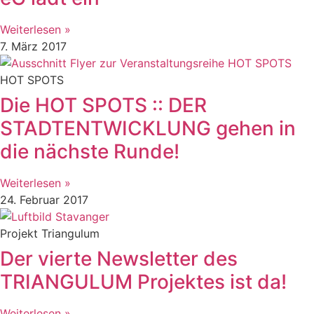
Weiterlesen »
7. März 2017
HOT SPOTS
Die HOT SPOTS :: DER
STADTENTWICKLUNG gehen in
die nächste Runde!
Weiterlesen »
24. Februar 2017
Projekt Triangulum
Der vierte Newsletter des
TRIANGULUM Projektes ist da!
Weiterlesen »