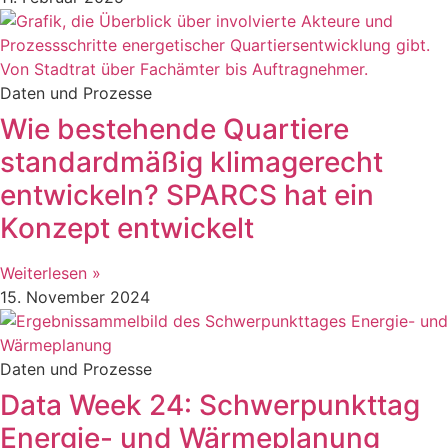
Daten und Prozesse
Wie bestehende Quartiere
standardmäßig klimagerecht
entwickeln? SPARCS hat ein
Konzept entwickelt
Weiterlesen »
15. November 2024
Daten und Prozesse
Data Week 24: Schwerpunkttag
Energie- und Wärmeplanung