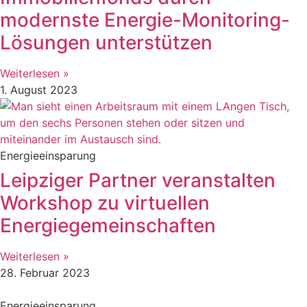
modernste Energie-Monitoring-
Lösungen unterstützen
Weiterlesen »
1. August 2023
Energieeinsparung
Leipziger Partner veranstalten
Workshop zu virtuellen
Energiegemeinschaften
Weiterlesen »
28. Februar 2023
Energieeinsparung