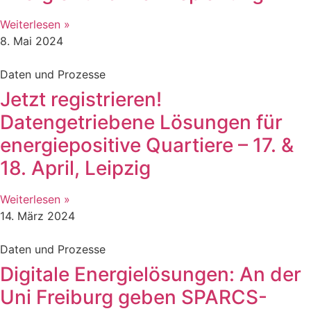
Weiterlesen »
8. Mai 2024
Daten und Prozesse
Jetzt registrieren!
Datengetriebene Lösungen für
energiepositive Quartiere – 17. &
18. April, Leipzig
Weiterlesen »
14. März 2024
Daten und Prozesse
Digitale Energielösungen: An der
Uni Freiburg geben SPARCS-