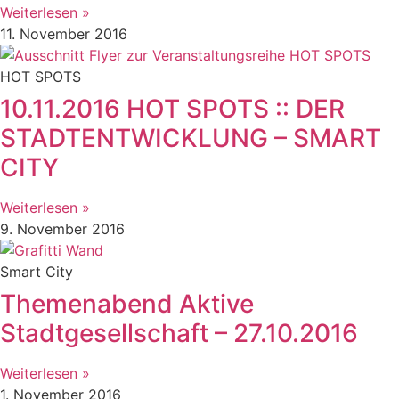
Weiterlesen »
11. November 2016
HOT SPOTS
10.11.2016 HOT SPOTS :: DER
STADTENTWICKLUNG – SMART
CITY
Weiterlesen »
9. November 2016
Smart City
Themenabend Aktive
Stadtgesellschaft – 27.10.2016
Weiterlesen »
1. November 2016