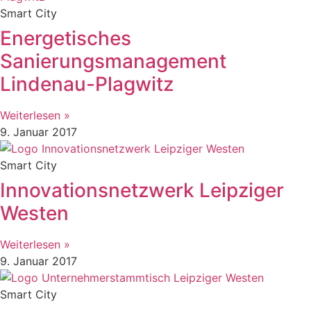
Smart City
Energetisches
Sanierungsmanagement
Lindenau-Plagwitz
Weiterlesen »
9. Januar 2017
Smart City
Innovationsnetzwerk Leipziger
Westen
Weiterlesen »
9. Januar 2017
Smart City