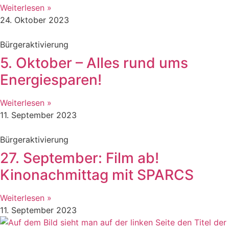
Weiterlesen »
24. Oktober 2023
Bürgeraktivierung
5. Oktober – Alles rund ums
Energiesparen!
Weiterlesen »
11. September 2023
Bürgeraktivierung
27. September: Film ab!
Kinonachmittag mit SPARCS
Weiterlesen »
11. September 2023