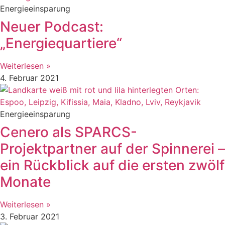
Energieeinsparung
Neuer Podcast:
„Energiequartiere“
Weiterlesen »
4. Februar 2021
Energieeinsparung
Cenero als SPARCS-
Projektpartner auf der Spinnerei –
ein Rückblick auf die ersten zwölf
Monate
Weiterlesen »
3. Februar 2021