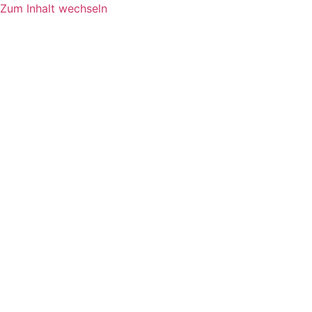
Zum Inhalt wechseln