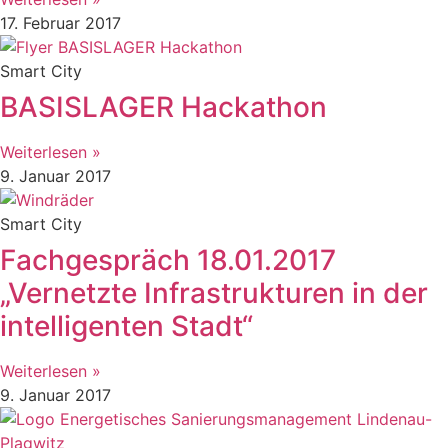
17. Februar 2017
Smart City
BASISLAGER Hackathon
Weiterlesen »
9. Januar 2017
Smart City
Fachgespräch 18.01.2017
„Vernetzte Infrastrukturen in der
intelligenten Stadt“
Weiterlesen »
9. Januar 2017