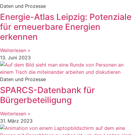
Daten und Prozesse
Energie-Atlas Leipzig: Potenziale
für erneuerbare Energien
erkennen
Weiterlesen »
13. Juni 2023
Daten und Prozesse
SPARCS-Datenbank für
Bürgerbeteiligung
Weiterlesen »
31. März 2023