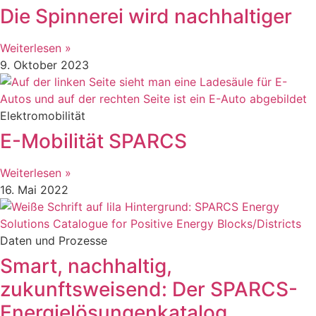
Die Spinnerei wird nachhaltiger
Weiterlesen »
9. Oktober 2023
Elektromobilität
E-Mobilität SPARCS
Weiterlesen »
16. Mai 2022
Daten und Prozesse
Smart, nachhaltig,
zukunftsweisend: Der SPARCS-
Energielösungenkatalog