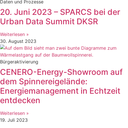
Daten und Prozesse
20. Juni 2023 – SPARCS bei der
Urban Data Summit DKSR
Weiterlesen »
30. August 2023
Bürgeraktivierung
CENERO-Energy-Showroom auf
dem Spinnereigelände:
Energiemanagement in Echtzeit
entdecken
Weiterlesen »
19. Juli 2023