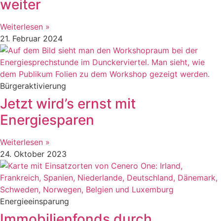
weiter
Weiterlesen »
21. Februar 2024
Bürgeraktivierung
Jetzt wird’s ernst mit
Energiesparen
Weiterlesen »
24. Oktober 2023
Energieeinsparung
Immobilienfonds durch