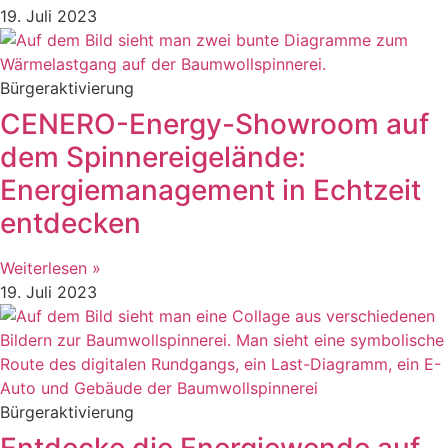
19. Juli 2023
Bürgeraktivierung
CENERO-Energy-Showroom auf
dem Spinnereigelände:
Energiemanagement in Echtzeit
entdecken
Weiterlesen »
19. Juli 2023
Bürgeraktivierung
Entdecke die Energiewende auf