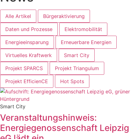
Alle Artikel
Bürgeraktivierung
Daten und Prozesse
Elektromobilität
Energieeinsparung
Erneuerbare Energien
Virtuelles Kraftwerk
Smart City
Projekt SPARCS
Projekt Triangulum
Projekt EfficienCE
Hot Spots
Smart City
Veranstaltungshinweis:
Energiegenossenschaft Leipzig
eG lädt ein