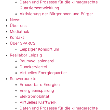
Daten und Prozesse für die klimagerechte
Quartiersentwicklung
Aktivierung der Bürgerinnen und Bürger
News
Über uns
Mediathek
Kontakt
Über SPARCS
Leipziger Konsortium
Reallabor Leipzig
Baumwollspinnerei
Dunckerviertel
Virtuelles Energiequartier
Schwerpunkte
Erneuerbare Energien
Energieeinsparung
Elektromobilität
Virtuelles Kraftwerk
Daten und Prozesse für die klimagerechte