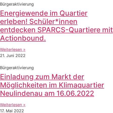
Bürgeraktivierung
Energiewende im Quartier
erleben! Schüler*innen
entdecken SPARCS-Quartiere mit
Actionbound.
Weiterlesen »
21. Juni 2022
Bürgeraktivierung
Einladung zum Markt der
Möglichkeiten im Klimaquartier
Neulindenau am 16.06.2022
Weiterlesen »
17. Mai 2022