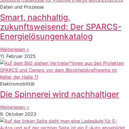
Daten und Prozesse
Smart, nachhaltig,
zukunftsweisend: Der SPARCS-
Energielösungenkatalog
Weiterlesen »
11. Februar 2025
Elektromobilität
Die Spinnerei wird nachhaltiger
Weiterlesen »
9. Oktober 2023