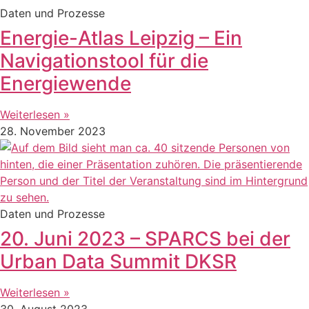
Daten und Prozesse
Energie-Atlas Leipzig – Ein
Navigationstool für die
Energiewende
Weiterlesen »
28. November 2023
Daten und Prozesse
20. Juni 2023 – SPARCS bei der
Urban Data Summit DKSR
Weiterlesen »
30. August 2023