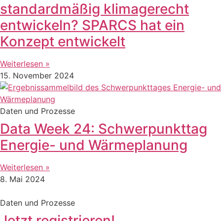
standardmäßig klimagerecht
entwickeln? SPARCS hat ein
Konzept entwickelt
Weiterlesen »
15. November 2024
Daten und Prozesse
Data Week 24: Schwerpunkttag
Energie- und Wärmeplanung
Weiterlesen »
8. Mai 2024
Daten und Prozesse
Jetzt registrieren!