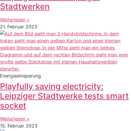
Stadtwerken
Weiterlesen »
21. Februar 2023
Energieeinsparung
Playfully saving electricity:
Leipziger Stadtwerke tests smart
socket
Weiterlesen »
15. Februar 2023