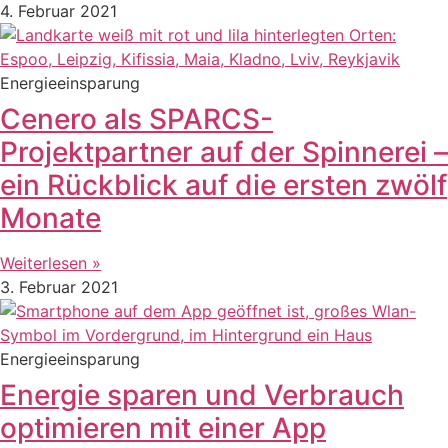
4. Februar 2021
Energieeinsparung
Cenero als SPARCS-
Projektpartner auf der Spinnerei –
ein Rückblick auf die ersten zwölf
Monate
Weiterlesen »
3. Februar 2021
Energieeinsparung
Energie sparen und Verbrauch
optimieren mit einer App