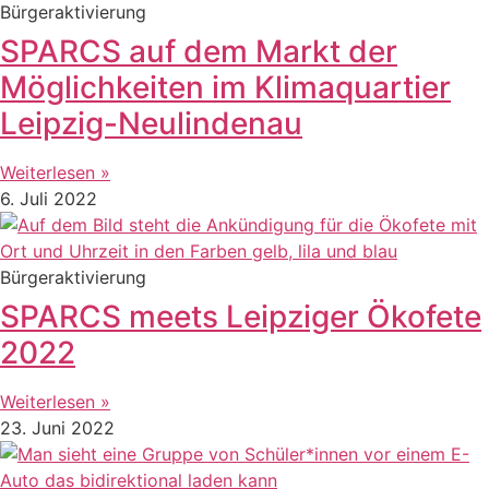
Bürgeraktivierung
SPARCS auf dem Markt der
Möglichkeiten im Klimaquartier
Leipzig-Neulindenau
Weiterlesen »
6. Juli 2022
Bürgeraktivierung
SPARCS meets Leipziger Ökofete
2022
Weiterlesen »
23. Juni 2022