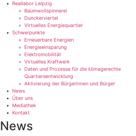
Reallabor Leipzig
Baumwollspinnerei
Dunckerviertel
Virtuelles Energiequartier
Schwerpunkte
Erneuerbare Energien
Energieeinsparung
Elektromobilität
Virtuelles Kraftwerk
Daten und Prozesse für die klimagerechte
Quartiersentwicklung
Aktivierung der Bürgerinnen und Bürger
News
Über uns
Mediathek
Kontakt
News