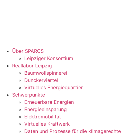
Über SPARCS
Leipziger Konsortium
Reallabor Leipzig
Baumwollspinnerei
Dunckerviertel
Virtuelles Energiequartier
Schwerpunkte
Erneuerbare Energien
Energieeinsparung
Elektromobilität
Virtuelles Kraftwerk
Daten und Prozesse für die klimagerechte