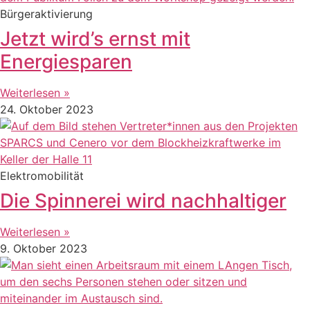
Bürgeraktivierung
Jetzt wird’s ernst mit
Energiesparen
Weiterlesen »
24. Oktober 2023
Elektromobilität
Die Spinnerei wird nachhaltiger
Weiterlesen »
9. Oktober 2023