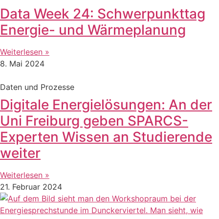
Data Week 24: Schwerpunkttag
Energie- und Wärmeplanung
Weiterlesen »
8. Mai 2024
Daten und Prozesse
Digitale Energielösungen: An der
Uni Freiburg geben SPARCS-
Experten Wissen an Studierende
weiter
Weiterlesen »
21. Februar 2024