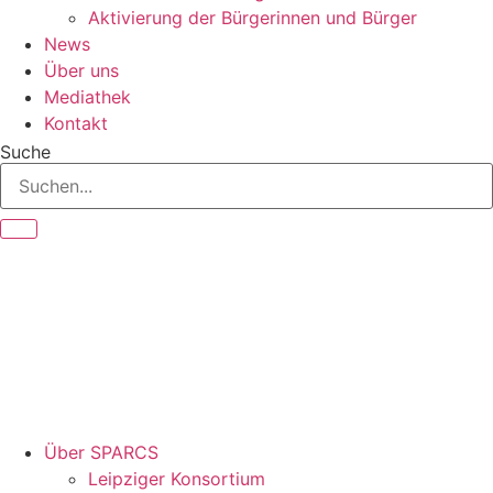
Aktivierung der Bürgerinnen und Bürger
News
Über uns
Mediathek
Kontakt
Suche
Über SPARCS
Leipziger Konsortium