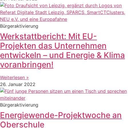
Bürgeraktivierung
Werkstattbericht: Mit EU-
Projekten das Unternehmen
entwickeln – und Energie & Klima
voranbringen!
Weiterlesen »
26. Januar 2022
Bürgeraktivierung
Energiewende-Projektwoche an
Oberschule