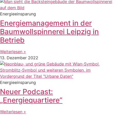
Energieeinsparung
Energiemanagement in der
Baumwollspinnerei Leipzig in
Betrieb
Weiterlesen »
13. Dezember 2022
Energieeinsparung
Neuer Podcast:
„Energiequartiere“
Weiterlesen »