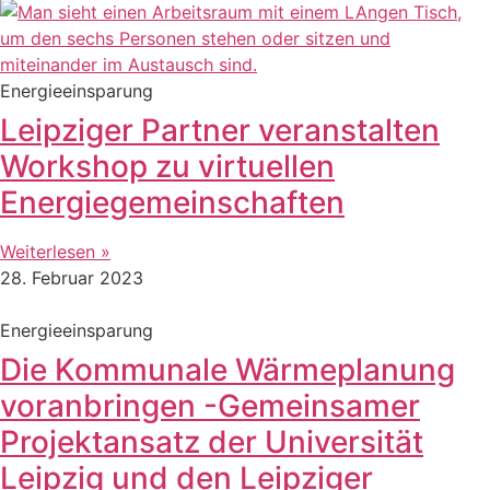
Energieeinsparung
Leipziger Partner veranstalten
Workshop zu virtuellen
Energiegemeinschaften
Weiterlesen »
28. Februar 2023
Energieeinsparung
Die Kommunale Wärmeplanung
voranbringen -Gemeinsamer
Projektansatz der Universität
Leipzig und den Leipziger