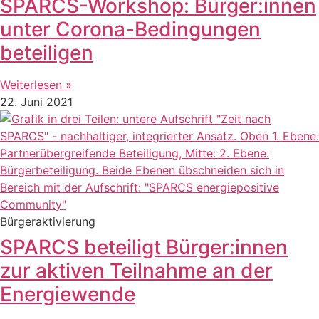
SPARCS-Workshop: Bürger:innen
unter Corona-Bedingungen
beteiligen
Weiterlesen »
22. Juni 2021
Bürgeraktivierung
SPARCS beteiligt Bürger:innen
zur aktiven Teilnahme an der
Energiewende