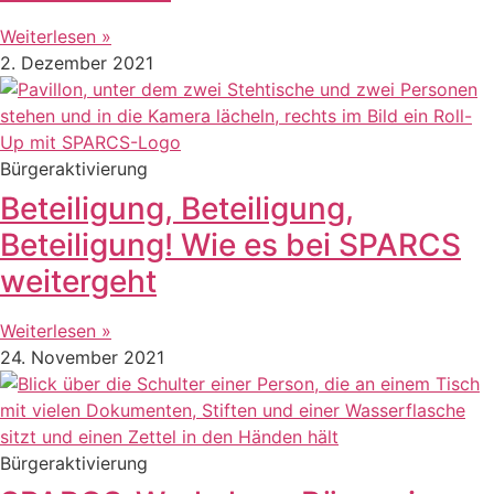
Weiterlesen »
2. Dezember 2021
Bürgeraktivierung
Beteiligung, Beteiligung,
Beteiligung! Wie es bei SPARCS
weitergeht
Weiterlesen »
24. November 2021
Bürgeraktivierung