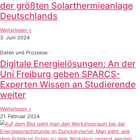
der größten Solarthermieanlage
Deutschlands
Weiterlesen »
3. Juni 2024
Daten und Prozesse
Digitale Energielösungen: An der
Uni Freiburg geben SPARCS-
Experten Wissen an Studierende
weiter
Weiterlesen »
21. Februar 2024