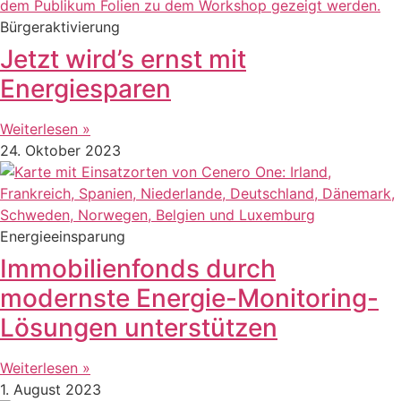
Bürgeraktivierung
Jetzt wird’s ernst mit
Energiesparen
Weiterlesen »
24. Oktober 2023
Energieeinsparung
Immobilienfonds durch
modernste Energie-Monitoring-
Lösungen unterstützen
Weiterlesen »
1. August 2023