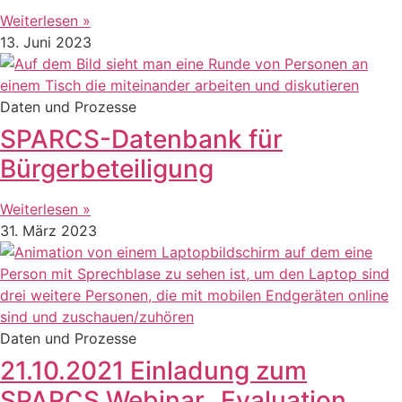
Weiterlesen »
13. Juni 2023
Daten und Prozesse
SPARCS-Datenbank für
Bürgerbeteiligung
Weiterlesen »
31. März 2023
Daten und Prozesse
21.10.2021 Einladung zum
SPARCS Webinar „Evaluation