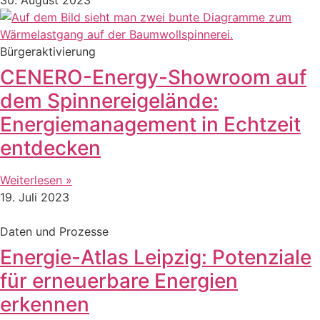
Bürgeraktivierung
CENERO-Energy-Showroom auf
dem Spinnereigelände:
Energiemanagement in Echtzeit
entdecken
Weiterlesen »
19. Juli 2023
Daten und Prozesse
Energie-Atlas Leipzig: Potenziale
für erneuerbare Energien
erkennen