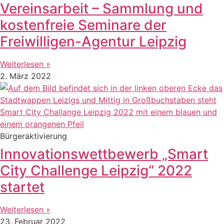
Vereinsarbeit – Sammlung und
kostenfreie Seminare der
Freiwilligen-Agentur Leipzig
Weiterlesen »
2. März 2022
Bürgeraktivierung
Innovationswettbewerb „Smart
City Challenge Leipzig“ 2022
startet
Weiterlesen »
23. Februar 2022