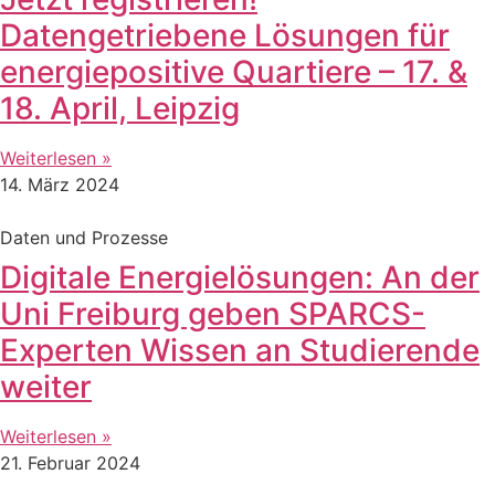
Datengetriebene Lösungen für
energiepositive Quartiere – 17. &
18. April, Leipzig
Weiterlesen »
14. März 2024
Daten und Prozesse
Digitale Energielösungen: An der
Uni Freiburg geben SPARCS-
Experten Wissen an Studierende
weiter
Weiterlesen »
21. Februar 2024