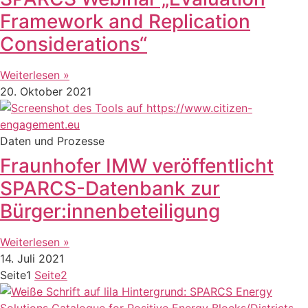
Framework and Replication
Considerations“
Weiterlesen »
20. Oktober 2021
Daten und Prozesse
Fraunhofer IMW veröffentlicht
SPARCS-Datenbank zur
Bürger:innenbeteiligung
Weiterlesen »
14. Juli 2021
Seite
1
Seite
2