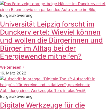
Bürgeraktivierung
Universität Leipzig forscht im
Dunckerviertel: Wieviel können
und wollen die Bürgerinnen und
Bürger im Alltag bei der
Energiewende mithelfen?
Weiterlesen »
16. März 2022
Bürgeraktivierung
Digitale Werkzeuge für die