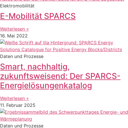
Elektromobilität
E-Mobilität SPARCS
Weiterlesen »
16. Mai 2022
Daten und Prozesse
Smart, nachhaltig,
zukunftsweisend: Der SPARCS-
Energielösungenkatalog
Weiterlesen »
11. Februar 2025
Daten und Prozesse