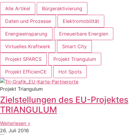
Alle Artikel
Bürgeraktivierung
Daten und Prozesse
Elektromobilität
Energieeinsparung
Erneuerbare Energien
Virtuelles Kraftwerk
Smart City
Projekt SPARCS
Projekt Triangulum
Projekt EfficienCE
Hot Spots
Projekt Triangulum
Zielstellungen des EU-Projektes
TRIANGULUM
Weiterlesen »
26. Juli 2016