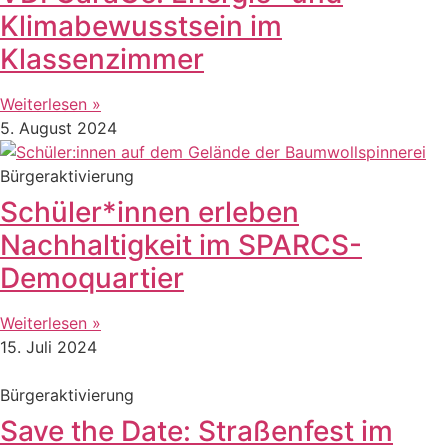
Klimabewusstsein im
Klassenzimmer
Weiterlesen »
5. August 2024
Bürgeraktivierung
Schüler*innen erleben
Nachhaltigkeit im SPARCS-
Demoquartier
Weiterlesen »
15. Juli 2024
Bürgeraktivierung
Save the Date: Straßenfest im