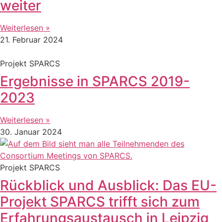
weiter
Weiterlesen »
21. Februar 2024
Projekt SPARCS
Ergebnisse in SPARCS 2019-
2023
Weiterlesen »
30. Januar 2024
Projekt SPARCS
Rückblick und Ausblick: Das EU-
Projekt SPARCS trifft sich zum
Erfahrungsaustausch in Leipzig