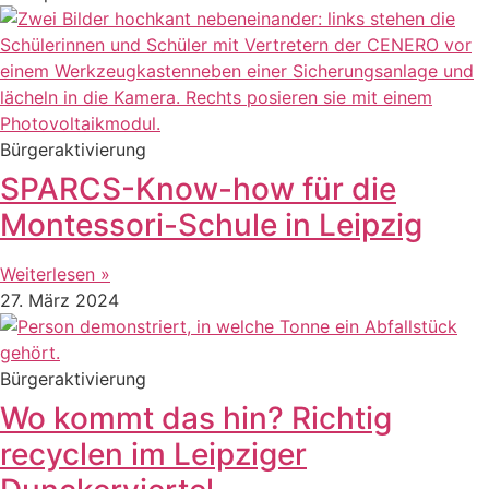
Bürgeraktivierung
SPARCS-Know-how für die
Montessori-Schule in Leipzig
Weiterlesen »
27. März 2024
Bürgeraktivierung
Wo kommt das hin? Richtig
recyclen im Leipziger