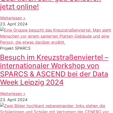
jetzt online!
Weiterlesen »
23. April 2024
Projekt SPARCS
Besuch im Kreuzstraßenviertel –
internationaler Workshop von
SPARCS & ASCEND bei der Data
Week Leipzig 2024
Weiterlesen »
23. April 2024