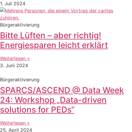
1. Juli 2024
Bürgeraktivierung
Bitte Lüften – aber richtig!
Energiesparen leicht erklärt
Weiterlesen »
3. Juni 2024
Bürgeraktivierung
SPARCS/ASCEND @ Data Week
24: Workshop „Data-driven
solutions for PEDs“
Weiterlesen »
25. April 2024