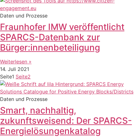
Daten und Prozesse
Fraunhofer IMW veröffentlicht
SPARCS-Datenbank zur
Bürger:innenbeteiligung
Weiterlesen »
14. Juli 2021
Seite
1
Seite
2
Daten und Prozesse
Smart, nachhaltig,
zukunftsweisend: Der SPARCS-
Energielösungenkatalog