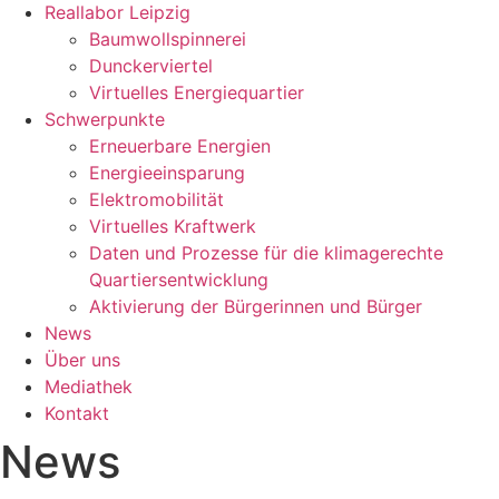
Reallabor Leipzig
Baumwollspinnerei
Dunckerviertel
Virtuelles Energiequartier
Schwerpunkte
Erneuerbare Energien
Energieeinsparung
Elektromobilität
Virtuelles Kraftwerk
Daten und Prozesse für die klimagerechte
Quartiersentwicklung
Aktivierung der Bürgerinnen und Bürger
News
Über uns
Mediathek
Kontakt
News