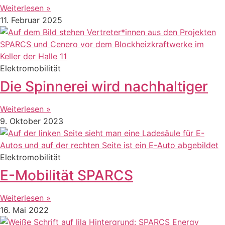
Weiterlesen »
11. Februar 2025
Elektromobilität
Die Spinnerei wird nachhaltiger
Weiterlesen »
9. Oktober 2023
Elektromobilität
E-Mobilität SPARCS
Weiterlesen »
16. Mai 2022