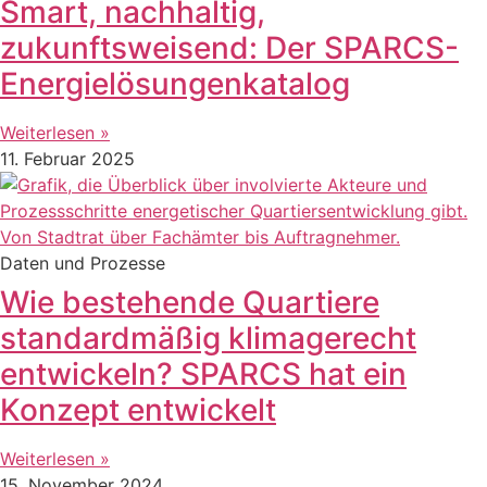
Smart, nachhaltig,
zukunftsweisend: Der SPARCS-
Energielösungenkatalog
Weiterlesen »
11. Februar 2025
Daten und Prozesse
Wie bestehende Quartiere
standardmäßig klimagerecht
entwickeln? SPARCS hat ein
Konzept entwickelt
Weiterlesen »
15. November 2024