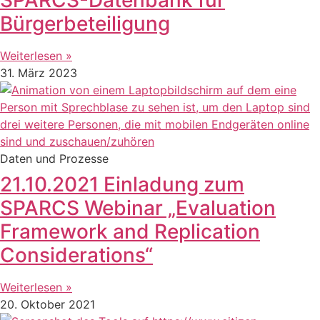
Bürgerbeteiligung
Weiterlesen »
31. März 2023
Daten und Prozesse
21.10.2021 Einladung zum
SPARCS Webinar „Evaluation
Framework and Replication
Considerations“
Weiterlesen »
20. Oktober 2021