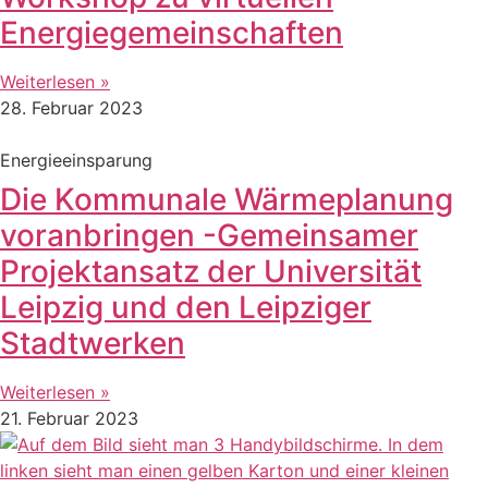
Energiegemeinschaften
Weiterlesen »
28. Februar 2023
Energieeinsparung
Die Kommunale Wärmeplanung
voranbringen -Gemeinsamer
Projektansatz der Universität
Leipzig und den Leipziger
Stadtwerken
Weiterlesen »
21. Februar 2023