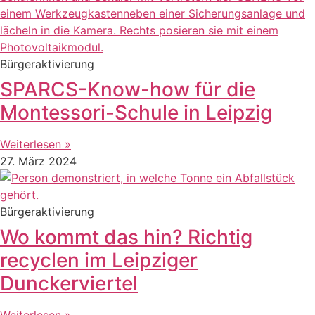
Bürgeraktivierung
SPARCS-Know-how für die
Montessori-Schule in Leipzig
Weiterlesen »
27. März 2024
Bürgeraktivierung
Wo kommt das hin? Richtig
recyclen im Leipziger
Dunckerviertel
Weiterlesen »