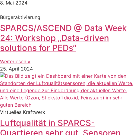
8. Mai 2024
Bürgeraktivierung
SPARCS/ASCEND @ Data Week
24: Workshop „Data-driven
solutions for PEDs“
Weiterlesen »
25. April 2024
Virtuelles Kraftwerk
Luftqualität in SPARCS-
Quartieren sehr gut. Sensoren