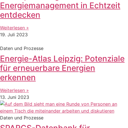
Energiemanagement in Echtzeit
entdecken
Weiterlesen »
19. Juli 2023
Daten und Prozesse
Energie-Atlas Leipzig: Potenziale
für erneuerbare Energien
erkennen
Weiterlesen »
13. Juni 2023
Daten und Prozesse
SPARCS-Datenbank für