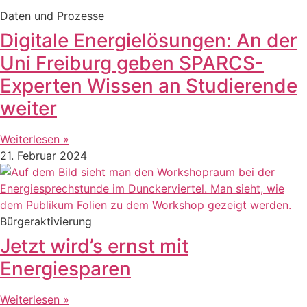
Daten und Prozesse
Digitale Energielösungen: An der
Uni Freiburg geben SPARCS-
Experten Wissen an Studierende
weiter
Weiterlesen »
21. Februar 2024
Bürgeraktivierung
Jetzt wird’s ernst mit
Energiesparen
Weiterlesen »