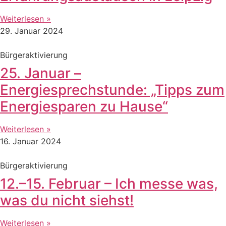
Weiterlesen »
29. Januar 2024
Bürgeraktivierung
25. Januar –
Energiesprechstunde: „Tipps zum
Energiesparen zu Hause“
Weiterlesen »
16. Januar 2024
Bürgeraktivierung
12.–15. Februar – Ich messe was,
was du nicht siehst!
Weiterlesen »