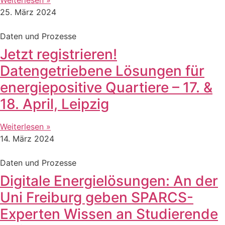
25. März 2024
Daten und Prozesse
Jetzt registrieren!
Datengetriebene Lösungen für
energiepositive Quartiere – 17. &
18. April, Leipzig
Weiterlesen »
14. März 2024
Daten und Prozesse
Digitale Energielösungen: An der
Uni Freiburg geben SPARCS-
Experten Wissen an Studierende