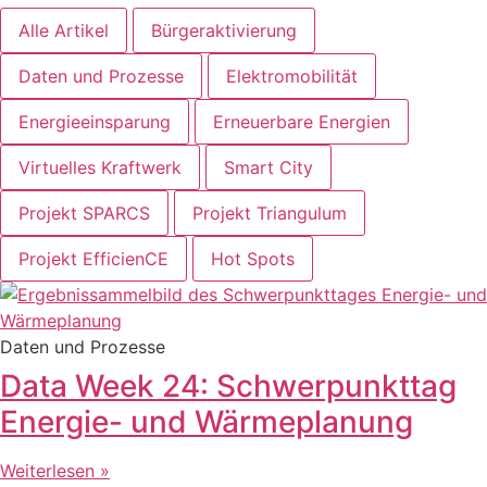
Alle Artikel
Bürgeraktivierung
Daten und Prozesse
Elektromobilität
Energieeinsparung
Erneuerbare Energien
Virtuelles Kraftwerk
Smart City
Projekt SPARCS
Projekt Triangulum
Projekt EfficienCE
Hot Spots
Daten und Prozesse
Data Week 24: Schwerpunkttag
Energie- und Wärmeplanung
Weiterlesen »