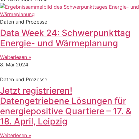
Daten und Prozesse
Data Week 24: Schwerpunkttag
Energie- und Wärmeplanung
Weiterlesen »
8. Mai 2024
Daten und Prozesse
Jetzt registrieren!
Datengetriebene Lösungen für
energiepositive Quartiere – 17. &
18. April, Leipzig
Weiterlesen »