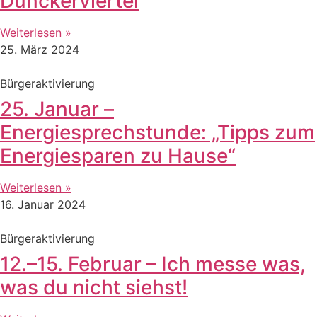
Dunckerviertel
Weiterlesen »
25. März 2024
Bürgeraktivierung
25. Januar –
Energiesprechstunde: „Tipps zum
Energiesparen zu Hause“
Weiterlesen »
16. Januar 2024
Bürgeraktivierung
12.–15. Februar – Ich messe was,
was du nicht siehst!