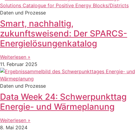
Daten und Prozesse
Smart, nachhaltig,
zukunftsweisend: Der SPARCS-
Energielösungenkatalog
Weiterlesen »
11. Februar 2025
Daten und Prozesse
Data Week 24: Schwerpunkttag
Energie- und Wärmeplanung
Weiterlesen »
8. Mai 2024