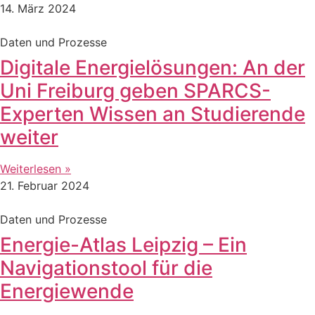
14. März 2024
Daten und Prozesse
Digitale Energielösungen: An der
Uni Freiburg geben SPARCS-
Experten Wissen an Studierende
weiter
Weiterlesen »
21. Februar 2024
Daten und Prozesse
Energie-Atlas Leipzig – Ein
Navigationstool für die
Energiewende