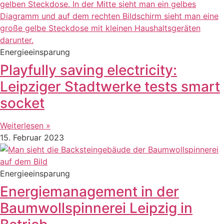
Energieeinsparung
Playfully saving electricity:
Leipziger Stadtwerke tests smart
socket
Weiterlesen »
15. Februar 2023
Energieeinsparung
Energiemanagement in der
Baumwollspinnerei Leipzig in