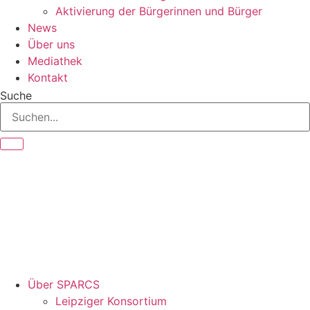
Aktivierung der Bürgerinnen und Bürger
News
Über uns
Mediathek
Kontakt
Suche
Über SPARCS
Leipziger Konsortium