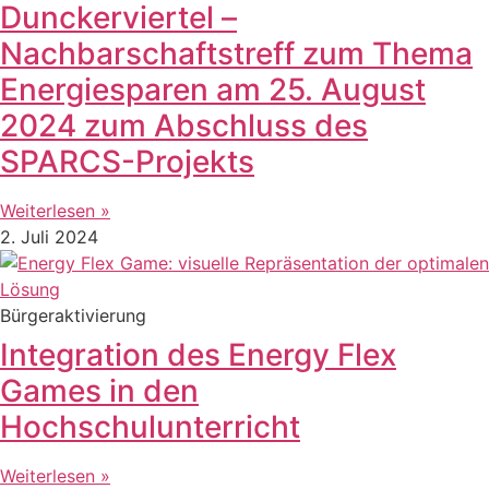
Dunckerviertel –
Nachbarschaftstreff zum Thema
Energiesparen am 25. August
2024 zum Abschluss des
SPARCS-Projekts
Weiterlesen »
2. Juli 2024
Bürgeraktivierung
Integration des Energy Flex
Games in den
Hochschulunterricht
Weiterlesen »