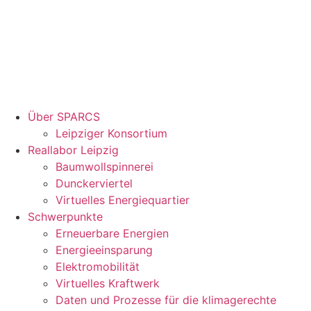
Über SPARCS
Leipziger Konsortium
Reallabor Leipzig
Baumwollspinnerei
Dunckerviertel
Virtuelles Energiequartier
Schwerpunkte
Erneuerbare Energien
Energieeinsparung
Elektromobilität
Virtuelles Kraftwerk
Daten und Prozesse für die klimagerechte