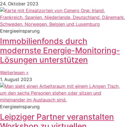
24. Oktober 2023
Energieeinsparung
Immobilienfonds durch
modernste Energie-Monitoring-
Lösungen unterstützen
Weiterlesen »
1. August 2023
Energieeinsparung
Leipziger Partner veranstalten
Workshop zu virtuellen