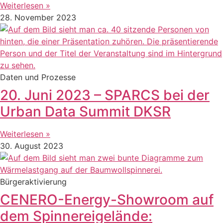
Weiterlesen »
28. November 2023
Daten und Prozesse
20. Juni 2023 – SPARCS bei der
Urban Data Summit DKSR
Weiterlesen »
30. August 2023
Bürgeraktivierung
CENERO-Energy-Showroom auf
dem Spinnereigelände: