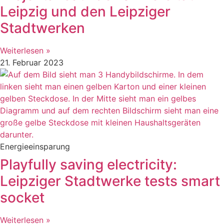
Leipzig und den Leipziger
Stadtwerken
Weiterlesen »
21. Februar 2023
Energieeinsparung
Playfully saving electricity:
Leipziger Stadtwerke tests smart
socket
Weiterlesen »