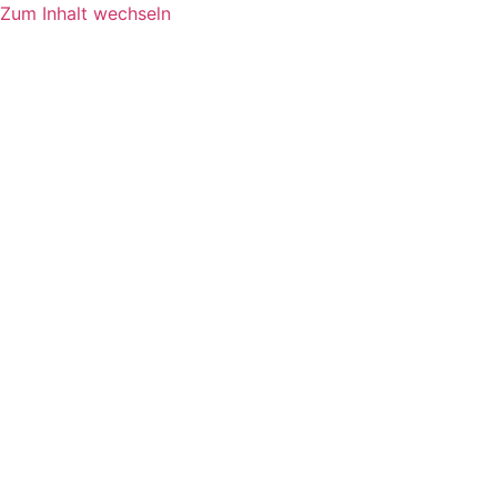
Zum Inhalt wechseln