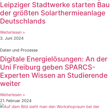
Leipziger Stadtwerke starten Bau
der größten Solarthermieanlage
Deutschlands
Weiterlesen »
3. Juni 2024
Daten und Prozesse
Digitale Energielösungen: An der
Uni Freiburg geben SPARCS-
Experten Wissen an Studierende
weiter
Weiterlesen »
21. Februar 2024