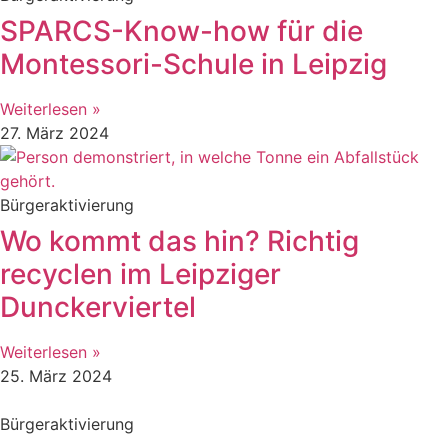
SPARCS-Know-how für die
Montessori-Schule in Leipzig
Weiterlesen »
27. März 2024
Bürgeraktivierung
Wo kommt das hin? Richtig
recyclen im Leipziger
Dunckerviertel
Weiterlesen »
25. März 2024
Bürgeraktivierung