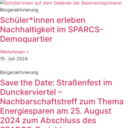
Bürgeraktivierung
Schüler*innen erleben
Nachhaltigkeit im SPARCS-
Demoquartier
Weiterlesen »
15. Juli 2024
Bürgeraktivierung
Save the Date: Straßenfest im
Dunckerviertel –
Nachbarschaftstreff zum Thema
Energiesparen am 25. August
2024 zum Abschluss des