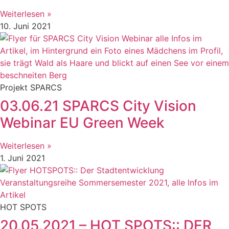
Weiterlesen »
10. Juni 2021
Projekt SPARCS
03.06.21 SPARCS City Vision
Webinar EU Green Week
Weiterlesen »
1. Juni 2021
HOT SPOTS
20.05.2021 – HOT SPOTS:: DER