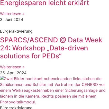
Energiesparen leicht erklärt
Weiterlesen »
3. Juni 2024
Bürgeraktivierung
SPARCS/ASCEND @ Data Week
24: Workshop „Data-driven
solutions for PEDs“
Weiterlesen »
25. April 2024
Bürgeraktivierung