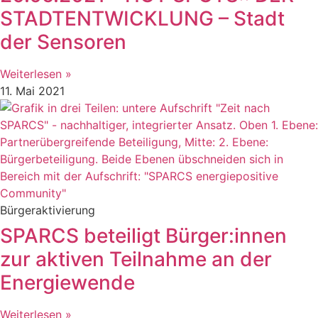
STADTENTWICKLUNG – Stadt
der Sensoren
Weiterlesen »
11. Mai 2021
Bürgeraktivierung
SPARCS beteiligt Bürger:innen
zur aktiven Teilnahme an der
Energiewende
Weiterlesen »