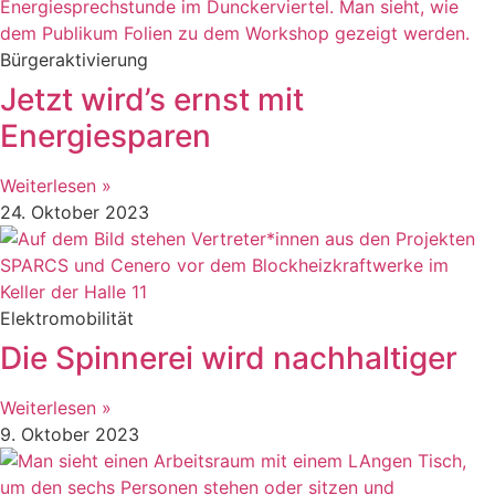
Bürgeraktivierung
Jetzt wird’s ernst mit
Energiesparen
Weiterlesen »
24. Oktober 2023
Elektromobilität
Die Spinnerei wird nachhaltiger
Weiterlesen »
9. Oktober 2023