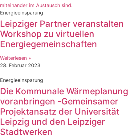
Energieeinsparung
Leipziger Partner veranstalten
Workshop zu virtuellen
Energiegemeinschaften
Weiterlesen »
28. Februar 2023
Energieeinsparung
Die Kommunale Wärmeplanung
voranbringen -Gemeinsamer
Projektansatz der Universität
Leipzig und den Leipziger
Stadtwerken