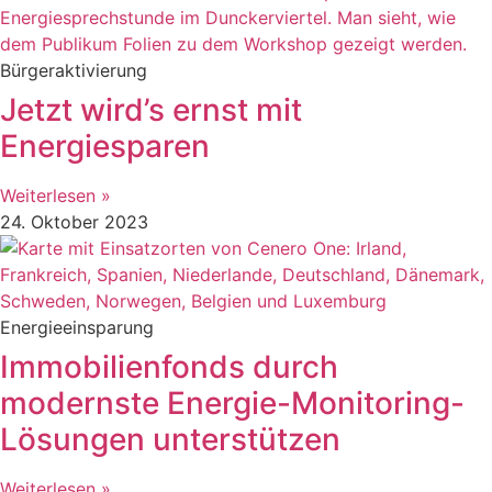
Bürgeraktivierung
Jetzt wird’s ernst mit
Energiesparen
Weiterlesen »
24. Oktober 2023
Energieeinsparung
Immobilienfonds durch
modernste Energie-Monitoring-
Lösungen unterstützen
Weiterlesen »