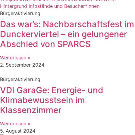
Bürgeraktivierung
Das war’s: Nachbarschaftsfest im
Dunckerviertel – ein gelungener
Abschied von SPARCS
Weiterlesen »
2. September 2024
Bürgeraktivierung
VDI GaraGe: Energie- und
Klimabewusstsein im
Klassenzimmer
Weiterlesen »
5. August 2024