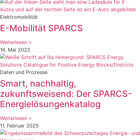
Elektromobilität
E-Mobilität SPARCS
Weiterlesen »
16. Mai 2022
Daten und Prozesse
Smart, nachhaltig,
zukunftsweisend: Der SPARCS-
Energielösungenkatalog
Weiterlesen »
11. Februar 2025