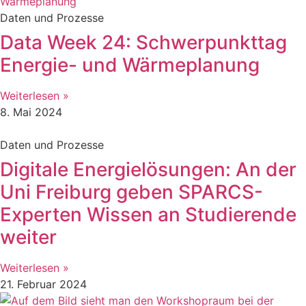
Daten und Prozesse
Data Week 24: Schwerpunkttag
Energie- und Wärmeplanung
Weiterlesen »
8. Mai 2024
Daten und Prozesse
Digitale Energielösungen: An der
Uni Freiburg geben SPARCS-
Experten Wissen an Studierende
weiter
Weiterlesen »
21. Februar 2024