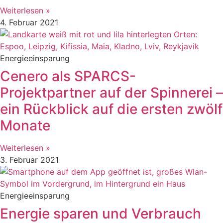
Weiterlesen »
4. Februar 2021
Energieeinsparung
Cenero als SPARCS-
Projektpartner auf der Spinnerei –
ein Rückblick auf die ersten zwölf
Monate
Weiterlesen »
3. Februar 2021
Energieeinsparung
Energie sparen und Verbrauch