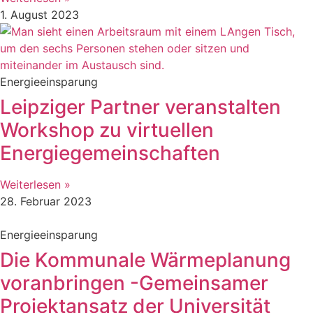
1. August 2023
Energieeinsparung
Leipziger Partner veranstalten
Workshop zu virtuellen
Energiegemeinschaften
Weiterlesen »
28. Februar 2023
Energieeinsparung
Die Kommunale Wärmeplanung
voranbringen -Gemeinsamer
Projektansatz der Universität