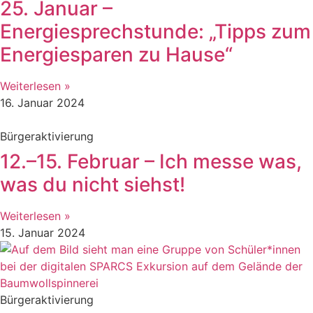
25. Januar –
Energiesprechstunde: „Tipps zum
Energiesparen zu Hause“
Weiterlesen »
16. Januar 2024
Bürgeraktivierung
12.–15. Februar – Ich messe was,
was du nicht siehst!
Weiterlesen »
15. Januar 2024
Bürgeraktivierung