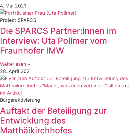
4. Mai 2021
Projekt SPARCS
Die SPARCS Partner:innen im
Interview: Uta Pollmer vom
Fraunhofer IMW
Weiterlesen »
28. April 2021
Bürgeraktivierung
Auftakt der Beteiligung zur
Entwicklung des
Matthäikirchhofes