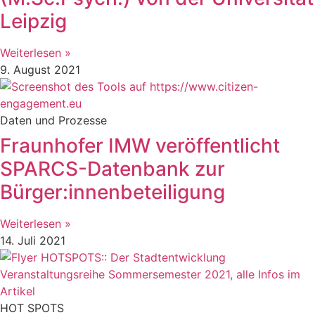
Leipzig
Weiterlesen »
9. August 2021
Daten und Prozesse
Fraunhofer IMW veröffentlicht
SPARCS-Datenbank zur
Bürger:innenbeteiligung
Weiterlesen »
14. Juli 2021
HOT SPOTS