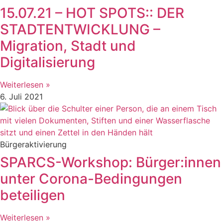
15.07.21 – HOT SPOTS:: DER
STADTENTWICKLUNG –
Migration, Stadt und
Digitalisierung
Weiterlesen »
6. Juli 2021
Bürgeraktivierung
SPARCS-Workshop: Bürger:innen
unter Corona-Bedingungen
beteiligen
Weiterlesen »