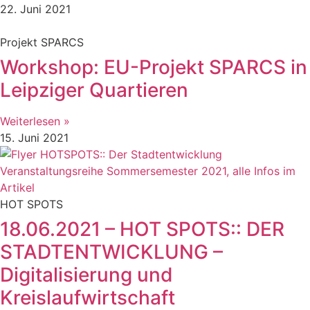
22. Juni 2021
Projekt SPARCS
Workshop: EU-Projekt SPARCS in
Leipziger Quartieren
Weiterlesen »
15. Juni 2021
HOT SPOTS
18.06.2021 – HOT SPOTS:: DER
STADTENTWICKLUNG –
Digitalisierung und
Kreislaufwirtschaft