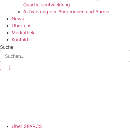
Quartiersentwicklung
Aktivierung der Bürgerinnen und Bürger
News
Über uns
Mediathek
Kontakt
Suche
Über SPARCS