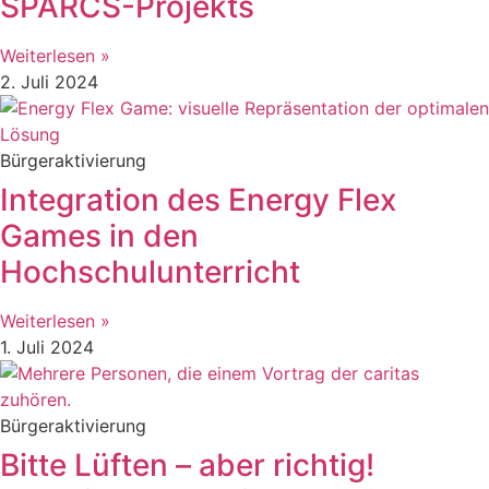
SPARCS-Projekts
Weiterlesen »
2. Juli 2024
Bürgeraktivierung
Integration des Energy Flex
Games in den
Hochschulunterricht
Weiterlesen »
1. Juli 2024
Bürgeraktivierung
Bitte Lüften – aber richtig!