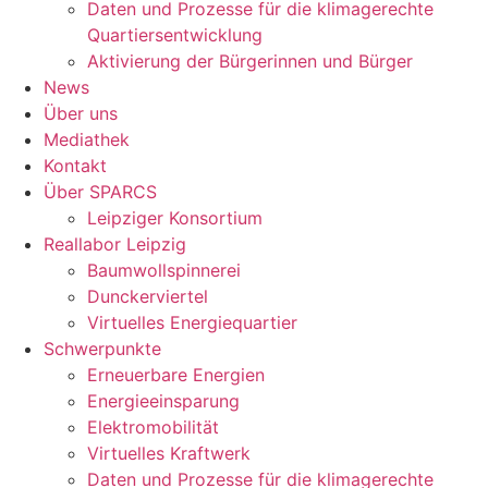
Daten und Prozesse für die klimagerechte
Quartiersentwicklung
Aktivierung der Bürgerinnen und Bürger
News
Über uns
Mediathek
Kontakt
Über SPARCS
Leipziger Konsortium
Reallabor Leipzig
Baumwollspinnerei
Dunckerviertel
Virtuelles Energiequartier
Schwerpunkte
Erneuerbare Energien
Energieeinsparung
Elektromobilität
Virtuelles Kraftwerk
Daten und Prozesse für die klimagerechte