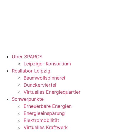
Über SPARCS
Leipziger Konsortium
Reallabor Leipzig
Baumwollspinnerei
Dunckerviertel
Virtuelles Energiequartier
Schwerpunkte
Erneuerbare Energien
Energieeinsparung
Elektromobilität
Virtuelles Kraftwerk