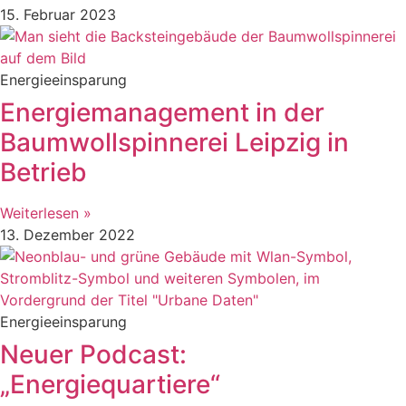
15. Februar 2023
Energieeinsparung
Energiemanagement in der
Baumwollspinnerei Leipzig in
Betrieb
Weiterlesen »
13. Dezember 2022
Energieeinsparung
Neuer Podcast:
„Energiequartiere“