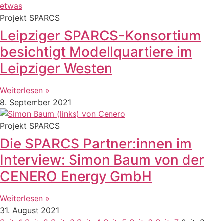
Projekt SPARCS
Leipziger SPARCS-Konsortium
besichtigt Modellquartiere im
Leipziger Westen
Weiterlesen »
8. September 2021
Projekt SPARCS
Die SPARCS Partner:innen im
Interview: Simon Baum von der
CENERO Energy GmbH
Weiterlesen »
31. August 2021