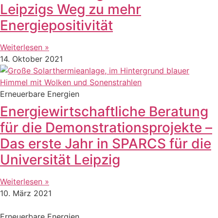
Leipzigs Weg zu mehr
Energiepositivität
Weiterlesen »
14. Oktober 2021
Erneuerbare Energien
Energiewirtschaftliche Beratung
für die Demonstrationsprojekte –
Das erste Jahr in SPARCS für die
Universität Leipzig
Weiterlesen »
10. März 2021
Erneuerbare Energien