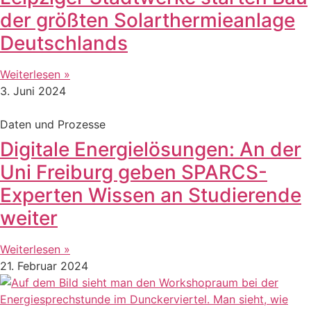
der größten Solarthermieanlage
Deutschlands
Weiterlesen »
3. Juni 2024
Daten und Prozesse
Digitale Energielösungen: An der
Uni Freiburg geben SPARCS-
Experten Wissen an Studierende
weiter
Weiterlesen »
21. Februar 2024