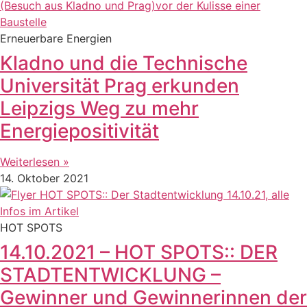
Erneuerbare Energien
Kladno und die Technische
Universität Prag erkunden
Leipzigs Weg zu mehr
Energiepositivität
Weiterlesen »
14. Oktober 2021
HOT SPOTS
14.10.2021 – HOT SPOTS:: DER
STADTENTWICKLUNG –
Gewinner und Gewinnerinnen der