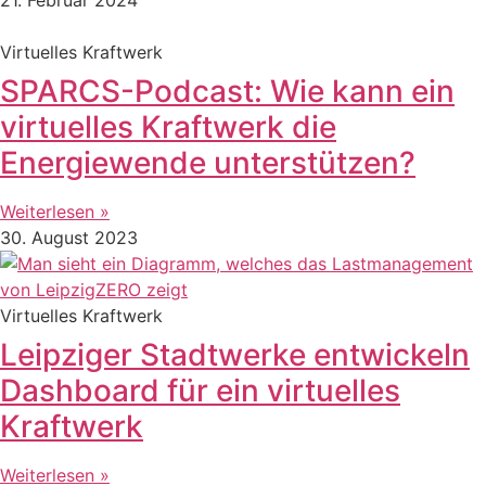
Virtuelles Kraftwerk
SPARCS-Podcast: Wie kann ein
virtuelles Kraftwerk die
Energiewende unterstützen?
Weiterlesen »
30. August 2023
Virtuelles Kraftwerk
Leipziger Stadtwerke entwickeln
Dashboard für ein virtuelles
Kraftwerk
Weiterlesen »