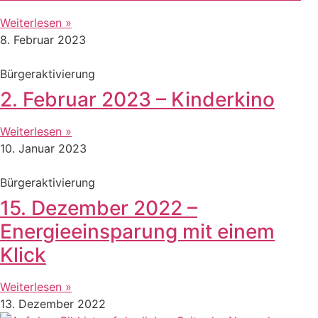
Weiterlesen »
8. Februar 2023
Bürgeraktivierung
2. Februar 2023 – Kinderkino
Weiterlesen »
10. Januar 2023
Bürgeraktivierung
15. Dezember 2022 –
Energieeinsparung mit einem
Klick
Weiterlesen »
13. Dezember 2022