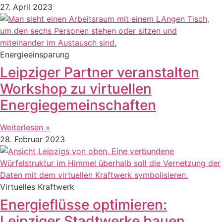
27. April 2023
Energieeinsparung
Leipziger Partner veranstalten
Workshop zu virtuellen
Energiegemeinschaften
Weiterlesen »
28. Februar 2023
Virtuelles Kraftwerk
Energieflüsse optimieren:
Leipziger Stadtwerke bauen