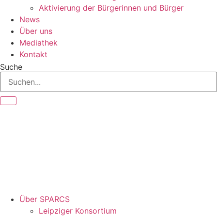
Aktivierung der Bürgerinnen und Bürger
News
Über uns
Mediathek
Kontakt
Suche
Über SPARCS
Leipziger Konsortium