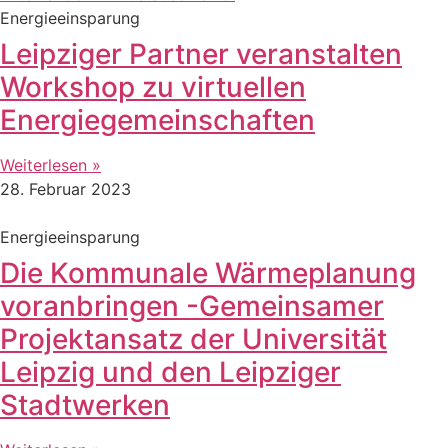
Energieeinsparung
Leipziger Partner veranstalten
Workshop zu virtuellen
Energiegemeinschaften
Weiterlesen »
28. Februar 2023
Energieeinsparung
Die Kommunale Wärmeplanung
voranbringen -Gemeinsamer
Projektansatz der Universität
Leipzig und den Leipziger
Stadtwerken