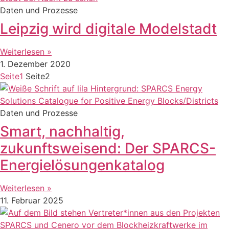
Daten und Prozesse
Leipzig wird digitale Modelstadt
Weiterlesen »
1. Dezember 2020
Seite
1
Seite
2
Daten und Prozesse
Smart, nachhaltig,
zukunftsweisend: Der SPARCS-
Energielösungenkatalog
Weiterlesen »
11. Februar 2025