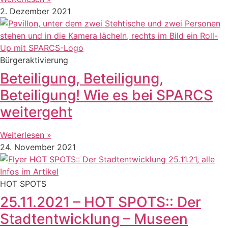
2. Dezember 2021
Bürgeraktivierung
Beteiligung, Beteiligung,
Beteiligung! Wie es bei SPARCS
weitergeht
Weiterlesen »
24. November 2021
HOT SPOTS
25.11.2021 – HOT SPOTS:: Der
Stadtentwicklung – Museen