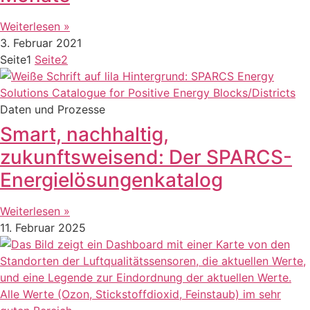
Weiterlesen »
3. Februar 2021
Seite
1
Seite
2
Daten und Prozesse
Smart, nachhaltig,
zukunftsweisend: Der SPARCS-
Energielösungenkatalog
Weiterlesen »
11. Februar 2025