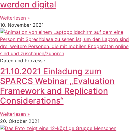
werden digital
Weiterlesen »
10. November 2021
Daten und Prozesse
21.10.2021 Einladung zum
SPARCS Webinar „Evaluation
Framework and Replication
Considerations“
Weiterlesen »
20. Oktober 2021