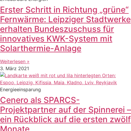
Erster Schritt in Richtung „grüne“
Fernwärme: Leipziger Stadtwerke
erhalten Bundeszuschuss für
innovatives KWK-System mit
Solarthermie-Anlage
Weiterlesen »
3. März 2021
Energieeinsparung
Cenero als SPARCS-
Projektpartner auf der Spinnerei –
ein Rückblick auf die ersten zwölf
Monate