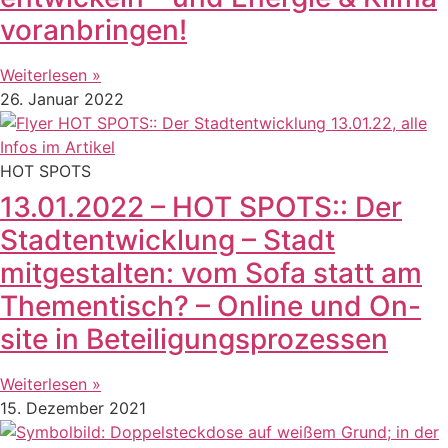
voranbringen!
Weiterlesen »
26. Januar 2022
HOT SPOTS
13.01.2022 – HOT SPOTS:: Der
Stadtentwicklung – Stadt
mitgestalten: vom Sofa statt am
Thementisch? – Online und On-
site in Beteiligungsprozessen
Weiterlesen »
15. Dezember 2021