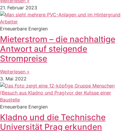
Weiterlesen »
21. Februar 2023
Erneuerbare Energien
Mieterstrom – die nachhaltige
Antwort auf steigende
Strompreise
Weiterlesen »
3. Mai 2022
Erneuerbare Energien
Kladno und die Technische
Universität Prag erkunden