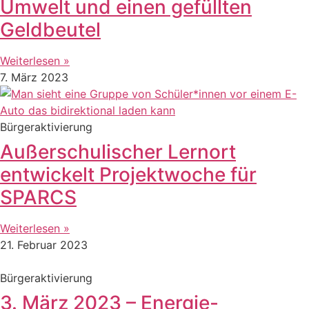
Umwelt und einen gefüllten
Geldbeutel
Weiterlesen »
7. März 2023
Bürgeraktivierung
Außerschulischer Lernort
entwickelt Projektwoche für
SPARCS
Weiterlesen »
21. Februar 2023
Bürgeraktivierung
3. März 2023 – Energie-