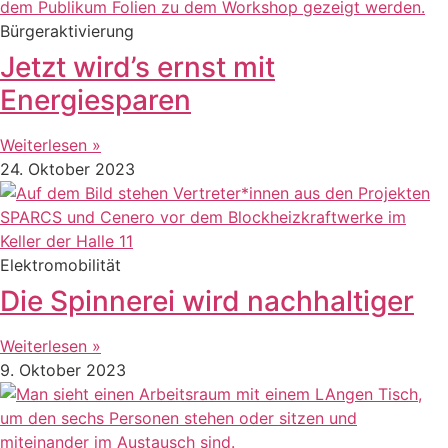
Bürgeraktivierung
Jetzt wird’s ernst mit
Energiesparen
Weiterlesen »
24. Oktober 2023
Elektromobilität
Die Spinnerei wird nachhaltiger
Weiterlesen »
9. Oktober 2023