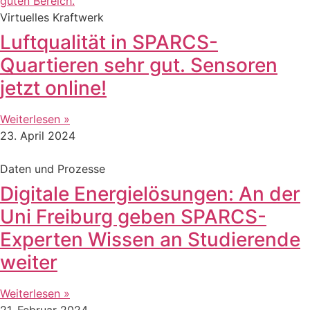
Virtuelles Kraftwerk
Luftqualität in SPARCS-
Quartieren sehr gut. Sensoren
jetzt online!
Weiterlesen »
23. April 2024
Daten und Prozesse
Digitale Energielösungen: An der
Uni Freiburg geben SPARCS-
Experten Wissen an Studierende
weiter
Weiterlesen »
21. Februar 2024