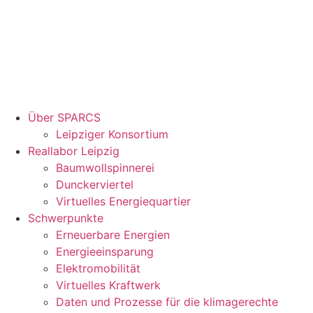
Über SPARCS
Leipziger Konsortium
Reallabor Leipzig
Baumwollspinnerei
Dunckerviertel
Virtuelles Energiequartier
Schwerpunkte
Erneuerbare Energien
Energieeinsparung
Elektromobilität
Virtuelles Kraftwerk
Daten und Prozesse für die klimagerechte