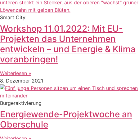
Smart City
Workshop 11.01.2022: Mit EU-
Projekten das Unternehmen
entwickeln – und Energie & Klima
voranbringen!
Weiterlesen »
8. Dezember 2021
Bürgeraktivierung
Energiewende-Projektwoche an
Oberschule
Weiterlesen »