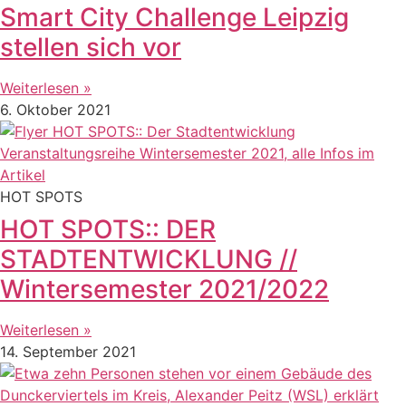
Smart City Challenge Leipzig
stellen sich vor
Weiterlesen »
6. Oktober 2021
HOT SPOTS
HOT SPOTS:: DER
STADTENTWICKLUNG //
Wintersemester 2021/2022
Weiterlesen »
14. September 2021