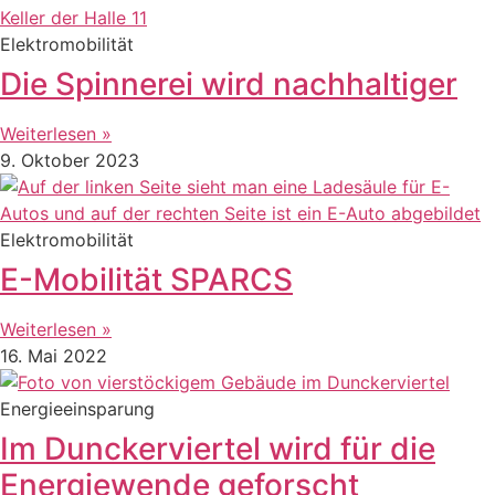
Elektromobilität
Die Spinnerei wird nachhaltiger
Weiterlesen »
9. Oktober 2023
Elektromobilität
E-Mobilität SPARCS
Weiterlesen »
16. Mai 2022
Energieeinsparung
Im Dunckerviertel wird für die
Energiewende geforscht