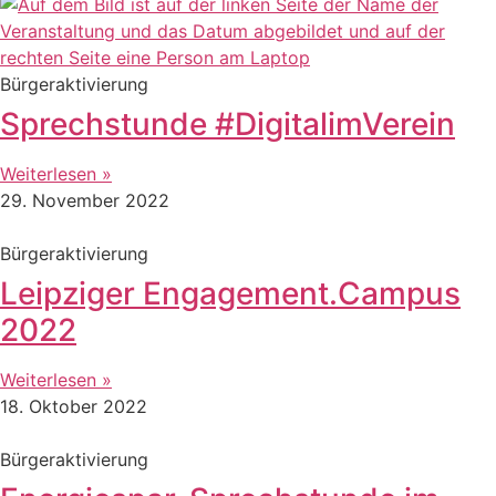
Bürgeraktivierung
Sprechstunde #DigitalimVerein
Weiterlesen »
29. November 2022
Bürgeraktivierung
Leipziger Engagement.Campus
2022
Weiterlesen »
18. Oktober 2022
Bürgeraktivierung