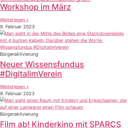
Workshop im März
Weiterlesen »
9. Februar 2023
Bürgeraktivierung
Neuer Wissensfundus
#DigitalimVerein
Weiterlesen »
9. Februar 2023
Bürgeraktivierung
Film ab! Kinderkino mit SPARCS