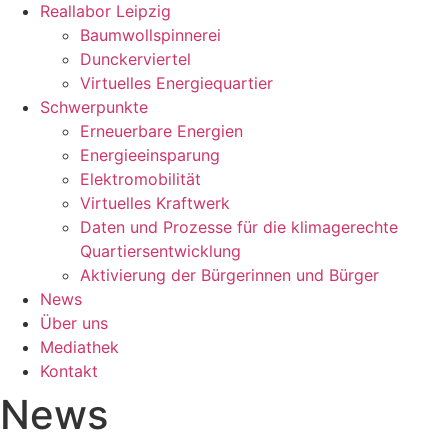
Reallabor Leipzig
Baumwollspinnerei
Dunckerviertel
Virtuelles Energiequartier
Schwerpunkte
Erneuerbare Energien
Energieeinsparung
Elektromobilität
Virtuelles Kraftwerk
Daten und Prozesse für die klimagerechte
Quartiersentwicklung
Aktivierung der Bürgerinnen und Bürger
News
Über uns
Mediathek
Kontakt
News