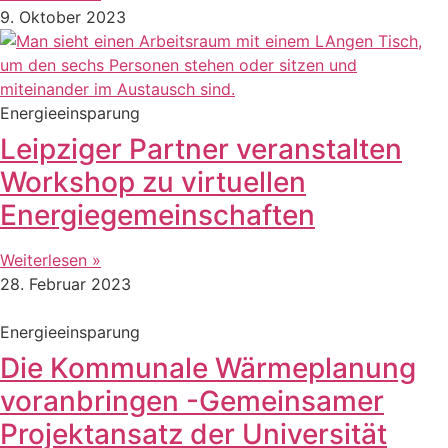
9. Oktober 2023
Energieeinsparung
Leipziger Partner veranstalten
Workshop zu virtuellen
Energiegemeinschaften
Weiterlesen »
28. Februar 2023
Energieeinsparung
Die Kommunale Wärmeplanung
voranbringen -Gemeinsamer
Projektansatz der Universität