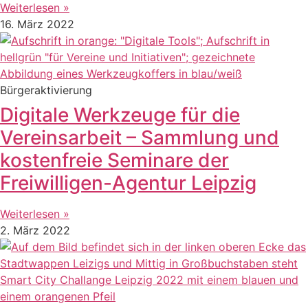
Weiterlesen »
16. März 2022
Bürgeraktivierung
Digitale Werkzeuge für die
Vereinsarbeit – Sammlung und
kostenfreie Seminare der
Freiwilligen-Agentur Leipzig
Weiterlesen »
2. März 2022