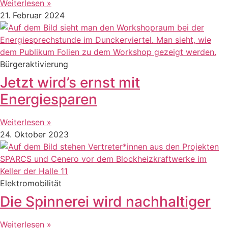
Weiterlesen »
21. Februar 2024
Bürgeraktivierung
Jetzt wird’s ernst mit
Energiesparen
Weiterlesen »
24. Oktober 2023
Elektromobilität
Die Spinnerei wird nachhaltiger
Weiterlesen »