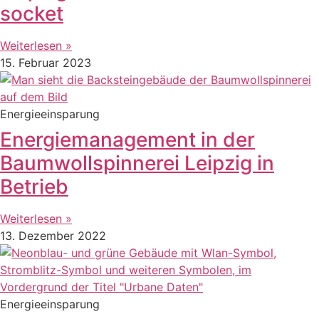
socket
Weiterlesen »
15. Februar 2023
Energieeinsparung
Energiemanagement in der
Baumwollspinnerei Leipzig in
Betrieb
Weiterlesen »
13. Dezember 2022
Energieeinsparung