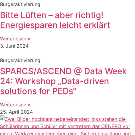
Bürgeraktivierung
Bitte Lüften – aber richtig!
Energiesparen leicht erklärt
Weiterlesen »
3. Juni 2024
Bürgeraktivierung
SPARCS/ASCEND @ Data Week
24: Workshop „Data-driven
solutions for PEDs“
Weiterlesen »
25. April 2024