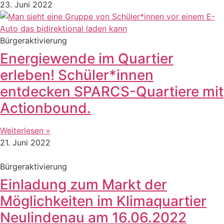
23. Juni 2022
Bürgeraktivierung
Energiewende im Quartier
erleben! Schüler*innen
entdecken SPARCS-Quartiere mit
Actionbound.
Weiterlesen »
21. Juni 2022
Bürgeraktivierung
Einladung zum Markt der
Möglichkeiten im Klimaquartier
Neulindenau am 16.06.2022