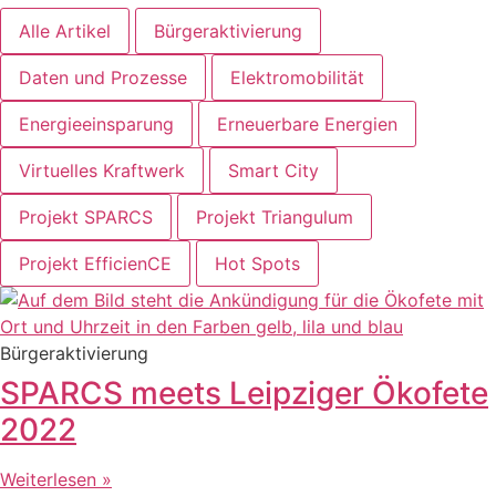
Alle Artikel
Bürgeraktivierung
Daten und Prozesse
Elektromobilität
Energieeinsparung
Erneuerbare Energien
Virtuelles Kraftwerk
Smart City
Projekt SPARCS
Projekt Triangulum
Projekt EfficienCE
Hot Spots
Bürgeraktivierung
SPARCS meets Leipziger Ökofete
2022
Weiterlesen »