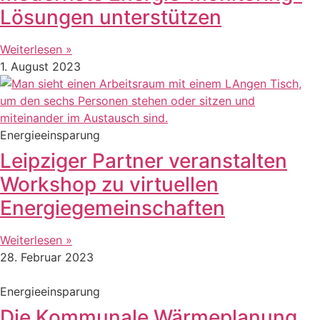
Lösungen unterstützen
Weiterlesen »
1. August 2023
Energieeinsparung
Leipziger Partner veranstalten
Workshop zu virtuellen
Energiegemeinschaften
Weiterlesen »
28. Februar 2023
Energieeinsparung
Die Kommunale Wärmeplanung