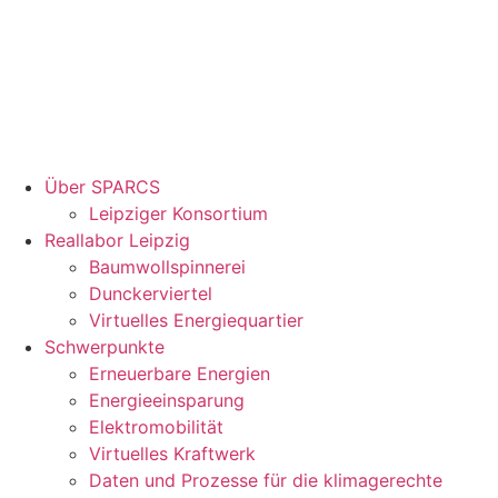
Über SPARCS
Leipziger Konsortium
Reallabor Leipzig
Baumwollspinnerei
Dunckerviertel
Virtuelles Energiequartier
Schwerpunkte
Erneuerbare Energien
Energieeinsparung
Elektromobilität
Virtuelles Kraftwerk
Daten und Prozesse für die klimagerechte