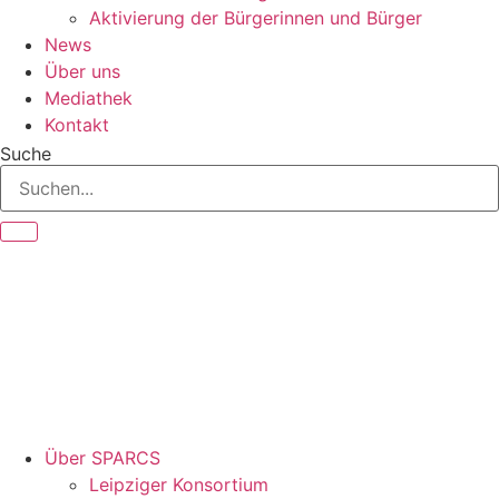
Aktivierung der Bürgerinnen und Bürger
News
Über uns
Mediathek
Kontakt
Suche
Über SPARCS
Leipziger Konsortium