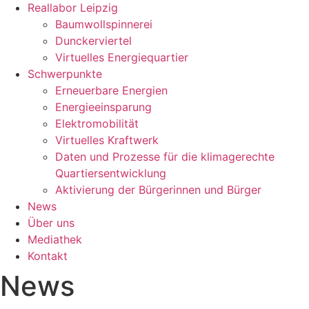
Reallabor Leipzig
Baumwollspinnerei
Dunckerviertel
Virtuelles Energiequartier
Schwerpunkte
Erneuerbare Energien
Energieeinsparung
Elektromobilität
Virtuelles Kraftwerk
Daten und Prozesse für die klimagerechte
Quartiersentwicklung
Aktivierung der Bürgerinnen und Bürger
News
Über uns
Mediathek
Kontakt
News