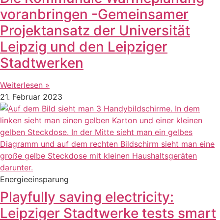
voranbringen -Gemeinsamer
Projektansatz der Universität
Leipzig und den Leipziger
Stadtwerken
Weiterlesen »
21. Februar 2023
Energieeinsparung
Playfully saving electricity:
Leipziger Stadtwerke tests smart