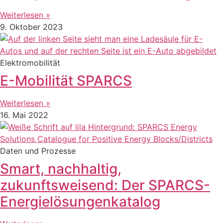
Weiterlesen »
9. Oktober 2023
Elektromobilität
E-Mobilität SPARCS
Weiterlesen »
16. Mai 2022
Daten und Prozesse
Smart, nachhaltig,
zukunftsweisend: Der SPARCS-
Energielösungenkatalog