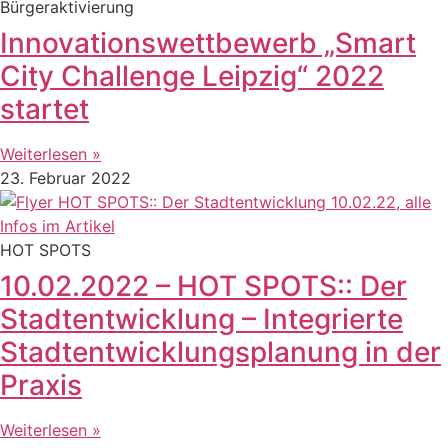
Bürgeraktivierung
Innovationswettbewerb „Smart
City Challenge Leipzig“ 2022
startet
Weiterlesen »
23. Februar 2022
HOT SPOTS
10.02.2022 – HOT SPOTS:: Der
Stadtentwicklung – Integrierte
Stadtentwicklungsplanung in der
Praxis
Weiterlesen »