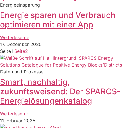
Energieeinsparung
Energie sparen und Verbrauch
optimieren mit einer App
Weiterlesen »
17. Dezember 2020
Seite
1
Seite
2
Daten und Prozesse
Smart, nachhaltig,
zukunftsweisend: Der SPARCS-
Energielösungenkatalog
Weiterlesen »
11. Februar 2025