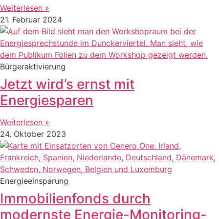
Weiterlesen »
21. Februar 2024
Bürgeraktivierung
Jetzt wird’s ernst mit
Energiesparen
Weiterlesen »
24. Oktober 2023
Energieeinsparung
Immobilienfonds durch
modernste Energie-Monitoring-