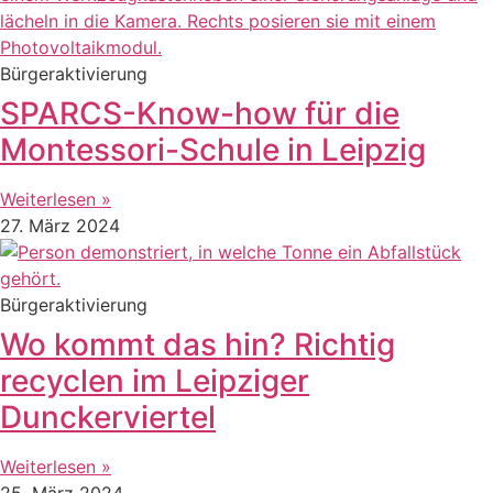
Bürgeraktivierung
SPARCS-Know-how für die
Montessori-Schule in Leipzig
Weiterlesen »
27. März 2024
Bürgeraktivierung
Wo kommt das hin? Richtig
recyclen im Leipziger
Dunckerviertel
Weiterlesen »
25. März 2024