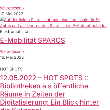
Weiterlesen »
17. Mai 2022
Elektromobilität
E-Mobilität SPARCS
Weiterlesen »
16. Mai 2022
HOT SPOTS
12.05.2022 – HOT SPOTS ::
Bibliotheken als öffentliche
Räume in Zeiten der
Digitalisierung: Ein Blick hinter