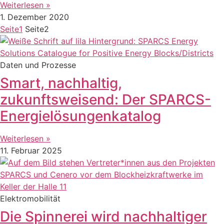
Weiterlesen »
1. Dezember 2020
Seite
1
Seite
2
Daten und Prozesse
Smart, nachhaltig,
zukunftsweisend: Der SPARCS-
Energielösungenkatalog
Weiterlesen »
11. Februar 2025
Elektromobilität
Die Spinnerei wird nachhaltiger