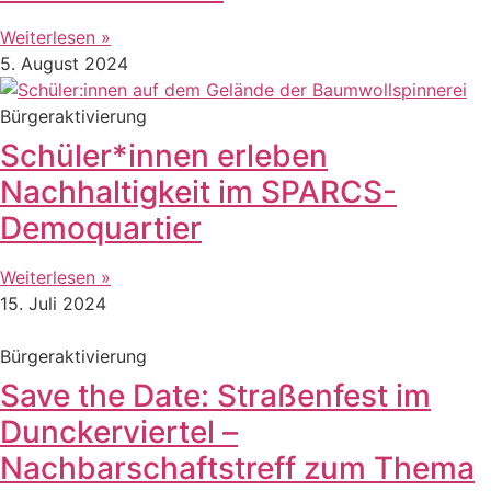
Weiterlesen »
5. August 2024
Bürgeraktivierung
Schüler*innen erleben
Nachhaltigkeit im SPARCS-
Demoquartier
Weiterlesen »
15. Juli 2024
Bürgeraktivierung
Save the Date: Straßenfest im
Dunckerviertel –
Nachbarschaftstreff zum Thema