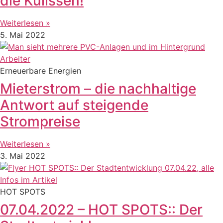
die Kulissen!
Weiterlesen »
5. Mai 2022
Erneuerbare Energien
Mieterstrom – die nachhaltige
Antwort auf steigende
Strompreise
Weiterlesen »
3. Mai 2022
HOT SPOTS
07.04.2022 – HOT SPOTS:: Der