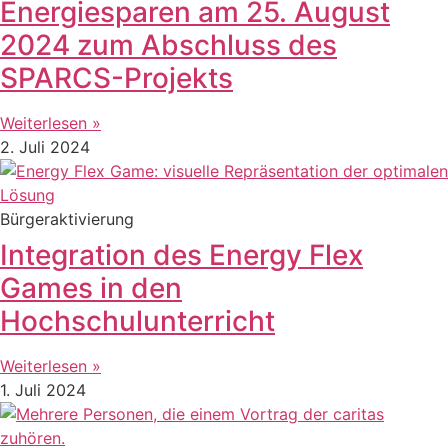
Energiesparen am 25. August
2024 zum Abschluss des
SPARCS-Projekts
Weiterlesen »
2. Juli 2024
Bürgeraktivierung
Integration des Energy Flex
Games in den
Hochschulunterricht
Weiterlesen »
1. Juli 2024