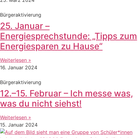
Bürgeraktivierung
25. Januar –
Energiesprechstunde: „Tipps zum
Energiesparen zu Hause“
Weiterlesen »
16. Januar 2024
Bürgeraktivierung
12.–15. Februar – Ich messe was,
was du nicht siehst!
Weiterlesen »
15. Januar 2024