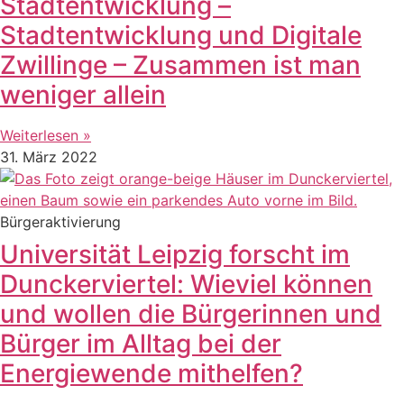
Stadtentwicklung –
Stadtentwicklung und Digitale
Zwillinge – Zusammen ist man
weniger allein
Weiterlesen »
31. März 2022
Bürgeraktivierung
Universität Leipzig forscht im
Dunckerviertel: Wieviel können
und wollen die Bürgerinnen und
Bürger im Alltag bei der
Energiewende mithelfen?