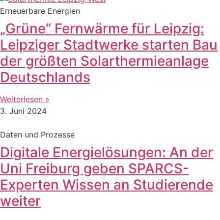
Erneuerbare Energien
„Grüne“ Fernwärme für Leipzig:
Leipziger Stadtwerke starten Bau
der größten Solarthermieanlage
Deutschlands
Weiterlesen »
3. Juni 2024
Daten und Prozesse
Digitale Energielösungen: An der
Uni Freiburg geben SPARCS-
Experten Wissen an Studierende
weiter