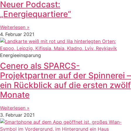
Neuer Podcast:
„Energiequartiere“
Weiterlesen »
4. Februar 2021
Energieeinsparung
Cenero als SPARCS-
Projektpartner auf der Spinnerei –
ein Rückblick auf die ersten zwölf
Monate
Weiterlesen »
3. Februar 2021