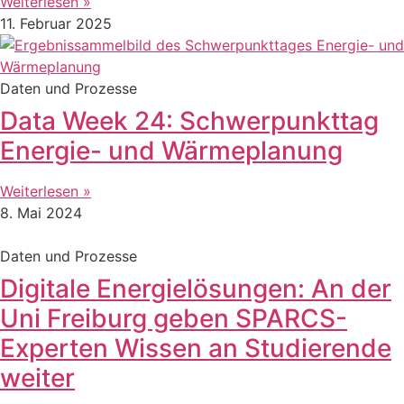
Weiterlesen »
11. Februar 2025
Daten und Prozesse
Data Week 24: Schwerpunkttag
Energie- und Wärmeplanung
Weiterlesen »
8. Mai 2024
Daten und Prozesse
Digitale Energielösungen: An der
Uni Freiburg geben SPARCS-
Experten Wissen an Studierende
weiter