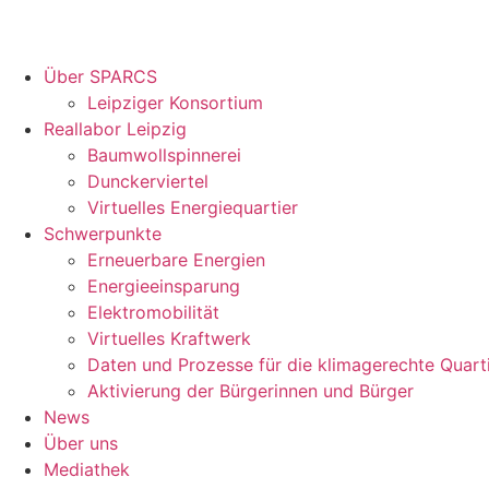
Über SPARCS
Leipziger Konsortium
Reallabor Leipzig
Baumwollspinnerei
Dunckerviertel
Virtuelles Energiequartier
Schwerpunkte
Erneuerbare Energien
Energieeinsparung
Elektromobilität
Virtuelles Kraftwerk
Daten und Prozesse für die klimagerechte Quart
Aktivierung der Bürgerinnen und Bürger
News
Über uns
Mediathek