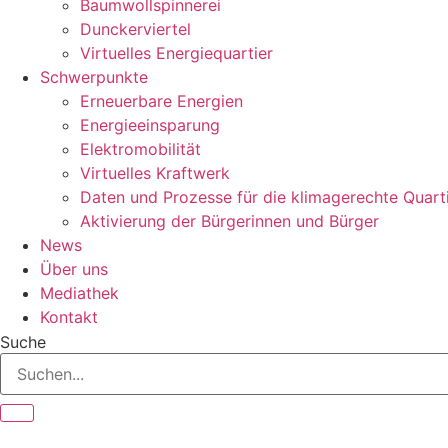
Baumwollspinnerei
Dunckerviertel
Virtuelles Energiequartier
Schwerpunkte
Erneuerbare Energien
Energieeinsparung
Elektromobilität
Virtuelles Kraftwerk
Daten und Prozesse für die klimagerechte Quart
Aktivierung der Bürgerinnen und Bürger
News
Über uns
Mediathek
Kontakt
Suche