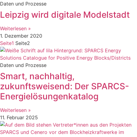
Daten und Prozesse
Leipzig wird digitale Modelstadt
Weiterlesen »
1. Dezember 2020
Seite
1
Seite
2
Daten und Prozesse
Smart, nachhaltig,
zukunftsweisend: Der SPARCS-
Energielösungenkatalog
Weiterlesen »
11. Februar 2025