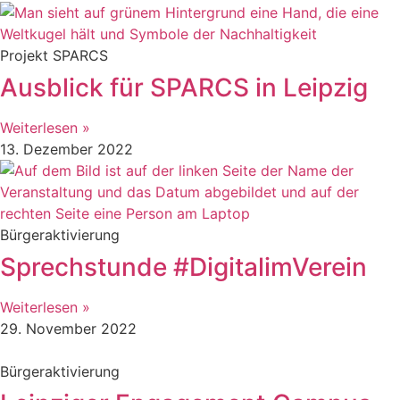
Projekt SPARCS
Ausblick für SPARCS in Leipzig
Weiterlesen »
13. Dezember 2022
Bürgeraktivierung
Sprechstunde #DigitalimVerein
Weiterlesen »
29. November 2022
Bürgeraktivierung