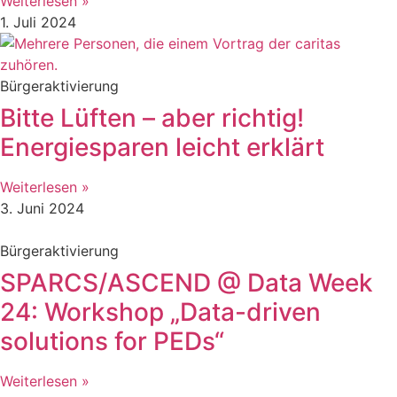
Weiterlesen »
1. Juli 2024
Bürgeraktivierung
Bitte Lüften – aber richtig!
Energiesparen leicht erklärt
Weiterlesen »
3. Juni 2024
Bürgeraktivierung
SPARCS/ASCEND @ Data Week
24: Workshop „Data-driven
solutions for PEDs“
Weiterlesen »