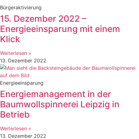
Bürgeraktivierung
15. Dezember 2022 –
Energieeinsparung mit einem
Klick
Weiterlesen »
13. Dezember 2022
Energieeinsparung
Energiemanagement in der
Baumwollspinnerei Leipzig in
Betrieb
Weiterlesen »
13. Dezember 2022