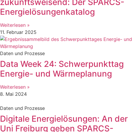
zukunftsweisend: Der SPARCS-
Energielösungenkatalog
Weiterlesen »
11. Februar 2025
Daten und Prozesse
Data Week 24: Schwerpunkttag
Energie- und Wärmeplanung
Weiterlesen »
8. Mai 2024
Daten und Prozesse
Digitale Energielösungen: An der
Uni Freiburg geben SPARCS-