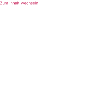
Zum Inhalt wechseln