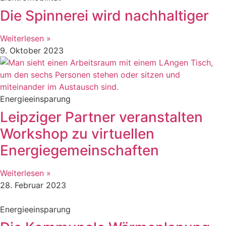
Die Spinnerei wird nachhaltiger
Weiterlesen »
9. Oktober 2023
Energieeinsparung
Leipziger Partner veranstalten
Workshop zu virtuellen
Energiegemeinschaften
Weiterlesen »
28. Februar 2023
Energieeinsparung