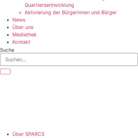
Quartiersentwicklung
Aktivierung der Bürgerinnen und Bürger
News
Über uns
Mediathek
Kontakt
Suche
Über SPARCS