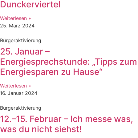
Dunckerviertel
Weiterlesen »
25. März 2024
Bürgeraktivierung
25. Januar –
Energiesprechstunde: „Tipps zum
Energiesparen zu Hause“
Weiterlesen »
16. Januar 2024
Bürgeraktivierung
12.–15. Februar – Ich messe was,
was du nicht siehst!