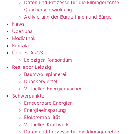
Daten und Prozesse für die klimagerechte
Quartiersentwicklung
Aktivierung der Bürgerinnen und Bürger
News
Über uns
Mediathek
Kontakt
Über SPARCS
Leipziger Konsortium
Reallabor Leipzig
Baumwollspinnerei
Dunckerviertel
Virtuelles Energiequartier
Schwerpunkte
Erneuerbare Energien
Energieeinsparung
Elektromobilität
Virtuelles Kraftwerk
Daten und Prozesse für die klimagerechte