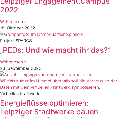
Leipziger Engagement.Campus
2022
Weiterlesen »
18. Oktober 2022
Projekt SPARCS
„PEDs: Und wie macht ihr das?“
Weiterlesen »
23. September 2022
Virtuelles Kraftwerk
Energieflüsse optimieren:
Leipziger Stadtwerke bauen