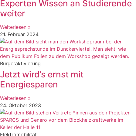
Experten Wissen an Studierende
weiter
Weiterlesen »
21. Februar 2024
Bürgeraktivierung
Jetzt wird’s ernst mit
Energiesparen
Weiterlesen »
24. Oktober 2023
Elektromobilität