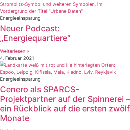
Energieeinsparung
Neuer Podcast:
„Energiequartiere“
Weiterlesen »
4. Februar 2021
Energieeinsparung
Cenero als SPARCS-
Projektpartner auf der Spinnerei –
ein Rückblick auf die ersten zwölf
Monate