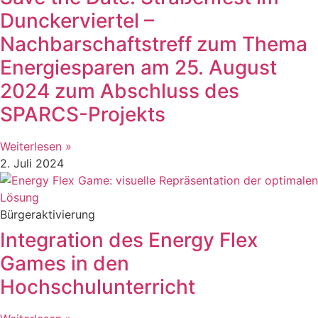
Dunckerviertel –
Nachbarschaftstreff zum Thema
Energiesparen am 25. August
2024 zum Abschluss des
SPARCS-Projekts
Weiterlesen »
2. Juli 2024
Bürgeraktivierung
Integration des Energy Flex
Games in den
Hochschulunterricht