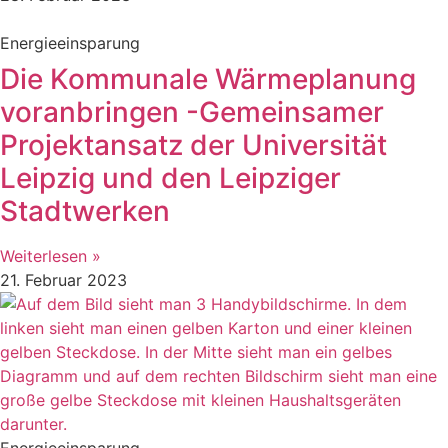
Energieeinsparung
Die Kommunale Wärmeplanung
voranbringen -Gemeinsamer
Projektansatz der Universität
Leipzig und den Leipziger
Stadtwerken
Weiterlesen »
21. Februar 2023
Energieeinsparung