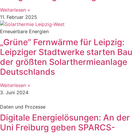
Weiterlesen »
11. Februar 2025
Erneuerbare Energien
„Grüne“ Fernwärme für Leipzig:
Leipziger Stadtwerke starten Bau
der größten Solarthermieanlage
Deutschlands
Weiterlesen »
3. Juni 2024
Daten und Prozesse
Digitale Energielösungen: An der
Uni Freiburg geben SPARCS-