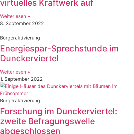
virtuelles Kraftwerk auf
Weiterlesen »
8. September 2022
Bürgeraktivierung
Energiespar-Sprechstunde im
Dunckerviertel
Weiterlesen »
1. September 2022
Bürgeraktivierung
Forschung im Dunckerviertel:
zweite Befragungswelle
abgeschlossen