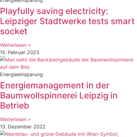
Playfully saving electricity:
Leipziger Stadtwerke tests smart
socket
Weiterlesen »
15. Februar 2023
Energieeinsparung
Energiemanagement in der
Baumwollspinnerei Leipzig in
Betrieb
Weiterlesen »
13. Dezember 2022