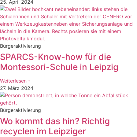
25. April 2024
Bürgeraktivierung
SPARCS-Know-how für die
Montessori-Schule in Leipzig
Weiterlesen »
27. März 2024
Bürgeraktivierung
Wo kommt das hin? Richtig
recyclen im Leipziger