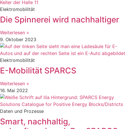
Elektromobilität
Die Spinnerei wird nachhaltiger
Weiterlesen »
9. Oktober 2023
Elektromobilität
E-Mobilität SPARCS
Weiterlesen »
16. Mai 2022
Daten und Prozesse
Smart, nachhaltig,