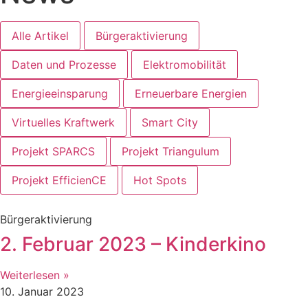
Alle Artikel
Bürgeraktivierung
Daten und Prozesse
Elektromobilität
Energieeinsparung
Erneuerbare Energien
Virtuelles Kraftwerk
Smart City
Projekt SPARCS
Projekt Triangulum
Projekt EfficienCE
Hot Spots
Bürgeraktivierung
2. Februar 2023 – Kinderkino
Weiterlesen »
10. Januar 2023