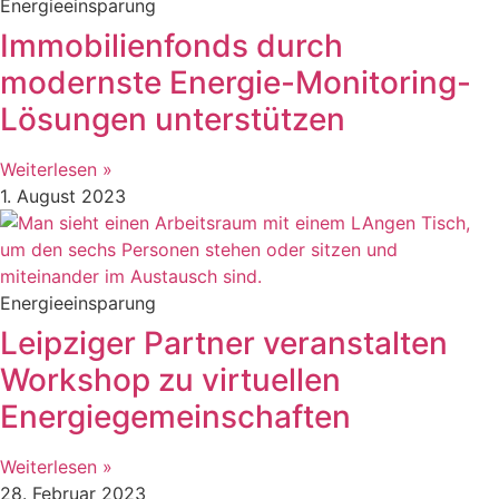
Energieeinsparung
Immobilienfonds durch
modernste Energie-Monitoring-
Lösungen unterstützen
Weiterlesen »
1. August 2023
Energieeinsparung
Leipziger Partner veranstalten
Workshop zu virtuellen
Energiegemeinschaften
Weiterlesen »
28. Februar 2023