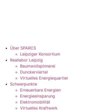
Über SPARCS
Leipziger Konsortium
Reallabor Leipzig
Baumwollspinnerei
Dunckerviertel
Virtuelles Energiequartier
Schwerpunkte
Erneuerbare Energien
Energieeinsparung
Elektromobilität
Virtuelles Kraftwerk