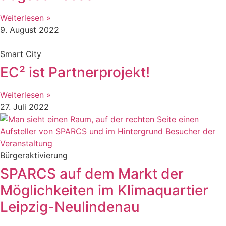
Weiterlesen »
9. August 2022
Smart City
EC² ist Partnerprojekt!
Weiterlesen »
27. Juli 2022
Bürgeraktivierung
SPARCS auf dem Markt der
Möglichkeiten im Klimaquartier
Leipzig-Neulindenau