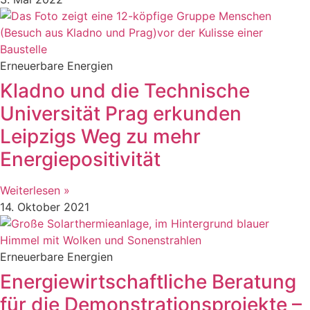
Erneuerbare Energien
Kladno und die Technische
Universität Prag erkunden
Leipzigs Weg zu mehr
Energiepositivität
Weiterlesen »
14. Oktober 2021
Erneuerbare Energien
Energiewirtschaftliche Beratung
für die Demonstrationsprojekte –