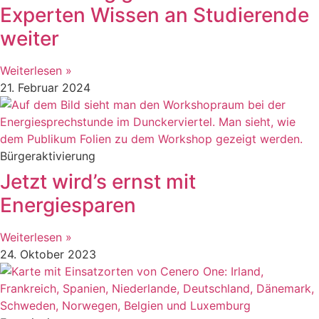
Experten Wissen an Studierende
weiter
Weiterlesen »
21. Februar 2024
Bürgeraktivierung
Jetzt wird’s ernst mit
Energiesparen
Weiterlesen »
24. Oktober 2023