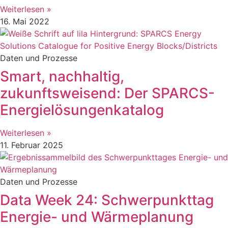
Weiterlesen »
16. Mai 2022
Daten und Prozesse
Smart, nachhaltig,
zukunftsweisend: Der SPARCS-
Energielösungenkatalog
Weiterlesen »
11. Februar 2025
Daten und Prozesse
Data Week 24: Schwerpunkttag
Energie- und Wärmeplanung