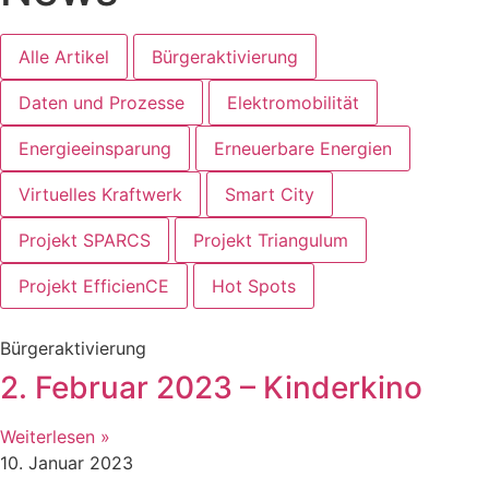
Alle Artikel
Bürgeraktivierung
Daten und Prozesse
Elektromobilität
Energieeinsparung
Erneuerbare Energien
Virtuelles Kraftwerk
Smart City
Projekt SPARCS
Projekt Triangulum
Projekt EfficienCE
Hot Spots
Bürgeraktivierung
2. Februar 2023 – Kinderkino
Weiterlesen »
10. Januar 2023