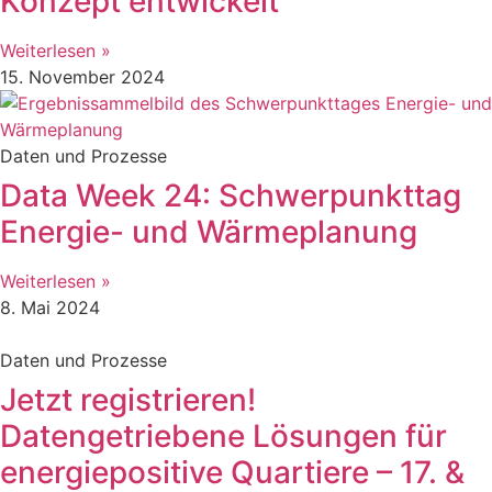
Konzept entwickelt
Weiterlesen »
15. November 2024
Daten und Prozesse
Data Week 24: Schwerpunkttag
Energie- und Wärmeplanung
Weiterlesen »
8. Mai 2024
Daten und Prozesse
Jetzt registrieren!
Datengetriebene Lösungen für
energiepositive Quartiere – 17. &