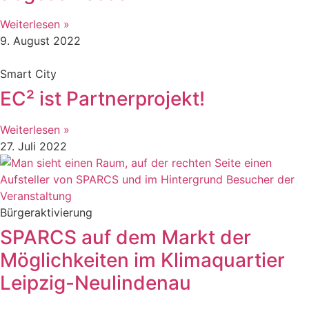
Weiterlesen »
9. August 2022
Smart City
EC² ist Partnerprojekt!
Weiterlesen »
27. Juli 2022
Bürgeraktivierung
SPARCS auf dem Markt der
Möglichkeiten im Klimaquartier
Leipzig-Neulindenau