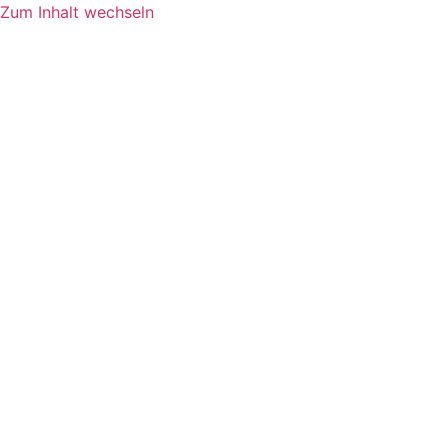
Zum Inhalt wechseln