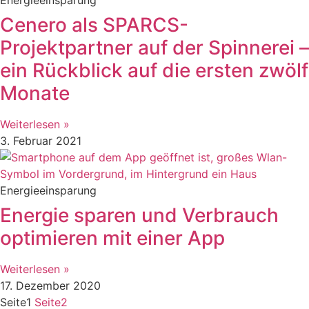
Cenero als SPARCS-
Projektpartner auf der Spinnerei –
ein Rückblick auf die ersten zwölf
Monate
Weiterlesen »
3. Februar 2021
Energieeinsparung
Energie sparen und Verbrauch
optimieren mit einer App
Weiterlesen »
17. Dezember 2020
Seite
1
Seite
2