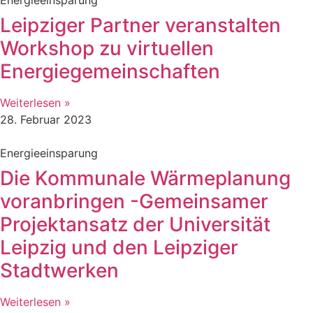
Leipziger Partner veranstalten
Workshop zu virtuellen
Energiegemeinschaften
Weiterlesen »
28. Februar 2023
Energieeinsparung
Die Kommunale Wärmeplanung
voranbringen -Gemeinsamer
Projektansatz der Universität
Leipzig und den Leipziger
Stadtwerken
Weiterlesen »