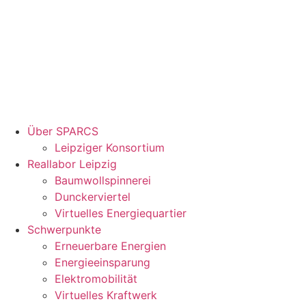
Über SPARCS
Leipziger Konsortium
Reallabor Leipzig
Baumwollspinnerei
Dunckerviertel
Virtuelles Energiequartier
Schwerpunkte
Erneuerbare Energien
Energieeinsparung
Elektromobilität
Virtuelles Kraftwerk