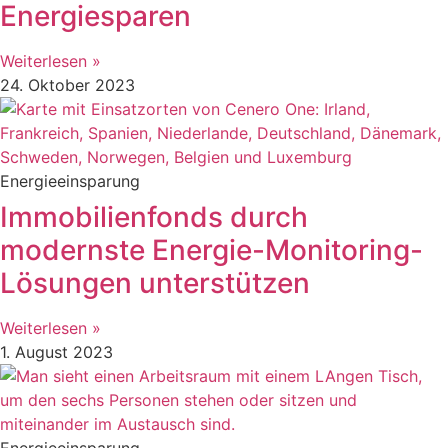
Energiesparen
Weiterlesen »
24. Oktober 2023
Energieeinsparung
Immobilienfonds durch
modernste Energie-Monitoring-
Lösungen unterstützen
Weiterlesen »
1. August 2023
Energieeinsparung