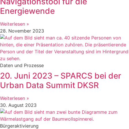
Navigationstool für die
Energiewende
Weiterlesen »
28. November 2023
Daten und Prozesse
20. Juni 2023 – SPARCS bei der
Urban Data Summit DKSR
Weiterlesen »
30. August 2023
Bürgeraktivierung