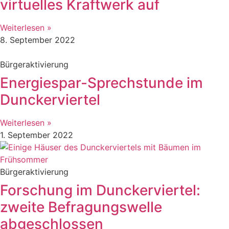
virtuelles Kraftwerk auf
Weiterlesen »
8. September 2022
Bürgeraktivierung
Energiespar-Sprechstunde im
Dunckerviertel
Weiterlesen »
1. September 2022
Bürgeraktivierung
Forschung im Dunckerviertel:
zweite Befragungswelle
abgeschlossen