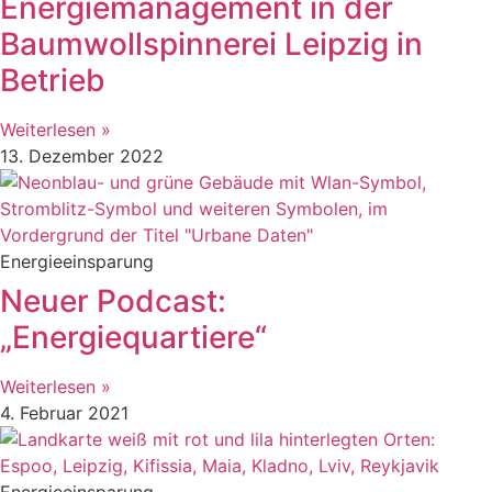
Energiemanagement in der
Baumwollspinnerei Leipzig in
Betrieb
Weiterlesen »
13. Dezember 2022
Energieeinsparung
Neuer Podcast:
„Energiequartiere“
Weiterlesen »
4. Februar 2021
Energieeinsparung