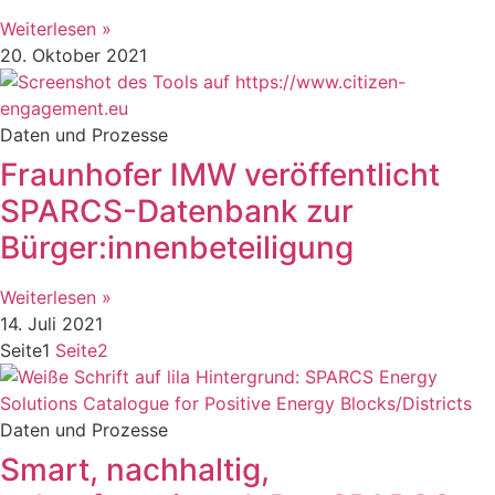
Weiterlesen »
20. Oktober 2021
Daten und Prozesse
Fraunhofer IMW veröffentlicht
SPARCS-Datenbank zur
Bürger:innenbeteiligung
Weiterlesen »
14. Juli 2021
Seite
1
Seite
2
Daten und Prozesse
Smart, nachhaltig,