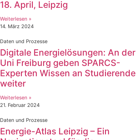
18. April, Leipzig
Weiterlesen »
14. März 2024
Daten und Prozesse
Digitale Energielösungen: An der
Uni Freiburg geben SPARCS-
Experten Wissen an Studierende
weiter
Weiterlesen »
21. Februar 2024
Daten und Prozesse
Energie-Atlas Leipzig – Ein