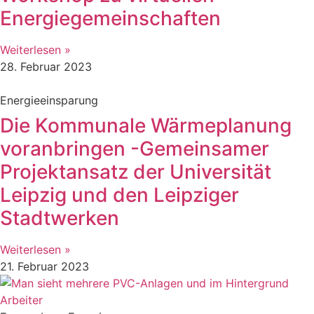
Energiegemeinschaften
Weiterlesen »
28. Februar 2023
Energieeinsparung
Die Kommunale Wärmeplanung
voranbringen -Gemeinsamer
Projektansatz der Universität
Leipzig und den Leipziger
Stadtwerken
Weiterlesen »
21. Februar 2023