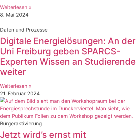
Weiterlesen »
8. Mai 2024
Daten und Prozesse
Digitale Energielösungen: An der
Uni Freiburg geben SPARCS-
Experten Wissen an Studierende
weiter
Weiterlesen »
21. Februar 2024
Bürgeraktivierung
Jetzt wird’s ernst mit