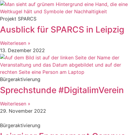
Projekt SPARCS
Ausblick für SPARCS in Leipzig
Weiterlesen »
13. Dezember 2022
Bürgeraktivierung
Sprechstunde #DigitalimVerein
Weiterlesen »
29. November 2022
Bürgeraktivierung