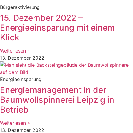
Bürgeraktivierung
15. Dezember 2022 –
Energieeinsparung mit einem
Klick
Weiterlesen »
13. Dezember 2022
Energieeinsparung
Energiemanagement in der
Baumwollspinnerei Leipzig in
Betrieb
Weiterlesen »
13. Dezember 2022