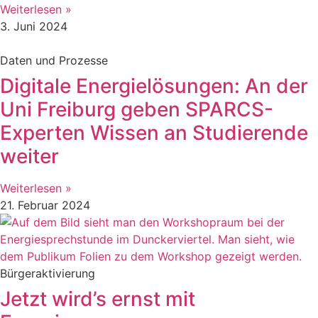
Weiterlesen »
3. Juni 2024
Daten und Prozesse
Digitale Energielösungen: An der
Uni Freiburg geben SPARCS-
Experten Wissen an Studierende
weiter
Weiterlesen »
21. Februar 2024
Bürgeraktivierung
Jetzt wird’s ernst mit