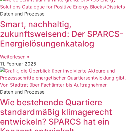
Daten und Prozesse
Smart, nachhaltig,
zukunftsweisend: Der SPARCS-
Energielösungenkatalog
Weiterlesen »
11. Februar 2025
Daten und Prozesse
Wie bestehende Quartiere
standardmäßig klimagerecht
entwickeln? SPARCS hat ein