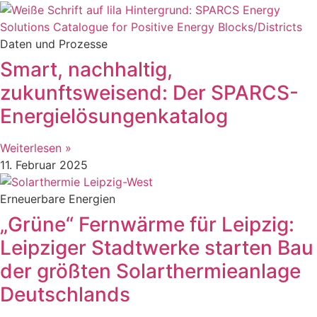
Daten und Prozesse
Smart, nachhaltig,
zukunftsweisend: Der SPARCS-
Energielösungenkatalog
Weiterlesen »
11. Februar 2025
Erneuerbare Energien
„Grüne“ Fernwärme für Leipzig:
Leipziger Stadtwerke starten Bau
der größten Solarthermieanlage
Deutschlands