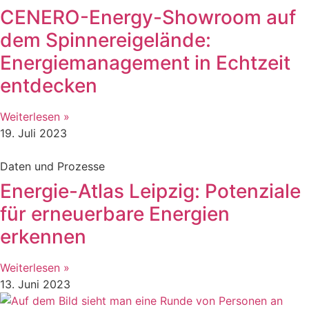
CENERO-Energy-Showroom auf
dem Spinnereigelände:
Energiemanagement in Echtzeit
entdecken
Weiterlesen »
19. Juli 2023
Daten und Prozesse
Energie-Atlas Leipzig: Potenziale
für erneuerbare Energien
erkennen
Weiterlesen »
13. Juni 2023