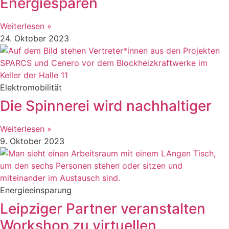
Energiesparen
Weiterlesen »
24. Oktober 2023
Elektromobilität
Die Spinnerei wird nachhaltiger
Weiterlesen »
9. Oktober 2023
Energieeinsparung
Leipziger Partner veranstalten
Workshop zu virtuellen