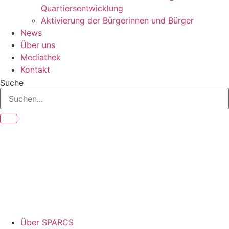
Quartiersentwicklung
Aktivierung der Bürgerinnen und Bürger
News
Über uns
Mediathek
Kontakt
Suche
Über SPARCS