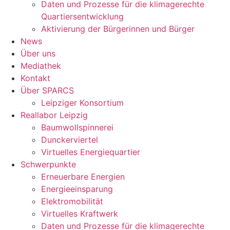
Daten und Prozesse für die klimagerechte
Quartiersentwicklung
Aktivierung der Bürgerinnen und Bürger
News
Über uns
Mediathek
Kontakt
Über SPARCS
Leipziger Konsortium
Reallabor Leipzig
Baumwollspinnerei
Dunckerviertel
Virtuelles Energiequartier
Schwerpunkte
Erneuerbare Energien
Energieeinsparung
Elektromobilität
Virtuelles Kraftwerk
Daten und Prozesse für die klimagerechte