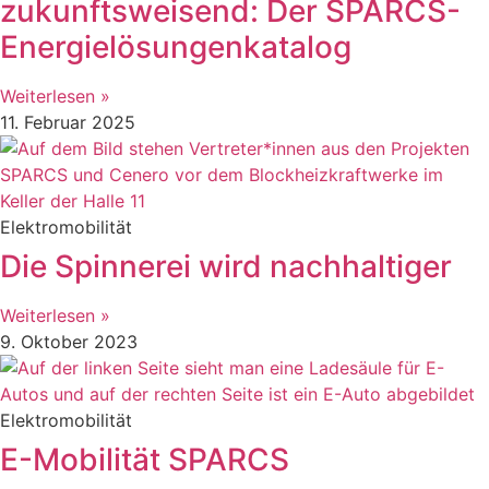
zukunftsweisend: Der SPARCS-
Energielösungenkatalog
Weiterlesen »
11. Februar 2025
Elektromobilität
Die Spinnerei wird nachhaltiger
Weiterlesen »
9. Oktober 2023
Elektromobilität
E-Mobilität SPARCS