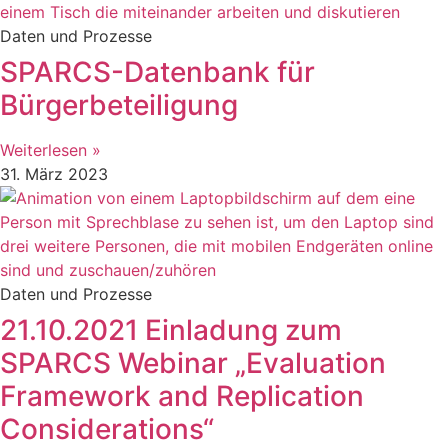
Daten und Prozesse
SPARCS-Datenbank für
Bürgerbeteiligung
Weiterlesen »
31. März 2023
Daten und Prozesse
21.10.2021 Einladung zum
SPARCS Webinar „Evaluation
Framework and Replication
Considerations“