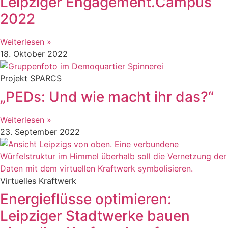
Leipziger Engagement.Campus
2022
Weiterlesen »
18. Oktober 2022
Projekt SPARCS
„PEDs: Und wie macht ihr das?“
Weiterlesen »
23. September 2022
Virtuelles Kraftwerk
Energieflüsse optimieren:
Leipziger Stadtwerke bauen