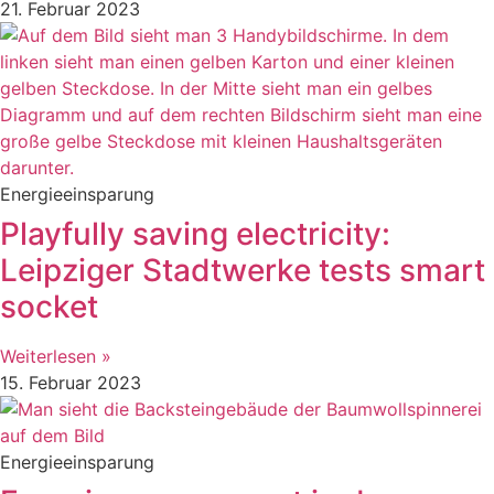
21. Februar 2023
Energieeinsparung
Playfully saving electricity:
Leipziger Stadtwerke tests smart
socket
Weiterlesen »
15. Februar 2023
Energieeinsparung