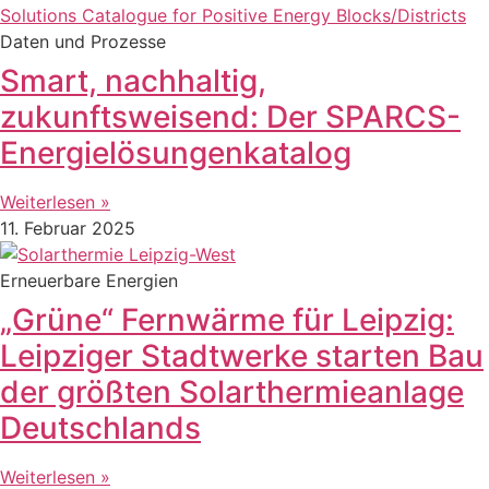
Daten und Prozesse
Smart, nachhaltig,
zukunftsweisend: Der SPARCS-
Energielösungenkatalog
Weiterlesen »
11. Februar 2025
Erneuerbare Energien
„Grüne“ Fernwärme für Leipzig:
Leipziger Stadtwerke starten Bau
der größten Solarthermieanlage
Deutschlands
Weiterlesen »