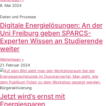
8. Mai 2024
Daten und Prozesse
Digitale Energielösungen: An der
Uni Freiburg geben SPARCS-
Experten Wissen an Studierende
weiter
Weiterlesen »
21. Februar 2024
Bürgeraktivierung
Jetzt wird’s ernst mit
Energiesparen