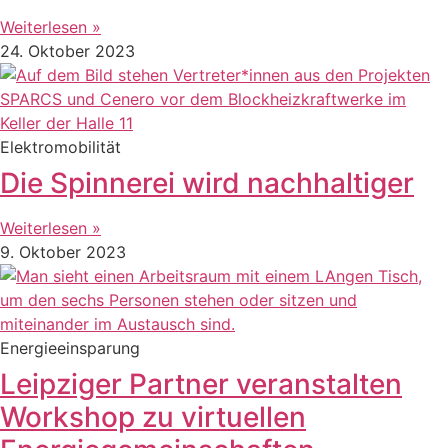
Weiterlesen »
24. Oktober 2023
Elektromobilität
Die Spinnerei wird nachhaltiger
Weiterlesen »
9. Oktober 2023
Energieeinsparung
Leipziger Partner veranstalten
Workshop zu virtuellen