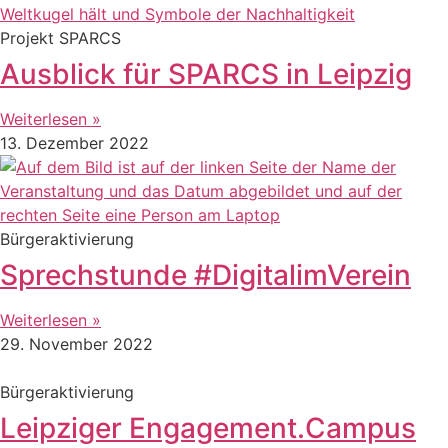
Projekt SPARCS
Ausblick für SPARCS in Leipzig
Weiterlesen »
13. Dezember 2022
Bürgeraktivierung
Sprechstunde #DigitalimVerein
Weiterlesen »
29. November 2022
Bürgeraktivierung
Leipziger Engagement.Campus