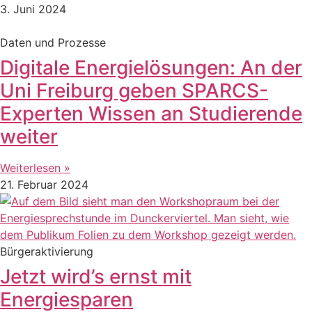
3. Juni 2024
Daten und Prozesse
Digitale Energielösungen: An der
Uni Freiburg geben SPARCS-
Experten Wissen an Studierende
weiter
Weiterlesen »
21. Februar 2024
Bürgeraktivierung
Jetzt wird’s ernst mit
Energiesparen