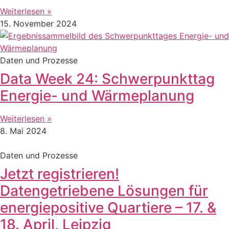
Weiterlesen »
15. November 2024
Daten und Prozesse
Data Week 24: Schwerpunkttag
Energie- und Wärmeplanung
Weiterlesen »
8. Mai 2024
Daten und Prozesse
Jetzt registrieren!
Datengetriebene Lösungen für
energiepositive Quartiere – 17. &
18. April, Leipzig