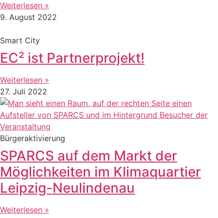
Weiterlesen »
9. August 2022
Smart City
EC² ist Partnerprojekt!
Weiterlesen »
27. Juli 2022
Bürgeraktivierung
SPARCS auf dem Markt der
Möglichkeiten im Klimaquartier
Leipzig-Neulindenau
Weiterlesen »