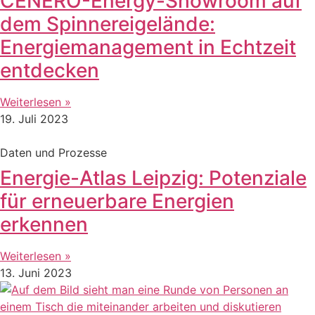
CENERO-Energy-Showroom auf
dem Spinnereigelände:
Energiemanagement in Echtzeit
entdecken
Weiterlesen »
19. Juli 2023
Daten und Prozesse
Energie-Atlas Leipzig: Potenziale
für erneuerbare Energien
erkennen
Weiterlesen »
13. Juni 2023