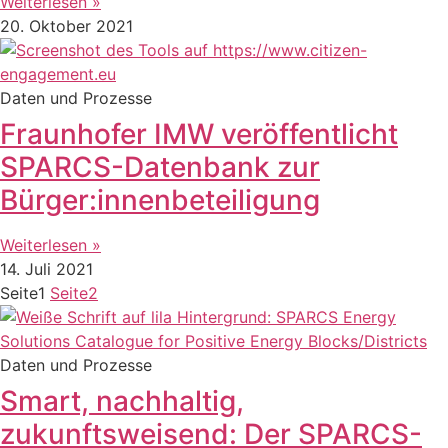
Weiterlesen »
20. Oktober 2021
Daten und Prozesse
Fraunhofer IMW veröffentlicht
SPARCS-Datenbank zur
Bürger:innenbeteiligung
Weiterlesen »
14. Juli 2021
Seite
1
Seite
2
Daten und Prozesse
Smart, nachhaltig,
zukunftsweisend: Der SPARCS-