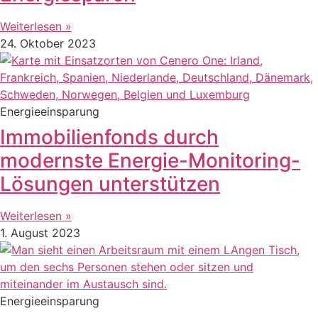
Weiterlesen »
24. Oktober 2023
Energieeinsparung
Immobilienfonds durch
modernste Energie-Monitoring-
Lösungen unterstützen
Weiterlesen »
1. August 2023
Energieeinsparung