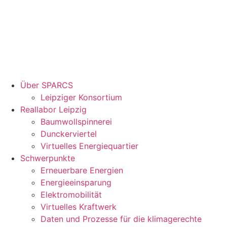
Über SPARCS
Leipziger Konsortium
Reallabor Leipzig
Baumwollspinnerei
Dunckerviertel
Virtuelles Energiequartier
Schwerpunkte
Erneuerbare Energien
Energieeinsparung
Elektromobilität
Virtuelles Kraftwerk
Daten und Prozesse für die klimagerechte