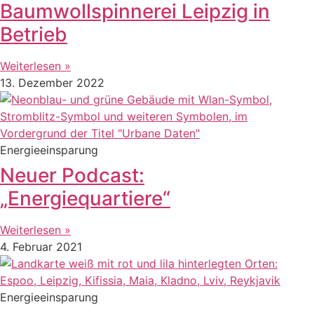
Baumwollspinnerei Leipzig in
Betrieb
Weiterlesen »
13. Dezember 2022
Energieeinsparung
Neuer Podcast:
„Energiequartiere“
Weiterlesen »
4. Februar 2021
Energieeinsparung