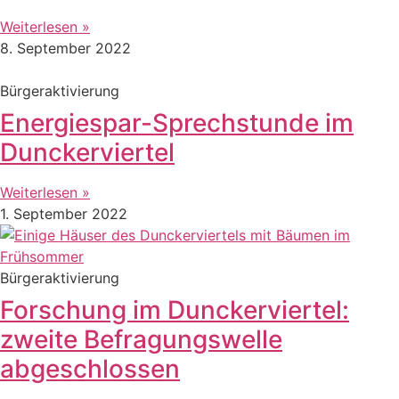
Weiterlesen »
8. September 2022
Bürgeraktivierung
Energiespar-Sprechstunde im
Dunckerviertel
Weiterlesen »
1. September 2022
Bürgeraktivierung
Forschung im Dunckerviertel:
zweite Befragungswelle
abgeschlossen