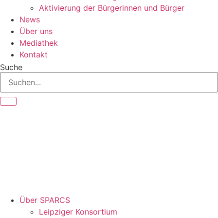
Aktivierung der Bürgerinnen und Bürger
News
Über uns
Mediathek
Kontakt
Suche
Über SPARCS
Leipziger Konsortium