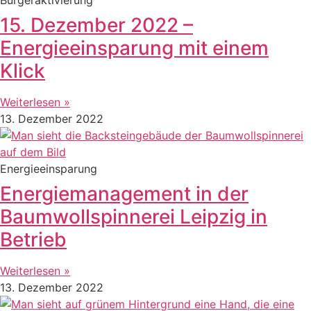
15. Dezember 2022 –
Energieeinsparung mit einem
Klick
Weiterlesen »
13. Dezember 2022
Energieeinsparung
Energiemanagement in der
Baumwollspinnerei Leipzig in
Betrieb
Weiterlesen »
13. Dezember 2022