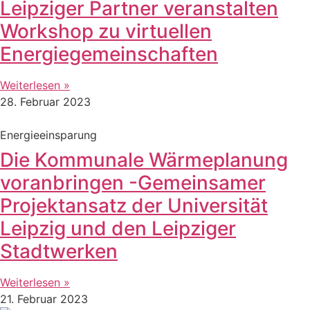
Leipziger Partner veranstalten
Workshop zu virtuellen
Energiegemeinschaften
Weiterlesen »
28. Februar 2023
Energieeinsparung
Die Kommunale Wärmeplanung
voranbringen -Gemeinsamer
Projektansatz der Universität
Leipzig und den Leipziger
Stadtwerken
Weiterlesen »
21. Februar 2023