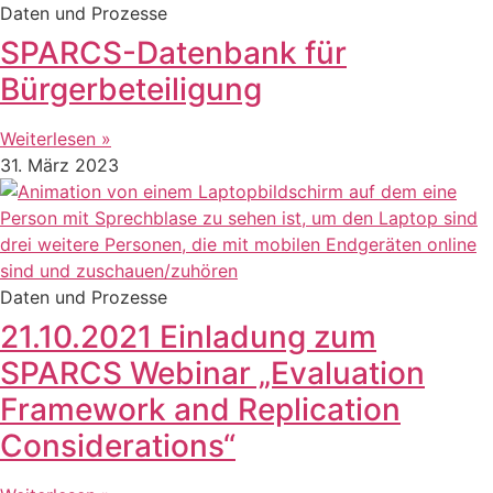
Daten und Prozesse
SPARCS-Datenbank für
Bürgerbeteiligung
Weiterlesen »
31. März 2023
Daten und Prozesse
21.10.2021 Einladung zum
SPARCS Webinar „Evaluation
Framework and Replication
Considerations“