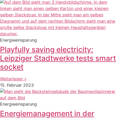
Energieeinsparung
Playfully saving electricity:
Leipziger Stadtwerke tests smart
socket
Weiterlesen »
15. Februar 2023
Energieeinsparung
Energiemanagement in der