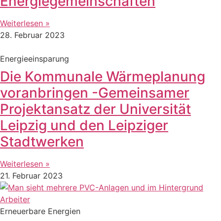
Energiegemeinschaften
Weiterlesen »
28. Februar 2023
Energieeinsparung
Die Kommunale Wärmeplanung
voranbringen -Gemeinsamer
Projektansatz der Universität
Leipzig und den Leipziger
Stadtwerken
Weiterlesen »
21. Februar 2023
Erneuerbare Energien