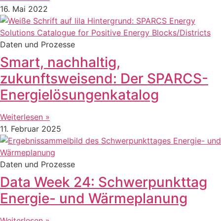
16. Mai 2022
Daten und Prozesse
Smart, nachhaltig,
zukunftsweisend: Der SPARCS-
Energielösungenkatalog
Weiterlesen »
11. Februar 2025
Daten und Prozesse
Data Week 24: Schwerpunkttag
Energie- und Wärmeplanung
Weiterlesen »