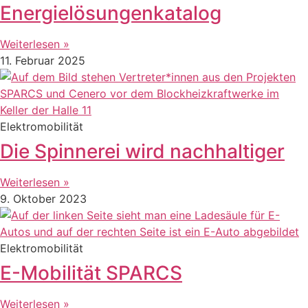
Energielösungenkatalog
Weiterlesen »
11. Februar 2025
Elektromobilität
Die Spinnerei wird nachhaltiger
Weiterlesen »
9. Oktober 2023
Elektromobilität
E-Mobilität SPARCS
Weiterlesen »