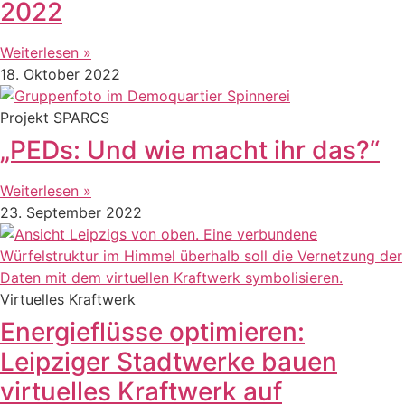
2022
Weiterlesen »
18. Oktober 2022
Projekt SPARCS
„PEDs: Und wie macht ihr das?“
Weiterlesen »
23. September 2022
Virtuelles Kraftwerk
Energieflüsse optimieren:
Leipziger Stadtwerke bauen
virtuelles Kraftwerk auf