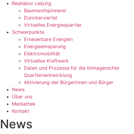
Reallabor Leipzig
Baumwollspinnerei
Dunckerviertel
Virtuelles Energiequartier
Schwerpunkte
Erneuerbare Energien
Energieeinsparung
Elektromobilität
Virtuelles Kraftwerk
Daten und Prozesse für die klimagerechte
Quartiersentwicklung
Aktivierung der Bürgerinnen und Bürger
News
Über uns
Mediathek
Kontakt
News