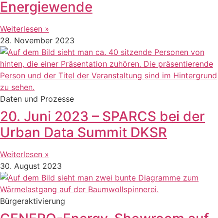
Energiewende
Weiterlesen »
28. November 2023
Daten und Prozesse
20. Juni 2023 – SPARCS bei der
Urban Data Summit DKSR
Weiterlesen »
30. August 2023
Bürgeraktivierung