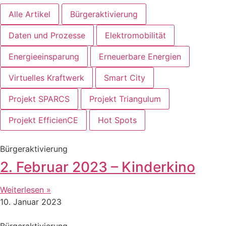
Alle Artikel
Bürgeraktivierung
Daten und Prozesse
Elektromobilität
Energieeinsparung
Erneuerbare Energien
Virtuelles Kraftwerk
Smart City
Projekt SPARCS
Projekt Triangulum
Projekt EfficienCE
Hot Spots
Bürgeraktivierung
2. Februar 2023 – Kinderkino
Weiterlesen »
10. Januar 2023
Bürgeraktivierung