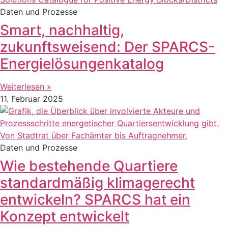
Daten und Prozesse
Smart, nachhaltig,
zukunftsweisend: Der SPARCS-
Energielösungenkatalog
Weiterlesen »
11. Februar 2025
Daten und Prozesse
Wie bestehende Quartiere
standardmäßig klimagerecht
entwickeln? SPARCS hat ein
Konzept entwickelt