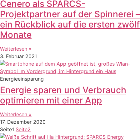
Cenero als SPARCS-
Projektpartner auf der Spinnerei –
ein Rückblick auf die ersten zwölf
Monate
Weiterlesen »
3. Februar 2021
Energieeinsparung
Energie sparen und Verbrauch
optimieren mit einer App
Weiterlesen »
17. Dezember 2020
Seite
1
Seite
2