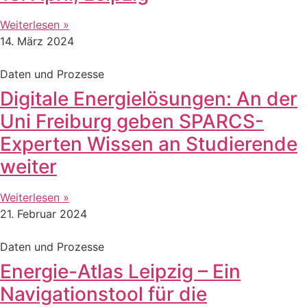
Weiterlesen »
14. März 2024
Daten und Prozesse
Digitale Energielösungen: An der
Uni Freiburg geben SPARCS-
Experten Wissen an Studierende
weiter
Weiterlesen »
21. Februar 2024
Daten und Prozesse
Energie-Atlas Leipzig – Ein
Navigationstool für die