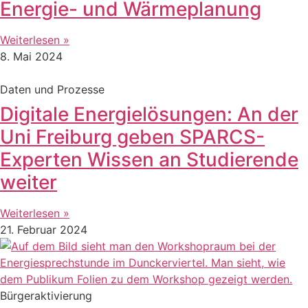
Energie- und Wärmeplanung
Weiterlesen »
8. Mai 2024
Daten und Prozesse
Digitale Energielösungen: An der
Uni Freiburg geben SPARCS-
Experten Wissen an Studierende
weiter
Weiterlesen »
21. Februar 2024
Bürgeraktivierung