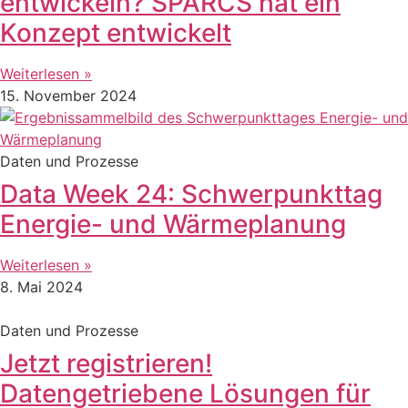
entwickeln? SPARCS hat ein
Konzept entwickelt
Weiterlesen »
15. November 2024
Daten und Prozesse
Data Week 24: Schwerpunkttag
Energie- und Wärmeplanung
Weiterlesen »
8. Mai 2024
Daten und Prozesse
Jetzt registrieren!
Datengetriebene Lösungen für