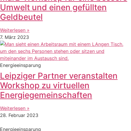
Umwelt und einen gefüllten
Geldbeutel
Weiterlesen »
7. März 2023
Energieeinsparung
Leipziger Partner veranstalten
Workshop zu virtuellen
Energiegemeinschaften
Weiterlesen »
28. Februar 2023
Energieeinsparung