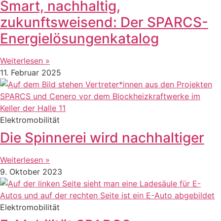
Smart, nachhaltig,
zukunftsweisend: Der SPARCS-
Energielösungenkatalog
Weiterlesen »
11. Februar 2025
Elektromobilität
Die Spinnerei wird nachhaltiger
Weiterlesen »
9. Oktober 2023
Elektromobilität