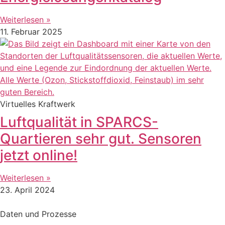
Weiterlesen »
11. Februar 2025
Virtuelles Kraftwerk
Luftqualität in SPARCS-
Quartieren sehr gut. Sensoren
jetzt online!
Weiterlesen »
23. April 2024
Daten und Prozesse