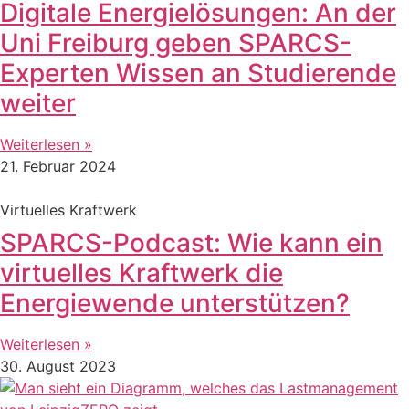
Digitale Energielösungen: An der
Uni Freiburg geben SPARCS-
Experten Wissen an Studierende
weiter
Weiterlesen »
21. Februar 2024
Virtuelles Kraftwerk
SPARCS-Podcast: Wie kann ein
virtuelles Kraftwerk die
Energiewende unterstützen?
Weiterlesen »
30. August 2023