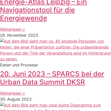
Energie-Atlas Leipzig – Ein
Navigationstool für die
Energiewende
Weiterlesen »
28. November 2023
Daten und Prozesse
20. Juni 2023 – SPARCS bei der
Urban Data Summit DKSR
Weiterlesen »
30. August 2023