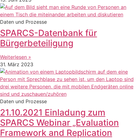
Daten und Prozesse
SPARCS-Datenbank für
Bürgerbeteiligung
Weiterlesen »
31. März 2023
Daten und Prozesse
21.10.2021 Einladung zum
SPARCS Webinar „Evaluation
Framework and Replication