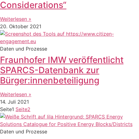
Considerations“
Weiterlesen »
20. Oktober 2021
Daten und Prozesse
Fraunhofer IMW veröffentlicht
SPARCS-Datenbank zur
Bürger:innenbeteiligung
Weiterlesen »
14. Juli 2021
Seite
1
Seite
2
Daten und Prozesse