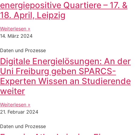
energiepositive Quartiere – 17. &
18. April, Leipzig
Weiterlesen »
14. März 2024
Daten und Prozesse
Digitale Energielösungen: An der
Uni Freiburg geben SPARCS-
Experten Wissen an Studierende
weiter
Weiterlesen »
21. Februar 2024
Daten und Prozesse