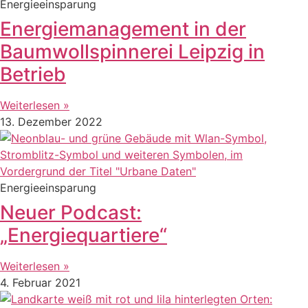
Energieeinsparung
Energiemanagement in der
Baumwollspinnerei Leipzig in
Betrieb
Weiterlesen »
13. Dezember 2022
Energieeinsparung
Neuer Podcast:
„Energiequartiere“
Weiterlesen »
4. Februar 2021