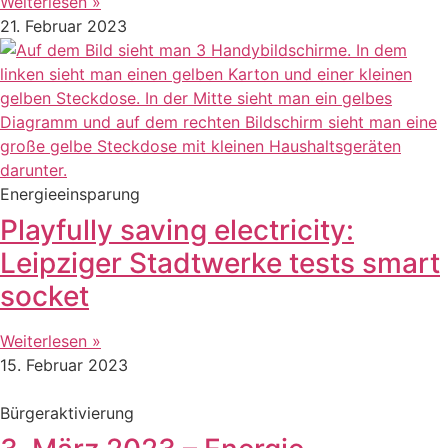
Weiterlesen »
21. Februar 2023
Energieeinsparung
Playfully saving electricity:
Leipziger Stadtwerke tests smart
socket
Weiterlesen »
15. Februar 2023
Bürgeraktivierung