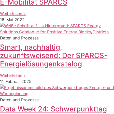
E-Mobilität SPARCS
Weiterlesen »
16. Mai 2022
Daten und Prozesse
Smart, nachhaltig,
zukunftsweisend: Der SPARCS-
Energielösungenkatalog
Weiterlesen »
11. Februar 2025
Daten und Prozesse
Data Week 24: Schwerpunkttag