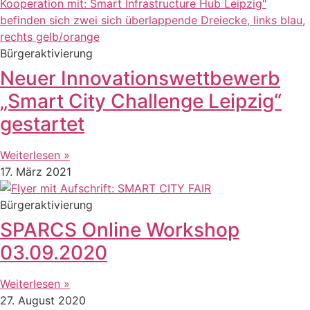
Bürgeraktivierung
Neuer Innovationswettbewerb
„Smart City Challenge Leipzig“
gestartet
Weiterlesen »
17. März 2021
Bürgeraktivierung
SPARCS Online Workshop
03.09.2020
Weiterlesen »
27. August 2020