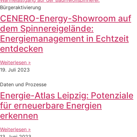
Bürgeraktivierung
CENERO-Energy-Showroom auf
dem Spinnereigelände:
Energiemanagement in Echtzeit
entdecken
Weiterlesen »
19. Juli 2023
Daten und Prozesse
Energie-Atlas Leipzig: Potenziale
für erneuerbare Energien
erkennen
Weiterlesen »
13. Juni 2023