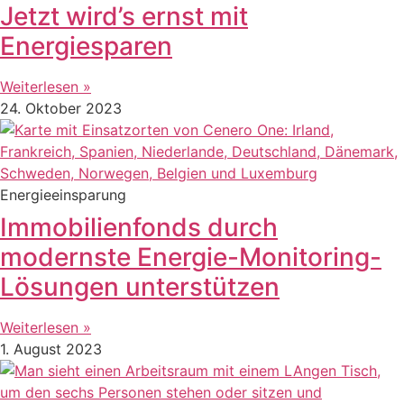
Jetzt wird’s ernst mit
Energiesparen
Weiterlesen »
24. Oktober 2023
Energieeinsparung
Immobilienfonds durch
modernste Energie-Monitoring-
Lösungen unterstützen
Weiterlesen »
1. August 2023