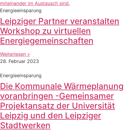
Energieeinsparung
Leipziger Partner veranstalten
Workshop zu virtuellen
Energiegemeinschaften
Weiterlesen »
28. Februar 2023
Energieeinsparung
Die Kommunale Wärmeplanung
voranbringen -Gemeinsamer
Projektansatz der Universität
Leipzig und den Leipziger
Stadtwerken