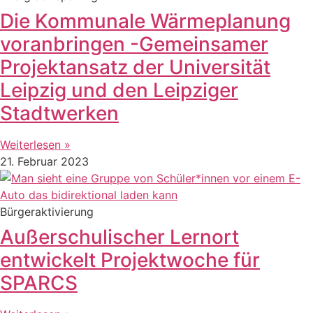
Die Kommunale Wärmeplanung
voranbringen -Gemeinsamer
Projektansatz der Universität
Leipzig und den Leipziger
Stadtwerken
Weiterlesen »
21. Februar 2023
Bürgeraktivierung
Außerschulischer Lernort
entwickelt Projektwoche für
SPARCS