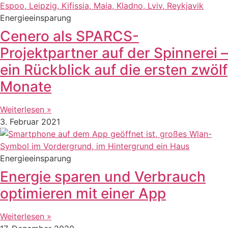
Energieeinsparung
Cenero als SPARCS-
Projektpartner auf der Spinnerei –
ein Rückblick auf die ersten zwölf
Monate
Weiterlesen »
3. Februar 2021
Energieeinsparung
Energie sparen und Verbrauch
optimieren mit einer App
Weiterlesen »