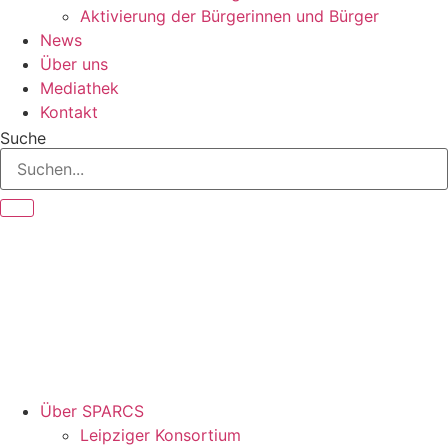
Aktivierung der Bürgerinnen und Bürger
News
Über uns
Mediathek
Kontakt
Suche
Über SPARCS
Leipziger Konsortium