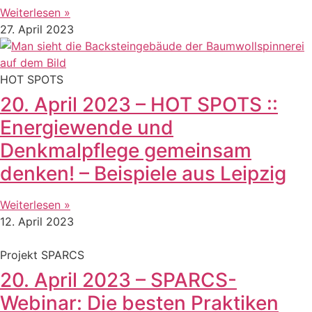
Weiterlesen »
27. April 2023
HOT SPOTS
20. April 2023 – HOT SPOTS ::
Energiewende und
Denkmalpflege gemeinsam
denken! – Beispiele aus Leipzig
Weiterlesen »
12. April 2023
Projekt SPARCS
20. April 2023 – SPARCS-
Webinar: Die besten Praktiken