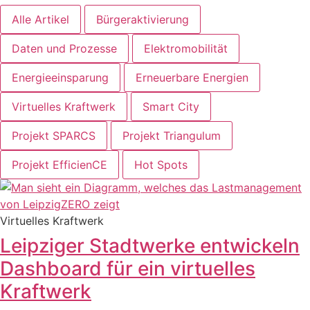
Alle Artikel
Bürgeraktivierung
Daten und Prozesse
Elektromobilität
Energieeinsparung
Erneuerbare Energien
Virtuelles Kraftwerk
Smart City
Projekt SPARCS
Projekt Triangulum
Projekt EfficienCE
Hot Spots
Virtuelles Kraftwerk
Leipziger Stadtwerke entwickeln
Dashboard für ein virtuelles
Kraftwerk