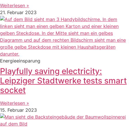
Weiterlesen »
21. Februar 2023
Energieeinsparung
Playfully saving electricity:
Leipziger Stadtwerke tests smart
socket
Weiterlesen »
15. Februar 2023