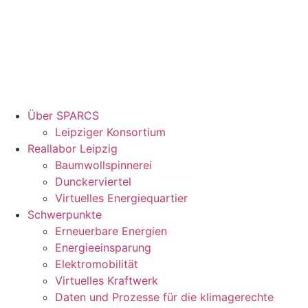
Über SPARCS
Leipziger Konsortium
Reallabor Leipzig
Baumwollspinnerei
Dunckerviertel
Virtuelles Energiequartier
Schwerpunkte
Erneuerbare Energien
Energieeinsparung
Elektromobilität
Virtuelles Kraftwerk
Daten und Prozesse für die klimagerechte