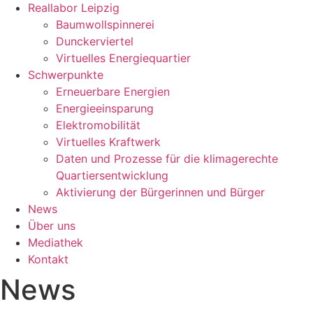
Reallabor Leipzig
Baumwollspinnerei
Dunckerviertel
Virtuelles Energiequartier
Schwerpunkte
Erneuerbare Energien
Energieeinsparung
Elektromobilität
Virtuelles Kraftwerk
Daten und Prozesse für die klimagerechte
Quartiersentwicklung
Aktivierung der Bürgerinnen und Bürger
News
Über uns
Mediathek
Kontakt
News