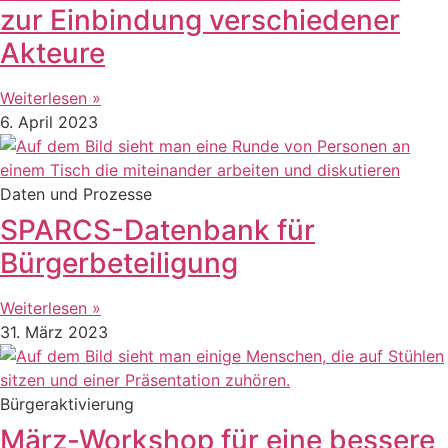
zur Einbindung verschiedener
Akteure
Weiterlesen »
6. April 2023
Daten und Prozesse
SPARCS-Datenbank für
Bürgerbeteiligung
Weiterlesen »
31. März 2023
Bürgeraktivierung
März-Workshop für eine bessere