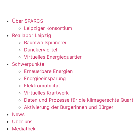
Über SPARCS
Leipziger Konsortium
Reallabor Leipzig
Baumwollspinnerei
Dunckerviertel
Virtuelles Energiequartier
Schwerpunkte
Erneuerbare Energien
Energieeinsparung
Elektromobilität
Virtuelles Kraftwerk
Daten und Prozesse für die klimagerechte Quart
Aktivierung der Bürgerinnen und Bürger
News
Über uns
Mediathek