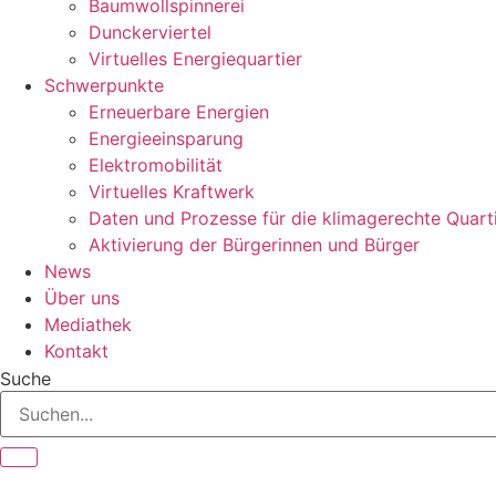
Baumwollspinnerei
Dunckerviertel
Virtuelles Energiequartier
Schwerpunkte
Erneuerbare Energien
Energieeinsparung
Elektromobilität
Virtuelles Kraftwerk
Daten und Prozesse für die klimagerechte Quart
Aktivierung der Bürgerinnen und Bürger
News
Über uns
Mediathek
Kontakt
Suche