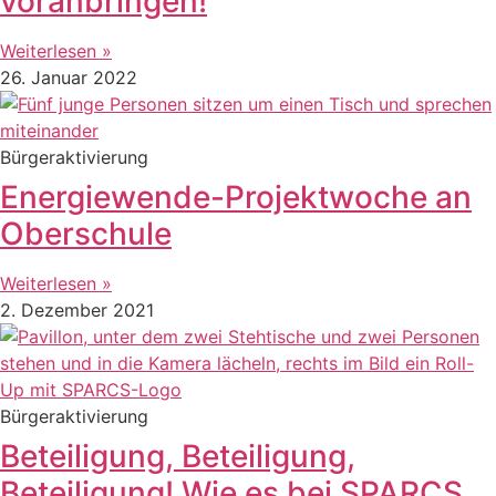
voranbringen!
Weiterlesen »
26. Januar 2022
Bürgeraktivierung
Energiewende-Projektwoche an
Oberschule
Weiterlesen »
2. Dezember 2021
Bürgeraktivierung
Beteiligung, Beteiligung,
Beteiligung! Wie es bei SPARCS