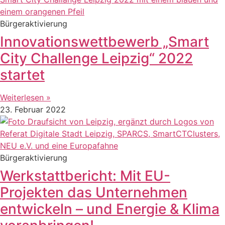
Bürgeraktivierung
Innovationswettbewerb „Smart
City Challenge Leipzig“ 2022
startet
Weiterlesen »
23. Februar 2022
Bürgeraktivierung
Werkstattbericht: Mit EU-
Projekten das Unternehmen
entwickeln – und Energie & Klima