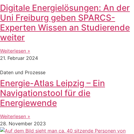
Digitale Energielösungen: An der
Uni Freiburg geben SPARCS-
Experten Wissen an Studierende
weiter
Weiterlesen »
21. Februar 2024
Daten und Prozesse
Energie-Atlas Leipzig – Ein
Navigationstool für die
Energiewende
Weiterlesen »
28. November 2023