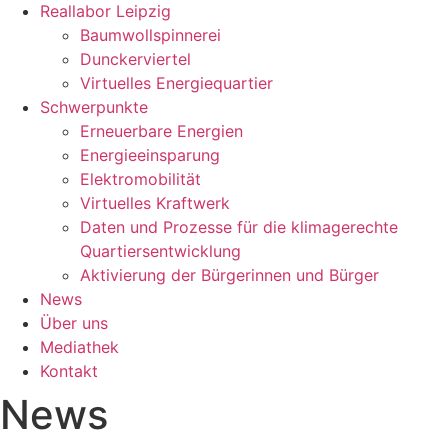
Reallabor Leipzig
Baumwollspinnerei
Dunckerviertel
Virtuelles Energiequartier
Schwerpunkte
Erneuerbare Energien
Energieeinsparung
Elektromobilität
Virtuelles Kraftwerk
Daten und Prozesse für die klimagerechte
Quartiersentwicklung
Aktivierung der Bürgerinnen und Bürger
News
Über uns
Mediathek
Kontakt
News