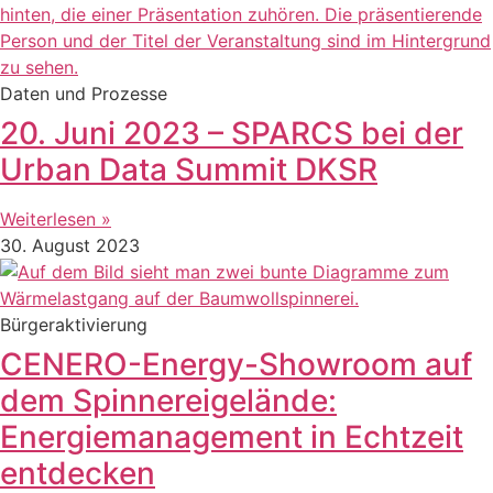
Daten und Prozesse
20. Juni 2023 – SPARCS bei der
Urban Data Summit DKSR
Weiterlesen »
30. August 2023
Bürgeraktivierung
CENERO-Energy-Showroom auf
dem Spinnereigelände:
Energiemanagement in Echtzeit
entdecken