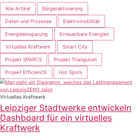
Alle Artikel
Bürgeraktivierung
Daten und Prozesse
Elektromobilität
Energieeinsparung
Erneuerbare Energien
Virtuelles Kraftwerk
Smart City
Projekt SPARCS
Projekt Triangulum
Projekt EfficienCE
Hot Spots
Virtuelles Kraftwerk
Leipziger Stadtwerke entwickeln
Dashboard für ein virtuelles
Kraftwerk