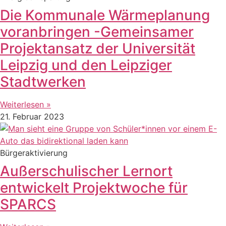
Die Kommunale Wärmeplanung
voranbringen -Gemeinsamer
Projektansatz der Universität
Leipzig und den Leipziger
Stadtwerken
Weiterlesen »
21. Februar 2023
Bürgeraktivierung
Außerschulischer Lernort
entwickelt Projektwoche für
SPARCS