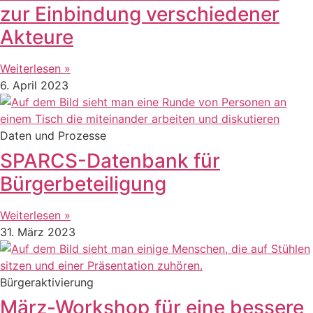
zur Einbindung verschiedener
Akteure
Weiterlesen »
6. April 2023
Daten und Prozesse
SPARCS-Datenbank für
Bürgerbeteiligung
Weiterlesen »
31. März 2023
Bürgeraktivierung
März-Workshop für eine bessere