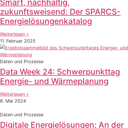
Smart, nachhaltig,
zukunftsweisend: Der SPARCS-
Energielösungenkatalog
Weiterlesen »
11. Februar 2025
Daten und Prozesse
Data Week 24: Schwerpunkttag
Energie- und Wärmeplanung
Weiterlesen »
8. Mai 2024
Daten und Prozesse
Digitale Energielösungen: An der