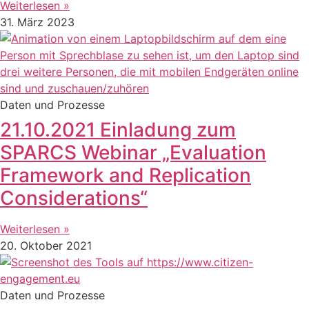
Weiterlesen »
31. März 2023
Daten und Prozesse
21.10.2021 Einladung zum
SPARCS Webinar „Evaluation
Framework and Replication
Considerations“
Weiterlesen »
20. Oktober 2021
Daten und Prozesse