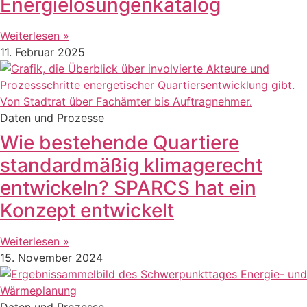
Energielösungenkatalog
Weiterlesen »
11. Februar 2025
Daten und Prozesse
Wie bestehende Quartiere
standardmäßig klimagerecht
entwickeln? SPARCS hat ein
Konzept entwickelt
Weiterlesen »
15. November 2024
Daten und Prozesse