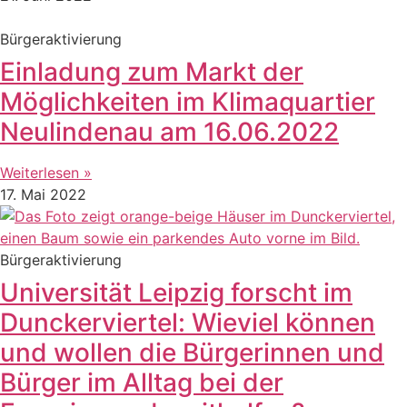
Bürgeraktivierung
Einladung zum Markt der
Möglichkeiten im Klimaquartier
Neulindenau am 16.06.2022
Weiterlesen »
17. Mai 2022
Bürgeraktivierung
Universität Leipzig forscht im
Dunckerviertel: Wieviel können
und wollen die Bürgerinnen und
Bürger im Alltag bei der