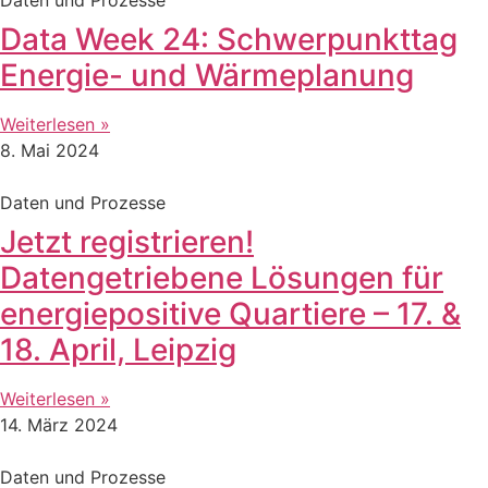
Data Week 24: Schwerpunkttag
Energie- und Wärmeplanung
Weiterlesen »
8. Mai 2024
Daten und Prozesse
Jetzt registrieren!
Datengetriebene Lösungen für
energiepositive Quartiere – 17. &
18. April, Leipzig
Weiterlesen »
14. März 2024
Daten und Prozesse