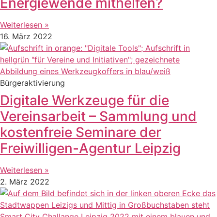
Energiewende mithelfen?
Weiterlesen »
16. März 2022
Bürgeraktivierung
Digitale Werkzeuge für die
Vereinsarbeit – Sammlung und
kostenfreie Seminare der
Freiwilligen-Agentur Leipzig
Weiterlesen »
2. März 2022