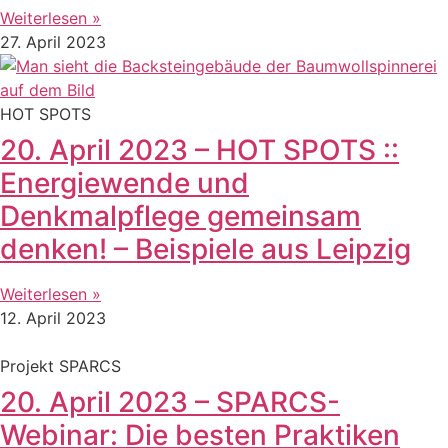
Weiterlesen »
27. April 2023
HOT SPOTS
20. April 2023 – HOT SPOTS ::
Energiewende und
Denkmalpflege gemeinsam
denken! – Beispiele aus Leipzig
Weiterlesen »
12. April 2023
Projekt SPARCS
20. April 2023 – SPARCS-
Webinar: Die besten Praktiken