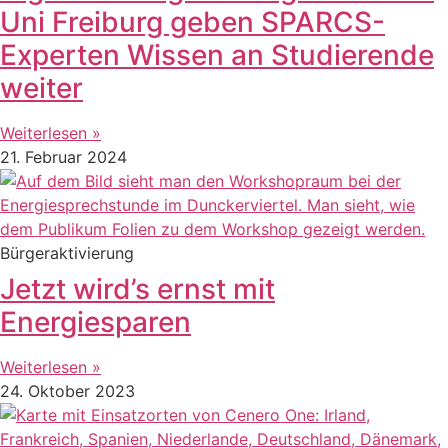
Uni Freiburg geben SPARCS-
Experten Wissen an Studierende
weiter
Weiterlesen »
21. Februar 2024
Bürgeraktivierung
Jetzt wird’s ernst mit
Energiesparen
Weiterlesen »
24. Oktober 2023