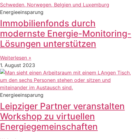
Energieeinsparung
Immobilienfonds durch
modernste Energie-Monitoring-
Lösungen unterstützen
Weiterlesen »
1. August 2023
Energieeinsparung
Leipziger Partner veranstalten
Workshop zu virtuellen
Energiegemeinschaften