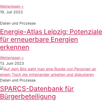
Weiterlesen »
19. Juli 2023
Daten und Prozesse
Energie-Atlas Leipzig: Potenziale
für erneuerbare Energien
erkennen
Weiterlesen »
13. Juni 2023
Daten und Prozesse
SPARCS-Datenbank für
Bürgerbeteiligung