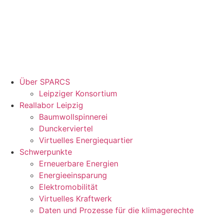
Über SPARCS
Leipziger Konsortium
Reallabor Leipzig
Baumwollspinnerei
Dunckerviertel
Virtuelles Energiequartier
Schwerpunkte
Erneuerbare Energien
Energieeinsparung
Elektromobilität
Virtuelles Kraftwerk
Daten und Prozesse für die klimagerechte