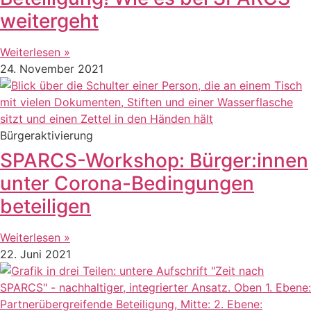
weitergeht
Weiterlesen »
24. November 2021
Bürgeraktivierung
SPARCS-Workshop: Bürger:innen
unter Corona-Bedingungen
beteiligen
Weiterlesen »
22. Juni 2021