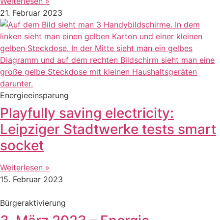
Weiterlesen »
21. Februar 2023
Energieeinsparung
Playfully saving electricity:
Leipziger Stadtwerke tests smart
socket
Weiterlesen »
15. Februar 2023
Bürgeraktivierung