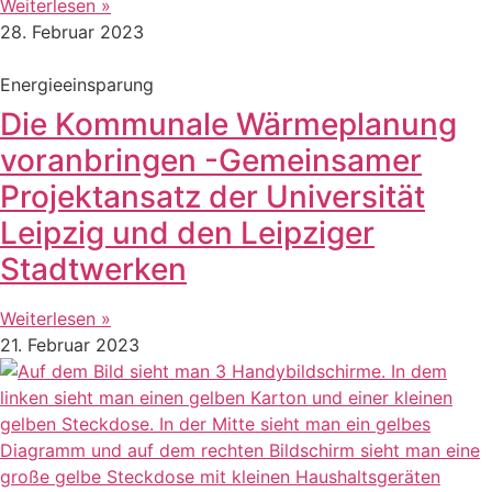
Weiterlesen »
28. Februar 2023
Energieeinsparung
Die Kommunale Wärmeplanung
voranbringen -Gemeinsamer
Projektansatz der Universität
Leipzig und den Leipziger
Stadtwerken
Weiterlesen »
21. Februar 2023