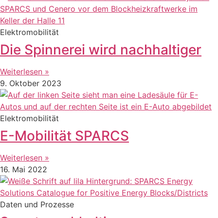
Elektromobilität
Die Spinnerei wird nachhaltiger
Weiterlesen »
9. Oktober 2023
Elektromobilität
E-Mobilität SPARCS
Weiterlesen »
16. Mai 2022
Daten und Prozesse