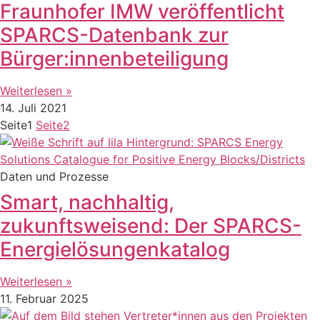
Fraunhofer IMW veröffentlicht
SPARCS-Datenbank zur
Bürger:innenbeteiligung
Weiterlesen »
14. Juli 2021
Seite
1
Seite
2
Daten und Prozesse
Smart, nachhaltig,
zukunftsweisend: Der SPARCS-
Energielösungenkatalog
Weiterlesen »
11. Februar 2025