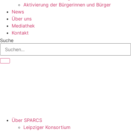
Aktivierung der Bürgerinnen und Bürger
News
Über uns
Mediathek
Kontakt
Suche
Über SPARCS
Leipziger Konsortium