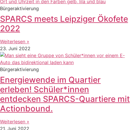
Bürgeraktivierung
SPARCS meets Leipziger Ökofete
2022
Weiterlesen »
23. Juni 2022
Bürgeraktivierung
Energiewende im Quartier
erleben! Schüler*innen
entdecken SPARCS-Quartiere mit
Actionbound.
Weiterlesen »
21. Juni 2022