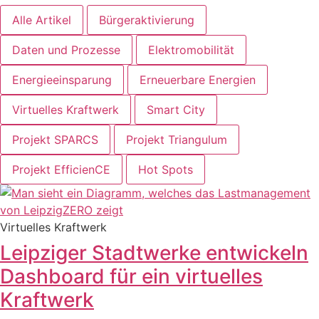
Alle Artikel
Bürgeraktivierung
Daten und Prozesse
Elektromobilität
Energieeinsparung
Erneuerbare Energien
Virtuelles Kraftwerk
Smart City
Projekt SPARCS
Projekt Triangulum
Projekt EfficienCE
Hot Spots
Virtuelles Kraftwerk
Leipziger Stadtwerke entwickeln
Dashboard für ein virtuelles
Kraftwerk