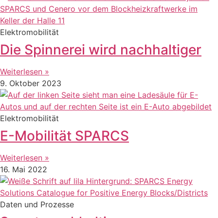
Elektromobilität
Die Spinnerei wird nachhaltiger
Weiterlesen »
9. Oktober 2023
Elektromobilität
E-Mobilität SPARCS
Weiterlesen »
16. Mai 2022
Daten und Prozesse