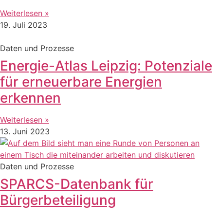
Weiterlesen »
19. Juli 2023
Daten und Prozesse
Energie-Atlas Leipzig: Potenziale
für erneuerbare Energien
erkennen
Weiterlesen »
13. Juni 2023
Daten und Prozesse
SPARCS-Datenbank für
Bürgerbeteiligung