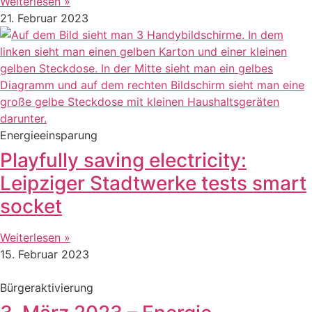
Weiterlesen »
21. Februar 2023
Energieeinsparung
Playfully saving electricity:
Leipziger Stadtwerke tests smart
socket
Weiterlesen »
15. Februar 2023
Bürgeraktivierung