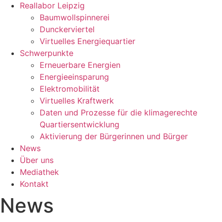
Reallabor Leipzig
Baumwollspinnerei
Dunckerviertel
Virtuelles Energiequartier
Schwerpunkte
Erneuerbare Energien
Energieeinsparung
Elektromobilität
Virtuelles Kraftwerk
Daten und Prozesse für die klimagerechte
Quartiersentwicklung
Aktivierung der Bürgerinnen und Bürger
News
Über uns
Mediathek
Kontakt
News