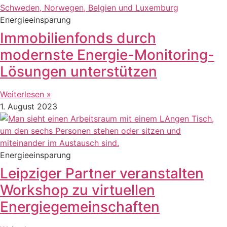
Energieeinsparung
Immobilienfonds durch
modernste Energie-Monitoring-
Lösungen unterstützen
Weiterlesen »
1. August 2023
Energieeinsparung
Leipziger Partner veranstalten
Workshop zu virtuellen
Energiegemeinschaften