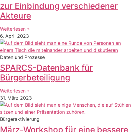
zur Einbindung verschiedener
Akteure
Weiterlesen »
6. April 2023
Daten und Prozesse
SPARCS-Datenbank für
Bürgerbeteiligung
Weiterlesen »
31. März 2023
Bürgeraktivierung
März-Workshop für eine bessere