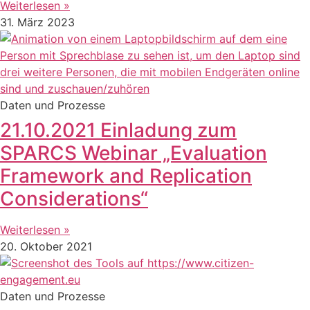
Weiterlesen »
31. März 2023
Daten und Prozesse
21.10.2021 Einladung zum
SPARCS Webinar „Evaluation
Framework and Replication
Considerations“
Weiterlesen »
20. Oktober 2021
Daten und Prozesse