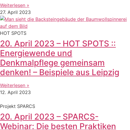
Weiterlesen »
27. April 2023
HOT SPOTS
20. April 2023 – HOT SPOTS ::
Energiewende und
Denkmalpflege gemeinsam
denken! – Beispiele aus Leipzig
Weiterlesen »
12. April 2023
Projekt SPARCS
20. April 2023 – SPARCS-
Webinar: Die besten Praktiken