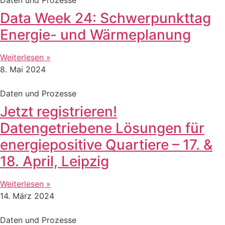
Data Week 24: Schwerpunkttag
Energie- und Wärmeplanung
Weiterlesen »
8. Mai 2024
Daten und Prozesse
Jetzt registrieren!
Datengetriebene Lösungen für
energiepositive Quartiere – 17. &
18. April, Leipzig
Weiterlesen »
14. März 2024
Daten und Prozesse