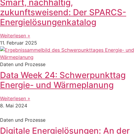
Smart, nachhaltig,
zukunftsweisend: Der SPARCS-
Energielösungenkatalog
Weiterlesen »
11. Februar 2025
Daten und Prozesse
Data Week 24: Schwerpunkttag
Energie- und Wärmeplanung
Weiterlesen »
8. Mai 2024
Daten und Prozesse
Digitale Energielösungen: An der