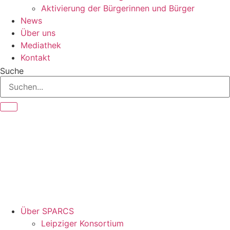
Aktivierung der Bürgerinnen und Bürger
News
Über uns
Mediathek
Kontakt
Suche
Über SPARCS
Leipziger Konsortium