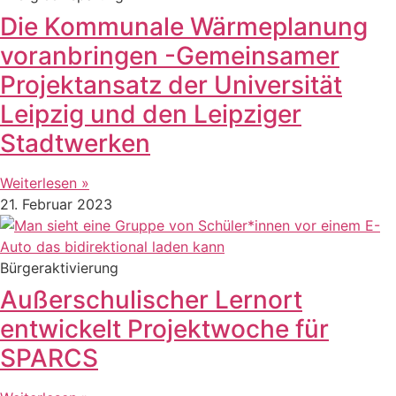
Die Kommunale Wärmeplanung
voranbringen -Gemeinsamer
Projektansatz der Universität
Leipzig und den Leipziger
Stadtwerken
Weiterlesen »
21. Februar 2023
Bürgeraktivierung
Außerschulischer Lernort
entwickelt Projektwoche für
SPARCS