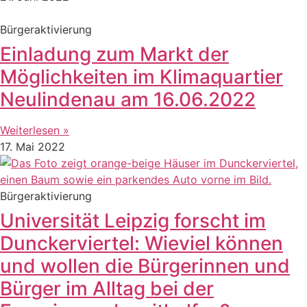
Bürgeraktivierung
Einladung zum Markt der
Möglichkeiten im Klimaquartier
Neulindenau am 16.06.2022
Weiterlesen »
17. Mai 2022
Bürgeraktivierung
Universität Leipzig forscht im
Dunckerviertel: Wieviel können
und wollen die Bürgerinnen und
Bürger im Alltag bei der