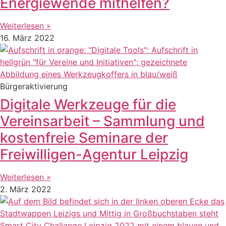
Energiewende mithelfen?
Weiterlesen »
16. März 2022
Bürgeraktivierung
Digitale Werkzeuge für die
Vereinsarbeit – Sammlung und
kostenfreie Seminare der
Freiwilligen-Agentur Leipzig
Weiterlesen »
2. März 2022