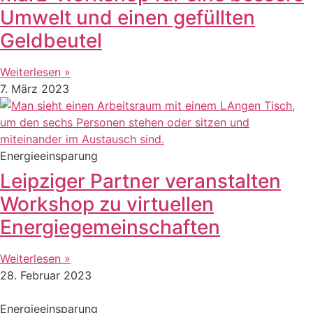
Umwelt und einen gefüllten
Geldbeutel
Weiterlesen »
7. März 2023
Energieeinsparung
Leipziger Partner veranstalten
Workshop zu virtuellen
Energiegemeinschaften
Weiterlesen »
28. Februar 2023
Energieeinsparung