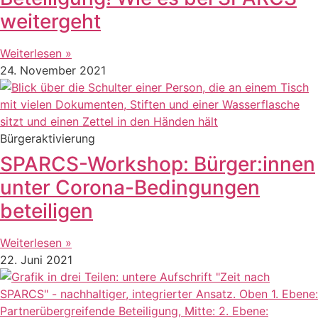
weitergeht
Weiterlesen »
24. November 2021
Bürgeraktivierung
SPARCS-Workshop: Bürger:innen
unter Corona-Bedingungen
beteiligen
Weiterlesen »
22. Juni 2021