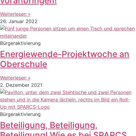
voranbringen!
Weiterlesen »
26. Januar 2022
Bürgeraktivierung
Energiewende-Projektwoche an
Oberschule
Weiterlesen »
2. Dezember 2021
Bürgeraktivierung
Beteiligung, Beteiligung,
Beteiligung! Wie es bei SPARCS