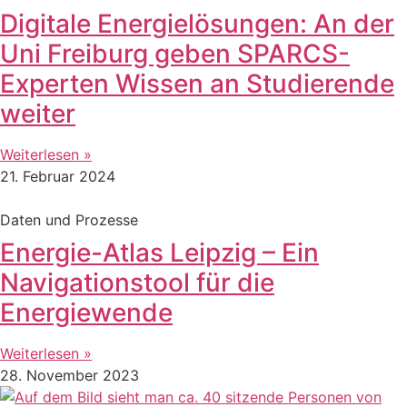
Digitale Energielösungen: An der
Uni Freiburg geben SPARCS-
Experten Wissen an Studierende
weiter
Weiterlesen »
21. Februar 2024
Daten und Prozesse
Energie-Atlas Leipzig – Ein
Navigationstool für die
Energiewende
Weiterlesen »
28. November 2023