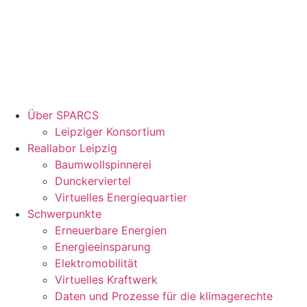
Über SPARCS
Leipziger Konsortium
Reallabor Leipzig
Baumwollspinnerei
Dunckerviertel
Virtuelles Energiequartier
Schwerpunkte
Erneuerbare Energien
Energieeinsparung
Elektromobilität
Virtuelles Kraftwerk
Daten und Prozesse für die klimagerechte