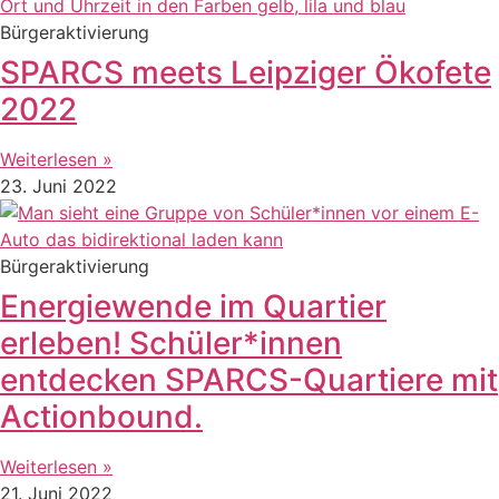
Bürgeraktivierung
SPARCS meets Leipziger Ökofete
2022
Weiterlesen »
23. Juni 2022
Bürgeraktivierung
Energiewende im Quartier
erleben! Schüler*innen
entdecken SPARCS-Quartiere mit
Actionbound.
Weiterlesen »
21. Juni 2022