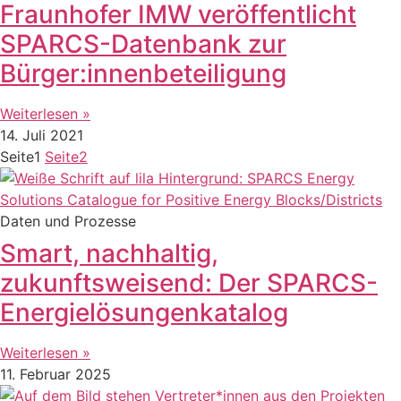
Fraunhofer IMW veröffentlicht
SPARCS-Datenbank zur
Bürger:innenbeteiligung
Weiterlesen »
14. Juli 2021
Seite
1
Seite
2
Daten und Prozesse
Smart, nachhaltig,
zukunftsweisend: Der SPARCS-
Energielösungenkatalog
Weiterlesen »
11. Februar 2025