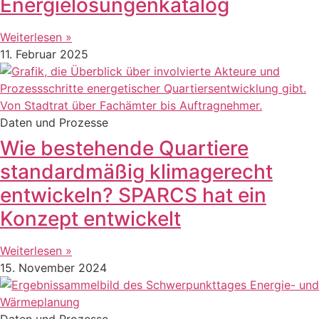
Energielösungenkatalog
Weiterlesen »
11. Februar 2025
Daten und Prozesse
Wie bestehende Quartiere
standardmäßig klimagerecht
entwickeln? SPARCS hat ein
Konzept entwickelt
Weiterlesen »
15. November 2024
Daten und Prozesse