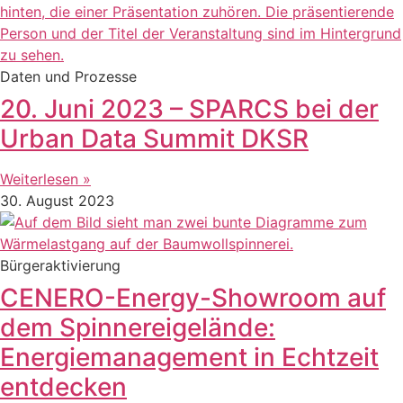
Daten und Prozesse
20. Juni 2023 – SPARCS bei der
Urban Data Summit DKSR
Weiterlesen »
30. August 2023
Bürgeraktivierung
CENERO-Energy-Showroom auf
dem Spinnereigelände:
Energiemanagement in Echtzeit
entdecken