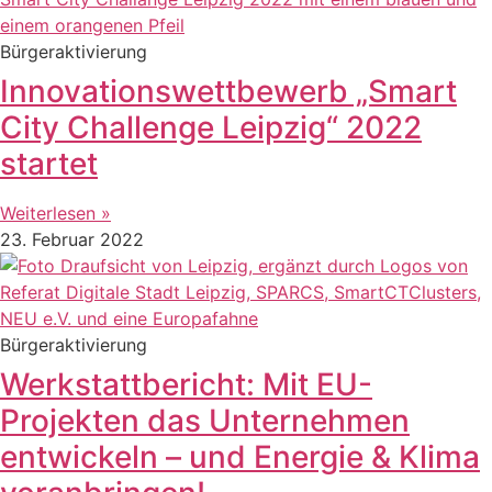
Bürgeraktivierung
Innovationswettbewerb „Smart
City Challenge Leipzig“ 2022
startet
Weiterlesen »
23. Februar 2022
Bürgeraktivierung
Werkstattbericht: Mit EU-
Projekten das Unternehmen
entwickeln – und Energie & Klima