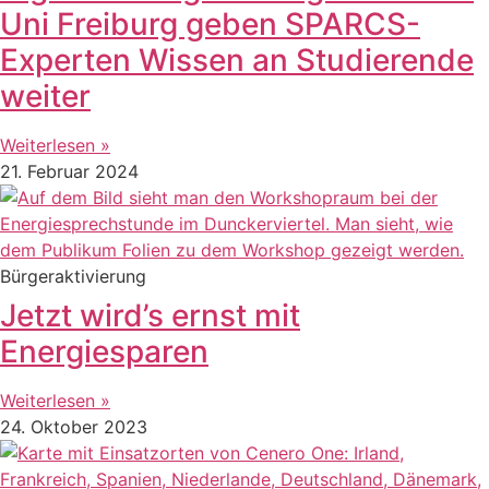
Uni Freiburg geben SPARCS-
Experten Wissen an Studierende
weiter
Weiterlesen »
21. Februar 2024
Bürgeraktivierung
Jetzt wird’s ernst mit
Energiesparen
Weiterlesen »
24. Oktober 2023