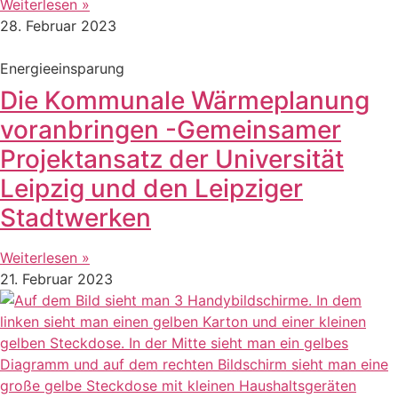
Weiterlesen »
28. Februar 2023
Energieeinsparung
Die Kommunale Wärmeplanung
voranbringen -Gemeinsamer
Projektansatz der Universität
Leipzig und den Leipziger
Stadtwerken
Weiterlesen »
21. Februar 2023