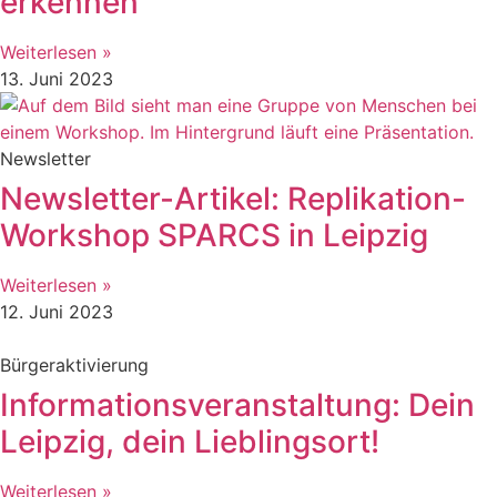
erkennen
Weiterlesen »
13. Juni 2023
Newsletter
Newsletter-Artikel: Replikation-
Workshop SPARCS in Leipzig
Weiterlesen »
12. Juni 2023
Bürgeraktivierung
Informationsveranstaltung: Dein
Leipzig, dein Lieblingsort!
Weiterlesen »