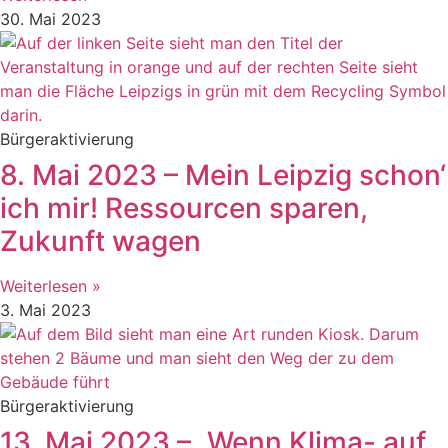
30. Mai 2023
Bürgeraktivierung
8. Mai 2023 – Mein Leipzig schon‘
ich mir! Ressourcen sparen,
Zukunft wagen
Weiterlesen »
3. Mai 2023
Bürgeraktivierung
13. Mai 2023 – „Wenn Klima- auf