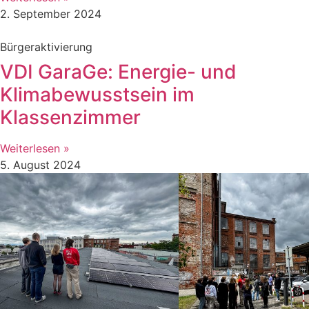
2. September 2024
Bürgeraktivierung
VDI GaraGe: Energie- und
Klimabewusstsein im
Klassenzimmer
Weiterlesen »
5. August 2024