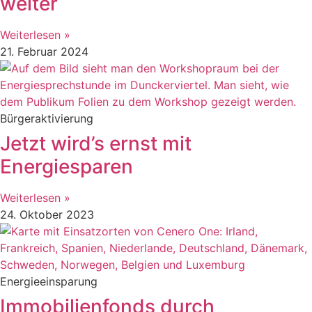
weiter
Weiterlesen »
21. Februar 2024
Bürgeraktivierung
Jetzt wird’s ernst mit
Energiesparen
Weiterlesen »
24. Oktober 2023
Energieeinsparung
Immobilienfonds durch