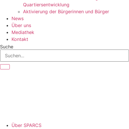
Quartiersentwicklung
Aktivierung der Bürgerinnen und Bürger
News
Über uns
Mediathek
Kontakt
Suche
Über SPARCS