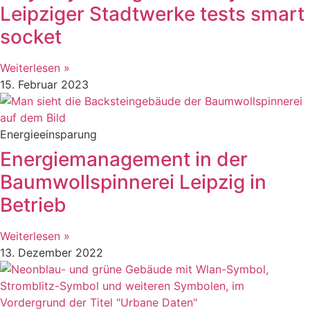
Leipziger Stadtwerke tests smart
socket
Weiterlesen »
15. Februar 2023
Energieeinsparung
Energiemanagement in der
Baumwollspinnerei Leipzig in
Betrieb
Weiterlesen »
13. Dezember 2022