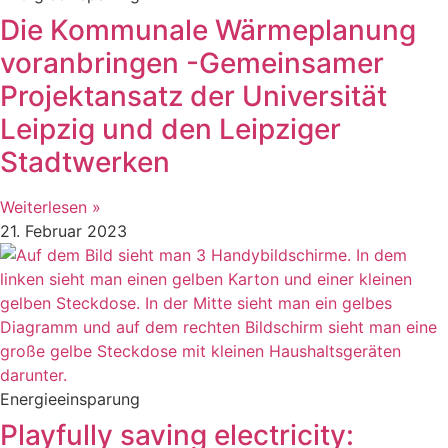
Die Kommunale Wärmeplanung
voranbringen -Gemeinsamer
Projektansatz der Universität
Leipzig und den Leipziger
Stadtwerken
Weiterlesen »
21. Februar 2023
Energieeinsparung
Playfully saving electricity: