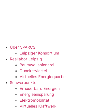
Über SPARCS
Leipziger Konsortium
Reallabor Leipzig
Baumwollspinnerei
Dunckerviertel
Virtuelles Energiequartier
Schwerpunkte
Erneuerbare Energien
Energieeinsparung
Elektromobilität
Virtuelles Kraftwerk