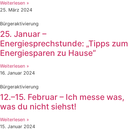
Weiterlesen »
25. März 2024
Bürgeraktivierung
25. Januar –
Energiesprechstunde: „Tipps zum
Energiesparen zu Hause“
Weiterlesen »
16. Januar 2024
Bürgeraktivierung
12.–15. Februar – Ich messe was,
was du nicht siehst!
Weiterlesen »
15. Januar 2024