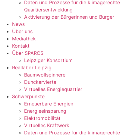
Daten und Prozesse für die klimagerechte
Quartiersentwicklung
Aktivierung der Bürgerinnen und Bürger
News
Über uns
Mediathek
Kontakt
Über SPARCS
Leipziger Konsortium
Reallabor Leipzig
Baumwollspinnerei
Dunckerviertel
Virtuelles Energiequartier
Schwerpunkte
Erneuerbare Energien
Energieeinsparung
Elektromobilität
Virtuelles Kraftwerk
Daten und Prozesse für die klimagerechte