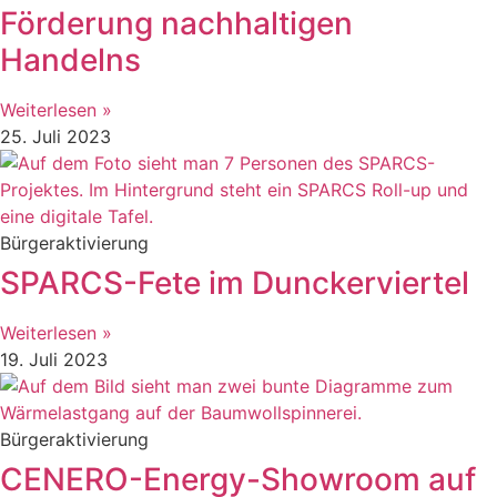
Förderung nachhaltigen
Handelns
Weiterlesen »
25. Juli 2023
Bürgeraktivierung
SPARCS-Fete im Dunckerviertel
Weiterlesen »
19. Juli 2023
Bürgeraktivierung
CENERO-Energy-Showroom auf