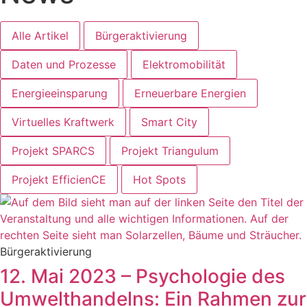
Alle Artikel
Bürgeraktivierung
Daten und Prozesse
Elektromobilität
Energieeinsparung
Erneuerbare Energien
Virtuelles Kraftwerk
Smart City
Projekt SPARCS
Projekt Triangulum
Projekt EfficienCE
Hot Spots
Bürgeraktivierung
12. Mai 2023 – Psychologie des
Umwelthandelns: Ein Rahmen zur