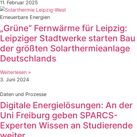
11. Februar 2025
Erneuerbare Energien
„Grüne“ Fernwärme für Leipzig:
Leipziger Stadtwerke starten Bau
der größten Solarthermieanlage
Deutschlands
Weiterlesen »
3. Juni 2024
Daten und Prozesse
Digitale Energielösungen: An der
Uni Freiburg geben SPARCS-
Experten Wissen an Studierende
weiter