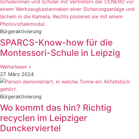
Bürgeraktivierung
SPARCS-Know-how für die
Montessori-Schule in Leipzig
Weiterlesen »
27. März 2024
Bürgeraktivierung
Wo kommt das hin? Richtig
recyclen im Leipziger
Dunckerviertel