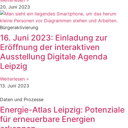
20. Juni 2023
Bürgeraktivierung
16. Juni 2023: Einladung zur
Eröffnung der interaktiven
Ausstellung Digitale Agenda
Leipzig
Weiterlesen »
13. Juni 2023
Daten und Prozesse
Energie-Atlas Leipzig: Potenziale
für erneuerbare Energien