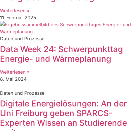
Weiterlesen »
11. Februar 2025
Daten und Prozesse
Data Week 24: Schwerpunkttag
Energie- und Wärmeplanung
Weiterlesen »
8. Mai 2024
Daten und Prozesse
Digitale Energielösungen: An der
Uni Freiburg geben SPARCS-
Experten Wissen an Studierende