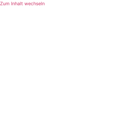
Zum Inhalt wechseln