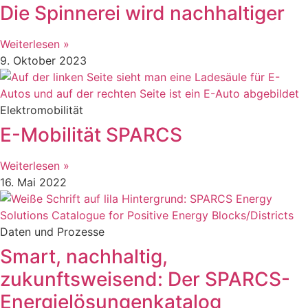
Die Spinnerei wird nachhaltiger
Weiterlesen »
9. Oktober 2023
Elektromobilität
E-Mobilität SPARCS
Weiterlesen »
16. Mai 2022
Daten und Prozesse
Smart, nachhaltig,
zukunftsweisend: Der SPARCS-
Energielösungenkatalog