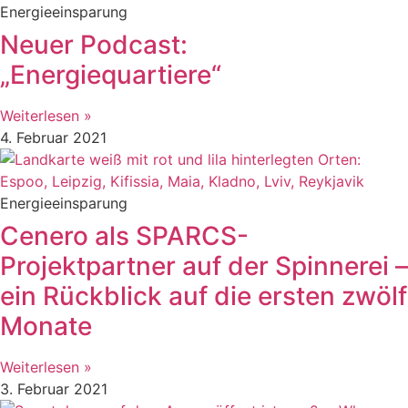
Energieeinsparung
Neuer Podcast:
„Energiequartiere“
Weiterlesen »
4. Februar 2021
Energieeinsparung
Cenero als SPARCS-
Projektpartner auf der Spinnerei –
ein Rückblick auf die ersten zwölf
Monate
Weiterlesen »
3. Februar 2021