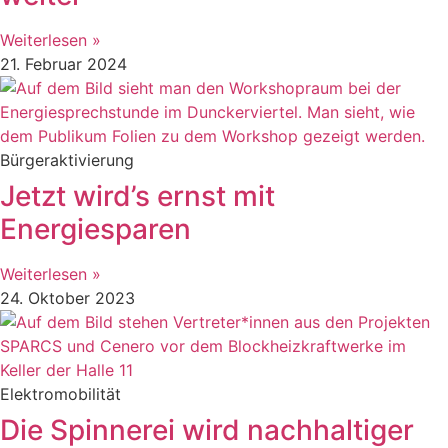
Weiterlesen »
21. Februar 2024
Bürgeraktivierung
Jetzt wird’s ernst mit
Energiesparen
Weiterlesen »
24. Oktober 2023
Elektromobilität
Die Spinnerei wird nachhaltiger