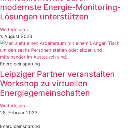
modernste Energie-Monitoring-
Lösungen unterstützen
Weiterlesen »
1. August 2023
Energieeinsparung
Leipziger Partner veranstalten
Workshop zu virtuellen
Energiegemeinschaften
Weiterlesen »
28. Februar 2023
Energieeinsparung