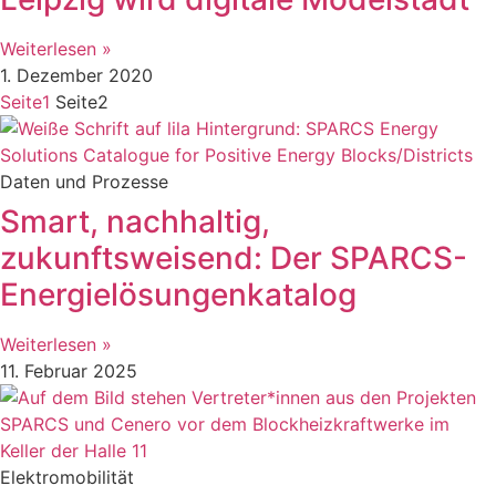
Weiterlesen »
1. Dezember 2020
Seite
1
Seite
2
Daten und Prozesse
Smart, nachhaltig,
zukunftsweisend: Der SPARCS-
Energielösungenkatalog
Weiterlesen »
11. Februar 2025
Elektromobilität