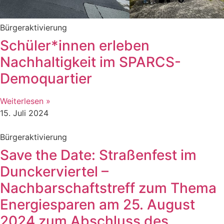
Bürgeraktivierung
Schüler*innen erleben
Nachhaltigkeit im SPARCS-
Demoquartier
Weiterlesen »
15. Juli 2024
Bürgeraktivierung
Save the Date: Straßenfest im
Dunckerviertel –
Nachbarschaftstreff zum Thema
Energiesparen am 25. August
2024 zum Abschluss des