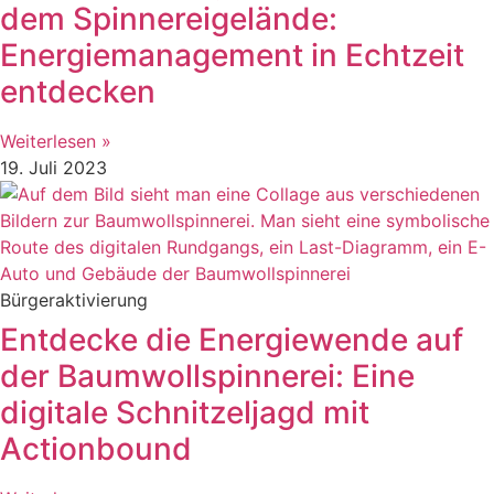
dem Spinnereigelände:
Energiemanagement in Echtzeit
entdecken
Weiterlesen »
19. Juli 2023
Bürgeraktivierung
Entdecke die Energiewende auf
der Baumwollspinnerei: Eine
digitale Schnitzeljagd mit
Actionbound