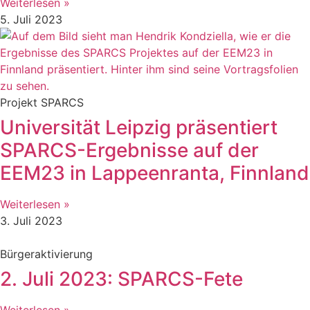
Weiterlesen »
5. Juli 2023
Projekt SPARCS
Universität Leipzig präsentiert
SPARCS-Ergebnisse auf der
EEM23 in Lappeenranta, Finnland
Weiterlesen »
3. Juli 2023
Bürgeraktivierung
2. Juli 2023: SPARCS-Fete
Weiterlesen »