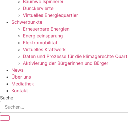
Baumwollspinnerei
Dunckerviertel
Virtuelles Energiequartier
Schwerpunkte
Erneuerbare Energien
Energieeinsparung
Elektromobilität
Virtuelles Kraftwerk
Daten und Prozesse für die klimagerechte Quart
Aktivierung der Bürgerinnen und Bürger
News
Über uns
Mediathek
Kontakt
Suche