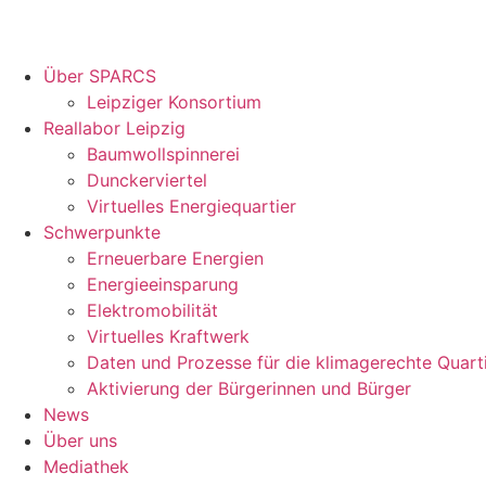
Über SPARCS
Leipziger Konsortium
Reallabor Leipzig
Baumwollspinnerei
Dunckerviertel
Virtuelles Energiequartier
Schwerpunkte
Erneuerbare Energien
Energieeinsparung
Elektromobilität
Virtuelles Kraftwerk
Daten und Prozesse für die klimagerechte Quart
Aktivierung der Bürgerinnen und Bürger
News
Über uns
Mediathek