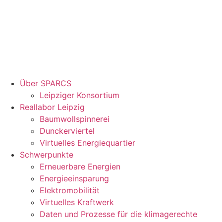
Über SPARCS
Leipziger Konsortium
Reallabor Leipzig
Baumwollspinnerei
Dunckerviertel
Virtuelles Energiequartier
Schwerpunkte
Erneuerbare Energien
Energieeinsparung
Elektromobilität
Virtuelles Kraftwerk
Daten und Prozesse für die klimagerechte