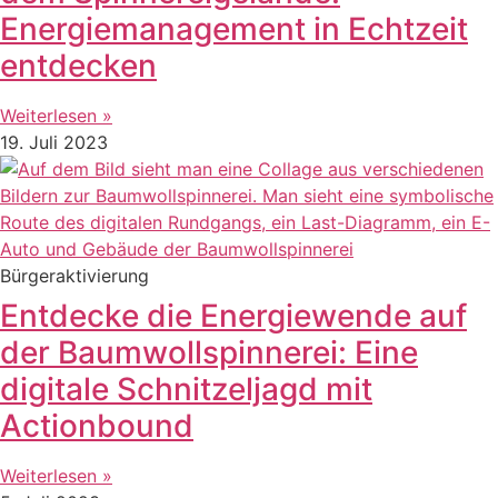
Energiemanagement in Echtzeit
entdecken
Weiterlesen »
19. Juli 2023
Bürgeraktivierung
Entdecke die Energiewende auf
der Baumwollspinnerei: Eine
digitale Schnitzeljagd mit
Actionbound
Weiterlesen »