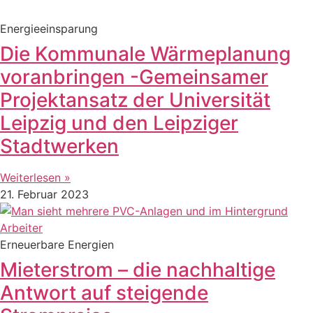
Energieeinsparung
Die Kommunale Wärmeplanung
voranbringen -Gemeinsamer
Projektansatz der Universität
Leipzig und den Leipziger
Stadtwerken
Weiterlesen »
21. Februar 2023
Erneuerbare Energien
Mieterstrom – die nachhaltige
Antwort auf steigende