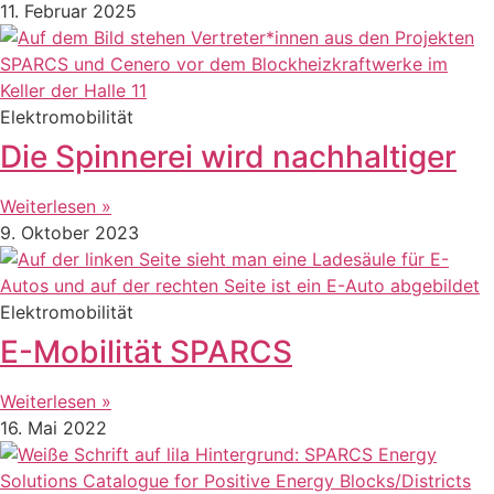
11. Februar 2025
Elektromobilität
Die Spinnerei wird nachhaltiger
Weiterlesen »
9. Oktober 2023
Elektromobilität
E-Mobilität SPARCS
Weiterlesen »
16. Mai 2022