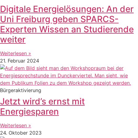
Digitale Energielösungen: An der
Uni Freiburg geben SPARCS-
Experten Wissen an Studierende
weiter
Weiterlesen »
21. Februar 2024
Bürgeraktivierung
Jetzt wird’s ernst mit
Energiesparen
Weiterlesen »
24. Oktober 2023