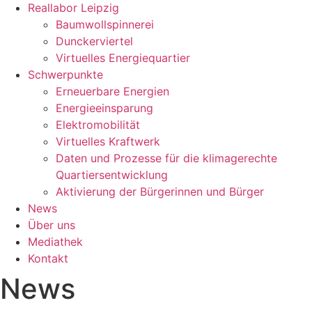
Reallabor Leipzig
Baumwollspinnerei
Dunckerviertel
Virtuelles Energiequartier
Schwerpunkte
Erneuerbare Energien
Energieeinsparung
Elektromobilität
Virtuelles Kraftwerk
Daten und Prozesse für die klimagerechte
Quartiersentwicklung
Aktivierung der Bürgerinnen und Bürger
News
Über uns
Mediathek
Kontakt
News