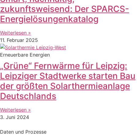
zukunftsweisend: Der SPARCS-
Energielösungenkatalog
Weiterlesen »
11. Februar 2025
Erneuerbare Energien
„Grüne“ Fernwärme für Leipzig:
Leipziger Stadtwerke starten Bau
der größten Solarthermieanlage
Deutschlands
Weiterlesen »
3. Juni 2024
Daten und Prozesse