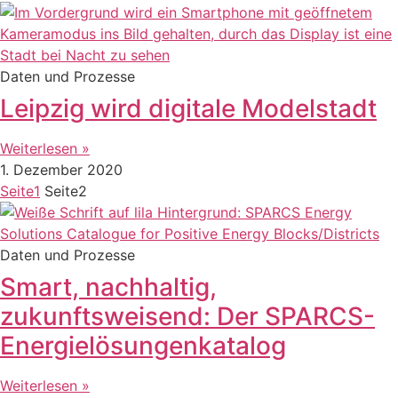
Daten und Prozesse
Leipzig wird digitale Modelstadt
Weiterlesen »
1. Dezember 2020
Seite
1
Seite
2
Daten und Prozesse
Smart, nachhaltig,
zukunftsweisend: Der SPARCS-
Energielösungenkatalog
Weiterlesen »