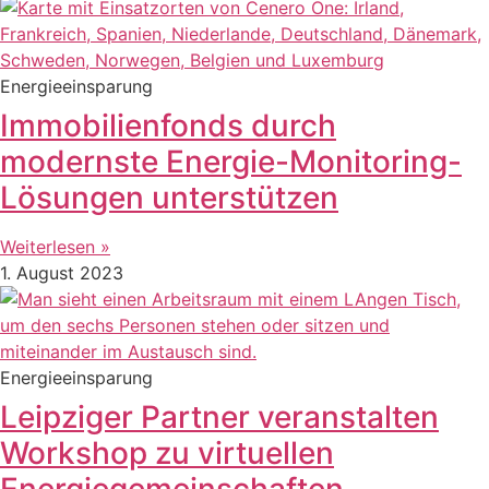
Energieeinsparung
Immobilienfonds durch
modernste Energie-Monitoring-
Lösungen unterstützen
Weiterlesen »
1. August 2023
Energieeinsparung
Leipziger Partner veranstalten
Workshop zu virtuellen
Energiegemeinschaften