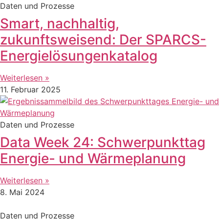
Daten und Prozesse
Smart, nachhaltig,
zukunftsweisend: Der SPARCS-
Energielösungenkatalog
Weiterlesen »
11. Februar 2025
Daten und Prozesse
Data Week 24: Schwerpunkttag
Energie- und Wärmeplanung
Weiterlesen »
8. Mai 2024
Daten und Prozesse