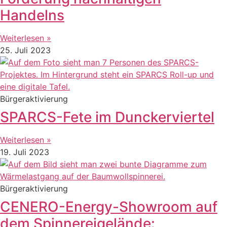
Handelns
Weiterlesen »
25. Juli 2023
Bürgeraktivierung
SPARCS-Fete im Dunckerviertel
Weiterlesen »
19. Juli 2023
Bürgeraktivierung
CENERO-Energy-Showroom auf
dem Spinnereigelände: