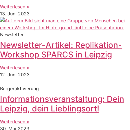
Weiterlesen »
13. Juni 2023
Newsletter
Newsletter-Artikel: Replikation-
Workshop SPARCS in Leipzig
Weiterlesen »
12. Juni 2023
Bürgeraktivierung
Informationsveranstaltung: Dein
Leipzig, dein Lieblingsort!
Weiterlesen »
30. Mai 2023