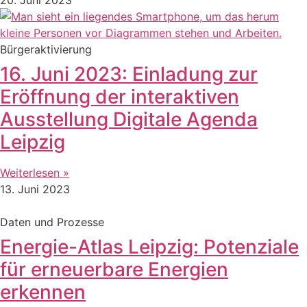
Bürgeraktivierung
16. Juni 2023: Einladung zur
Eröffnung der interaktiven
Ausstellung Digitale Agenda
Leipzig
Weiterlesen »
13. Juni 2023
Daten und Prozesse
Energie-Atlas Leipzig: Potenziale
für erneuerbare Energien
erkennen