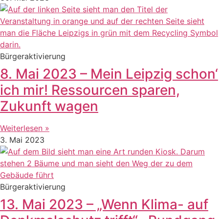
Bürgeraktivierung
8. Mai 2023 – Mein Leipzig schon‘
ich mir! Ressourcen sparen,
Zukunft wagen
Weiterlesen »
3. Mai 2023
Bürgeraktivierung
13. Mai 2023 – „Wenn Klima- auf