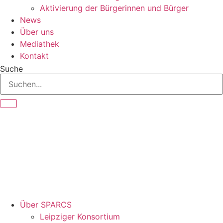
Aktivierung der Bürgerinnen und Bürger
News
Über uns
Mediathek
Kontakt
Suche
Über SPARCS
Leipziger Konsortium