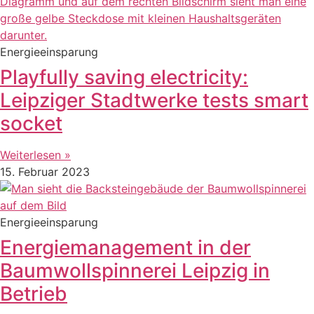
Energieeinsparung
Playfully saving electricity:
Leipziger Stadtwerke tests smart
socket
Weiterlesen »
15. Februar 2023
Energieeinsparung
Energiemanagement in der
Baumwollspinnerei Leipzig in
Betrieb