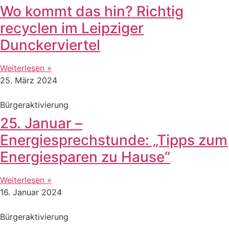
Wo kommt das hin? Richtig
recyclen im Leipziger
Dunckerviertel
Weiterlesen »
25. März 2024
Bürgeraktivierung
25. Januar –
Energiesprechstunde: „Tipps zum
Energiesparen zu Hause“
Weiterlesen »
16. Januar 2024
Bürgeraktivierung