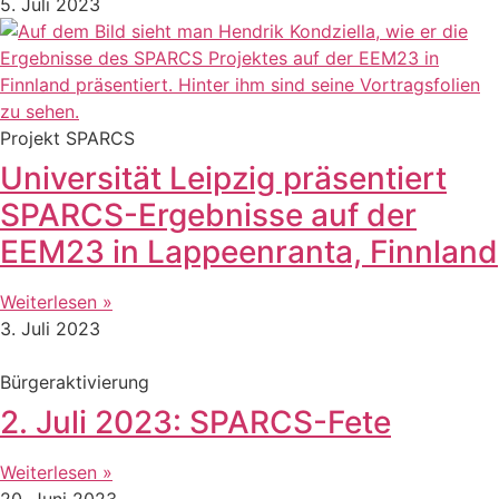
5. Juli 2023
Projekt SPARCS
Universität Leipzig präsentiert
SPARCS-Ergebnisse auf der
EEM23 in Lappeenranta, Finnland
Weiterlesen »
3. Juli 2023
Bürgeraktivierung
2. Juli 2023: SPARCS-Fete
Weiterlesen »
20. Juni 2023