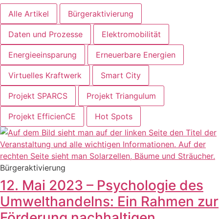
Alle Artikel
Bürgeraktivierung
Daten und Prozesse
Elektromobilität
Energieeinsparung
Erneuerbare Energien
Virtuelles Kraftwerk
Smart City
Projekt SPARCS
Projekt Triangulum
Projekt EfficienCE
Hot Spots
Bürgeraktivierung
12. Mai 2023 – Psychologie des
Umwelthandelns: Ein Rahmen zur
Förderung nachhaltigen