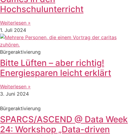
Hochschulunterricht
Weiterlesen »
1. Juli 2024
Bürgeraktivierung
Bitte Lüften – aber richtig!
Energiesparen leicht erklärt
Weiterlesen »
3. Juni 2024
Bürgeraktivierung
SPARCS/ASCEND @ Data Week
24: Workshop „Data-driven