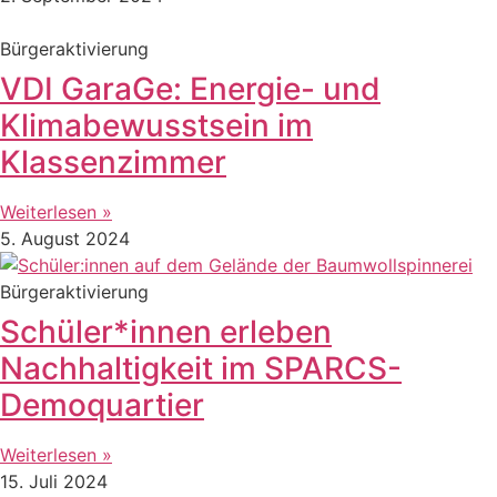
Bürgeraktivierung
VDI GaraGe: Energie- und
Klimabewusstsein im
Klassenzimmer
Weiterlesen »
5. August 2024
Bürgeraktivierung
Schüler*innen erleben
Nachhaltigkeit im SPARCS-
Demoquartier
Weiterlesen »
15. Juli 2024