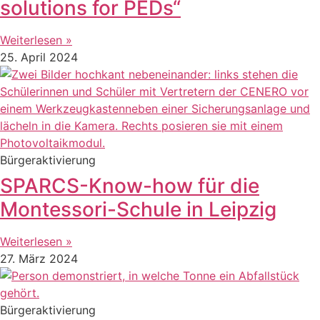
solutions for PEDs“
Weiterlesen »
25. April 2024
Bürgeraktivierung
SPARCS-Know-how für die
Montessori-Schule in Leipzig
Weiterlesen »
27. März 2024
Bürgeraktivierung