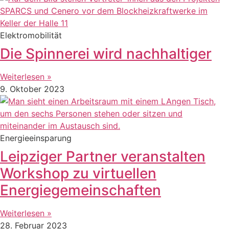
Elektromobilität
Die Spinnerei wird nachhaltiger
Weiterlesen »
9. Oktober 2023
Energieeinsparung
Leipziger Partner veranstalten
Workshop zu virtuellen
Energiegemeinschaften
Weiterlesen »
28. Februar 2023