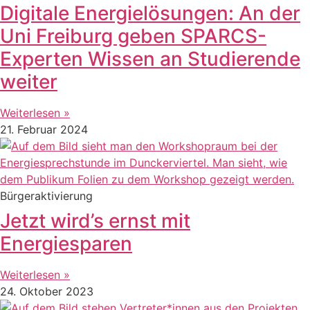
Digitale Energielösungen: An der
Uni Freiburg geben SPARCS-
Experten Wissen an Studierende
weiter
Weiterlesen »
21. Februar 2024
Bürgeraktivierung
Jetzt wird’s ernst mit
Energiesparen
Weiterlesen »
24. Oktober 2023