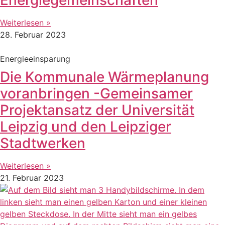
Weiterlesen »
28. Februar 2023
Energieeinsparung
Die Kommunale Wärmeplanung
voranbringen -Gemeinsamer
Projektansatz der Universität
Leipzig und den Leipziger
Stadtwerken
Weiterlesen »
21. Februar 2023