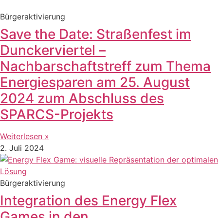
Bürgeraktivierung
Save the Date: Straßenfest im
Dunckerviertel –
Nachbarschaftstreff zum Thema
Energiesparen am 25. August
2024 zum Abschluss des
SPARCS-Projekts
Weiterlesen »
2. Juli 2024
Bürgeraktivierung
Integration des Energy Flex
Games in den