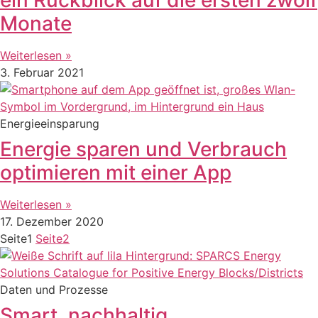
Monate
Weiterlesen »
3. Februar 2021
Energieeinsparung
Energie sparen und Verbrauch
optimieren mit einer App
Weiterlesen »
17. Dezember 2020
Seite
1
Seite
2
Daten und Prozesse
Smart, nachhaltig,