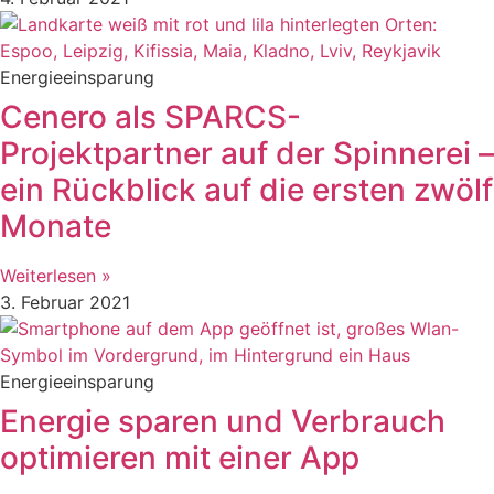
Energieeinsparung
Cenero als SPARCS-
Projektpartner auf der Spinnerei –
ein Rückblick auf die ersten zwölf
Monate
Weiterlesen »
3. Februar 2021
Energieeinsparung
Energie sparen und Verbrauch
optimieren mit einer App