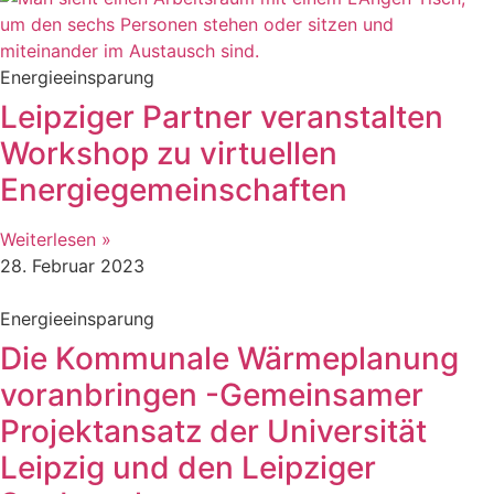
Energieeinsparung
Leipziger Partner veranstalten
Workshop zu virtuellen
Energiegemeinschaften
Weiterlesen »
28. Februar 2023
Energieeinsparung
Die Kommunale Wärmeplanung
voranbringen -Gemeinsamer
Projektansatz der Universität
Leipzig und den Leipziger