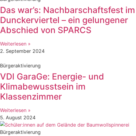
Das war’s: Nachbarschaftsfest im
Dunckerviertel – ein gelungener
Abschied von SPARCS
Weiterlesen »
2. September 2024
Bürgeraktivierung
VDI GaraGe: Energie- und
Klimabewusstsein im
Klassenzimmer
Weiterlesen »
5. August 2024
Bürgeraktivierung