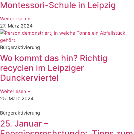
Montessori-Schule in Leipzig
Weiterlesen »
27. März 2024
Bürgeraktivierung
Wo kommt das hin? Richtig
recyclen im Leipziger
Dunckerviertel
Weiterlesen »
25. März 2024
Bürgeraktivierung
25. Januar –
Energiesprechstunde: „Tipps zum