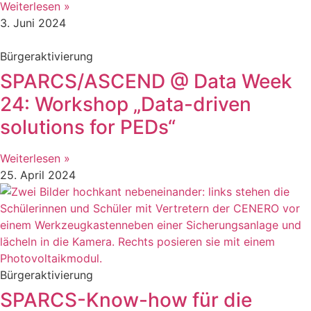
Weiterlesen »
3. Juni 2024
Bürgeraktivierung
SPARCS/ASCEND @ Data Week
24: Workshop „Data-driven
solutions for PEDs“
Weiterlesen »
25. April 2024
Bürgeraktivierung
SPARCS-Know-how für die