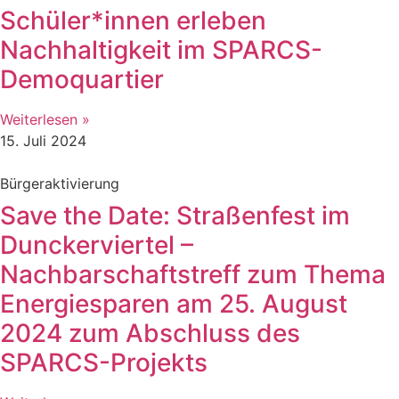
Schüler*innen erleben
Nachhaltigkeit im SPARCS-
Demoquartier
Weiterlesen »
15. Juli 2024
Bürgeraktivierung
Save the Date: Straßenfest im
Dunckerviertel –
Nachbarschaftstreff zum Thema
Energiesparen am 25. August
2024 zum Abschluss des
SPARCS-Projekts