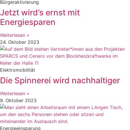
Bürgeraktivierung
Jetzt wird’s ernst mit
Energiesparen
Weiterlesen »
24. Oktober 2023
Elektromobilität
Die Spinnerei wird nachhaltiger
Weiterlesen »
9. Oktober 2023
Energieeinsparung