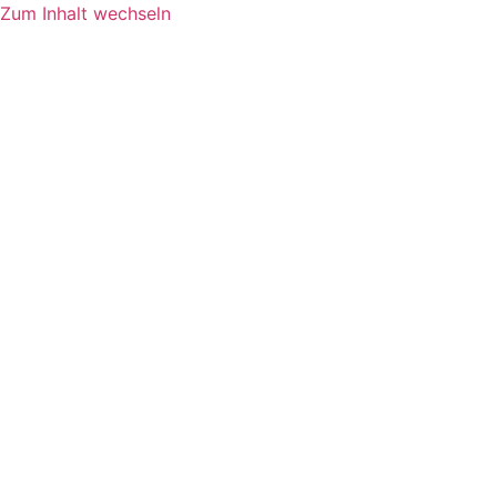
Zum Inhalt wechseln