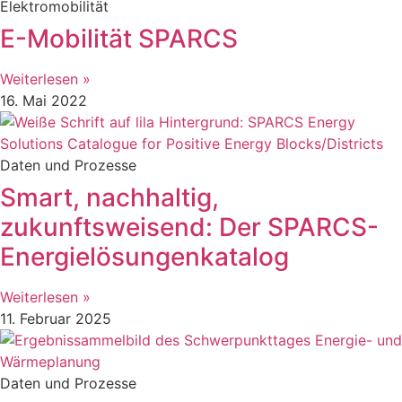
Elektromobilität
E-Mobilität SPARCS
Weiterlesen »
16. Mai 2022
Daten und Prozesse
Smart, nachhaltig,
zukunftsweisend: Der SPARCS-
Energielösungenkatalog
Weiterlesen »
11. Februar 2025
Daten und Prozesse