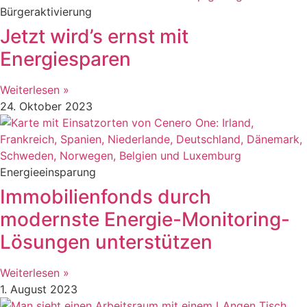
Bürgeraktivierung
Jetzt wird’s ernst mit
Energiesparen
Weiterlesen »
24. Oktober 2023
Energieeinsparung
Immobilienfonds durch
modernste Energie-Monitoring-
Lösungen unterstützen
Weiterlesen »
1. August 2023