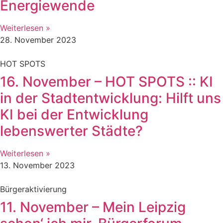
Energiewende
Weiterlesen »
28. November 2023
HOT SPOTS
16. November – HOT SPOTS :: KI
in der Stadtentwicklung: Hilft uns
KI bei der Entwicklung
lebenswerter Städte?
Weiterlesen »
13. November 2023
Bürgeraktivierung
11. November – Mein Leipzig