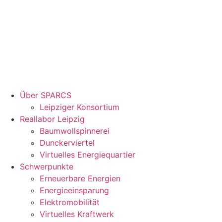
Über SPARCS
Leipziger Konsortium
Reallabor Leipzig
Baumwollspinnerei
Dunckerviertel
Virtuelles Energiequartier
Schwerpunkte
Erneuerbare Energien
Energieeinsparung
Elektromobilität
Virtuelles Kraftwerk