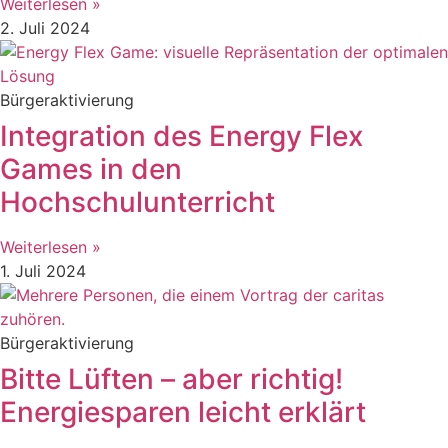
Weiterlesen »
2. Juli 2024
Bürgeraktivierung
Integration des Energy Flex
Games in den
Hochschulunterricht
Weiterlesen »
1. Juli 2024
Bürgeraktivierung
Bitte Lüften – aber richtig!
Energiesparen leicht erklärt