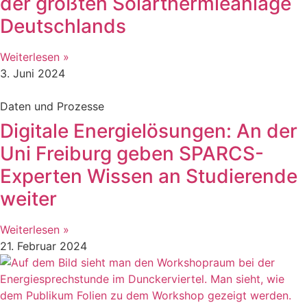
der größten Solarthermieanlage
Deutschlands
Weiterlesen »
3. Juni 2024
Daten und Prozesse
Digitale Energielösungen: An der
Uni Freiburg geben SPARCS-
Experten Wissen an Studierende
weiter
Weiterlesen »
21. Februar 2024