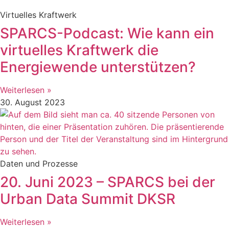
Virtuelles Kraftwerk
SPARCS-Podcast: Wie kann ein
virtuelles Kraftwerk die
Energiewende unterstützen?
Weiterlesen »
30. August 2023
Daten und Prozesse
20. Juni 2023 – SPARCS bei der
Urban Data Summit DKSR
Weiterlesen »