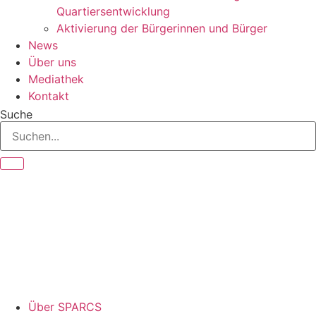
Quartiersentwicklung
Aktivierung der Bürgerinnen und Bürger
News
Über uns
Mediathek
Kontakt
Suche
Über SPARCS