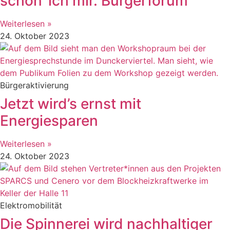
schon‘ ich mir. Bürgerforum
Weiterlesen »
24. Oktober 2023
Bürgeraktivierung
Jetzt wird’s ernst mit
Energiesparen
Weiterlesen »
24. Oktober 2023
Elektromobilität
Die Spinnerei wird nachhaltiger