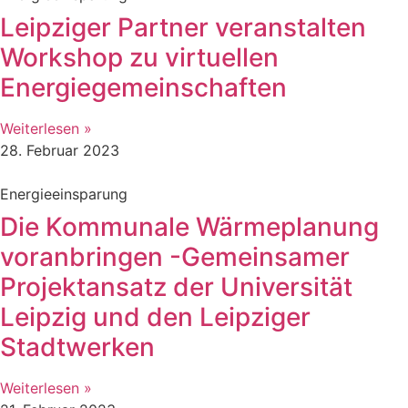
Leipziger Partner veranstalten
Workshop zu virtuellen
Energiegemeinschaften
Weiterlesen »
28. Februar 2023
Energieeinsparung
Die Kommunale Wärmeplanung
voranbringen -Gemeinsamer
Projektansatz der Universität
Leipzig und den Leipziger
Stadtwerken
Weiterlesen »