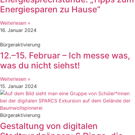
Energiesparen zu Hause“
Weiterlesen »
16. Januar 2024
Bürgeraktivierung
12.–15. Februar – Ich messe was,
was du nicht siehst!
Weiterlesen »
15. Januar 2024
Bürgeraktivierung
Gestaltung von digitalen