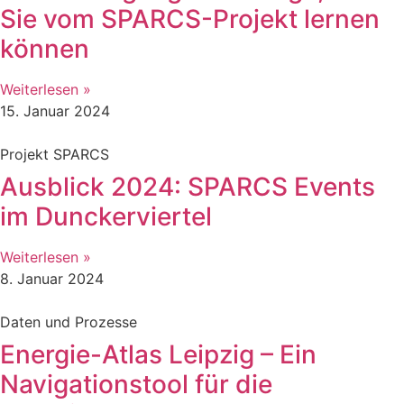
Sie vom SPARCS-Projekt lernen
können
Weiterlesen »
15. Januar 2024
Projekt SPARCS
Ausblick 2024: SPARCS Events
im Dunckerviertel
Weiterlesen »
8. Januar 2024
Daten und Prozesse
Energie-Atlas Leipzig – Ein
Navigationstool für die