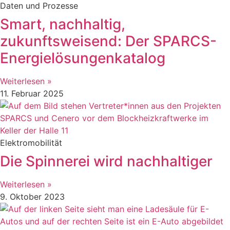
Daten und Prozesse
Smart, nachhaltig,
zukunftsweisend: Der SPARCS-
Energielösungenkatalog
Weiterlesen »
11. Februar 2025
Elektromobilität
Die Spinnerei wird nachhaltiger
Weiterlesen »
9. Oktober 2023