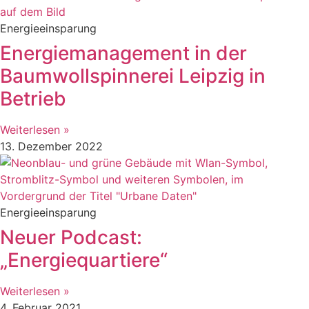
Energieeinsparung
Energiemanagement in der
Baumwollspinnerei Leipzig in
Betrieb
Weiterlesen »
13. Dezember 2022
Energieeinsparung
Neuer Podcast:
„Energiequartiere“
Weiterlesen »
4. Februar 2021