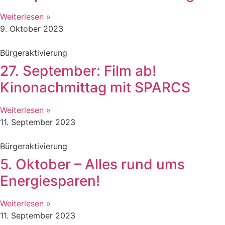
Weiterlesen »
9. Oktober 2023
Bürgeraktivierung
27. September: Film ab!
Kinonachmittag mit SPARCS
Weiterlesen »
11. September 2023
Bürgeraktivierung
5. Oktober – Alles rund ums
Energiesparen!
Weiterlesen »
11. September 2023