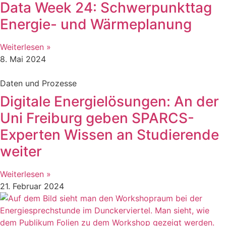
Data Week 24: Schwerpunkttag
Energie- und Wärmeplanung
Weiterlesen »
8. Mai 2024
Daten und Prozesse
Digitale Energielösungen: An der
Uni Freiburg geben SPARCS-
Experten Wissen an Studierende
weiter
Weiterlesen »
21. Februar 2024