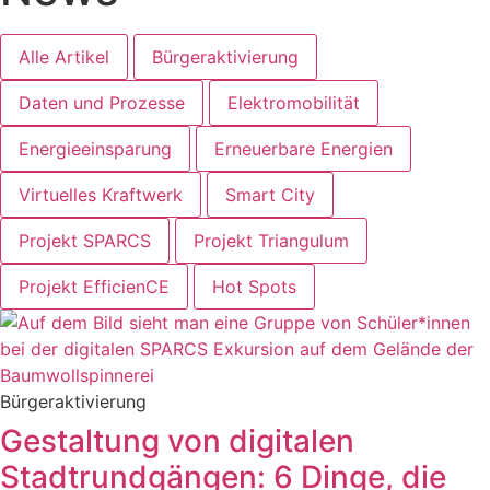
Alle Artikel
Bürgeraktivierung
Daten und Prozesse
Elektromobilität
Energieeinsparung
Erneuerbare Energien
Virtuelles Kraftwerk
Smart City
Projekt SPARCS
Projekt Triangulum
Projekt EfficienCE
Hot Spots
Bürgeraktivierung
Gestaltung von digitalen
Stadtrundgängen: 6 Dinge, die