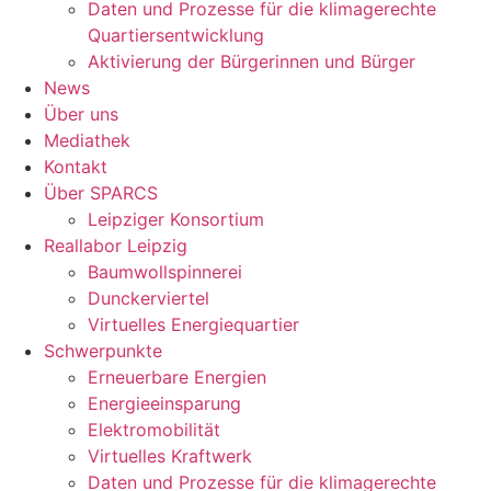
Daten und Prozesse für die klimagerechte
Quartiersentwicklung
Aktivierung der Bürgerinnen und Bürger
News
Über uns
Mediathek
Kontakt
Über SPARCS
Leipziger Konsortium
Reallabor Leipzig
Baumwollspinnerei
Dunckerviertel
Virtuelles Energiequartier
Schwerpunkte
Erneuerbare Energien
Energieeinsparung
Elektromobilität
Virtuelles Kraftwerk
Daten und Prozesse für die klimagerechte