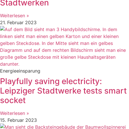
Stadtwerken
Weiterlesen »
21. Februar 2023
Energieeinsparung
Playfully saving electricity:
Leipziger Stadtwerke tests smart
socket
Weiterlesen »
15. Februar 2023