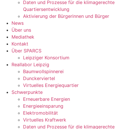
Daten und Prozesse für die klimagerechte
Quartiersentwicklung
Aktivierung der Bürgerinnen und Bürger
News
Über uns
Mediathek
Kontakt
Über SPARCS
Leipziger Konsortium
Reallabor Leipzig
Baumwollspinnerei
Dunckerviertel
Virtuelles Energiequartier
Schwerpunkte
Erneuerbare Energien
Energieeinsparung
Elektromobilität
Virtuelles Kraftwerk
Daten und Prozesse für die klimagerechte