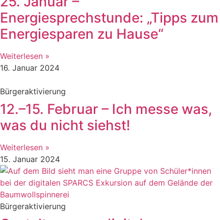
25. Januar –
Energiesprechstunde: „Tipps zum
Energiesparen zu Hause“
Weiterlesen »
16. Januar 2024
Bürgeraktivierung
12.–15. Februar – Ich messe was,
was du nicht siehst!
Weiterlesen »
15. Januar 2024
Bürgeraktivierung