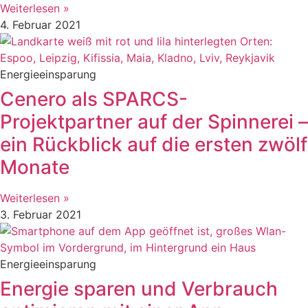
Weiterlesen »
4. Februar 2021
Energieeinsparung
Cenero als SPARCS-
Projektpartner auf der Spinnerei –
ein Rückblick auf die ersten zwölf
Monate
Weiterlesen »
3. Februar 2021
Energieeinsparung
Energie sparen und Verbrauch