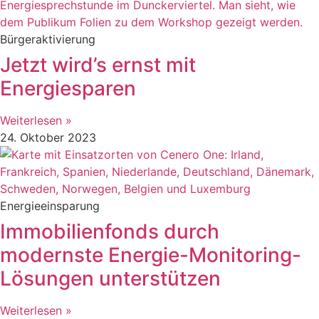
Bürgeraktivierung
Jetzt wird’s ernst mit
Energiesparen
Weiterlesen »
24. Oktober 2023
Energieeinsparung
Immobilienfonds durch
modernste Energie-Monitoring-
Lösungen unterstützen
Weiterlesen »