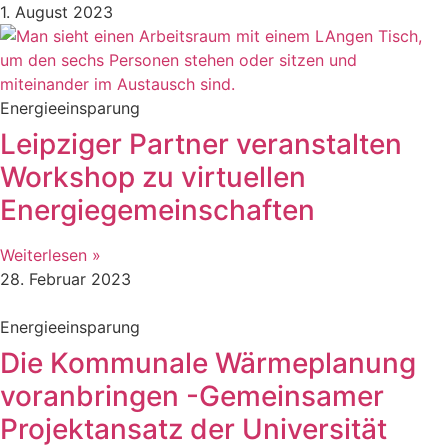
1. August 2023
Energieeinsparung
Leipziger Partner veranstalten
Workshop zu virtuellen
Energiegemeinschaften
Weiterlesen »
28. Februar 2023
Energieeinsparung
Die Kommunale Wärmeplanung
voranbringen -Gemeinsamer
Projektansatz der Universität