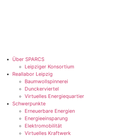
Über SPARCS
Leipziger Konsortium
Reallabor Leipzig
Baumwollspinnerei
Dunckerviertel
Virtuelles Energiequartier
Schwerpunkte
Erneuerbare Energien
Energieeinsparung
Elektromobilität
Virtuelles Kraftwerk