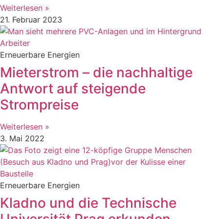
Weiterlesen »
21. Februar 2023
Erneuerbare Energien
Mieterstrom – die nachhaltige
Antwort auf steigende
Strompreise
Weiterlesen »
3. Mai 2022
Erneuerbare Energien
Kladno und die Technische
Universität Prag erkunden