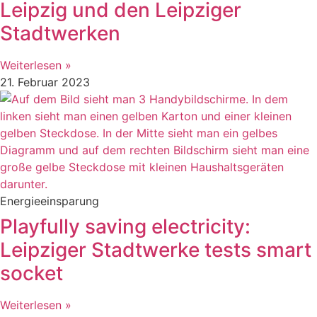
Leipzig und den Leipziger
Stadtwerken
Weiterlesen »
21. Februar 2023
Energieeinsparung
Playfully saving electricity:
Leipziger Stadtwerke tests smart
socket
Weiterlesen »