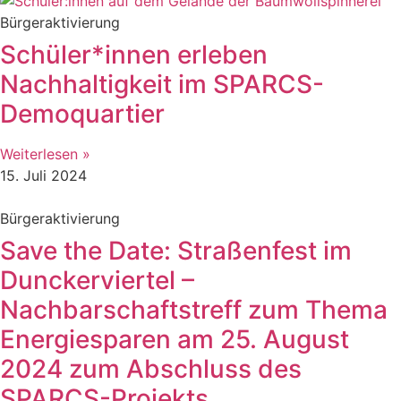
Bürgeraktivierung
Schüler*innen erleben
Nachhaltigkeit im SPARCS-
Demoquartier
Weiterlesen »
15. Juli 2024
Bürgeraktivierung
Save the Date: Straßenfest im
Dunckerviertel –
Nachbarschaftstreff zum Thema
Energiesparen am 25. August
2024 zum Abschluss des
SPARCS-Projekts