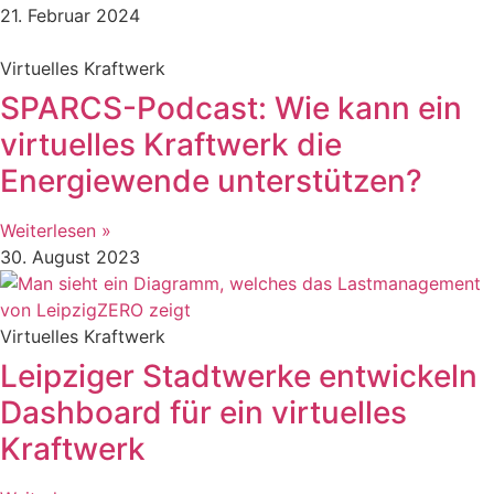
21. Februar 2024
Virtuelles Kraftwerk
SPARCS-Podcast: Wie kann ein
virtuelles Kraftwerk die
Energiewende unterstützen?
Weiterlesen »
30. August 2023
Virtuelles Kraftwerk
Leipziger Stadtwerke entwickeln
Dashboard für ein virtuelles
Kraftwerk