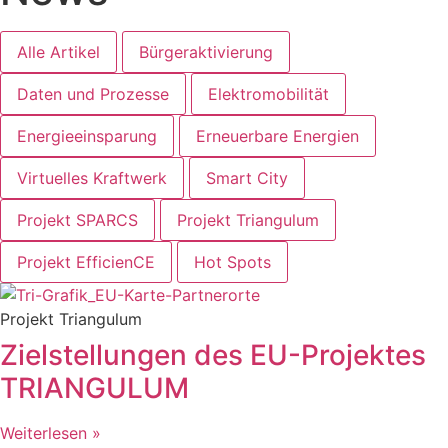
Alle Artikel
Bürgeraktivierung
Daten und Prozesse
Elektromobilität
Energieeinsparung
Erneuerbare Energien
Virtuelles Kraftwerk
Smart City
Projekt SPARCS
Projekt Triangulum
Projekt EfficienCE
Hot Spots
Projekt Triangulum
Zielstellungen des EU-Projektes
TRIANGULUM
Weiterlesen »