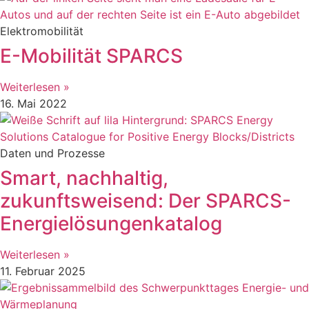
Elektromobilität
E-Mobilität SPARCS
Weiterlesen »
16. Mai 2022
Daten und Prozesse
Smart, nachhaltig,
zukunftsweisend: Der SPARCS-
Energielösungenkatalog
Weiterlesen »
11. Februar 2025