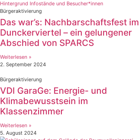
Bürgeraktivierung
Das war’s: Nachbarschaftsfest im
Dunckerviertel – ein gelungener
Abschied von SPARCS
Weiterlesen »
2. September 2024
Bürgeraktivierung
VDI GaraGe: Energie- und
Klimabewusstsein im
Klassenzimmer
Weiterlesen »
5. August 2024