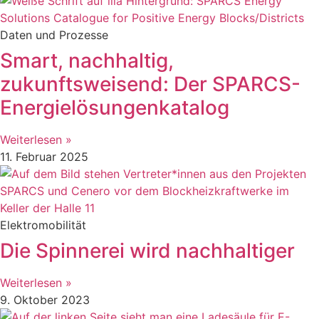
Daten und Prozesse
Smart, nachhaltig,
zukunftsweisend: Der SPARCS-
Energielösungenkatalog
Weiterlesen »
11. Februar 2025
Elektromobilität
Die Spinnerei wird nachhaltiger
Weiterlesen »
9. Oktober 2023