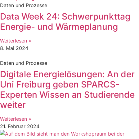
Daten und Prozesse
Data Week 24: Schwerpunkttag
Energie- und Wärmeplanung
Weiterlesen »
8. Mai 2024
Daten und Prozesse
Digitale Energielösungen: An der
Uni Freiburg geben SPARCS-
Experten Wissen an Studierende
weiter
Weiterlesen »
21. Februar 2024