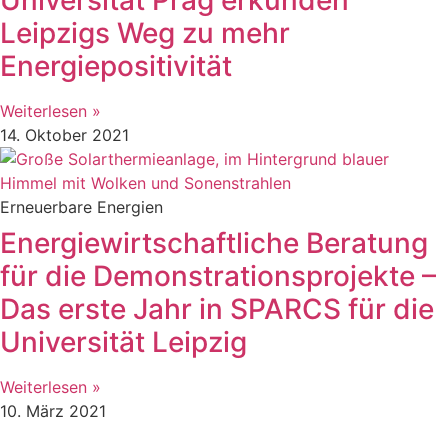
Leipzigs Weg zu mehr
Energiepositivität
Weiterlesen »
14. Oktober 2021
Erneuerbare Energien
Energiewirtschaftliche Beratung
für die Demonstrationsprojekte –
Das erste Jahr in SPARCS für die
Universität Leipzig
Weiterlesen »
10. März 2021