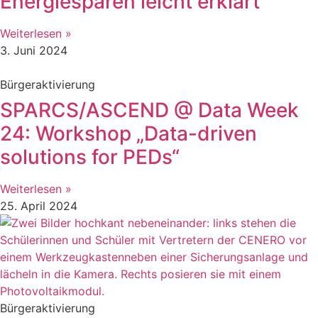
Energiesparen leicht erklärt
Weiterlesen »
3. Juni 2024
Bürgeraktivierung
SPARCS/ASCEND @ Data Week
24: Workshop „Data-driven
solutions for PEDs“
Weiterlesen »
25. April 2024
Bürgeraktivierung