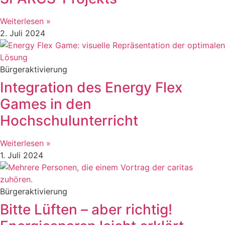
Weiterlesen »
2. Juli 2024
Bürgeraktivierung
Integration des Energy Flex
Games in den
Hochschulunterricht
Weiterlesen »
1. Juli 2024
Bürgeraktivierung
Bitte Lüften – aber richtig!