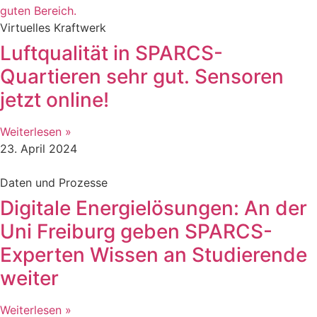
Virtuelles Kraftwerk
Luftqualität in SPARCS-
Quartieren sehr gut. Sensoren
jetzt online!
Weiterlesen »
23. April 2024
Daten und Prozesse
Digitale Energielösungen: An der
Uni Freiburg geben SPARCS-
Experten Wissen an Studierende
weiter
Weiterlesen »