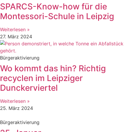
SPARCS-Know-how für die
Montessori-Schule in Leipzig
Weiterlesen »
27. März 2024
Bürgeraktivierung
Wo kommt das hin? Richtig
recyclen im Leipziger
Dunckerviertel
Weiterlesen »
25. März 2024
Bürgeraktivierung