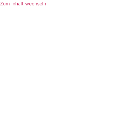
Zum Inhalt wechseln