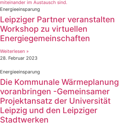
Energieeinsparung
Leipziger Partner veranstalten
Workshop zu virtuellen
Energiegemeinschaften
Weiterlesen »
28. Februar 2023
Energieeinsparung
Die Kommunale Wärmeplanung
voranbringen -Gemeinsamer
Projektansatz der Universität
Leipzig und den Leipziger
Stadtwerken