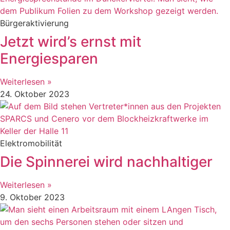
Bürgeraktivierung
Jetzt wird’s ernst mit
Energiesparen
Weiterlesen »
24. Oktober 2023
Elektromobilität
Die Spinnerei wird nachhaltiger
Weiterlesen »
9. Oktober 2023