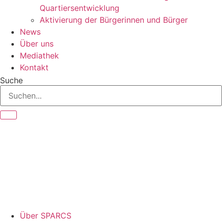
Quartiersentwicklung
Aktivierung der Bürgerinnen und Bürger
News
Über uns
Mediathek
Kontakt
Suche
Über SPARCS