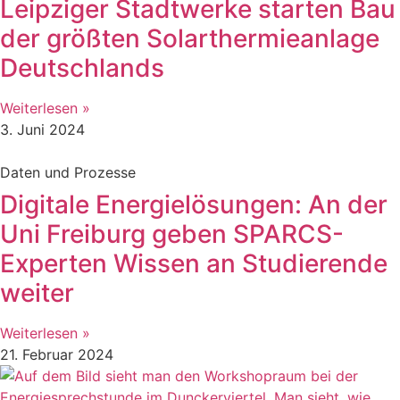
Leipziger Stadtwerke starten Bau
der größten Solarthermieanlage
Deutschlands
Weiterlesen »
3. Juni 2024
Daten und Prozesse
Digitale Energielösungen: An der
Uni Freiburg geben SPARCS-
Experten Wissen an Studierende
weiter
Weiterlesen »
21. Februar 2024