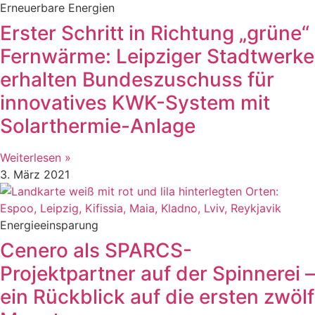
Erneuerbare Energien
Erster Schritt in Richtung „grüne“
Fernwärme: Leipziger Stadtwerke
erhalten Bundeszuschuss für
innovatives KWK-System mit
Solarthermie-Anlage
Weiterlesen »
3. März 2021
Energieeinsparung
Cenero als SPARCS-
Projektpartner auf der Spinnerei –
ein Rückblick auf die ersten zwölf