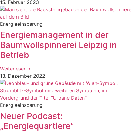
15. Februar 2023
Energieeinsparung
Energiemanagement in der
Baumwollspinnerei Leipzig in
Betrieb
Weiterlesen »
13. Dezember 2022
Energieeinsparung
Neuer Podcast:
„Energiequartiere“