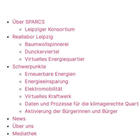
Über SPARCS
Leipziger Konsortium
Reallabor Leipzig
Baumwollspinnerei
Dunckerviertel
Virtuelles Energiequartier
Schwerpunkte
Erneuerbare Energien
Energieeinsparung
Elektromobilität
Virtuelles Kraftwerk
Daten und Prozesse für die klimagerechte Quart
Aktivierung der Bürgerinnen und Bürger
News
Über uns
Mediathek