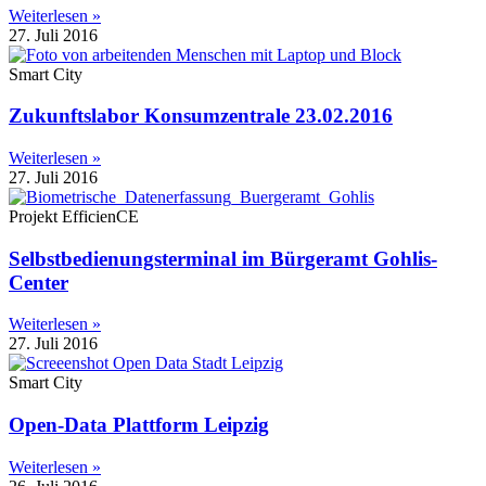
Weiterlesen »
27. Juli 2016
Smart City
Zukunftslabor Konsumzentrale 23.02.2016
Weiterlesen »
27. Juli 2016
Projekt EfficienCE
Selbstbedienungsterminal im Bürgeramt Gohlis-
Center
Weiterlesen »
27. Juli 2016
Smart City
Open-Data Plattform Leipzig
Weiterlesen »