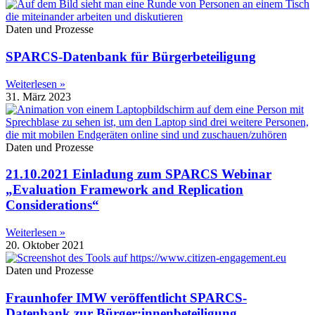
Daten und Prozesse
SPARCS-Datenbank für Bürgerbeteiligung
Weiterlesen »
31. März 2023
Daten und Prozesse
21.10.2021 Einladung zum SPARCS Webinar
„Evaluation Framework and Replication
Considerations“
Weiterlesen »
20. Oktober 2021
Daten und Prozesse
Fraunhofer IMW veröffentlicht SPARCS-
Datenbank zur Bürger:innenbeteiligung