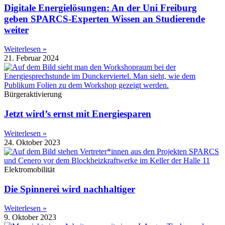
Digitale Energielösungen: An der Uni Freiburg
geben SPARCS-Experten Wissen an Studierende
weiter
Weiterlesen »
21. Februar 2024
Bürgeraktivierung
Jetzt wird’s ernst mit Energiesparen
Weiterlesen »
24. Oktober 2023
Elektromobilität
Die Spinnerei wird nachhaltiger
Weiterlesen »
9. Oktober 2023