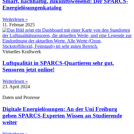
Smart, nachhaltig, zukunftsweisend: Der SPARCS-
Energielösungenkatalog
Weiterlesen »
11. Februar 2025
Virtuelles Kraftwerk
Luftqualität in SPARCS-Quartieren sehr gut.
Sensoren jetzt online!
Weiterlesen »
23. April 2024
Daten und Prozesse
Digitale Energielösungen: An der Uni Freiburg
geben SPARCS-Experten Wissen an Studierende
weiter
Weiterlesen »