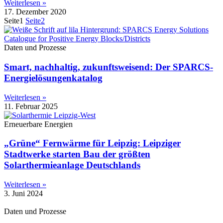
Weiterlesen »
17. Dezember 2020
Seite
1
Seite
2
Daten und Prozesse
Smart, nachhaltig, zukunftsweisend: Der SPARCS-
Energielösungenkatalog
Weiterlesen »
11. Februar 2025
Erneuerbare Energien
„Grüne“ Fernwärme für Leipzig: Leipziger
Stadtwerke starten Bau der größten
Solarthermieanlage Deutschlands
Weiterlesen »
3. Juni 2024
Daten und Prozesse