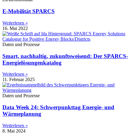
E-Mobilität SPARCS
Weiterlesen »
16. Mai 2022
Daten und Prozesse
Smart, nachhaltig, zukunftsweisend: Der SPARCS-
Energielösungenkatalog
Weiterlesen »
11. Februar 2025
Daten und Prozesse
Data Week 24: Schwerpunkttag Energie- und
Wärmeplanung
Weiterlesen »
8. Mai 2024