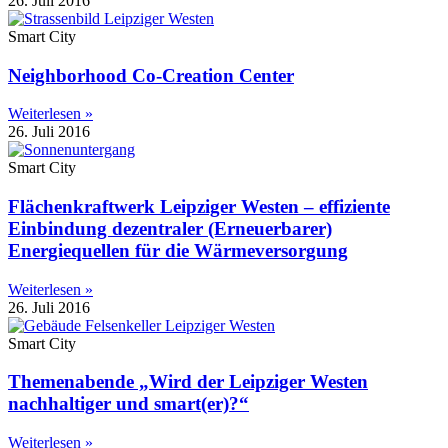
26. Juli 2016
Smart City
Neighborhood Co-Creation Center
Weiterlesen »
26. Juli 2016
Smart City
Flächenkraftwerk Leipziger Westen – effiziente
Einbindung dezentraler (Erneuerbarer)
Energiequellen für die Wärmeversorgung
Weiterlesen »
26. Juli 2016
Smart City
Themenabende „Wird der Leipziger Westen
nachhaltiger und smart(er)?“
Weiterlesen »