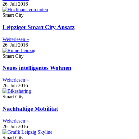
26. Juli 2016
Smart City
Leipziger Smart City Ansatz
Weiterlesen »
26. Juli 2016
Smart City
Neues intelligentes Wohnen
Weiterlesen »
26. Juli 2016
Smart City
Nachhaltige Mobilität
Weiterlesen »
26. Juli 2016
Smart City