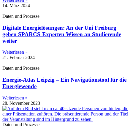
Weiterlesen »
14. März 2024
Daten und Prozesse
Digitale Energielösungen: An der Uni Freiburg
geben SPARCS-Experten Wissen an Studierende
weiter
Weiterlesen »
21. Februar 2024
Daten und Prozesse
Energie-Atlas Leipzig – Ein Navigationstool für die
Energiewende
Weiterlesen »
28. November 2023
Daten und Prozesse