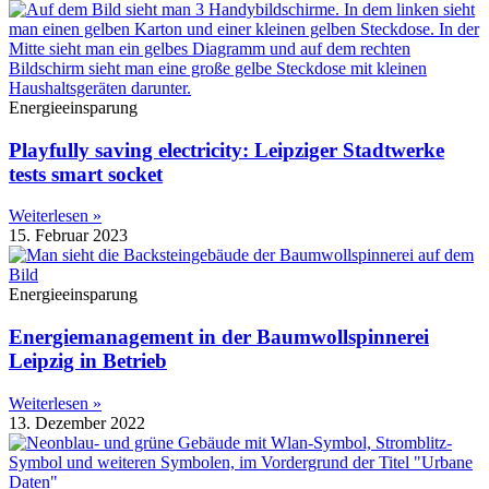
Energieeinsparung
Playfully saving electricity: Leipziger Stadtwerke
tests smart socket
Weiterlesen »
15. Februar 2023
Energieeinsparung
Energiemanagement in der Baumwollspinnerei
Leipzig in Betrieb
Weiterlesen »
13. Dezember 2022