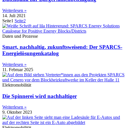
Weiterlesen »
14. Juli 2021
Seite
1
Seite
2
Daten und Prozesse
Smart, nachhaltig, zukunftsweisend: Der SPARCS-
Energielösungenkatalog
Weiterlesen »
11. Februar 2025
Elektromobilität
Die Spinnerei wird nachhaltiger
Weiterlesen »
9. Oktober 2023
Elektromobilität