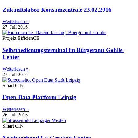
Zukunftslabor Konsumzentrale 23.02.2016
Weiterlesen »
27. Juli 2016
Projekt EfficienCE
Selbstbedienungsterminal im Bürgeramt Gohlis-
Center
Weiterlesen »
27. Juli 2016
Smart City
Open-Data Plattform Leipzig
Weiterlesen »
26. Juli 2016
Smart City
Neighborhood Co-Creation Center