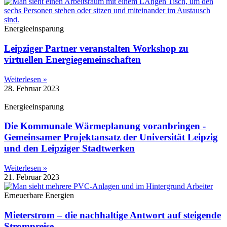
Energieeinsparung
Leipziger Partner veranstalten Workshop zu
virtuellen Energiegemeinschaften
Weiterlesen »
28. Februar 2023
Energieeinsparung
Die Kommunale Wärmeplanung voranbringen -
Gemeinsamer Projektansatz der Universität Leipzig
und den Leipziger Stadtwerken
Weiterlesen »
21. Februar 2023
Erneuerbare Energien
Mieterstrom – die nachhaltige Antwort auf steigende
Strompreise