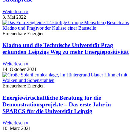
Weiterlesen »
3. Mai 2022
Erneuerbare Energien
Kladno und die Technische Universität Prag
erkunden Leipzigs Weg zu mehr Energiepositivität
Weiterlesen »
14. Oktober 2021
Erneuerbare Energien
Energiewirtschaftliche Beratung für die
Demonstrationsprojekte – Das erste Jahr in
SPARCS für die Universität Leipzig
Weiterlesen »
10. März 2021