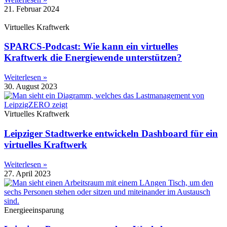
21. Februar 2024
Virtuelles Kraftwerk
SPARCS-Podcast: Wie kann ein virtuelles
Kraftwerk die Energiewende unterstützen?
Weiterlesen »
30. August 2023
Virtuelles Kraftwerk
Leipziger Stadtwerke entwickeln Dashboard für ein
virtuelles Kraftwerk
Weiterlesen »
27. April 2023
Energieeinsparung