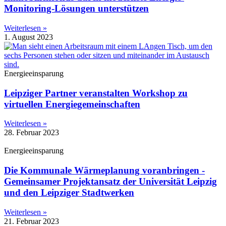
Monitoring-Lösungen unterstützen
Weiterlesen »
1. August 2023
Energieeinsparung
Leipziger Partner veranstalten Workshop zu
virtuellen Energiegemeinschaften
Weiterlesen »
28. Februar 2023
Energieeinsparung
Die Kommunale Wärmeplanung voranbringen -
Gemeinsamer Projektansatz der Universität Leipzig
und den Leipziger Stadtwerken
Weiterlesen »
21. Februar 2023