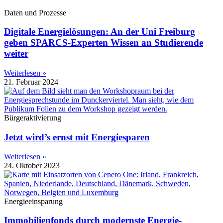
Daten und Prozesse
Digitale Energielösungen: An der Uni Freiburg
geben SPARCS-Experten Wissen an Studierende
weiter
Weiterlesen »
21. Februar 2024
Bürgeraktivierung
Jetzt wird’s ernst mit Energiesparen
Weiterlesen »
24. Oktober 2023
Energieeinsparung
Immobilienfonds durch modernste Energie-