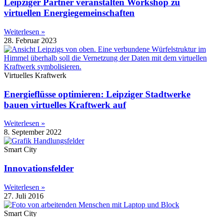
Leipziger Partner veranstalten Workshop zu
virtuellen Energiegemeinschaften
Weiterlesen »
28. Februar 2023
Virtuelles Kraftwerk
Energieflüsse optimieren: Leipziger Stadtwerke
bauen virtuelles Kraftwerk auf
Weiterlesen »
8. September 2022
Smart City
Innovationsfelder
Weiterlesen »
27. Juli 2016
Smart City