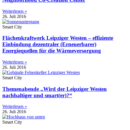
Weiterlesen »
26. Juli 2016
Smart City
Flächenkraftwerk Leipziger Westen – effiziente
Einbindung dezentraler (Erneuerbarer)
Energiequellen für die Wärmeversorgung
Weiterlesen »
26. Juli 2016
Smart City
Themenabende „Wird der Leipziger Westen
nachhaltiger und smart(er)?“
Weiterlesen »
26. Juli 2016
Smart City