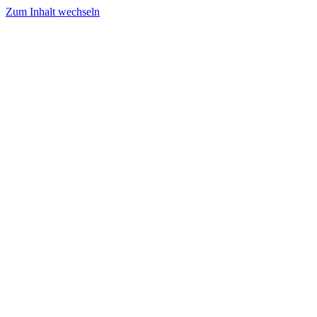
Zum Inhalt wechseln