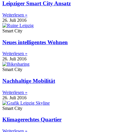
Leipziger Smart City Ansatz
Weiterlesen »
26. Juli 2016
Smart City
Neues intelligentes Wohnen
Weiterlesen »
26. Juli 2016
Smart City
Nachhaltige Mobilität
Weiterlesen »
26. Juli 2016
Smart City
Klimagerechtes Quartier
Weiterlesen »