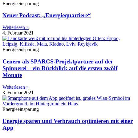
Energieeinsparung
Neuer Podcast: „Energiequartiere“
Weiterlesen »
4. Februar 2021
Energieeinsparung
Cenero als SPARCS-Projektpartner auf der
Spinnerei – ein Rückblick auf die ersten zwölf
Monate
Weiterlesen »
3. Februar 2021
Energieeinsparung
Energie sparen und Verbrauch optimieren mit einer
App