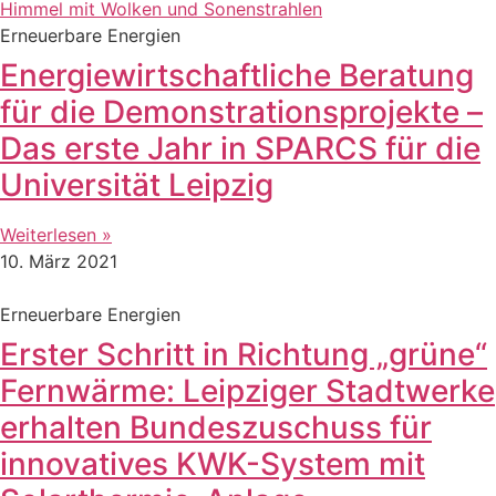
Erneuerbare Energien
Energiewirtschaftliche Beratung
für die Demonstrationsprojekte –
Das erste Jahr in SPARCS für die
Universität Leipzig
Weiterlesen »
10. März 2021
Erneuerbare Energien
Erster Schritt in Richtung „grüne“
Fernwärme: Leipziger Stadtwerke
erhalten Bundeszuschuss für
innovatives KWK-System mit