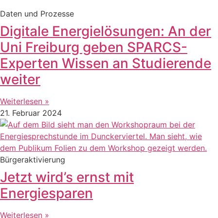
Daten und Prozesse
Digitale Energielösungen: An der
Uni Freiburg geben SPARCS-
Experten Wissen an Studierende
weiter
Weiterlesen »
21. Februar 2024
Bürgeraktivierung
Jetzt wird’s ernst mit
Energiesparen
Weiterlesen »