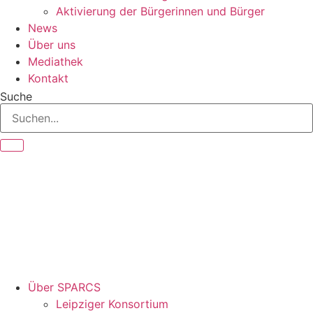
Aktivierung der Bürgerinnen und Bürger
News
Über uns
Mediathek
Kontakt
Suche
Über SPARCS
Leipziger Konsortium