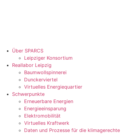
Über SPARCS
Leipziger Konsortium
Reallabor Leipzig
Baumwollspinnerei
Dunckerviertel
Virtuelles Energiequartier
Schwerpunkte
Erneuerbare Energien
Energieeinsparung
Elektromobilität
Virtuelles Kraftwerk
Daten und Prozesse für die klimagerechte