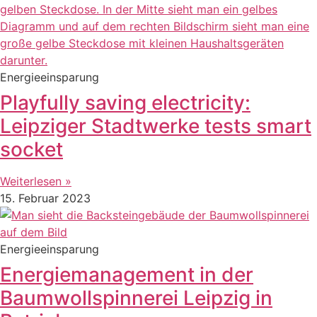
Energieeinsparung
Playfully saving electricity:
Leipziger Stadtwerke tests smart
socket
Weiterlesen »
15. Februar 2023
Energieeinsparung
Energiemanagement in der
Baumwollspinnerei Leipzig in