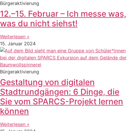
Bürgeraktivierung
12.–15. Februar – Ich messe was,
was du nicht siehst!
Weiterlesen »
15. Januar 2024
Bürgeraktivierung
Gestaltung von digitalen
Stadtrundgängen: 6 Dinge, die
Sie vom SPARCS-Projekt lernen
können
Weiterlesen »