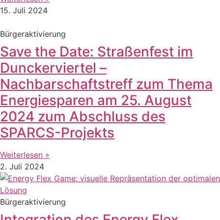
15. Juli 2024
Bürgeraktivierung
Save the Date: Straßenfest im
Dunckerviertel –
Nachbarschaftstreff zum Thema
Energiesparen am 25. August
2024 zum Abschluss des
SPARCS-Projekts
Weiterlesen »
2. Juli 2024
Bürgeraktivierung
Integration des Energy Flex