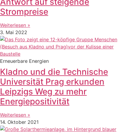
Antwort auf steigende
Strompreise
Weiterlesen »
3. Mai 2022
Erneuerbare Energien
Kladno und die Technische
Universität Prag erkunden
Leipzigs Weg zu mehr
Energiepositivität
Weiterlesen »
14. Oktober 2021