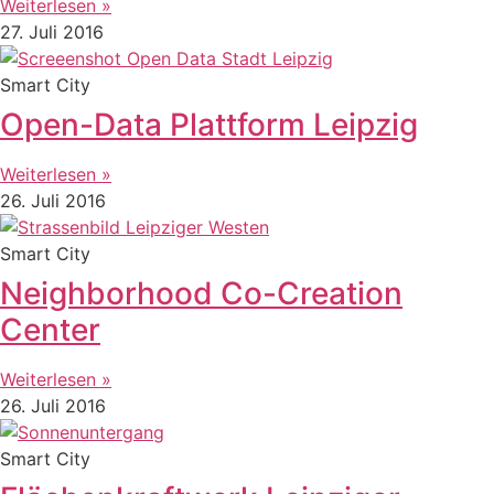
Weiterlesen »
27. Juli 2016
Smart City
Open-Data Plattform Leipzig
Weiterlesen »
26. Juli 2016
Smart City
Neighborhood Co-Creation
Center
Weiterlesen »
26. Juli 2016
Smart City