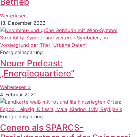
Betrieb
Weiterlesen »
13. Dezember 2022
Energieeinsparung
Neuer Podcast:
„Energiequartiere“
Weiterlesen »
4. Februar 2021
Energieeinsparung
Cenero als SPARCS-