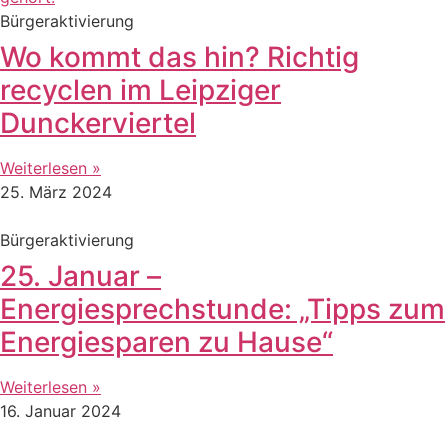
Bürgeraktivierung
Wo kommt das hin? Richtig
recyclen im Leipziger
Dunckerviertel
Weiterlesen »
25. März 2024
Bürgeraktivierung
25. Januar –
Energiesprechstunde: „Tipps zum
Energiesparen zu Hause“
Weiterlesen »
16. Januar 2024