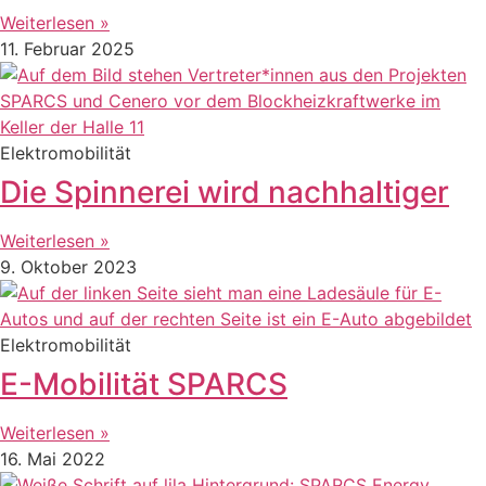
Weiterlesen »
11. Februar 2025
Elektromobilität
Die Spinnerei wird nachhaltiger
Weiterlesen »
9. Oktober 2023
Elektromobilität
E-Mobilität SPARCS
Weiterlesen »
16. Mai 2022