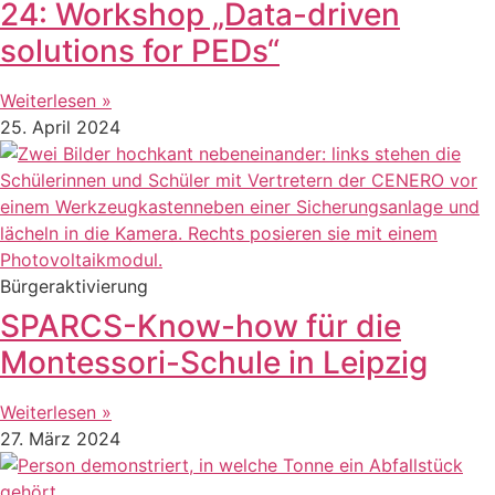
24: Workshop „Data-driven
solutions for PEDs“
Weiterlesen »
25. April 2024
Bürgeraktivierung
SPARCS-Know-how für die
Montessori-Schule in Leipzig
Weiterlesen »
27. März 2024