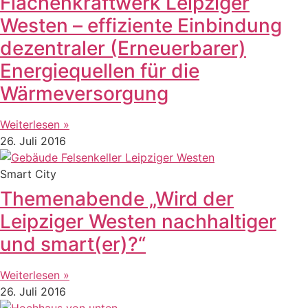
Flächenkraftwerk Leipziger
Westen – effiziente Einbindung
dezentraler (Erneuerbarer)
Energiequellen für die
Wärmeversorgung
Weiterlesen »
26. Juli 2016
Smart City
Themenabende „Wird der
Leipziger Westen nachhaltiger
und smart(er)?“
Weiterlesen »
26. Juli 2016