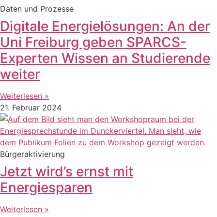
Daten und Prozesse
Digitale Energielösungen: An der
Uni Freiburg geben SPARCS-
Experten Wissen an Studierende
weiter
Weiterlesen »
21. Februar 2024
Bürgeraktivierung
Jetzt wird’s ernst mit
Energiesparen
Weiterlesen »