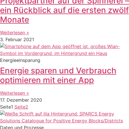
Projektpartner auf der Spinnerei –
ein Rückblick auf die ersten zwölf
Monate
Weiterlesen »
3. Februar 2021
Energieeinsparung
Energie sparen und Verbrauch
optimieren mit einer App
Weiterlesen »
17. Dezember 2020
Seite
1
Seite
2
Daten und Prozesse