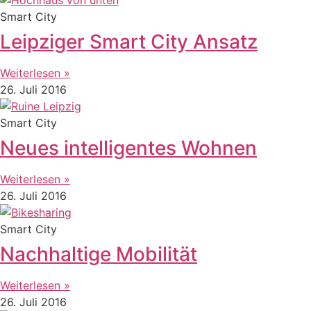
Smart City
Leipziger Smart City Ansatz
Weiterlesen »
26. Juli 2016
Smart City
Neues intelligentes Wohnen
Weiterlesen »
26. Juli 2016
Smart City
Nachhaltige Mobilität
Weiterlesen »
26. Juli 2016