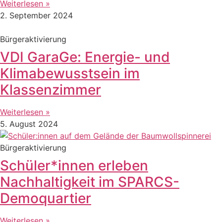
Weiterlesen »
2. September 2024
Bürgeraktivierung
VDI GaraGe: Energie- und
Klimabewusstsein im
Klassenzimmer
Weiterlesen »
5. August 2024
Bürgeraktivierung
Schüler*innen erleben
Nachhaltigkeit im SPARCS-
Demoquartier
Weiterlesen »