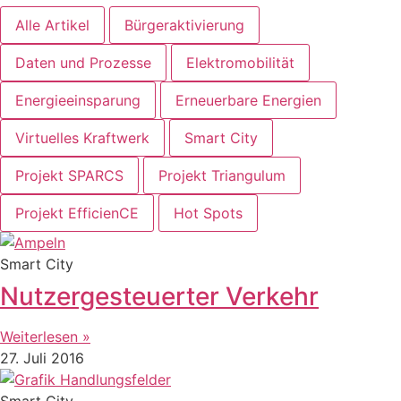
Alle Artikel
Bürgeraktivierung
Daten und Prozesse
Elektromobilität
Energieeinsparung
Erneuerbare Energien
Virtuelles Kraftwerk
Smart City
Projekt SPARCS
Projekt Triangulum
Projekt EfficienCE
Hot Spots
Smart City
Nutzergesteuerter Verkehr
Weiterlesen »
27. Juli 2016
Smart City