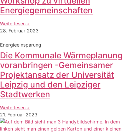
Workshop zu virtuellen
Energiegemeinschaften
Weiterlesen »
28. Februar 2023
Energieeinsparung
Die Kommunale Wärmeplanung
voranbringen -Gemeinsamer
Projektansatz der Universität
Leipzig und den Leipziger
Stadtwerken
Weiterlesen »
21. Februar 2023