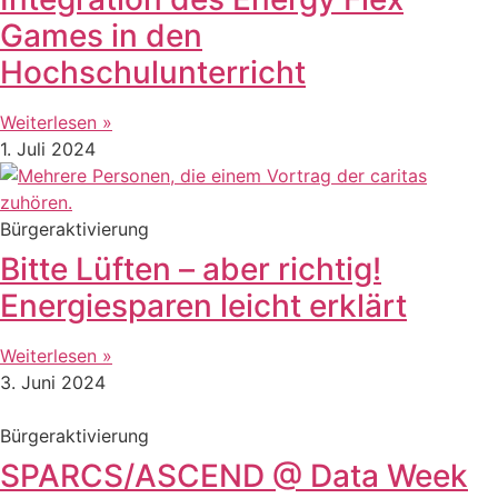
Games in den
Hochschulunterricht
Weiterlesen »
1. Juli 2024
Bürgeraktivierung
Bitte Lüften – aber richtig!
Energiesparen leicht erklärt
Weiterlesen »
3. Juni 2024
Bürgeraktivierung
SPARCS/ASCEND @ Data Week