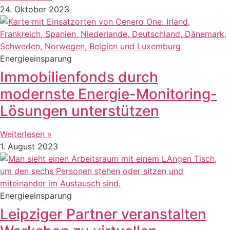
24. Oktober 2023
Energieeinsparung
Immobilienfonds durch
modernste Energie-Monitoring-
Lösungen unterstützen
Weiterlesen »
1. August 2023
Energieeinsparung
Leipziger Partner veranstalten