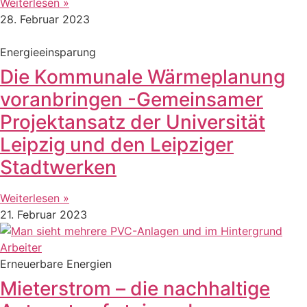
Weiterlesen »
28. Februar 2023
Energieeinsparung
Die Kommunale Wärmeplanung
voranbringen -Gemeinsamer
Projektansatz der Universität
Leipzig und den Leipziger
Stadtwerken
Weiterlesen »
21. Februar 2023
Erneuerbare Energien
Mieterstrom – die nachhaltige