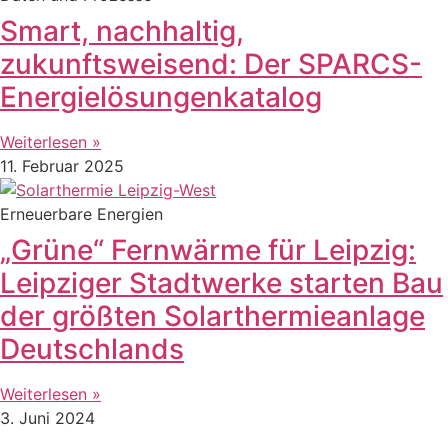
Smart, nachhaltig,
zukunftsweisend: Der SPARCS-
Energielösungenkatalog
Weiterlesen »
11. Februar 2025
Erneuerbare Energien
„Grüne“ Fernwärme für Leipzig:
Leipziger Stadtwerke starten Bau
der größten Solarthermieanlage
Deutschlands
Weiterlesen »
3. Juni 2024