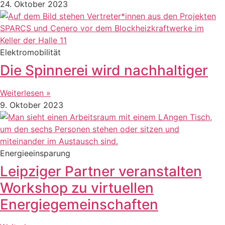
24. Oktober 2023
Elektromobilität
Die Spinnerei wird nachhaltiger
Weiterlesen »
9. Oktober 2023
Energieeinsparung
Leipziger Partner veranstalten
Workshop zu virtuellen
Energiegemeinschaften