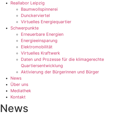
Reallabor Leipzig
Baumwollspinnerei
Dunckerviertel
Virtuelles Energiequartier
Schwerpunkte
Erneuerbare Energien
Energieeinsparung
Elektromobilität
Virtuelles Kraftwerk
Daten und Prozesse für die klimagerechte
Quartiersentwicklung
Aktivierung der Bürgerinnen und Bürger
News
Über uns
Mediathek
Kontakt
News