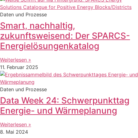
Daten und Prozesse
Smart, nachhaltig,
zukunftsweisend: Der SPARCS-
Energielösungenkatalog
Weiterlesen »
11. Februar 2025
Daten und Prozesse
Data Week 24: Schwerpunkttag
Energie- und Wärmeplanung
Weiterlesen »
8. Mai 2024