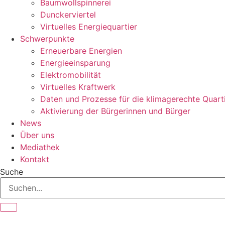
Baumwollspinnerei
Dunckerviertel
Virtuelles Energiequartier
Schwerpunkte
Erneuerbare Energien
Energieeinsparung
Elektromobilität
Virtuelles Kraftwerk
Daten und Prozesse für die klimagerechte Quart
Aktivierung der Bürgerinnen und Bürger
News
Über uns
Mediathek
Kontakt
Suche