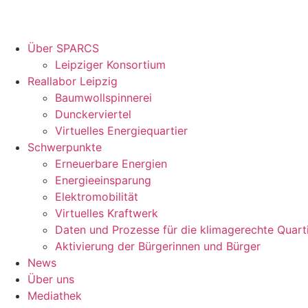
Über SPARCS
Leipziger Konsortium
Reallabor Leipzig
Baumwollspinnerei
Dunckerviertel
Virtuelles Energiequartier
Schwerpunkte
Erneuerbare Energien
Energieeinsparung
Elektromobilität
Virtuelles Kraftwerk
Daten und Prozesse für die klimagerechte Quart
Aktivierung der Bürgerinnen und Bürger
News
Über uns
Mediathek