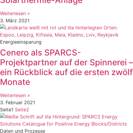
Weiterlesen »
3. März 2021
Energieeinsparung
Cenero als SPARCS-
Projektpartner auf der Spinnerei –
ein Rückblick auf die ersten zwölf
Monate
Weiterlesen »
3. Februar 2021
Seite
1
Seite
2
Daten und Prozesse