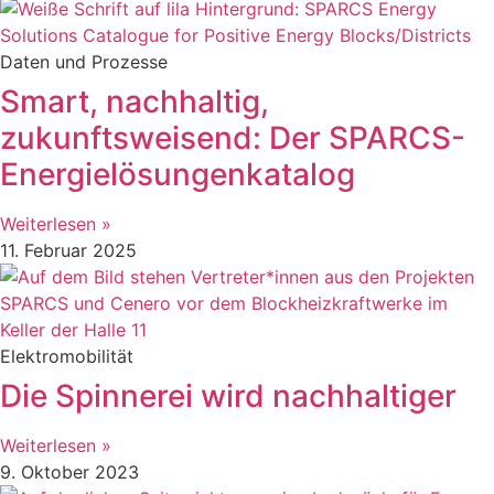
Daten und Prozesse
Smart, nachhaltig,
zukunftsweisend: Der SPARCS-
Energielösungenkatalog
Weiterlesen »
11. Februar 2025
Elektromobilität
Die Spinnerei wird nachhaltiger
Weiterlesen »
9. Oktober 2023