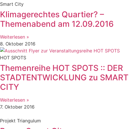
Smart City
Klimagerechtes Quartier? –
Themenabend am 12.09.2016
Weiterlesen »
8. Oktober 2016
HOT SPOTS
Themenreihe HOT SPOTS :: DER
STADTENTWICKLUNG zu SMART
CITY
Weiterlesen »
7. Oktober 2016
Projekt Triangulum