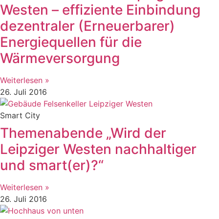
Westen – effiziente Einbindung
dezentraler (Erneuerbarer)
Energiequellen für die
Wärmeversorgung
Weiterlesen »
26. Juli 2016
Smart City
Themenabende „Wird der
Leipziger Westen nachhaltiger
und smart(er)?“
Weiterlesen »
26. Juli 2016