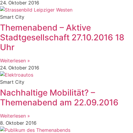
24. Oktober 2016
Smart City
Themenabend – Aktive
Stadtgesellschaft 27.10.2016 18
Uhr
Weiterlesen »
24. Oktober 2016
Smart City
Nachhaltige Mobilität? –
Themenabend am 22.09.2016
Weiterlesen »
8. Oktober 2016