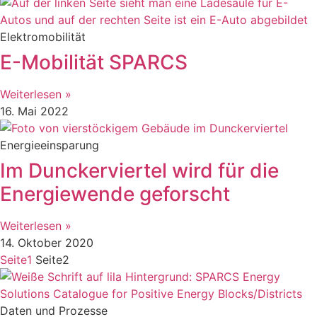
Elektromobilität
E-Mobilität SPARCS
Weiterlesen »
16. Mai 2022
Energieeinsparung
Im Dunckerviertel wird für die
Energiewende geforscht
Weiterlesen »
14. Oktober 2020
Seite
1
Seite
2
Daten und Prozesse