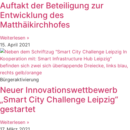
Auftakt der Beteiligung zur
Entwicklung des
Matthäikirchhofes
Weiterlesen »
15. April 2021
Bürgeraktivierung
Neuer Innovationswettbewerb
„Smart City Challenge Leipzig“
gestartet
Weiterlesen »
17. März 2021