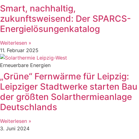
Smart, nachhaltig,
zukunftsweisend: Der SPARCS-
Energielösungenkatalog
Weiterlesen »
11. Februar 2025
Erneuerbare Energien
„Grüne“ Fernwärme für Leipzig:
Leipziger Stadtwerke starten Bau
der größten Solarthermieanlage
Deutschlands
Weiterlesen »
3. Juni 2024