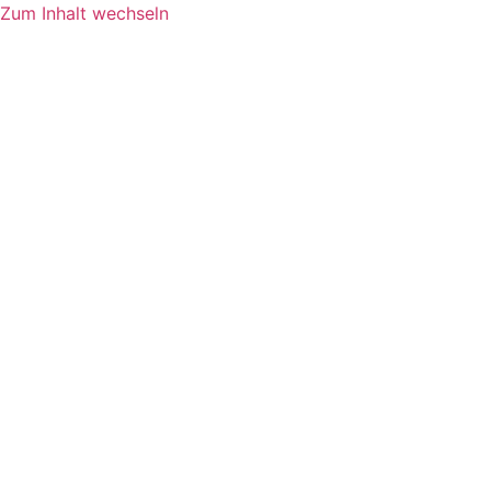
Zum Inhalt wechseln