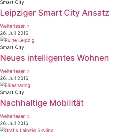
Smart City
Leipziger Smart City Ansatz
Weiterlesen »
26. Juli 2016
Smart City
Neues intelligentes Wohnen
Weiterlesen »
26. Juli 2016
Smart City
Nachhaltige Mobilität
Weiterlesen »
26. Juli 2016