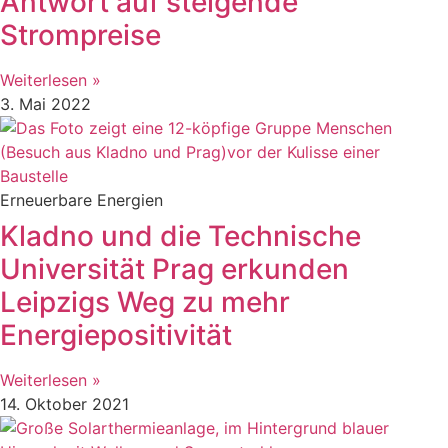
Antwort auf steigende
Strompreise
Weiterlesen »
3. Mai 2022
Erneuerbare Energien
Kladno und die Technische
Universität Prag erkunden
Leipzigs Weg zu mehr
Energiepositivität
Weiterlesen »
14. Oktober 2021