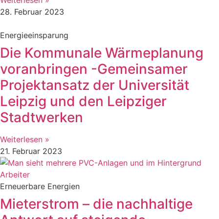
28. Februar 2023
Energieeinsparung
Die Kommunale Wärmeplanung
voranbringen -Gemeinsamer
Projektansatz der Universität
Leipzig und den Leipziger
Stadtwerken
Weiterlesen »
21. Februar 2023
Erneuerbare Energien
Mieterstrom – die nachhaltige