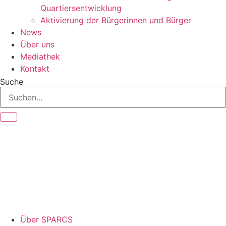
Quartiersentwicklung
Aktivierung der Bürgerinnen und Bürger
News
Über uns
Mediathek
Kontakt
Suche
Über SPARCS