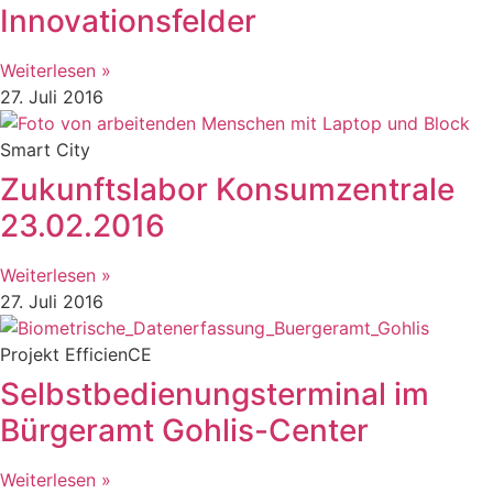
Innovationsfelder
Weiterlesen »
27. Juli 2016
Smart City
Zukunftslabor Konsumzentrale
23.02.2016
Weiterlesen »
27. Juli 2016
Projekt EfficienCE
Selbstbedienungsterminal im
Bürgeramt Gohlis-Center
Weiterlesen »