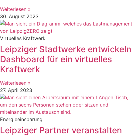
Weiterlesen »
30. August 2023
Virtuelles Kraftwerk
Leipziger Stadtwerke entwickeln
Dashboard für ein virtuelles
Kraftwerk
Weiterlesen »
27. April 2023
Energieeinsparung
Leipziger Partner veranstalten