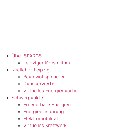
Über SPARCS
Leipziger Konsortium
Reallabor Leipzig
Baumwollspinnerei
Dunckerviertel
Virtuelles Energiequartier
Schwerpunkte
Erneuerbare Energien
Energieeinsparung
Elektromobilität
Virtuelles Kraftwerk