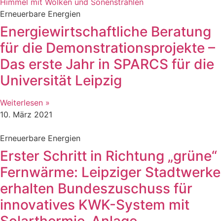
Erneuerbare Energien
Energiewirtschaftliche Beratung
für die Demonstrationsprojekte –
Das erste Jahr in SPARCS für die
Universität Leipzig
Weiterlesen »
10. März 2021
Erneuerbare Energien
Erster Schritt in Richtung „grüne“
Fernwärme: Leipziger Stadtwerke
erhalten Bundeszuschuss für
innovatives KWK-System mit
Solarthermie-Anlage