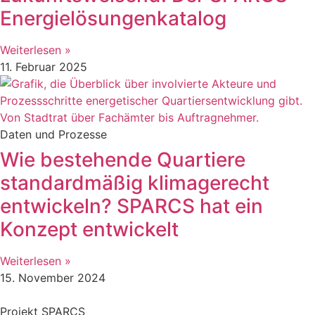
Energielösungenkatalog
Weiterlesen »
11. Februar 2025
Daten und Prozesse
Wie bestehende Quartiere
standardmäßig klimagerecht
entwickeln? SPARCS hat ein
Konzept entwickelt
Weiterlesen »
15. November 2024
Projekt SPARCS