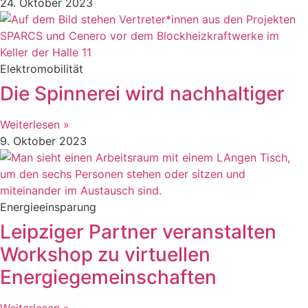
24. Oktober 2023
Elektromobilität
Die Spinnerei wird nachhaltiger
Weiterlesen »
9. Oktober 2023
Energieeinsparung
Leipziger Partner veranstalten
Workshop zu virtuellen
Energiegemeinschaften
Weiterlesen »