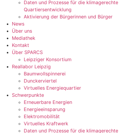
Daten und Prozesse für die klimagerechte
Quartiersentwicklung
Aktivierung der Bürgerinnen und Bürger
News
Über uns
Mediathek
Kontakt
Über SPARCS
Leipziger Konsortium
Reallabor Leipzig
Baumwollspinnerei
Dunckerviertel
Virtuelles Energiequartier
Schwerpunkte
Erneuerbare Energien
Energieeinsparung
Elektromobilität
Virtuelles Kraftwerk
Daten und Prozesse für die klimagerechte