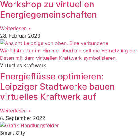
Workshop zu virtuellen
Energiegemeinschaften
Weiterlesen »
28. Februar 2023
Virtuelles Kraftwerk
Energieflüsse optimieren:
Leipziger Stadtwerke bauen
virtuelles Kraftwerk auf
Weiterlesen »
8. September 2022
Smart City