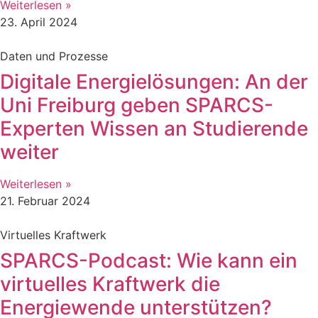
Weiterlesen »
23. April 2024
Daten und Prozesse
Digitale Energielösungen: An der
Uni Freiburg geben SPARCS-
Experten Wissen an Studierende
weiter
Weiterlesen »
21. Februar 2024
Virtuelles Kraftwerk
SPARCS-Podcast: Wie kann ein
virtuelles Kraftwerk die
Energiewende unterstützen?