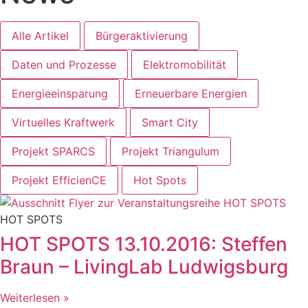
Alle Artikel
Bürgeraktivierung
Daten und Prozesse
Elektromobilität
Energieeinsparung
Erneuerbare Energien
Virtuelles Kraftwerk
Smart City
Projekt SPARCS
Projekt Triangulum
Projekt EfficienCE
Hot Spots
HOT SPOTS
HOT SPOTS 13.10.2016: Steffen
Braun – LivingLab Ludwigsburg
Weiterlesen »