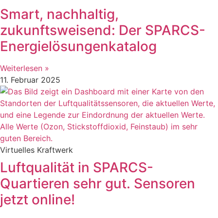
Smart, nachhaltig,
zukunftsweisend: Der SPARCS-
Energielösungenkatalog
Weiterlesen »
11. Februar 2025
Virtuelles Kraftwerk
Luftqualität in SPARCS-
Quartieren sehr gut. Sensoren
jetzt online!