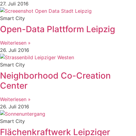
27. Juli 2016
Smart City
Open-Data Plattform Leipzig
Weiterlesen »
26. Juli 2016
Smart City
Neighborhood Co-Creation
Center
Weiterlesen »
26. Juli 2016
Smart City
Flächenkraftwerk Leipziger