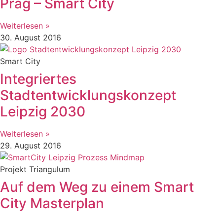
Prag – Smart City
Weiterlesen »
30. August 2016
Smart City
Integriertes
Stadtentwicklungskonzept
Leipzig 2030
Weiterlesen »
29. August 2016
Projekt Triangulum
Auf dem Weg zu einem Smart
City Masterplan