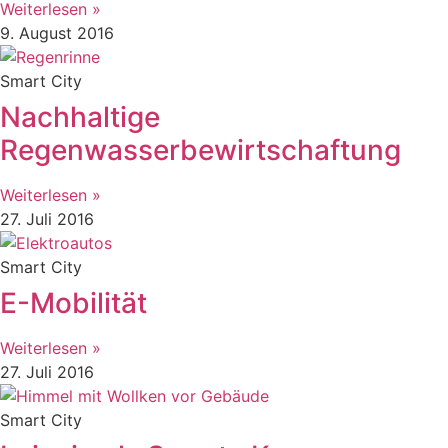
Weiterlesen »
9. August 2016
Smart City
Nachhaltige
Regenwasserbewirtschaftung
Weiterlesen »
27. Juli 2016
Smart City
E-Mobilität
Weiterlesen »
27. Juli 2016
Smart City