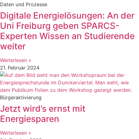
Daten und Prozesse
Digitale Energielösungen: An der
Uni Freiburg geben SPARCS-
Experten Wissen an Studierende
weiter
Weiterlesen »
21. Februar 2024
Bürgeraktivierung
Jetzt wird’s ernst mit
Energiesparen
Weiterlesen »