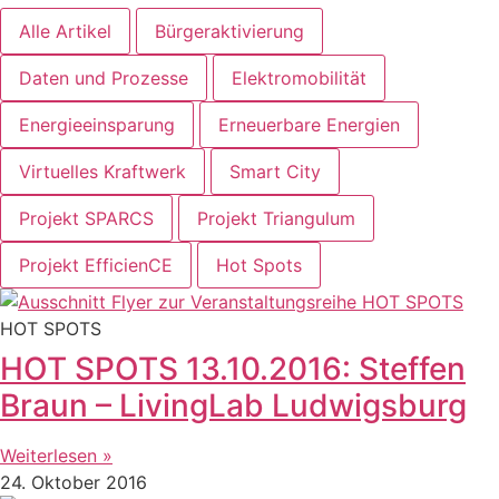
Alle Artikel
Bürgeraktivierung
Daten und Prozesse
Elektromobilität
Energieeinsparung
Erneuerbare Energien
Virtuelles Kraftwerk
Smart City
Projekt SPARCS
Projekt Triangulum
Projekt EfficienCE
Hot Spots
HOT SPOTS
HOT SPOTS 13.10.2016: Steffen
Braun – LivingLab Ludwigsburg
Weiterlesen »
24. Oktober 2016