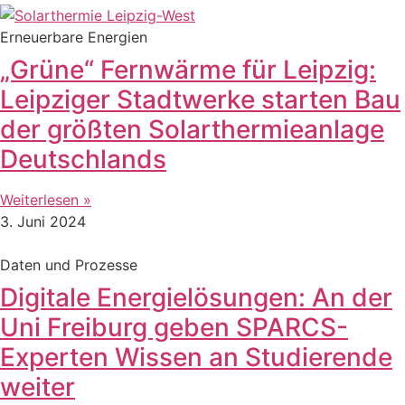
Erneuerbare Energien
„Grüne“ Fernwärme für Leipzig:
Leipziger Stadtwerke starten Bau
der größten Solarthermieanlage
Deutschlands
Weiterlesen »
3. Juni 2024
Daten und Prozesse
Digitale Energielösungen: An der
Uni Freiburg geben SPARCS-
Experten Wissen an Studierende
weiter