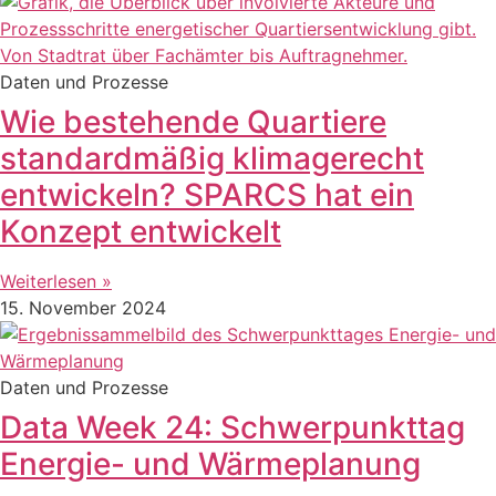
Daten und Prozesse
Wie bestehende Quartiere
standardmäßig klimagerecht
entwickeln? SPARCS hat ein
Konzept entwickelt
Weiterlesen »
15. November 2024
Daten und Prozesse
Data Week 24: Schwerpunkttag
Energie- und Wärmeplanung