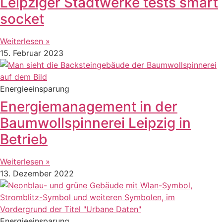
Leipziger Stadtwerke tests smart
socket
Weiterlesen »
15. Februar 2023
Energieeinsparung
Energiemanagement in der
Baumwollspinnerei Leipzig in
Betrieb
Weiterlesen »
13. Dezember 2022
Energieeinsparung