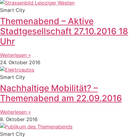
Smart City
Themenabend – Aktive
Stadtgesellschaft 27.10.2016 18
Uhr
Weiterlesen »
24. Oktober 2016
Smart City
Nachhaltige Mobilität? –
Themenabend am 22.09.2016
Weiterlesen »
8. Oktober 2016
Smart City