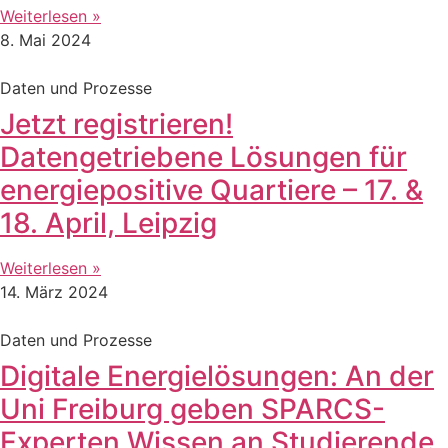
Weiterlesen »
8. Mai 2024
Daten und Prozesse
Jetzt registrieren!
Datengetriebene Lösungen für
energiepositive Quartiere – 17. &
18. April, Leipzig
Weiterlesen »
14. März 2024
Daten und Prozesse
Digitale Energielösungen: An der
Uni Freiburg geben SPARCS-
Experten Wissen an Studierende