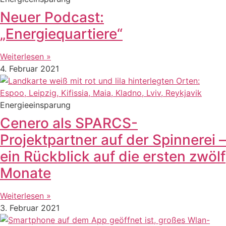
Neuer Podcast:
„Energiequartiere“
Weiterlesen »
4. Februar 2021
Energieeinsparung
Cenero als SPARCS-
Projektpartner auf der Spinnerei –
ein Rückblick auf die ersten zwölf
Monate
Weiterlesen »
3. Februar 2021