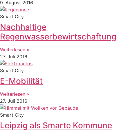
9. August 2016
Smart City
Nachhaltige
Regenwasserbewirtschaftung
Weiterlesen »
27. Juli 2016
Smart City
E-Mobilität
Weiterlesen »
27. Juli 2016
Smart City
Leipzig als Smarte Kommune