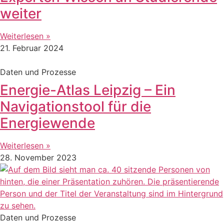
weiter
Weiterlesen »
21. Februar 2024
Daten und Prozesse
Energie-Atlas Leipzig – Ein
Navigationstool für die
Energiewende
Weiterlesen »
28. November 2023
Daten und Prozesse