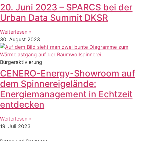
20. Juni 2023 – SPARCS bei der
Urban Data Summit DKSR
Weiterlesen »
30. August 2023
Bürgeraktivierung
CENERO-Energy-Showroom auf
dem Spinnereigelände:
Energiemanagement in Echtzeit
entdecken
Weiterlesen »
19. Juli 2023