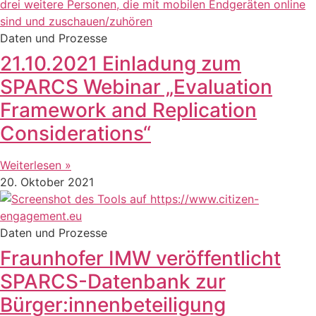
Daten und Prozesse
21.10.2021 Einladung zum
SPARCS Webinar „Evaluation
Framework and Replication
Considerations“
Weiterlesen »
20. Oktober 2021
Daten und Prozesse
Fraunhofer IMW veröffentlicht
SPARCS-Datenbank zur
Bürger:innenbeteiligung