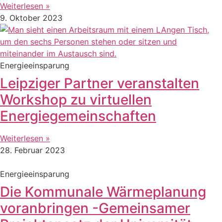
Weiterlesen »
9. Oktober 2023
Energieeinsparung
Leipziger Partner veranstalten
Workshop zu virtuellen
Energiegemeinschaften
Weiterlesen »
28. Februar 2023
Energieeinsparung
Die Kommunale Wärmeplanung
voranbringen -Gemeinsamer