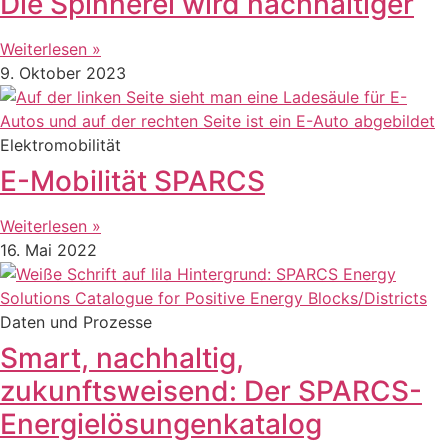
Die Spinnerei wird nachhaltiger
Weiterlesen »
9. Oktober 2023
Elektromobilität
E-Mobilität SPARCS
Weiterlesen »
16. Mai 2022
Daten und Prozesse
Smart, nachhaltig,
zukunftsweisend: Der SPARCS-
Energielösungenkatalog