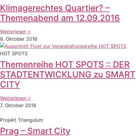
Klimagerechtes Quartier? –
Themenabend am 12.09.2016
Weiterlesen »
8. Oktober 2016
HOT SPOTS
Themenreihe HOT SPOTS :: DER
STADTENTWICKLUNG zu SMART
CITY
Weiterlesen »
7. Oktober 2016
Projekt Triangulum
Prag – Smart City