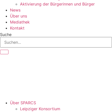
Aktivierung der Bürgerinnen und Bürger
News
Über uns
Mediathek
Kontakt
Suche
Über SPARCS
Leipziger Konsortium