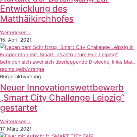
Entwicklung des
Matthäikirchhofes
Weiterlesen »
15. April 2021
Bürgeraktivierung
Neuer Innovationswettbewerb
„Smart City Challenge Leipzig“
gestartet
Weiterlesen »
17. März 2021