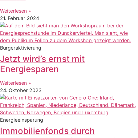
Weiterlesen »
21. Februar 2024
Bürgeraktivierung
Jetzt wird’s ernst mit
Energiesparen
Weiterlesen »
24. Oktober 2023
Energieeinsparung
Immobilienfonds durch