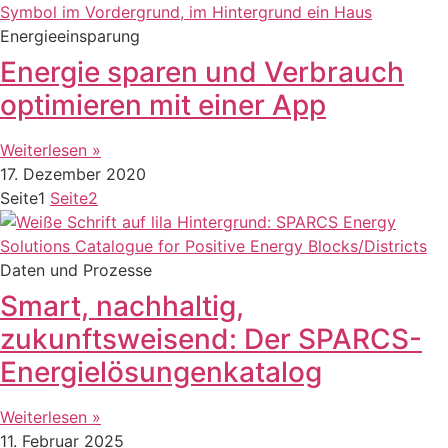
Energieeinsparung
Energie sparen und Verbrauch
optimieren mit einer App
Weiterlesen »
17. Dezember 2020
Seite
1
Seite
2
Daten und Prozesse
Smart, nachhaltig,
zukunftsweisend: Der SPARCS-
Energielösungenkatalog
Weiterlesen »
11. Februar 2025