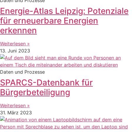
Daten und Prozesse
Energie-Atlas Leipzig: Potenziale
für erneuerbare Energien
erkennen
Weiterlesen »
13. Juni 2023
Daten und Prozesse
SPARCS-Datenbank für
Bürgerbeteiligung
Weiterlesen »
31. März 2023