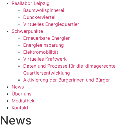
Reallabor Leipzig
Baumwollspinnerei
Dunckerviertel
Virtuelles Energiequartier
Schwerpunkte
Erneuerbare Energien
Energieeinsparung
Elektromobilität
Virtuelles Kraftwerk
Daten und Prozesse für die klimagerechte
Quartiersentwicklung
Aktivierung der Bürgerinnen und Bürger
News
Über uns
Mediathek
Kontakt
News