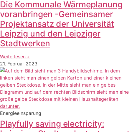
Die Kommunale Wärmeplanung
voranbringen -Gemeinsamer
Projektansatz der Universität
Leipzig und den Leipziger
Stadtwerken
Weiterlesen »
21. Februar 2023
Energieeinsparung
Playfully saving electricity: