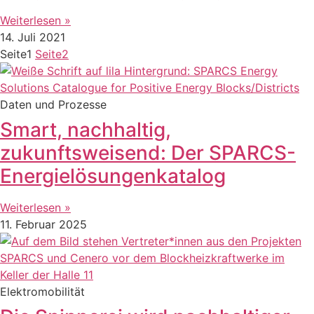
Weiterlesen »
14. Juli 2021
Seite
1
Seite
2
Daten und Prozesse
Smart, nachhaltig,
zukunftsweisend: Der SPARCS-
Energielösungenkatalog
Weiterlesen »
11. Februar 2025
Elektromobilität