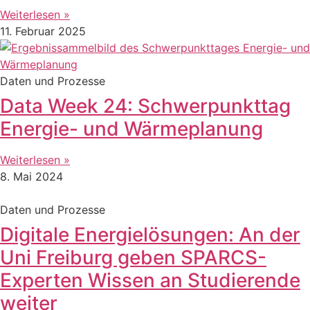
Weiterlesen »
11. Februar 2025
Daten und Prozesse
Data Week 24: Schwerpunkttag
Energie- und Wärmeplanung
Weiterlesen »
8. Mai 2024
Daten und Prozesse
Digitale Energielösungen: An der
Uni Freiburg geben SPARCS-
Experten Wissen an Studierende
weiter