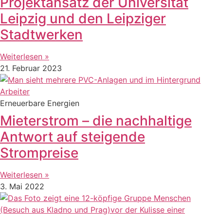
Projektansatz der Universität
Leipzig und den Leipziger
Stadtwerken
Weiterlesen »
21. Februar 2023
Erneuerbare Energien
Mieterstrom – die nachhaltige
Antwort auf steigende
Strompreise
Weiterlesen »
3. Mai 2022