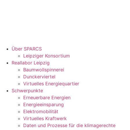
Über SPARCS
Leipziger Konsortium
Reallabor Leipzig
Baumwollspinnerei
Dunckerviertel
Virtuelles Energiequartier
Schwerpunkte
Erneuerbare Energien
Energieeinsparung
Elektromobilität
Virtuelles Kraftwerk
Daten und Prozesse für die klimagerechte