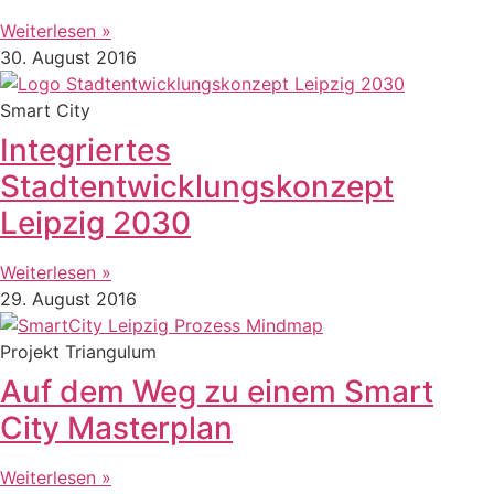
Weiterlesen »
30. August 2016
Smart City
Integriertes
Stadtentwicklungskonzept
Leipzig 2030
Weiterlesen »
29. August 2016
Projekt Triangulum
Auf dem Weg zu einem Smart
City Masterplan
Weiterlesen »