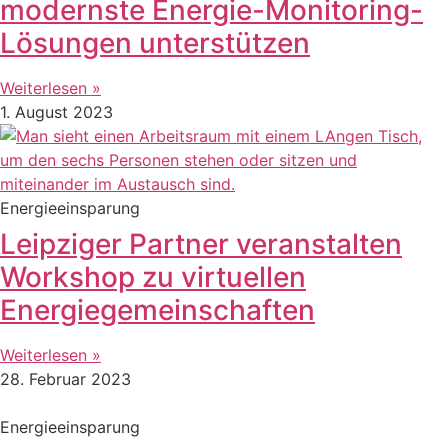
modernste Energie-Monitoring-
Lösungen unterstützen
Weiterlesen »
1. August 2023
Energieeinsparung
Leipziger Partner veranstalten
Workshop zu virtuellen
Energiegemeinschaften
Weiterlesen »
28. Februar 2023
Energieeinsparung