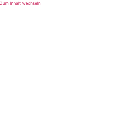
Zum Inhalt wechseln