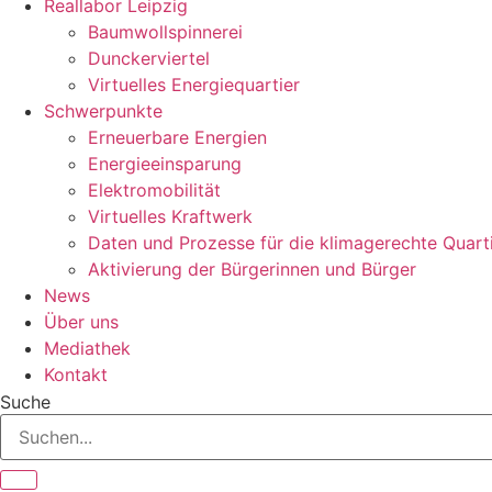
Reallabor Leipzig
Baumwollspinnerei
Dunckerviertel
Virtuelles Energiequartier
Schwerpunkte
Erneuerbare Energien
Energieeinsparung
Elektromobilität
Virtuelles Kraftwerk
Daten und Prozesse für die klimagerechte Quart
Aktivierung der Bürgerinnen und Bürger
News
Über uns
Mediathek
Kontakt
Suche