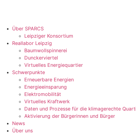
Über SPARCS
Leipziger Konsortium
Reallabor Leipzig
Baumwollspinnerei
Dunckerviertel
Virtuelles Energiequartier
Schwerpunkte
Erneuerbare Energien
Energieeinsparung
Elektromobilität
Virtuelles Kraftwerk
Daten und Prozesse für die klimagerechte Quart
Aktivierung der Bürgerinnen und Bürger
News
Über uns