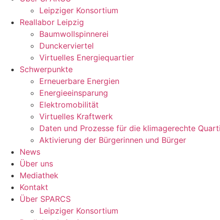
Leipziger Konsortium
Reallabor Leipzig
Baumwollspinnerei
Dunckerviertel
Virtuelles Energiequartier
Schwerpunkte
Erneuerbare Energien
Energieeinsparung
Elektromobilität
Virtuelles Kraftwerk
Daten und Prozesse für die klimagerechte Quart
Aktivierung der Bürgerinnen und Bürger
News
Über uns
Mediathek
Kontakt
Über SPARCS
Leipziger Konsortium