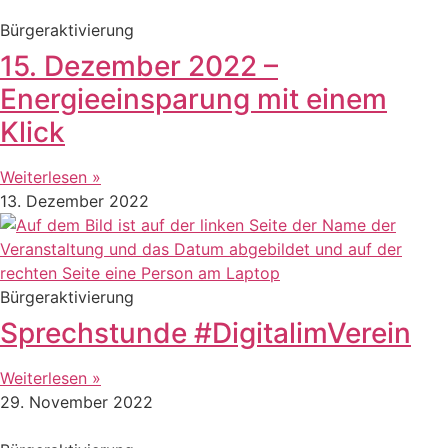
Bürgeraktivierung
15. Dezember 2022 –
Energieeinsparung mit einem
Klick
Weiterlesen »
13. Dezember 2022
Bürgeraktivierung
Sprechstunde #DigitalimVerein
Weiterlesen »
29. November 2022