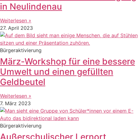
in Neulindenau
Weiterlesen »
27. April 2023
Bürgeraktivierung
März-Workshop für eine bessere
Umwelt und einen gefüllten
Geldbeutel
Weiterlesen »
7. März 2023
Bürgeraktivierung
Außerschulischer Lernort