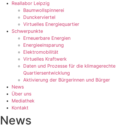
Reallabor Leipzig
Baumwollspinnerei
Dunckerviertel
Virtuelles Energiequartier
Schwerpunkte
Erneuerbare Energien
Energieeinsparung
Elektromobilität
Virtuelles Kraftwerk
Daten und Prozesse für die klimagerechte
Quartiersentwicklung
Aktivierung der Bürgerinnen und Bürger
News
Über uns
Mediathek
Kontakt
News