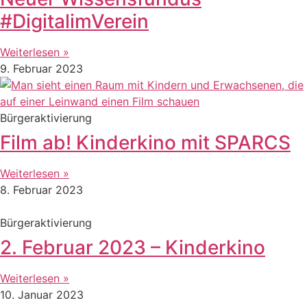
#DigitalimVerein
Weiterlesen »
9. Februar 2023
Bürgeraktivierung
Film ab! Kinderkino mit SPARCS
Weiterlesen »
8. Februar 2023
Bürgeraktivierung
2. Februar 2023 – Kinderkino
Weiterlesen »
10. Januar 2023