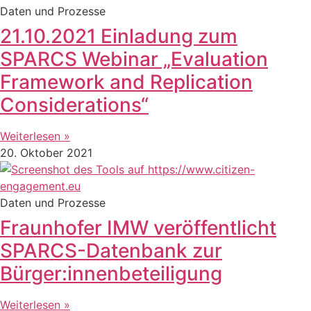
Daten und Prozesse
21.10.2021 Einladung zum
SPARCS Webinar „Evaluation
Framework and Replication
Considerations“
Weiterlesen »
20. Oktober 2021
Daten und Prozesse
Fraunhofer IMW veröffentlicht
SPARCS-Datenbank zur
Bürger:innenbeteiligung
Weiterlesen »