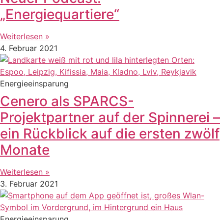
„Energiequartiere“
Weiterlesen »
4. Februar 2021
Energieeinsparung
Cenero als SPARCS-
Projektpartner auf der Spinnerei –
ein Rückblick auf die ersten zwölf
Monate
Weiterlesen »
3. Februar 2021
Energieeinsparung