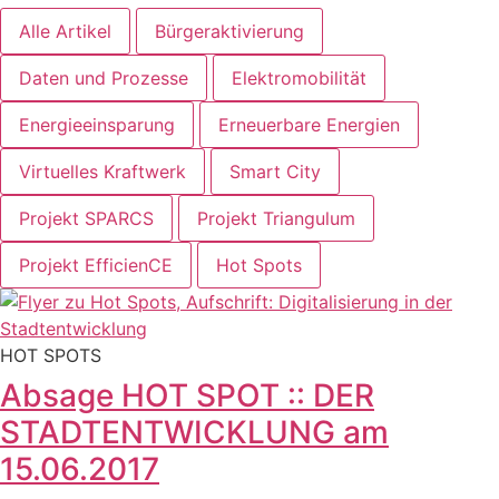
Alle Artikel
Bürgeraktivierung
Daten und Prozesse
Elektromobilität
Energieeinsparung
Erneuerbare Energien
Virtuelles Kraftwerk
Smart City
Projekt SPARCS
Projekt Triangulum
Projekt EfficienCE
Hot Spots
HOT SPOTS
Absage HOT SPOT :: DER
STADTENTWICKLUNG am
15.06.2017