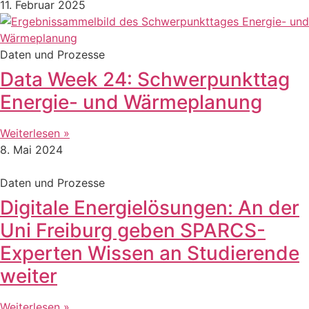
11. Februar 2025
Daten und Prozesse
Data Week 24: Schwerpunkttag
Energie- und Wärmeplanung
Weiterlesen »
8. Mai 2024
Daten und Prozesse
Digitale Energielösungen: An der
Uni Freiburg geben SPARCS-
Experten Wissen an Studierende
weiter
Weiterlesen »