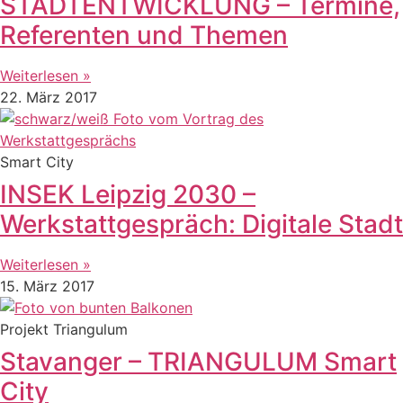
STADTENTWICKLUNG – Termine,
Referenten und Themen
Weiterlesen »
22. März 2017
Smart City
INSEK Leipzig 2030 –
Werkstattgespräch: Digitale Stadt
Weiterlesen »
15. März 2017
Projekt Triangulum
Stavanger – TRIANGULUM Smart
City