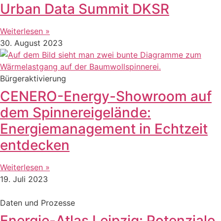
Urban Data Summit DKSR
Weiterlesen »
30. August 2023
Bürgeraktivierung
CENERO-Energy-Showroom auf
dem Spinnereigelände:
Energiemanagement in Echtzeit
entdecken
Weiterlesen »
19. Juli 2023
Daten und Prozesse
Energie-Atlas Leipzig: Potenziale