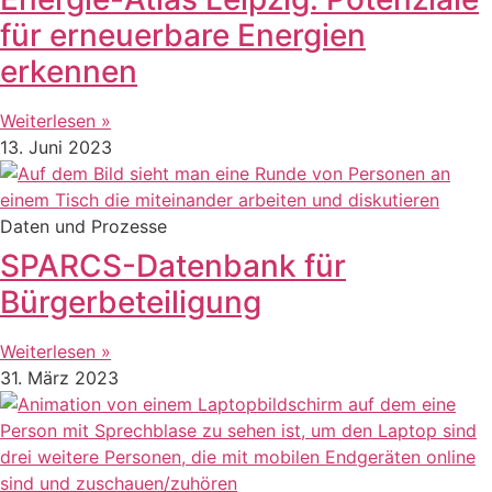
für erneuerbare Energien
erkennen
Weiterlesen »
13. Juni 2023
Daten und Prozesse
SPARCS-Datenbank für
Bürgerbeteiligung
Weiterlesen »
31. März 2023