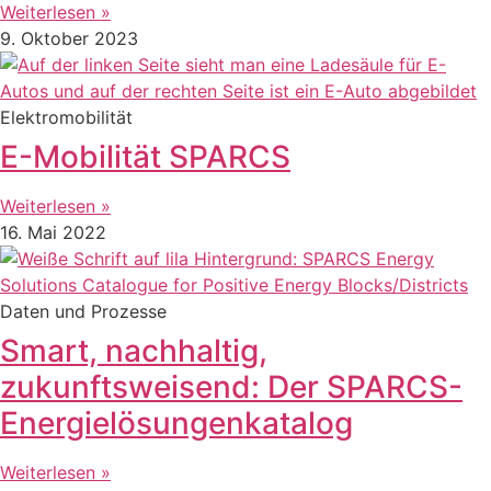
Weiterlesen »
9. Oktober 2023
Elektromobilität
E-Mobilität SPARCS
Weiterlesen »
16. Mai 2022
Daten und Prozesse
Smart, nachhaltig,
zukunftsweisend: Der SPARCS-
Energielösungenkatalog
Weiterlesen »