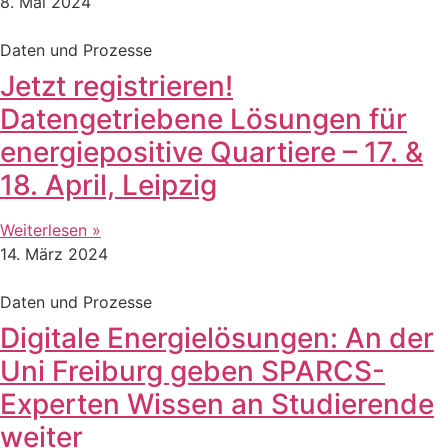
8. Mai 2024
Daten und Prozesse
Jetzt registrieren!
Datengetriebene Lösungen für
energiepositive Quartiere – 17. &
18. April, Leipzig
Weiterlesen »
14. März 2024
Daten und Prozesse
Digitale Energielösungen: An der
Uni Freiburg geben SPARCS-
Experten Wissen an Studierende
weiter