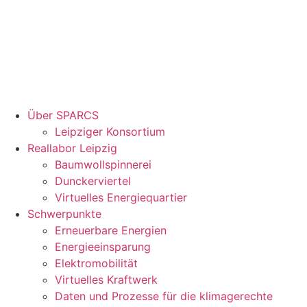
Über SPARCS
Leipziger Konsortium
Reallabor Leipzig
Baumwollspinnerei
Dunckerviertel
Virtuelles Energiequartier
Schwerpunkte
Erneuerbare Energien
Energieeinsparung
Elektromobilität
Virtuelles Kraftwerk
Daten und Prozesse für die klimagerechte