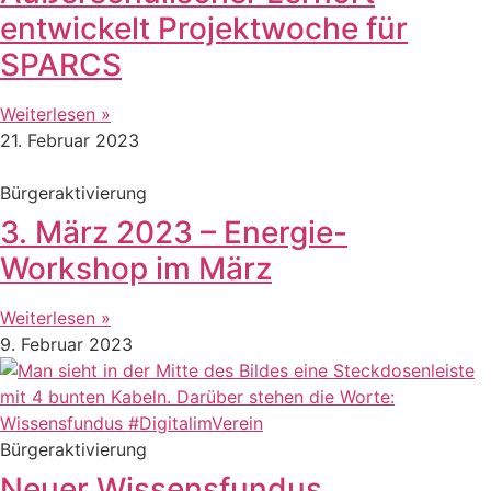
entwickelt Projektwoche für
SPARCS
Weiterlesen »
21. Februar 2023
Bürgeraktivierung
3. März 2023 – Energie-
Workshop im März
Weiterlesen »
9. Februar 2023
Bürgeraktivierung
Neuer Wissensfundus