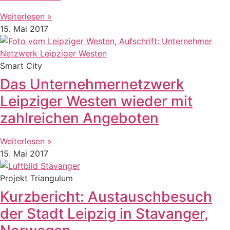
Weiterlesen »
15. Mai 2017
Smart City
Das Unternehmernetzwerk
Leipziger Westen wieder mit
zahlreichen Angeboten
Weiterlesen »
15. Mai 2017
Projekt Triangulum
Kurzbericht: Austauschbesuch
der Stadt Leipzig in Stavanger,