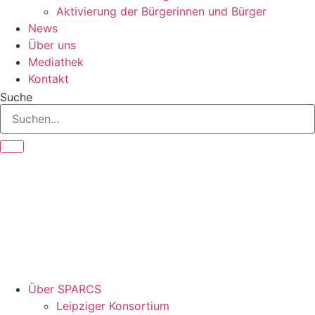
Aktivierung der Bürgerinnen und Bürger
News
Über uns
Mediathek
Kontakt
Suche
Über SPARCS
Leipziger Konsortium