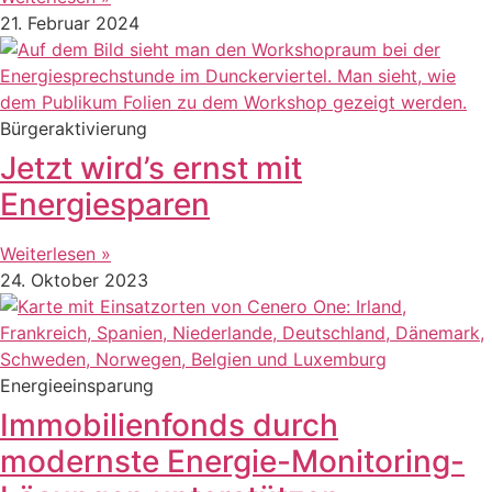
21. Februar 2024
Bürgeraktivierung
Jetzt wird’s ernst mit
Energiesparen
Weiterlesen »
24. Oktober 2023
Energieeinsparung
Immobilienfonds durch
modernste Energie-Monitoring-