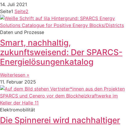
14. Juli 2021
Seite
1
Seite
2
Daten und Prozesse
Smart, nachhaltig,
zukunftsweisend: Der SPARCS-
Energielösungenkatalog
Weiterlesen »
11. Februar 2025
Elektromobilität
Die Spinnerei wird nachhaltiger