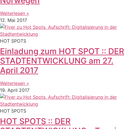
Norwegen
Weiterlesen »
12. Mai 2017
HOT SPOTS
Einladung zum HOT SPOT :: DER
STADTENTWICKLUNG am 27.
April 2017
Weiterlesen »
19. April 2017
HOT SPOTS
HOT SPOTS :: DER