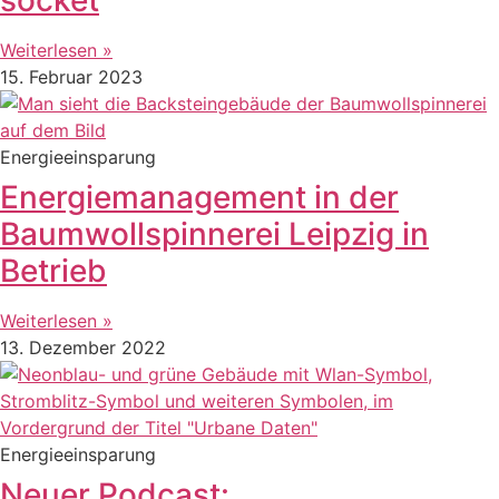
Weiterlesen »
15. Februar 2023
Energieeinsparung
Energiemanagement in der
Baumwollspinnerei Leipzig in
Betrieb
Weiterlesen »
13. Dezember 2022
Energieeinsparung
Neuer Podcast: