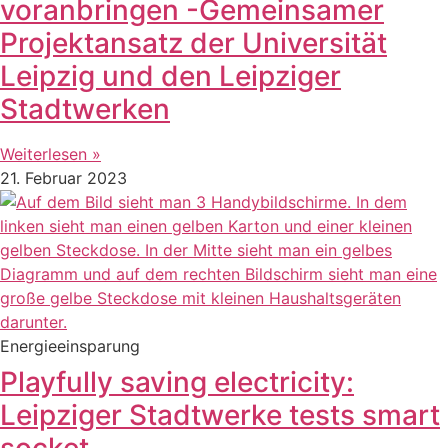
voranbringen -Gemeinsamer
Projektansatz der Universität
Leipzig und den Leipziger
Stadtwerken
Weiterlesen »
21. Februar 2023
Energieeinsparung
Playfully saving electricity:
Leipziger Stadtwerke tests smart
socket