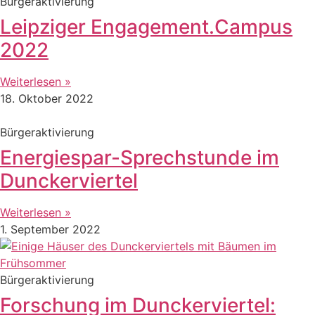
Bürgeraktivierung
Leipziger Engagement.Campus
2022
Weiterlesen »
18. Oktober 2022
Bürgeraktivierung
Energiespar-Sprechstunde im
Dunckerviertel
Weiterlesen »
1. September 2022
Bürgeraktivierung
Forschung im Dunckerviertel: