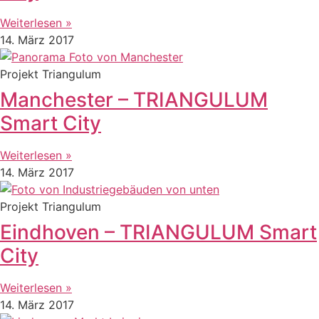
Weiterlesen »
14. März 2017
Projekt Triangulum
Manchester – TRIANGULUM
Smart City
Weiterlesen »
14. März 2017
Projekt Triangulum
Eindhoven – TRIANGULUM Smart
City
Weiterlesen »
14. März 2017