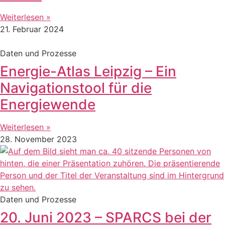
Weiterlesen »
21. Februar 2024
Daten und Prozesse
Energie-Atlas Leipzig – Ein
Navigationstool für die
Energiewende
Weiterlesen »
28. November 2023
Daten und Prozesse
20. Juni 2023 – SPARCS bei der