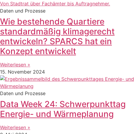
Daten und Prozesse
Wie bestehende Quartiere
standardmäßig klimagerecht
entwickeln? SPARCS hat ein
Konzept entwickelt
Weiterlesen »
15. November 2024
Daten und Prozesse
Data Week 24: Schwerpunkttag
Energie- und Wärmeplanung
Weiterlesen »