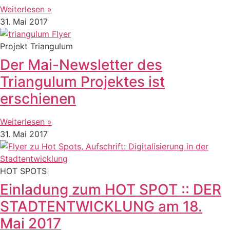
Weiterlesen »
31. Mai 2017
Projekt Triangulum
Der Mai-Newsletter des
Triangulum Projektes ist
erschienen
Weiterlesen »
31. Mai 2017
HOT SPOTS
Einladung zum HOT SPOT :: DER
STADTENTWICKLUNG am 18.
Mai 2017