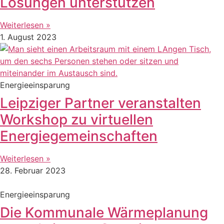
Lösungen unterstützen
Weiterlesen »
1. August 2023
Energieeinsparung
Leipziger Partner veranstalten
Workshop zu virtuellen
Energiegemeinschaften
Weiterlesen »
28. Februar 2023
Energieeinsparung
Die Kommunale Wärmeplanung