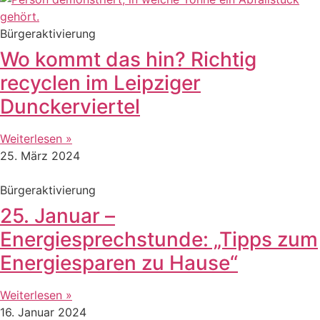
Bürgeraktivierung
Wo kommt das hin? Richtig
recyclen im Leipziger
Dunckerviertel
Weiterlesen »
25. März 2024
Bürgeraktivierung
25. Januar –
Energiesprechstunde: „Tipps zum
Energiesparen zu Hause“
Weiterlesen »
16. Januar 2024