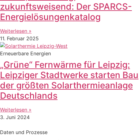
zukunftsweisend: Der SPARCS-
Energielösungenkatalog
Weiterlesen »
11. Februar 2025
Erneuerbare Energien
„Grüne“ Fernwärme für Leipzig:
Leipziger Stadtwerke starten Bau
der größten Solarthermieanlage
Deutschlands
Weiterlesen »
3. Juni 2024
Daten und Prozesse