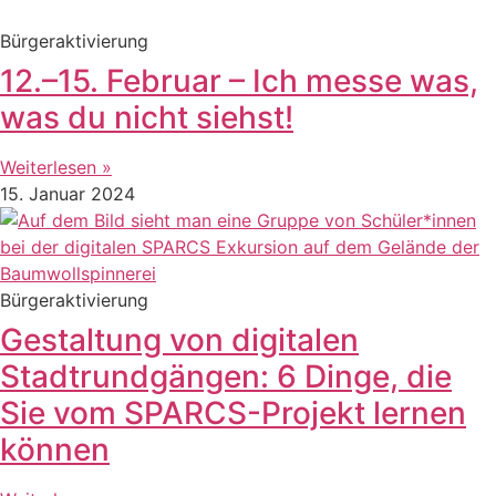
Bürgeraktivierung
12.–15. Februar – Ich messe was,
was du nicht siehst!
Weiterlesen »
15. Januar 2024
Bürgeraktivierung
Gestaltung von digitalen
Stadtrundgängen: 6 Dinge, die
Sie vom SPARCS-Projekt lernen
können