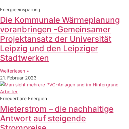
Energieeinsparung
Die Kommunale Wärmeplanung
voranbringen -Gemeinsamer
Projektansatz der Universität
Leipzig und den Leipziger
Stadtwerken
Weiterlesen »
21. Februar 2023
Erneuerbare Energien
Mieterstrom – die nachhaltige
Antwort auf steigende
Strompreise