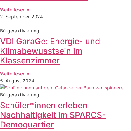
Weiterlesen »
2. September 2024
Bürgeraktivierung
VDI GaraGe: Energie- und
Klimabewusstsein im
Klassenzimmer
Weiterlesen »
5. August 2024
Bürgeraktivierung
Schüler*innen erleben
Nachhaltigkeit im SPARCS-
Demoquartier