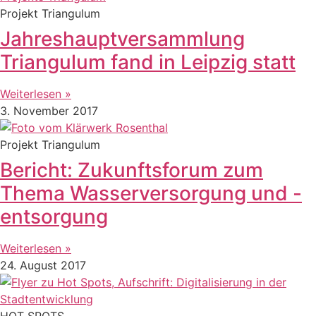
Projekt Triangulum
Jahreshauptversammlung
Triangulum fand in Leipzig statt
Weiterlesen »
3. November 2017
Projekt Triangulum
Bericht: Zukunftsforum zum
Thema Wasserversorgung und -
entsorgung
Weiterlesen »
24. August 2017
HOT SPOTS