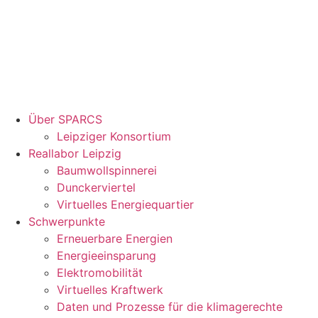
Über SPARCS
Leipziger Konsortium
Reallabor Leipzig
Baumwollspinnerei
Dunckerviertel
Virtuelles Energiequartier
Schwerpunkte
Erneuerbare Energien
Energieeinsparung
Elektromobilität
Virtuelles Kraftwerk
Daten und Prozesse für die klimagerechte