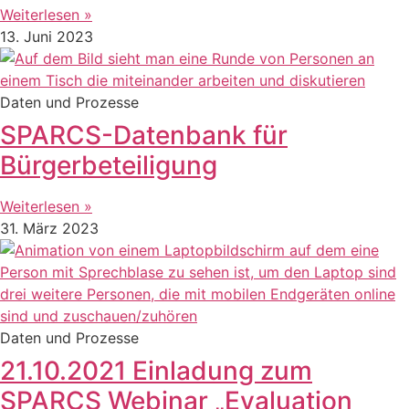
Weiterlesen »
13. Juni 2023
Daten und Prozesse
SPARCS-Datenbank für
Bürgerbeteiligung
Weiterlesen »
31. März 2023
Daten und Prozesse
21.10.2021 Einladung zum
SPARCS Webinar „Evaluation