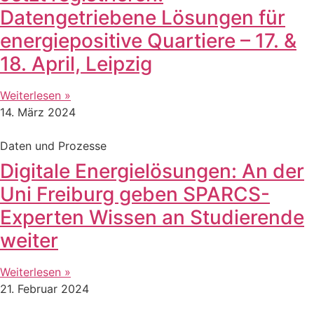
Datengetriebene Lösungen für
energiepositive Quartiere – 17. &
18. April, Leipzig
Weiterlesen »
14. März 2024
Daten und Prozesse
Digitale Energielösungen: An der
Uni Freiburg geben SPARCS-
Experten Wissen an Studierende
weiter
Weiterlesen »
21. Februar 2024