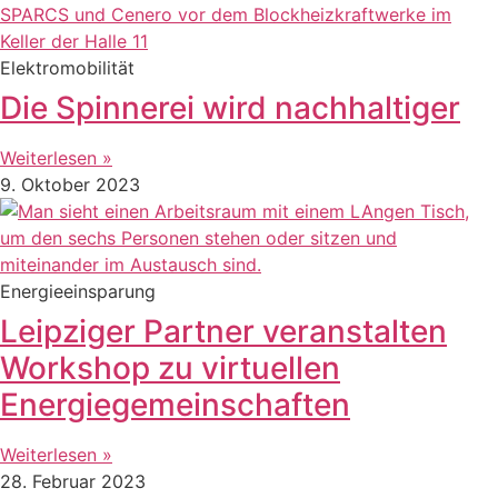
Elektromobilität
Die Spinnerei wird nachhaltiger
Weiterlesen »
9. Oktober 2023
Energieeinsparung
Leipziger Partner veranstalten
Workshop zu virtuellen
Energiegemeinschaften
Weiterlesen »
28. Februar 2023