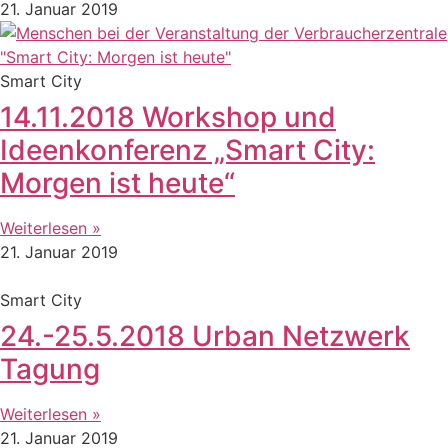
21. Januar 2019
Smart City
14.11.2018 Workshop und
Ideenkonferenz „Smart City:
Morgen ist heute“
Weiterlesen »
21. Januar 2019
Smart City
24.-25.5.2018 Urban Netzwerk
Tagung
Weiterlesen »
21. Januar 2019