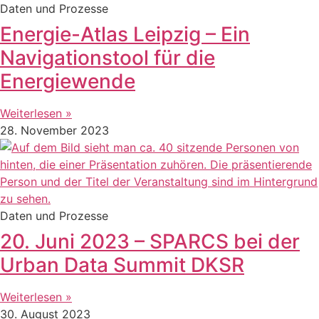
Daten und Prozesse
Energie-Atlas Leipzig – Ein
Navigationstool für die
Energiewende
Weiterlesen »
28. November 2023
Daten und Prozesse
20. Juni 2023 – SPARCS bei der
Urban Data Summit DKSR
Weiterlesen »
30. August 2023