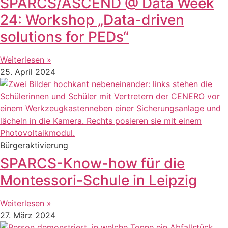
SPARCS/ASCEND @ Data Week
24: Workshop „Data-driven
solutions for PEDs“
Weiterlesen »
25. April 2024
Bürgeraktivierung
SPARCS-Know-how für die
Montessori-Schule in Leipzig
Weiterlesen »
27. März 2024