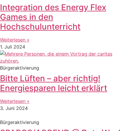
Integration des Energy Flex
Games in den
Hochschulunterricht
Weiterlesen »
1. Juli 2024
Bürgeraktivierung
Bitte Lüften – aber richtig!
Energiesparen leicht erklärt
Weiterlesen »
3. Juni 2024
Bürgeraktivierung