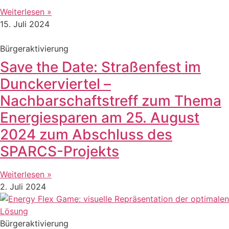
Weiterlesen »
15. Juli 2024
Bürgeraktivierung
Save the Date: Straßenfest im
Dunckerviertel –
Nachbarschaftstreff zum Thema
Energiesparen am 25. August
2024 zum Abschluss des
SPARCS-Projekts
Weiterlesen »
2. Juli 2024
Bürgeraktivierung