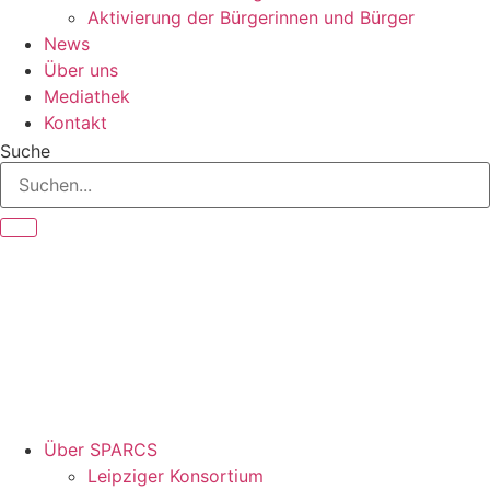
Aktivierung der Bürgerinnen und Bürger
News
Über uns
Mediathek
Kontakt
Suche
Über SPARCS
Leipziger Konsortium