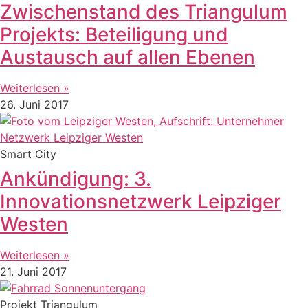
Zwischenstand des Triangulum
Projekts: Beteiligung und
Austausch auf allen Ebenen
Weiterlesen »
26. Juni 2017
Smart City
Ankündigung: 3.
Innovationsnetzwerk Leipziger
Westen
Weiterlesen »
21. Juni 2017
Projekt Triangulum