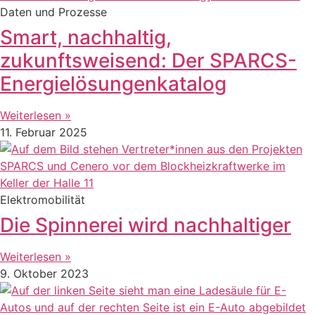
Daten und Prozesse
Smart, nachhaltig,
zukunftsweisend: Der SPARCS-
Energielösungenkatalog
Weiterlesen »
11. Februar 2025
Elektromobilität
Die Spinnerei wird nachhaltiger
Weiterlesen »
9. Oktober 2023