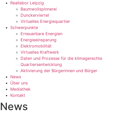
Reallabor Leipzig
Baumwollspinnerei
Dunckerviertel
Virtuelles Energiequartier
Schwerpunkte
Erneuerbare Energien
Energieeinsparung
Elektromobilität
Virtuelles Kraftwerk
Daten und Prozesse für die klimagerechte
Quartiersentwicklung
Aktivierung der Bürgerinnen und Bürger
News
Über uns
Mediathek
Kontakt
News