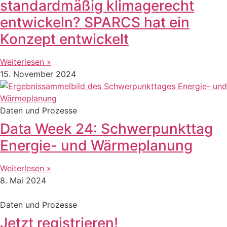
standardmäßig klimagerecht
entwickeln? SPARCS hat ein
Konzept entwickelt
Weiterlesen »
15. November 2024
Daten und Prozesse
Data Week 24: Schwerpunkttag
Energie- und Wärmeplanung
Weiterlesen »
8. Mai 2024
Daten und Prozesse
Jetzt registrieren!