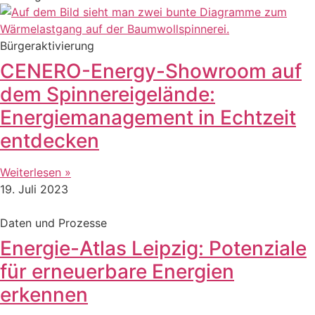
Bürgeraktivierung
CENERO-Energy-Showroom auf
dem Spinnereigelände:
Energiemanagement in Echtzeit
entdecken
Weiterlesen »
19. Juli 2023
Daten und Prozesse
Energie-Atlas Leipzig: Potenziale
für erneuerbare Energien
erkennen