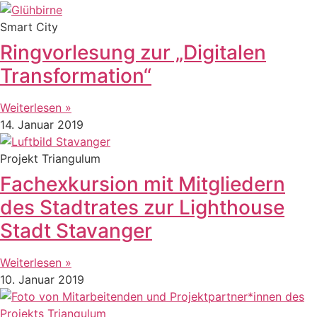
Smart City
Ringvorlesung zur „Digitalen
Transformation“
Weiterlesen »
14. Januar 2019
Projekt Triangulum
Fachexkursion mit Mitgliedern
des Stadtrates zur Lighthouse
Stadt Stavanger
Weiterlesen »
10. Januar 2019