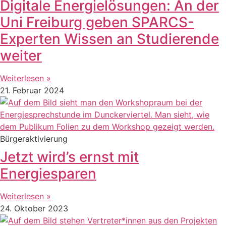
Digitale Energielösungen: An der
Uni Freiburg geben SPARCS-
Experten Wissen an Studierende
weiter
Weiterlesen »
21. Februar 2024
Bürgeraktivierung
Jetzt wird’s ernst mit
Energiesparen
Weiterlesen »
24. Oktober 2023