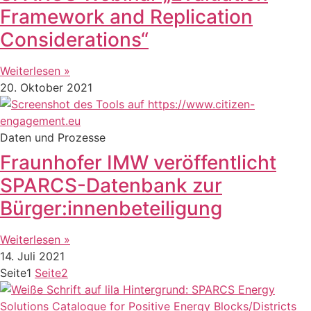
Framework and Replication
Considerations“
Weiterlesen »
20. Oktober 2021
Daten und Prozesse
Fraunhofer IMW veröffentlicht
SPARCS-Datenbank zur
Bürger:innenbeteiligung
Weiterlesen »
14. Juli 2021
Seite
1
Seite
2