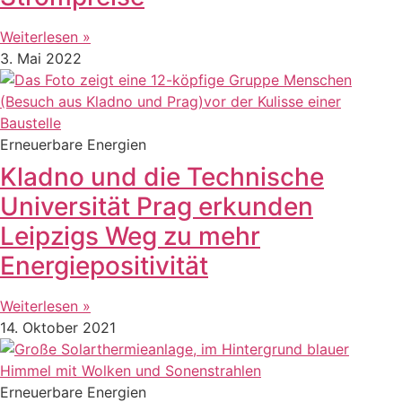
Weiterlesen »
3. Mai 2022
Erneuerbare Energien
Kladno und die Technische
Universität Prag erkunden
Leipzigs Weg zu mehr
Energiepositivität
Weiterlesen »
14. Oktober 2021
Erneuerbare Energien