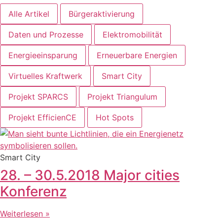
Alle Artikel
Bürgeraktivierung
Daten und Prozesse
Elektromobilität
Energieeinsparung
Erneuerbare Energien
Virtuelles Kraftwerk
Smart City
Projekt SPARCS
Projekt Triangulum
Projekt EfficienCE
Hot Spots
Smart City
28. – 30.5.2018 Major cities
Konferenz
Weiterlesen »