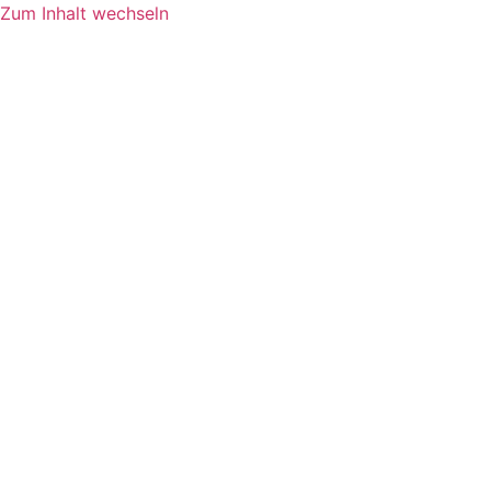
Zum Inhalt wechseln