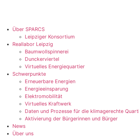
Über SPARCS
Leipziger Konsortium
Reallabor Leipzig
Baumwollspinnerei
Dunckerviertel
Virtuelles Energiequartier
Schwerpunkte
Erneuerbare Energien
Energieeinsparung
Elektromobilität
Virtuelles Kraftwerk
Daten und Prozesse für die klimagerechte Quart
Aktivierung der Bürgerinnen und Bürger
News
Über uns