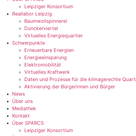
Leipziger Konsortium
Reallabor Leipzig
Baumwollspinnerei
Dunckerviertel
Virtuelles Energiequartier
Schwerpunkte
Erneuerbare Energien
Energieeinsparung
Elektromobilität
Virtuelles Kraftwerk
Daten und Prozesse für die klimagerechte Quart
Aktivierung der Bürgerinnen und Bürger
News
Über uns
Mediathek
Kontakt
Über SPARCS
Leipziger Konsortium