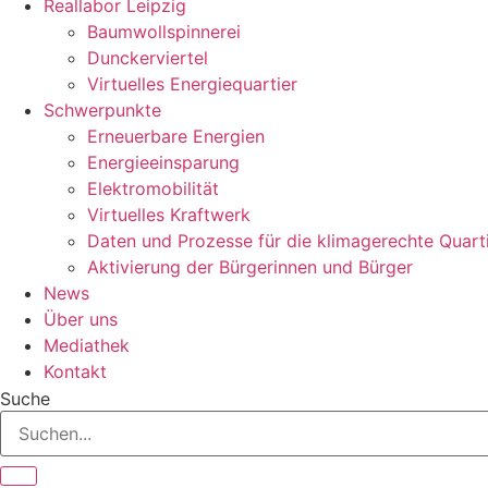
Reallabor Leipzig
Baumwollspinnerei
Dunckerviertel
Virtuelles Energiequartier
Schwerpunkte
Erneuerbare Energien
Energieeinsparung
Elektromobilität
Virtuelles Kraftwerk
Daten und Prozesse für die klimagerechte Quart
Aktivierung der Bürgerinnen und Bürger
News
Über uns
Mediathek
Kontakt
Suche