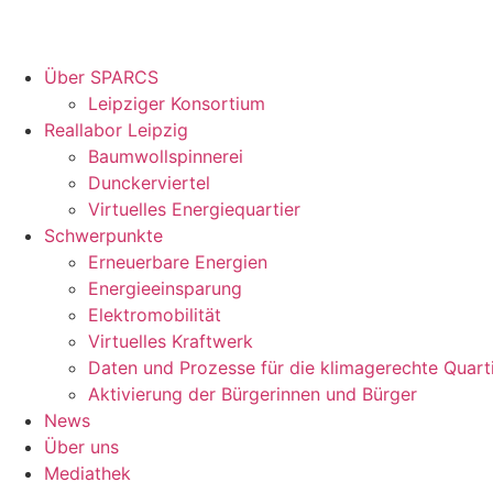
Über SPARCS
Leipziger Konsortium
Reallabor Leipzig
Baumwollspinnerei
Dunckerviertel
Virtuelles Energiequartier
Schwerpunkte
Erneuerbare Energien
Energieeinsparung
Elektromobilität
Virtuelles Kraftwerk
Daten und Prozesse für die klimagerechte Quart
Aktivierung der Bürgerinnen und Bürger
News
Über uns
Mediathek