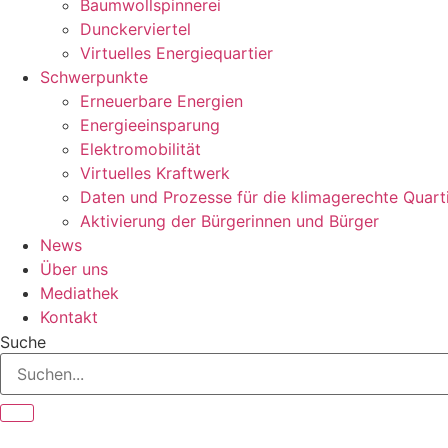
Baumwollspinnerei
Dunckerviertel
Virtuelles Energiequartier
Schwerpunkte
Erneuerbare Energien
Energieeinsparung
Elektromobilität
Virtuelles Kraftwerk
Daten und Prozesse für die klimagerechte Quart
Aktivierung der Bürgerinnen und Bürger
News
Über uns
Mediathek
Kontakt
Suche