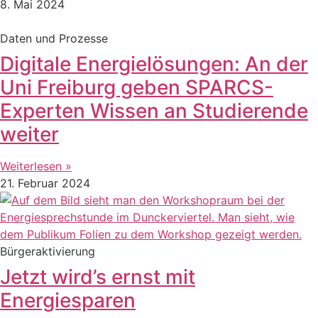
8. Mai 2024
Daten und Prozesse
Digitale Energielösungen: An der
Uni Freiburg geben SPARCS-
Experten Wissen an Studierende
weiter
Weiterlesen »
21. Februar 2024
Bürgeraktivierung
Jetzt wird’s ernst mit
Energiesparen