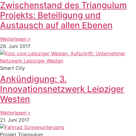
Zwischenstand des Triangulum
Projekts: Beteiligung und
Austausch auf allen Ebenen
Weiterlesen »
26. Juni 2017
Smart City
Ankündigung: 3.
Innovationsnetzwerk Leipziger
Westen
Weiterlesen »
21. Juni 2017
Projekt Triangulum