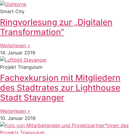
Smart City
Ringvorlesung zur „Digitalen
Transformation“
Weiterlesen »
14. Januar 2019
Projekt Triangulum
Fachexkursion mit Mitgliedern
des Stadtrates zur Lighthouse
Stadt Stavanger
Weiterlesen »
10. Januar 2019