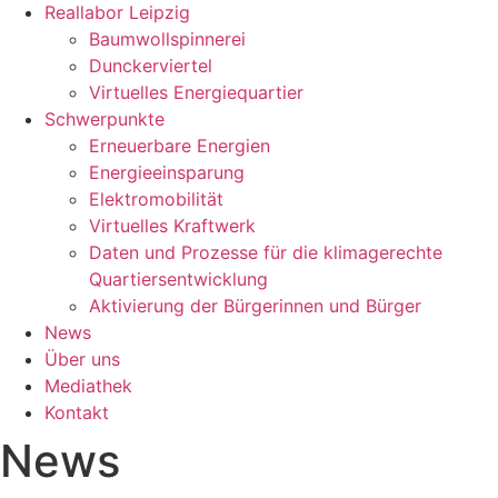
Reallabor Leipzig
Baumwollspinnerei
Dunckerviertel
Virtuelles Energiequartier
Schwerpunkte
Erneuerbare Energien
Energieeinsparung
Elektromobilität
Virtuelles Kraftwerk
Daten und Prozesse für die klimagerechte
Quartiersentwicklung
Aktivierung der Bürgerinnen und Bürger
News
Über uns
Mediathek
Kontakt
News