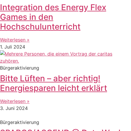
Integration des Energy Flex
Games in den
Hochschulunterricht
Weiterlesen »
1. Juli 2024
Bürgeraktivierung
Bitte Lüften – aber richtig!
Energiesparen leicht erklärt
Weiterlesen »
3. Juni 2024
Bürgeraktivierung