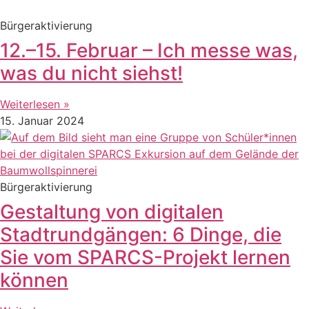
Bürgeraktivierung
12.–15. Februar – Ich messe was,
was du nicht siehst!
Weiterlesen »
15. Januar 2024
Bürgeraktivierung
Gestaltung von digitalen
Stadtrundgängen: 6 Dinge, die
Sie vom SPARCS-Projekt lernen
können