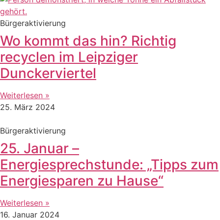
Bürgeraktivierung
Wo kommt das hin? Richtig
recyclen im Leipziger
Dunckerviertel
Weiterlesen »
25. März 2024
Bürgeraktivierung
25. Januar –
Energiesprechstunde: „Tipps zum
Energiesparen zu Hause“
Weiterlesen »
16. Januar 2024