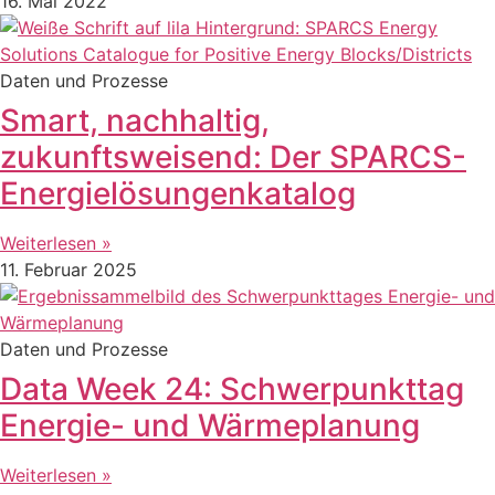
16. Mai 2022
Daten und Prozesse
Smart, nachhaltig,
zukunftsweisend: Der SPARCS-
Energielösungenkatalog
Weiterlesen »
11. Februar 2025
Daten und Prozesse
Data Week 24: Schwerpunkttag
Energie- und Wärmeplanung
Weiterlesen »