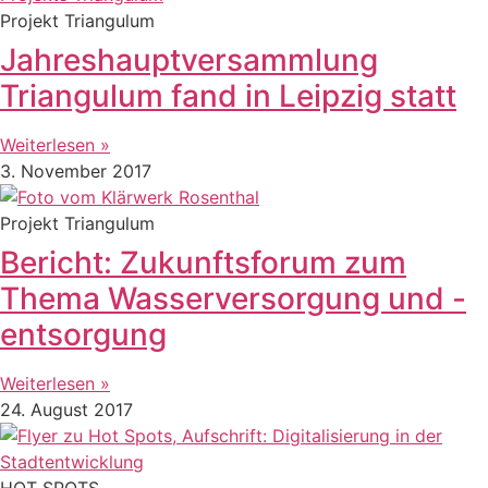
Projekt Triangulum
Jahreshauptversammlung
Triangulum fand in Leipzig statt
Weiterlesen »
3. November 2017
Projekt Triangulum
Bericht: Zukunftsforum zum
Thema Wasserversorgung und -
entsorgung
Weiterlesen »
24. August 2017
HOT SPOTS