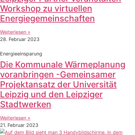
Workshop zu virtuellen
Energiegemeinschaften
Weiterlesen »
28. Februar 2023
Energieeinsparung
Die Kommunale Wärmeplanung
voranbringen -Gemeinsamer
Projektansatz der Universität
Leipzig und den Leipziger
Stadtwerken
Weiterlesen »
21. Februar 2023