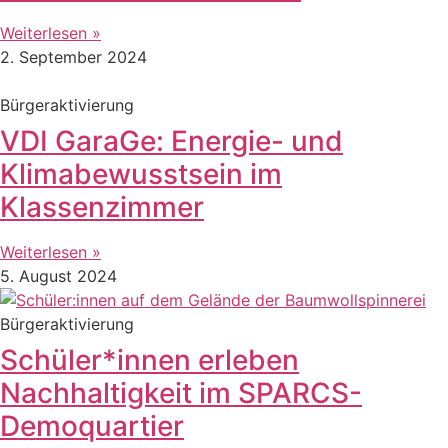
Weiterlesen »
2. September 2024
Bürgeraktivierung
VDI GaraGe: Energie- und
Klimabewusstsein im
Klassenzimmer
Weiterlesen »
5. August 2024
Bürgeraktivierung
Schüler*innen erleben
Nachhaltigkeit im SPARCS-
Demoquartier