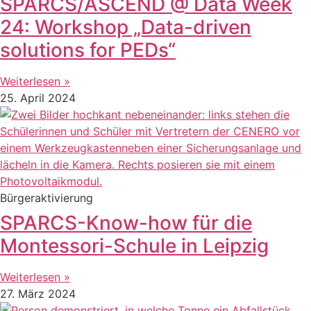
SPARCS/ASCEND @ Data Week
24: Workshop „Data-driven
solutions for PEDs“
Weiterlesen »
25. April 2024
Bürgeraktivierung
SPARCS-Know-how für die
Montessori-Schule in Leipzig
Weiterlesen »
27. März 2024