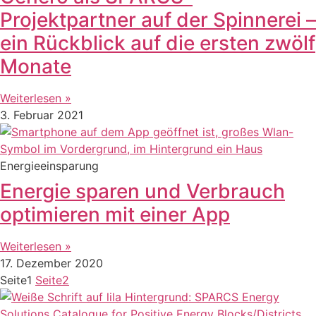
Projektpartner auf der Spinnerei –
ein Rückblick auf die ersten zwölf
Monate
Weiterlesen »
3. Februar 2021
Energieeinsparung
Energie sparen und Verbrauch
optimieren mit einer App
Weiterlesen »
17. Dezember 2020
Seite
1
Seite
2