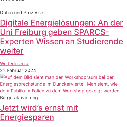
Daten und Prozesse
Digitale Energielösungen: An der
Uni Freiburg geben SPARCS-
Experten Wissen an Studierende
weiter
Weiterlesen »
21. Februar 2024
Bürgeraktivierung
Jetzt wird’s ernst mit
Energiesparen