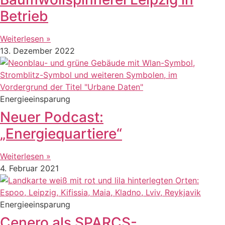
Betrieb
Weiterlesen »
13. Dezember 2022
Energieeinsparung
Neuer Podcast:
„Energiequartiere“
Weiterlesen »
4. Februar 2021
Energieeinsparung
Cenero als SPARCS-