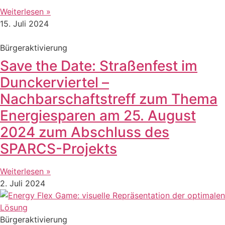
Weiterlesen »
15. Juli 2024
Bürgeraktivierung
Save the Date: Straßenfest im
Dunckerviertel –
Nachbarschaftstreff zum Thema
Energiesparen am 25. August
2024 zum Abschluss des
SPARCS-Projekts
Weiterlesen »
2. Juli 2024
Bürgeraktivierung