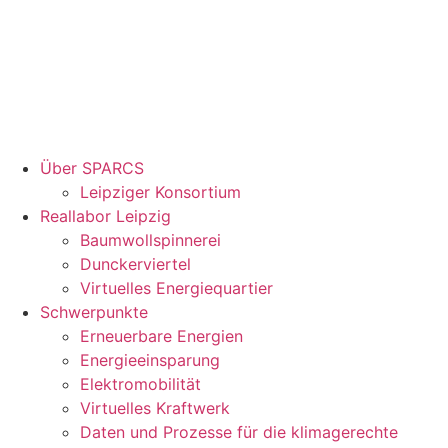
Über SPARCS
Leipziger Konsortium
Reallabor Leipzig
Baumwollspinnerei
Dunckerviertel
Virtuelles Energiequartier
Schwerpunkte
Erneuerbare Energien
Energieeinsparung
Elektromobilität
Virtuelles Kraftwerk
Daten und Prozesse für die klimagerechte