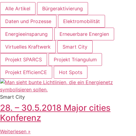
Alle Artikel
Bürgeraktivierung
Daten und Prozesse
Elektromobilität
Energieeinsparung
Erneuerbare Energien
Virtuelles Kraftwerk
Smart City
Projekt SPARCS
Projekt Triangulum
Projekt EfficienCE
Hot Spots
Smart City
28. – 30.5.2018 Major cities
Konferenz
Weiterlesen »