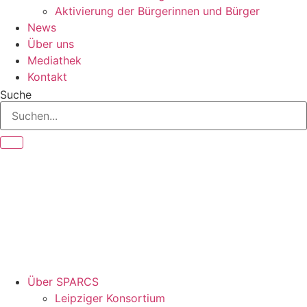
Aktivierung der Bürgerinnen und Bürger
News
Über uns
Mediathek
Kontakt
Suche
Über SPARCS
Leipziger Konsortium