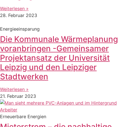
Weiterlesen »
28. Februar 2023
Energieeinsparung
Die Kommunale Wärmeplanung
voranbringen -Gemeinsamer
Projektansatz der Universität
Leipzig und den Leipziger
Stadtwerken
Weiterlesen »
21. Februar 2023
Erneuerbare Energien
Mieterstrom – die nachhaltige