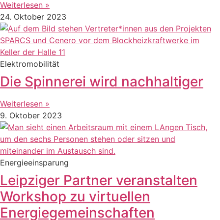
Weiterlesen »
24. Oktober 2023
Elektromobilität
Die Spinnerei wird nachhaltiger
Weiterlesen »
9. Oktober 2023
Energieeinsparung
Leipziger Partner veranstalten
Workshop zu virtuellen
Energiegemeinschaften