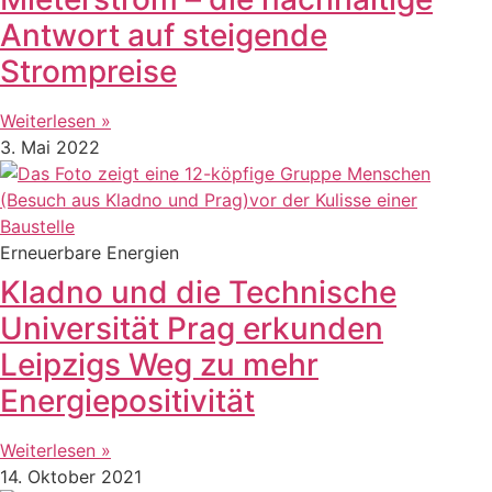
Antwort auf steigende
Strompreise
Weiterlesen »
3. Mai 2022
Erneuerbare Energien
Kladno und die Technische
Universität Prag erkunden
Leipzigs Weg zu mehr
Energiepositivität
Weiterlesen »
14. Oktober 2021