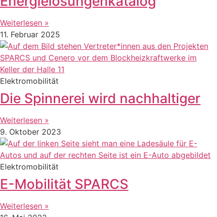
Energielösungenkatalog
Weiterlesen »
11. Februar 2025
Elektromobilität
Die Spinnerei wird nachhaltiger
Weiterlesen »
9. Oktober 2023
Elektromobilität
E-Mobilität SPARCS
Weiterlesen »