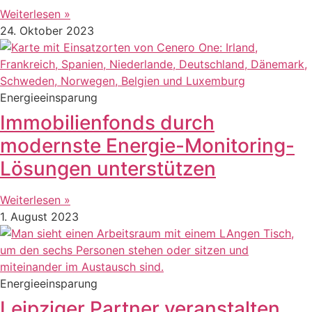
Weiterlesen »
24. Oktober 2023
Energieeinsparung
Immobilienfonds durch
modernste Energie-Monitoring-
Lösungen unterstützen
Weiterlesen »
1. August 2023
Energieeinsparung
Leipziger Partner veranstalten