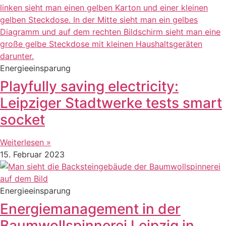
Energieeinsparung
Playfully saving electricity:
Leipziger Stadtwerke tests smart
socket
Weiterlesen »
15. Februar 2023
Energieeinsparung
Energiemanagement in der
Baumwollspinnerei Leipzig in