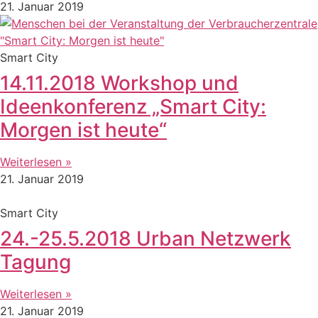
21. Januar 2019
Smart City
14.11.2018 Workshop und
Ideenkonferenz „Smart City:
Morgen ist heute“
Weiterlesen »
21. Januar 2019
Smart City
24.-25.5.2018 Urban Netzwerk
Tagung
Weiterlesen »
21. Januar 2019