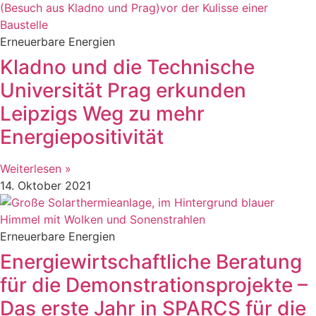
Erneuerbare Energien
Kladno und die Technische
Universität Prag erkunden
Leipzigs Weg zu mehr
Energiepositivität
Weiterlesen »
14. Oktober 2021
Erneuerbare Energien
Energiewirtschaftliche Beratung
für die Demonstrationsprojekte –
Das erste Jahr in SPARCS für die