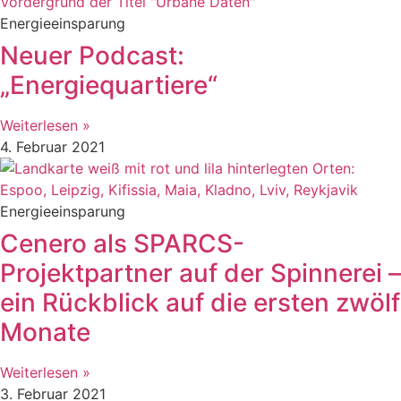
Energieeinsparung
Neuer Podcast:
„Energiequartiere“
Weiterlesen »
4. Februar 2021
Energieeinsparung
Cenero als SPARCS-
Projektpartner auf der Spinnerei –
ein Rückblick auf die ersten zwölf
Monate
Weiterlesen »
3. Februar 2021