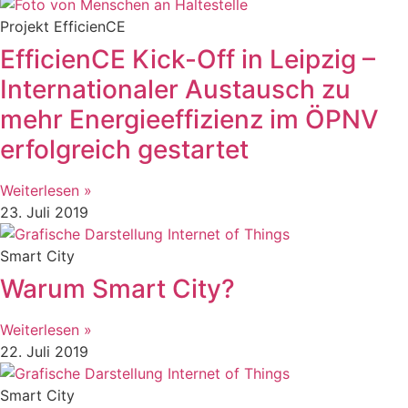
Projekt EfficienCE
EfficienCE Kick-Off in Leipzig –
Internationaler Austausch zu
mehr Energieeffizienz im ÖPNV
erfolgreich gestartet
Weiterlesen »
23. Juli 2019
Smart City
Warum Smart City?
Weiterlesen »
22. Juli 2019
Smart City