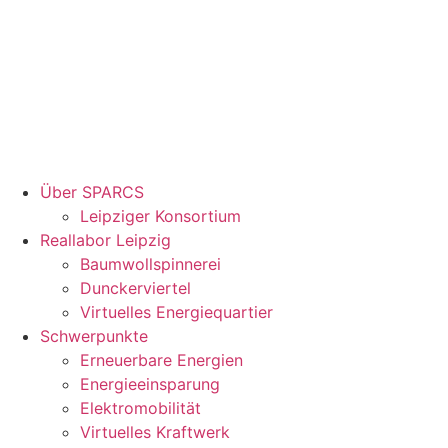
Über SPARCS
Leipziger Konsortium
Reallabor Leipzig
Baumwollspinnerei
Dunckerviertel
Virtuelles Energiequartier
Schwerpunkte
Erneuerbare Energien
Energieeinsparung
Elektromobilität
Virtuelles Kraftwerk