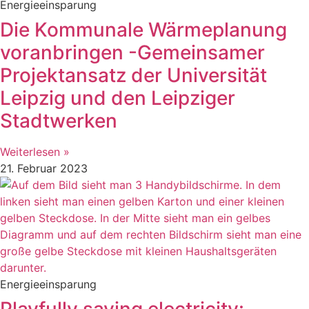
Energieeinsparung
Die Kommunale Wärmeplanung
voranbringen -Gemeinsamer
Projektansatz der Universität
Leipzig und den Leipziger
Stadtwerken
Weiterlesen »
21. Februar 2023
Energieeinsparung
Playfully saving electricity: