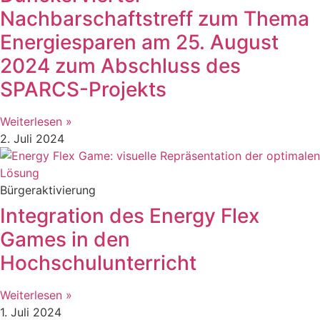
Nachbarschaftstreff zum Thema
Energiesparen am 25. August
2024 zum Abschluss des
SPARCS-Projekts
Weiterlesen »
2. Juli 2024
Bürgeraktivierung
Integration des Energy Flex
Games in den
Hochschulunterricht
Weiterlesen »
1. Juli 2024