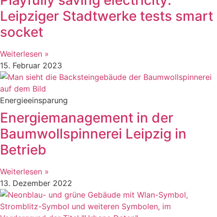
Leipziger Stadtwerke tests smart
socket
Weiterlesen »
15. Februar 2023
Energieeinsparung
Energiemanagement in der
Baumwollspinnerei Leipzig in
Betrieb
Weiterlesen »
13. Dezember 2022