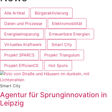
Alle Artikel
Bürgeraktivierung
Daten und Prozesse
Elektromobilität
Energieeinsparung
Erneuerbare Energien
Virtuelles Kraftwerk
Smart City
Projekt SPARCS
Projekt Triangulum
Projekt EfficienCE
Hot Spots
Smart City
Agentur für Sprunginnovation in
Leipzig