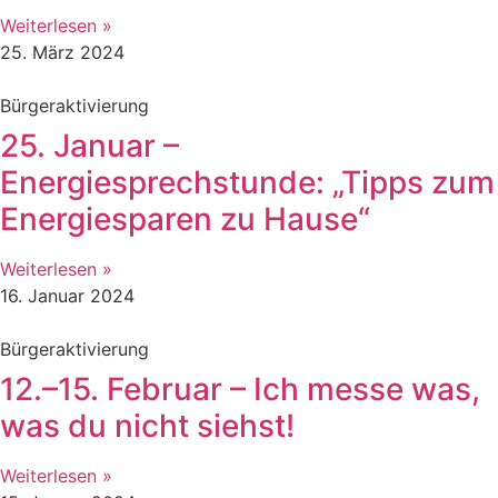
Weiterlesen »
25. März 2024
Bürgeraktivierung
25. Januar –
Energiesprechstunde: „Tipps zum
Energiesparen zu Hause“
Weiterlesen »
16. Januar 2024
Bürgeraktivierung
12.–15. Februar – Ich messe was,
was du nicht siehst!
Weiterlesen »