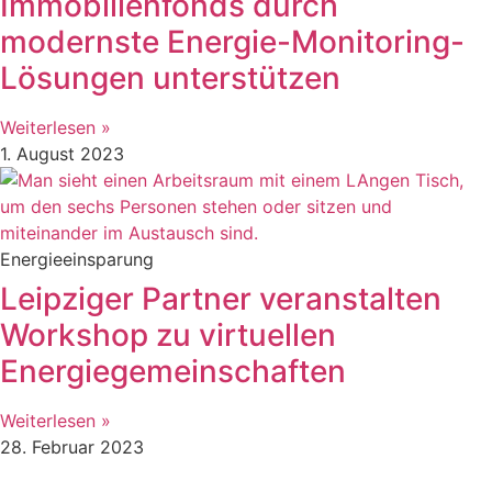
Immobilienfonds durch
modernste Energie-Monitoring-
Lösungen unterstützen
Weiterlesen »
1. August 2023
Energieeinsparung
Leipziger Partner veranstalten
Workshop zu virtuellen
Energiegemeinschaften
Weiterlesen »
28. Februar 2023