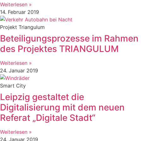
Weiterlesen »
14. Februar 2019
Projekt Triangulum
Beteiligungsprozesse im Rahmen
des Projektes TRIANGULUM
Weiterlesen »
24. Januar 2019
Smart City
Leipzig gestaltet die
Digitalisierung mit dem neuen
Referat „Digitale Stadt“
Weiterlesen »
24. Januar 2019