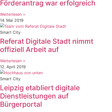
Förderantrag war erfolgreich
Weiterlesen »
14. Mai 2019
Smart City
Referat Digitale Stadt nimmt
offiziell Arbeit auf
Weiterlesen »
12. April 2019
Smart City
Leipzig etabliert digitale
Dienstleistungen auf
Bürgerportal