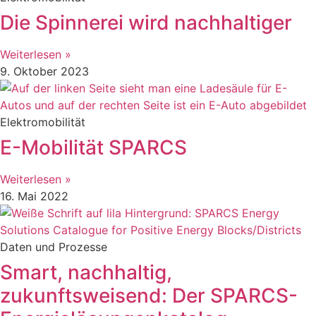
Die Spinnerei wird nachhaltiger
Weiterlesen »
9. Oktober 2023
Elektromobilität
E-Mobilität SPARCS
Weiterlesen »
16. Mai 2022
Daten und Prozesse
Smart, nachhaltig,
zukunftsweisend: Der SPARCS-