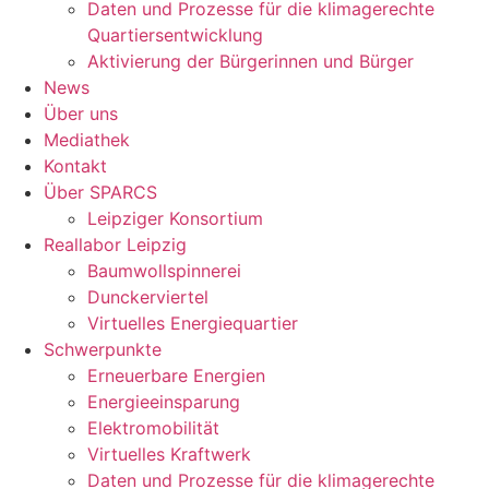
Daten und Prozesse für die klimagerechte
Quartiersentwicklung
Aktivierung der Bürgerinnen und Bürger
News
Über uns
Mediathek
Kontakt
Über SPARCS
Leipziger Konsortium
Reallabor Leipzig
Baumwollspinnerei
Dunckerviertel
Virtuelles Energiequartier
Schwerpunkte
Erneuerbare Energien
Energieeinsparung
Elektromobilität
Virtuelles Kraftwerk
Daten und Prozesse für die klimagerechte