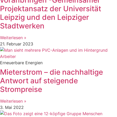
Projektansatz der Universität
Leipzig und den Leipziger
Stadtwerken
Weiterlesen »
21. Februar 2023
Erneuerbare Energien
Mieterstrom – die nachhaltige
Antwort auf steigende
Strompreise
Weiterlesen »
3. Mai 2022