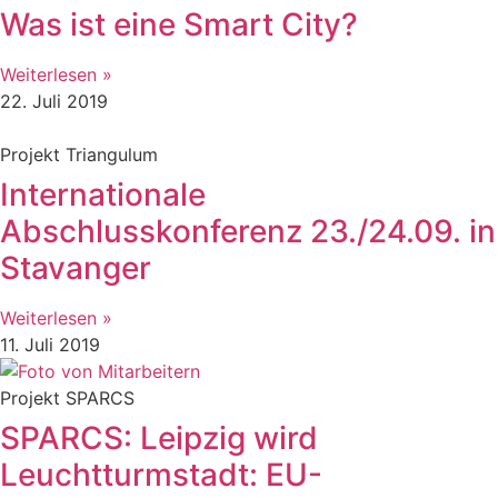
Was ist eine Smart City?
Weiterlesen »
22. Juli 2019
Projekt Triangulum
Internationale
Abschlusskonferenz 23./24.09. in
Stavanger
Weiterlesen »
11. Juli 2019
Projekt SPARCS
SPARCS: Leipzig wird
Leuchtturmstadt: EU-