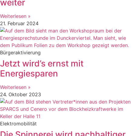
weiter
Weiterlesen »
21. Februar 2024
Bürgeraktivierung
Jetzt wird’s ernst mit
Energiesparen
Weiterlesen »
24. Oktober 2023
Elektromobilität
Die Spinnerei wird nachhaltiger