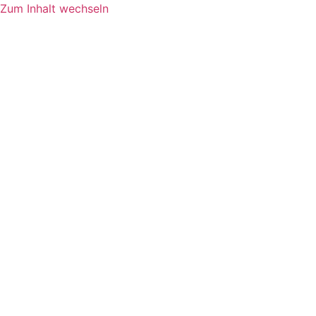
Zum Inhalt wechseln