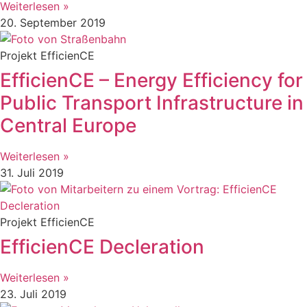
Weiterlesen »
20. September 2019
Projekt EfficienCE
EfficienCE – Energy Efficiency for
Public Transport Infrastructure in
Central Europe
Weiterlesen »
31. Juli 2019
Projekt EfficienCE
EfficienCE Decleration
Weiterlesen »
23. Juli 2019