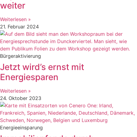
weiter
Weiterlesen »
21. Februar 2024
Bürgeraktivierung
Jetzt wird’s ernst mit
Energiesparen
Weiterlesen »
24. Oktober 2023
Energieeinsparung