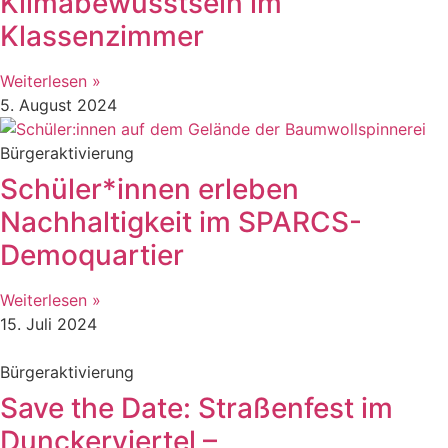
Klimabewusstsein im
Klassenzimmer
Weiterlesen »
5. August 2024
Bürgeraktivierung
Schüler*innen erleben
Nachhaltigkeit im SPARCS-
Demoquartier
Weiterlesen »
15. Juli 2024
Bürgeraktivierung
Save the Date: Straßenfest im
Dunckerviertel –