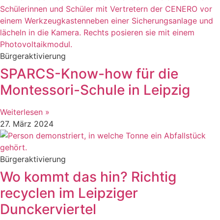
Bürgeraktivierung
SPARCS-Know-how für die
Montessori-Schule in Leipzig
Weiterlesen »
27. März 2024
Bürgeraktivierung
Wo kommt das hin? Richtig
recyclen im Leipziger
Dunckerviertel