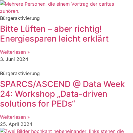
Bürgeraktivierung
Bitte Lüften – aber richtig!
Energiesparen leicht erklärt
Weiterlesen »
3. Juni 2024
Bürgeraktivierung
SPARCS/ASCEND @ Data Week
24: Workshop „Data-driven
solutions for PEDs“
Weiterlesen »
25. April 2024