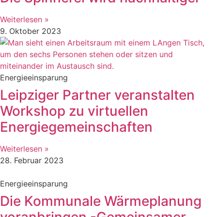
Weiterlesen »
9. Oktober 2023
Energieeinsparung
Leipziger Partner veranstalten
Workshop zu virtuellen
Energiegemeinschaften
Weiterlesen »
28. Februar 2023
Energieeinsparung
Die Kommunale Wärmeplanung
voranbringen -Gemeinsamer