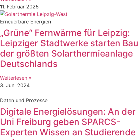
11. Februar 2025
Erneuerbare Energien
„Grüne“ Fernwärme für Leipzig:
Leipziger Stadtwerke starten Bau
der größten Solarthermieanlage
Deutschlands
Weiterlesen »
3. Juni 2024
Daten und Prozesse
Digitale Energielösungen: An der
Uni Freiburg geben SPARCS-
Experten Wissen an Studierende