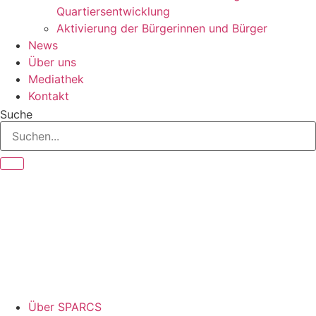
Quartiersentwicklung
Aktivierung der Bürgerinnen und Bürger
News
Über uns
Mediathek
Kontakt
Suche
Über SPARCS