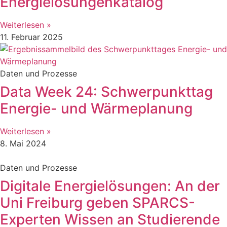
Energielösungenkatalog
Weiterlesen »
11. Februar 2025
Daten und Prozesse
Data Week 24: Schwerpunkttag
Energie- und Wärmeplanung
Weiterlesen »
8. Mai 2024
Daten und Prozesse
Digitale Energielösungen: An der
Uni Freiburg geben SPARCS-
Experten Wissen an Studierende